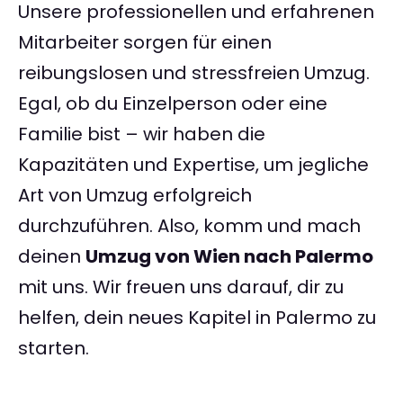
Unsere professionellen und erfahrenen
Mitarbeiter sorgen für einen
reibungslosen und stressfreien Umzug.
Egal, ob du Einzelperson oder eine
Familie bist – wir haben die
Kapazitäten und Expertise, um jegliche
Art von Umzug erfolgreich
durchzuführen. Also, komm und mach
deinen
Umzug von Wien nach Palermo
mit uns. Wir freuen uns darauf, dir zu
helfen, dein neues Kapitel in Palermo zu
starten.