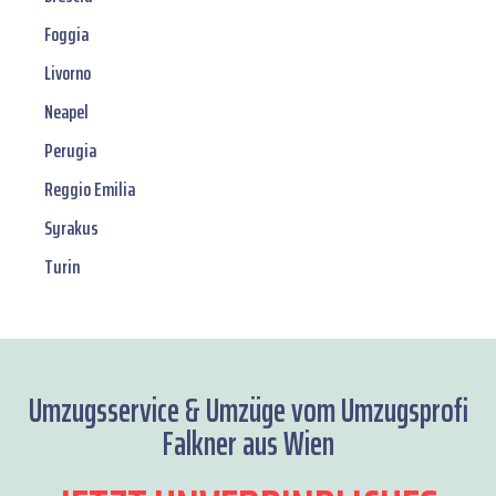
Foggia
Livorno
Neapel
Perugia
Reggio Emilia
Syrakus
Turin
Umzugsservice & Umzüge vom Umzugsprofi
Falkner aus Wien