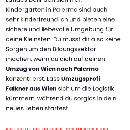
Kindergärten in Palermo sind auch
sehr kinderfreundlich und bieten eine
sichere und liebevolle Umgebung für
deine Kleinsten. Du musst dir also keine
Sorgen um den Bildungssektor
machen, wenn du dich auf deinen
Umzug von Wien nach Palermo
konzentrierst. Lass
Umzugsprofi
Falkner aus Wien
sich um die Logistik
kümmern, während du sorglos in dein
neues Leben startest.