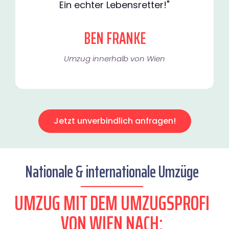
Ein echter Lebensretter!"
BEN FRANKE
Umzug innerhalb von Wien​
Jetzt unverbindlich anfragen!
Nationale & internationale Umzüge
UMZUG MIT DEM UMZUGSPROFI
VON WIEN NACH: