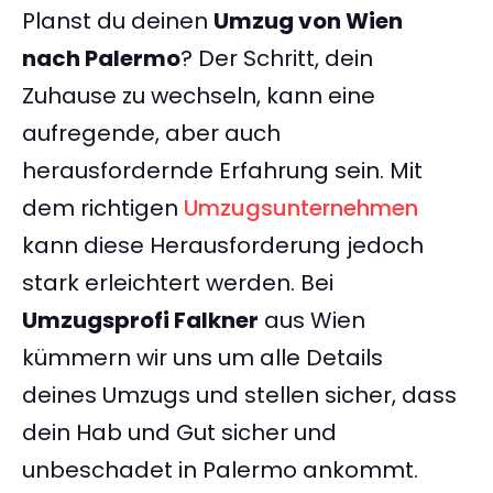
Planst du deinen
Umzug von Wien
nach Palermo
? Der Schritt, dein
Zuhause zu wechseln, kann eine
aufregende, aber auch
herausfordernde Erfahrung sein. Mit
dem richtigen
Umzugsunternehmen
kann diese Herausforderung jedoch
stark erleichtert werden. Bei
Umzugsprofi Falkner
aus Wien
kümmern wir uns um alle Details
deines Umzugs und stellen sicher, dass
dein Hab und Gut sicher und
unbeschadet in Palermo ankommt.