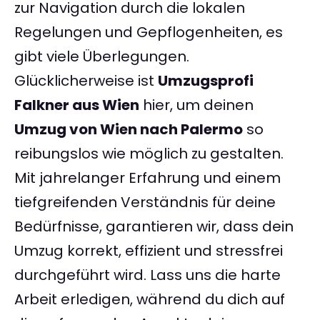
zur Navigation durch die lokalen
Regelungen und Gepflogenheiten, es
gibt viele Überlegungen.
Glücklicherweise ist
Umzugsprofi
Falkner aus Wien
hier, um deinen
Umzug von Wien nach Palermo
so
reibungslos wie möglich zu gestalten.
Mit jahrelanger Erfahrung und einem
tiefgreifenden Verständnis für deine
Bedürfnisse, garantieren wir, dass dein
Umzug korrekt, effizient und stressfrei
durchgeführt wird. Lass uns die harte
Arbeit erledigen, während du dich auf