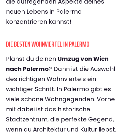
die aufregenden Aspekte deines
neuen Lebens in Palermo
konzentrieren kannst!
DIE BESTEN WOHNVIERTEL IN PALERMO
Planst du deinen
Umzug von Wien
nach Palermo
? Dann ist die Auswahl
des richtigen Wohnviertels ein
wichtiger Schritt. In Palermo gibt es
viele schöne Wohngegenden. Vorne
mit dabei ist das historische
Stadtzentrum, die perfekte Gegend,
wenn du Architektur und Kultur liebst.