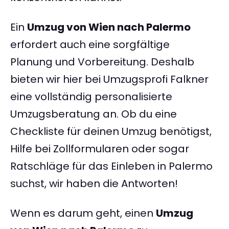
Ein
Umzug von Wien nach Palermo
erfordert auch eine sorgfältige
Planung und Vorbereitung. Deshalb
bieten wir hier bei Umzugsprofi Falkner
eine vollständig personalisierte
Umzugsberatung an. Ob du eine
Checkliste für deinen Umzug benötigst,
Hilfe bei Zollformularen oder sogar
Ratschläge für das Einleben in Palermo
suchst, wir haben die Antworten!
Wenn es darum geht, einen
Umzug