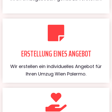
ERSTELLUNG EINES ANGEBOT
Wir erstellen ein individuelles Angebot für
Ihren Umzug Wien Palermo.