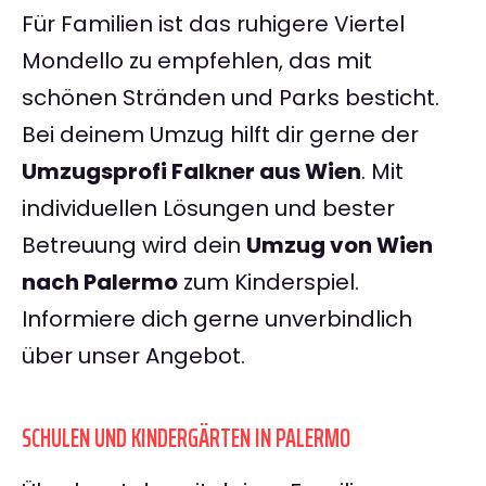
Für Familien ist das ruhigere Viertel
Mondello zu empfehlen, das mit
schönen Stränden und Parks besticht.
Bei deinem Umzug hilft dir gerne der
Umzugsprofi Falkner aus Wien
. Mit
individuellen Lösungen und bester
Betreuung wird dein
Umzug von Wien
nach Palermo
zum Kinderspiel.
Informiere dich gerne unverbindlich
über unser Angebot.
SCHULEN UND KINDERGÄRTEN IN PALERMO