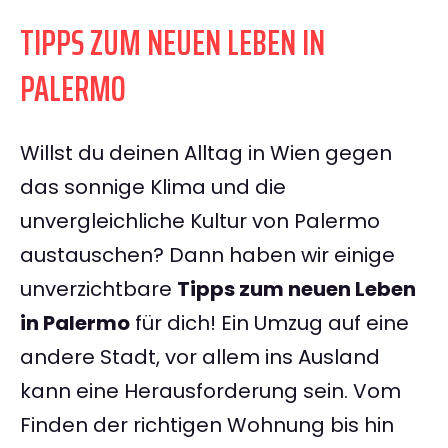
TIPPS ZUM NEUEN LEBEN IN
PALERMO
Willst du deinen Alltag in Wien gegen
das sonnige Klima und die
unvergleichliche Kultur von Palermo
austauschen? Dann haben wir einige
unverzichtbare
Tipps zum neuen Leben
in Palermo
für dich! Ein Umzug auf eine
andere Stadt, vor allem ins Ausland
kann eine Herausforderung sein. Vom
Finden der richtigen Wohnung bis hin