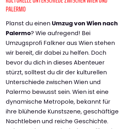
KULTURELLE UNTERSCHIEDE ZWISCHEN WIEN UND
PALERMO
Planst du einen
Umzug von Wien nach
Palermo
? Wie aufregend! Bei
Umzugsprofi Falkner aus Wien stehen
wir bereit, dir dabei zu helfen. Doch
bevor du dich in dieses Abenteuer
stürzt, solltest du dir der kulturellen
Unterschiede zwischen Wien und
Palermo bewusst sein. Wien ist eine
dynamische Metropole, bekannt für
ihre blühende Kunstszene, geschäftige
Nachtleben und reiche Geschichte.