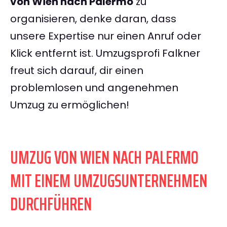
von Wien nach Palermo
zu
organisieren, denke daran, dass
unsere Expertise nur einen Anruf oder
Klick entfernt ist. Umzugsprofi Falkner
freut sich darauf, dir einen
problemlosen und angenehmen
Umzug zu ermöglichen!
UMZUG VON WIEN NACH PALERMO
MIT EINEM UMZUGSUNTERNEHMEN
DURCHFÜHREN