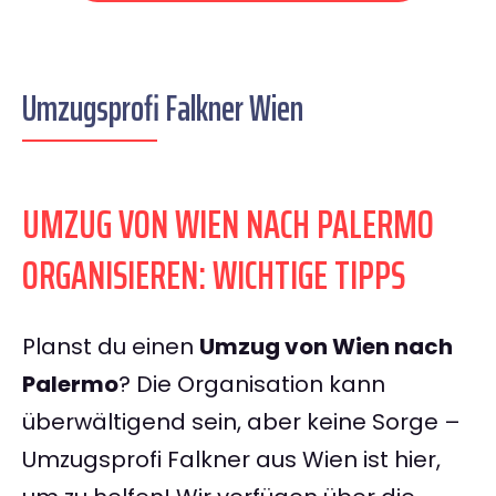
Umzugsprofi Falkner Wien
UMZUG VON WIEN NACH PALERMO
ORGANISIEREN: WICHTIGE TIPPS
Planst du einen
Umzug von Wien nach
Palermo
? Die Organisation kann
überwältigend sein, aber keine Sorge –
Umzugsprofi Falkner aus Wien ist hier,