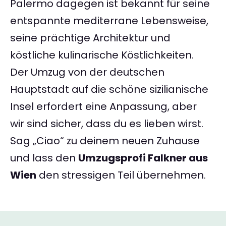
Palermo dagegen ist bekannt für seine
entspannte mediterrane Lebensweise,
seine prächtige Architektur und
köstliche kulinarische Köstlichkeiten.
Der Umzug von der deutschen
Hauptstadt auf die schöne sizilianische
Insel erfordert eine Anpassung, aber
wir sind sicher, dass du es lieben wirst.
Sag „Ciao“ zu deinem neuen Zuhause
und lass den
Umzugsprofi Falkner aus
Wien
den stressigen Teil übernehmen.