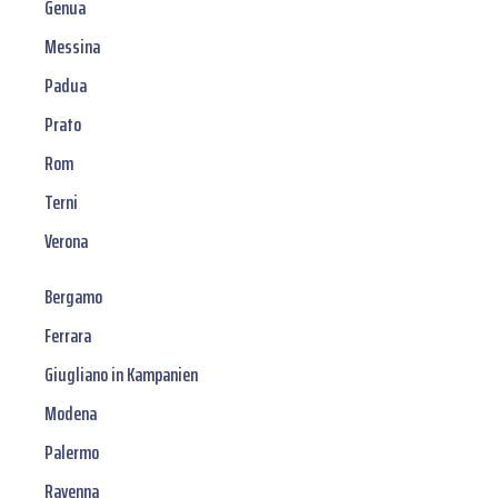
Genua
Messina
Padua
Prato
Rom
Terni
Verona
Bergamo
Ferrara
Giugliano in Kampanien
Modena
Palermo
Ravenna