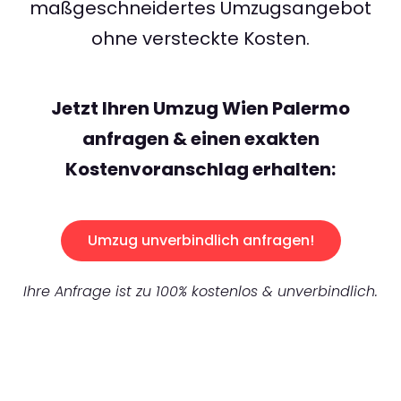
maßgeschneidertes Umzugsangebot
ohne versteckte Kosten.
Jetzt Ihren Umzug Wien Palermo
anfragen & einen exakten
Kostenvoranschlag erhalten:
Umzug unverbindlich anfragen!
Ihre Anfrage ist zu 100% kostenlos & unverbindlich.