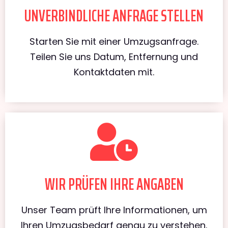
UNVERBINDLICHE ANFRAGE STELLEN
Starten Sie mit einer Umzugsanfrage.
Teilen Sie uns Datum, Entfernung und
Kontaktdaten mit.
WIR PRÜFEN IHRE ANGABEN
Unser Team prüft Ihre Informationen, um
Ihren Umzugsbedarf genau zu verstehen.