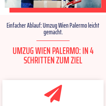
Einfacher Ablauf: Umzug Wien Palermo leicht
gemacht.
UMZUG WIEN PALERMO: IN 4
SCHRITTEN ZUM ZIEL