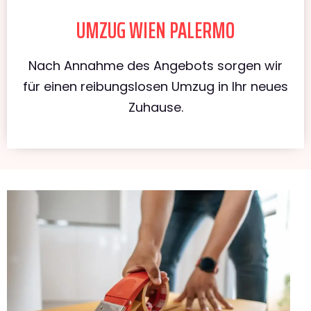
UMZUG WIEN PALERMO
Nach Annahme des Angebots sorgen wir
für einen reibungslosen Umzug in Ihr neues
Zuhause.