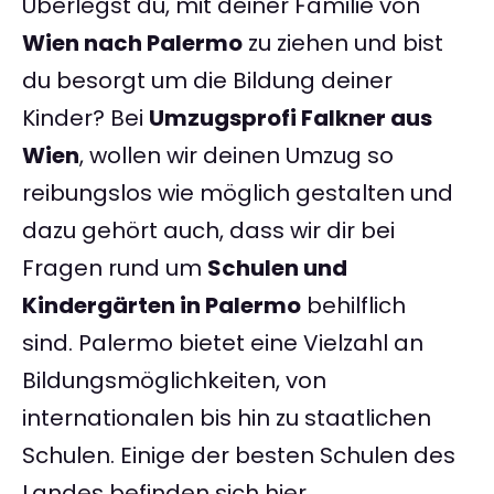
Überlegst du, mit deiner Familie von
Wien nach Palermo
zu ziehen und bist
du besorgt um die Bildung deiner
Kinder? Bei
Umzugsprofi Falkner aus
Wien
, wollen wir deinen Umzug so
reibungslos wie möglich gestalten und
dazu gehört auch, dass wir dir bei
Fragen rund um
Schulen und
Kindergärten in Palermo
behilflich
sind. Palermo bietet eine Vielzahl an
Bildungsmöglichkeiten, von
internationalen bis hin zu staatlichen
Schulen. Einige der besten Schulen des
Landes befinden sich hier.