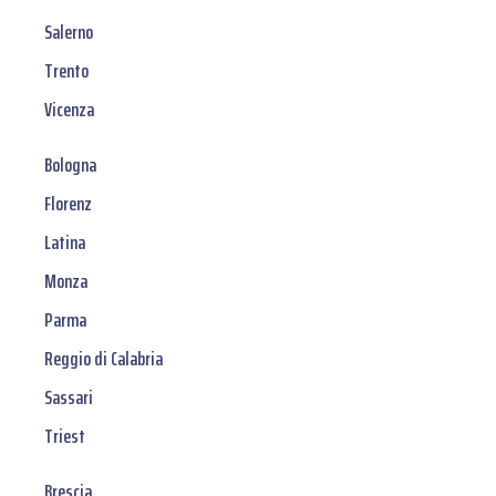
Salerno
Trento
Vicenza
Bologna
Florenz
Latina
Monza
Parma
Reggio di Calabria
Sassari
Triest
Brescia