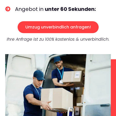
Angebot in
unter 60 Sekunden:
Umzug unverbindlich anfragen!
Ihre Anfrage ist zu 100% kostenlos & unverbindlich.