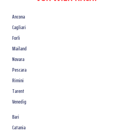
Ancona
Cagliari
Forli
Mailand
Novara
Pescara
Rimini
Tarent
Venedig
Bari
Catania