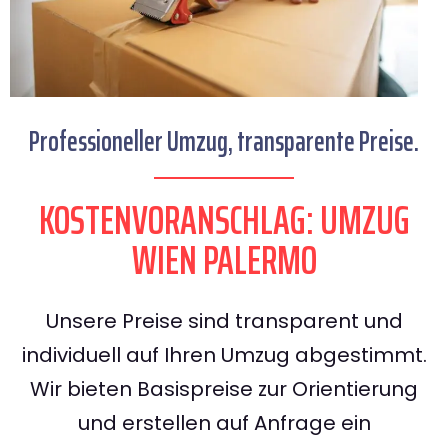
Professioneller Umzug, transparente Preise.
KOSTENVORANSCHLAG: UMZUG
WIEN PALERMO
Unsere Preise sind transparent und
individuell auf Ihren Umzug abgestimmt.
Wir bieten Basispreise zur Orientierung
und erstellen auf Anfrage ein