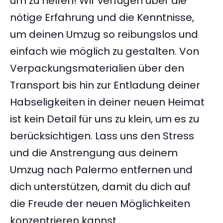
um zu helfen! Wir verfügen über die
nötige Erfahrung und die Kenntnisse,
um deinen Umzug so reibungslos und
einfach wie möglich zu gestalten. Von
Verpackungsmaterialien über den
Transport bis hin zur Entladung deiner
Habseligkeiten in deiner neuen Heimat
ist kein Detail für uns zu klein, um es zu
berücksichtigen. Lass uns den Stress
und die Anstrengung aus deinem
Umzug nach Palermo entfernen und
dich unterstützen, damit du dich auf
die Freude der neuen Möglichkeiten
konzentrieren kannst.