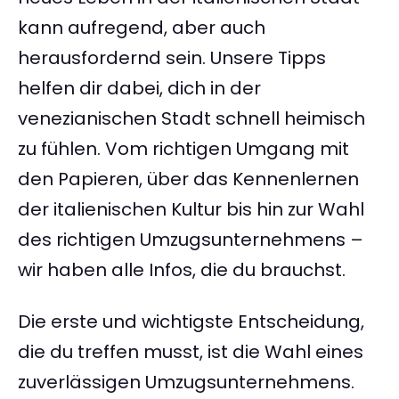
kann aufregend, aber auch
herausfordernd sein. Unsere Tipps
helfen dir dabei, dich in der
venezianischen Stadt schnell heimisch
zu fühlen. Vom richtigen Umgang mit
den Papieren, über das Kennenlernen
der italienischen Kultur bis hin zur Wahl
des richtigen Umzugsunternehmens –
wir haben alle Infos, die du brauchst.
Die erste und wichtigste Entscheidung,
die du treffen musst, ist die Wahl eines
zuverlässigen Umzugsunternehmens.