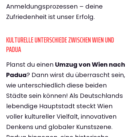
Anmeldungsprozessen – deine
Zufriedenheit ist unser Erfolg.
KULTURELLE UNTERSCHIEDE ZWISCHEN WIEN UND
PADUA
Planst du einen
Umzug von Wien nach
Padua
? Dann wirst du überrascht sein,
wie unterschiedlich diese beiden
Städte sein können! Als Deutschlands
lebendige Hauptstadt steckt Wien
voller kultureller Vielfalt, innovativen
Denkens und globaler Kunstszene.