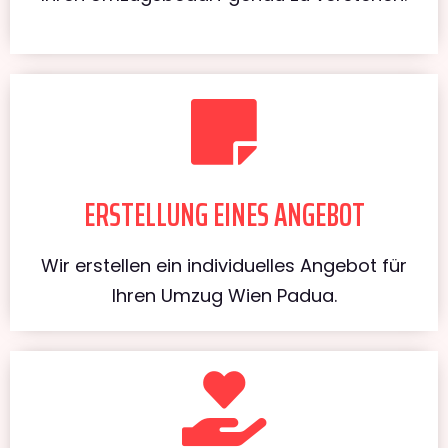
ERSTELLUNG EINES ANGEBOT
Wir erstellen ein individuelles Angebot für
Ihren Umzug Wien Padua.