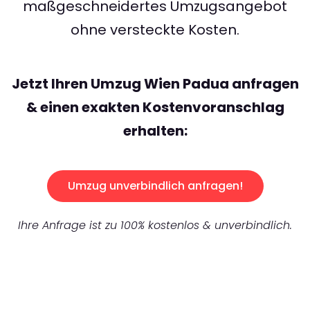
maßgeschneidertes Umzugsangebot
ohne versteckte Kosten.
Jetzt Ihren Umzug Wien Padua anfragen
& einen exakten Kostenvoranschlag
erhalten:
Umzug unverbindlich anfragen!
Ihre Anfrage ist zu 100% kostenlos & unverbindlich.