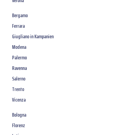
Verona
Bergamo
Ferrara
Giugliano in Kampanien
Modena
Palermo
Ravenna
Salerno
Trento
Vicenza
Bologna
Florenz