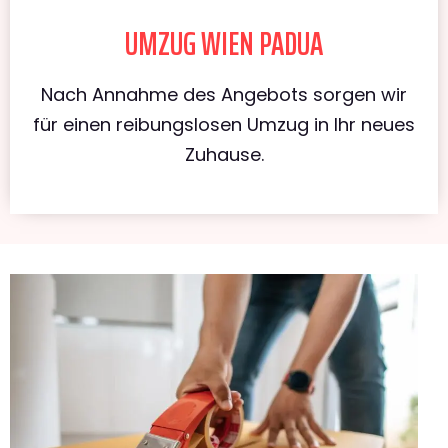
UMZUG WIEN PADUA
Nach Annahme des Angebots sorgen wir
für einen reibungslosen Umzug in Ihr neues
Zuhause.