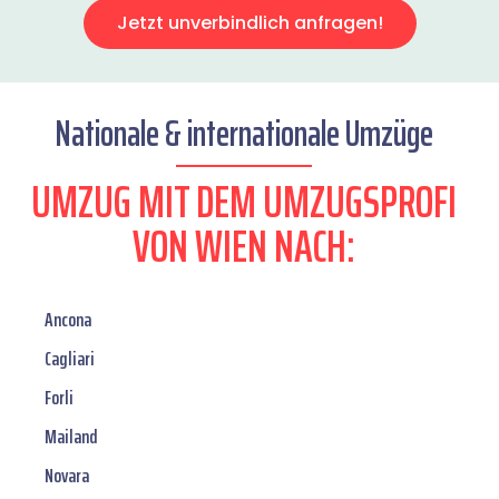
Jetzt unverbindlich anfragen!
Nationale & internationale Umzüge
UMZUG MIT DEM UMZUGSPROFI
VON WIEN NACH:
Ancona
Cagliari
Forli
Mailand
Novara