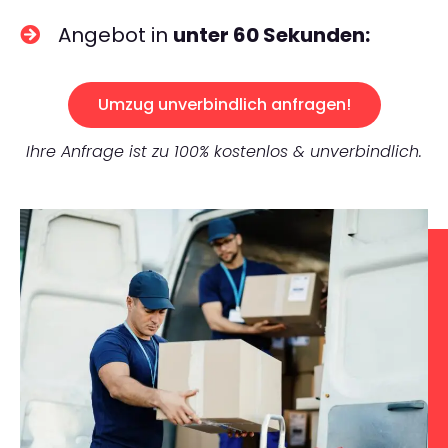
Angebot in
unter 60 Sekunden:
Umzug unverbindlich anfragen!
Ihre Anfrage ist zu 100% kostenlos & unverbindlich.