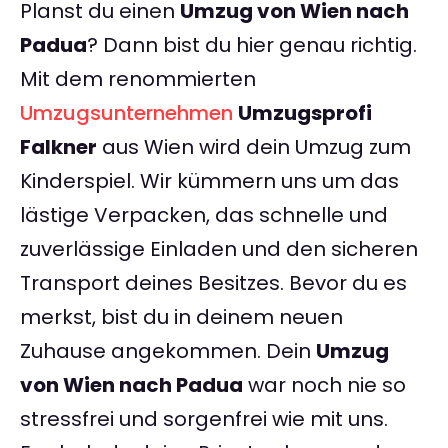
Planst du einen
Umzug von Wien nach
Padua
? Dann bist du hier genau richtig.
Mit dem renommierten
Umzugsunternehmen
Umzugsprofi
Falkner
aus Wien wird dein Umzug zum
Kinderspiel. Wir kümmern uns um das
lästige Verpacken, das schnelle und
zuverlässige Einladen und den sicheren
Transport deines Besitzes. Bevor du es
merkst, bist du in deinem neuen
Zuhause angekommen. Dein
Umzug
von Wien nach Padua
war noch nie so
stressfrei und sorgenfrei wie mit uns.