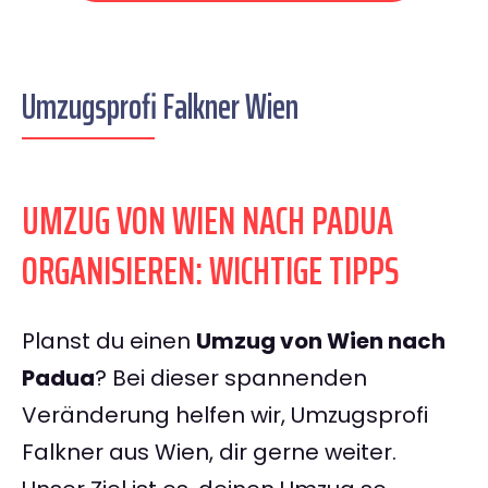
Umzugsprofi Falkner Wien
UMZUG VON WIEN NACH PADUA
ORGANISIEREN: WICHTIGE TIPPS
Planst du einen
Umzug von Wien nach
Padua
? Bei dieser spannenden
Veränderung helfen wir, Umzugsprofi
Falkner aus Wien, dir gerne weiter.