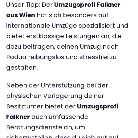
Unser Tipp: Der
Umzugsprofi Falkner
aus Wien
hat sich besonders auf
internationale Umzüge spezialisiert und
bietet erstklassige Leistungen an, die
dazu beitragen, deinen Umzug nach
Padua reibungslos und stressfrei zu
gestalten.
Neben der Unterstützung bei der
physischen Verlagerung deiner
Besitztümer bietet der
Umzugsprofi
Falkner
auch umfassende
Beratungsdienste an, um
sicherzustellen, dass du dich gut auf