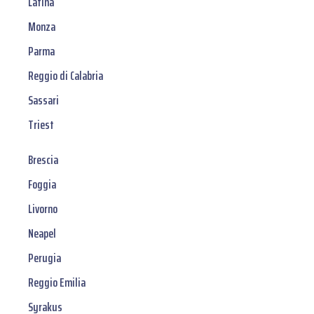
Latina
Monza
Parma
Reggio di Calabria
Sassari
Triest
Brescia
Foggia
Livorno
Neapel
Perugia
Reggio Emilia
Syrakus