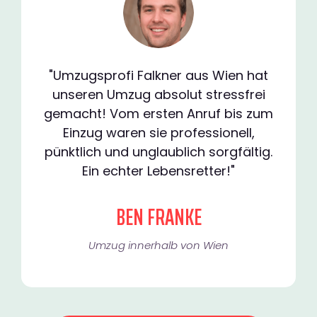
"Umzugsprofi Falkner aus Wien hat
unseren Umzug absolut stressfrei
gemacht! Vom ersten Anruf bis zum
Einzug waren sie professionell,
pünktlich und unglaublich sorgfältig.
Ein echter Lebensretter!"
BEN FRANKE
Umzug innerhalb von Wien​