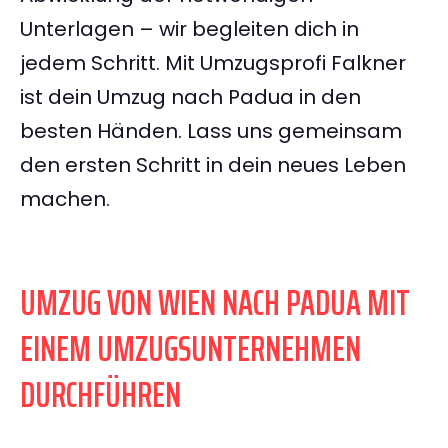
Unterlagen – wir begleiten dich in
jedem Schritt. Mit Umzugsprofi Falkner
ist dein Umzug nach Padua in den
besten Händen. Lass uns gemeinsam
den ersten Schritt in dein neues Leben
machen.
UMZUG VON WIEN NACH PADUA MIT
EINEM UMZUGSUNTERNEHMEN
DURCHFÜHREN