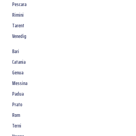
Pescara
Rimini
Tarent
Venedig
Bari
Catania
Genua
Messina
Padua
Prato
Rom
Terni