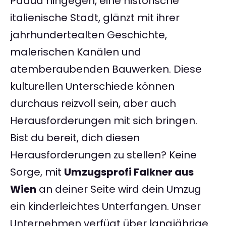
Padua hingegen, eine historische
italienische Stadt, glänzt mit ihrer
jahrhundertealten Geschichte,
malerischen Kanälen und
atemberaubenden Bauwerken. Diese
kulturellen Unterschiede können
durchaus reizvoll sein, aber auch
Herausforderungen mit sich bringen.
Bist du bereit, dich diesen
Herausforderungen zu stellen? Keine
Sorge, mit
Umzugsprofi Falkner aus
Wien
an deiner Seite wird dein Umzug
ein kinderleichtes Unterfangen. Unser
Unternehmen verfügt über langjährige