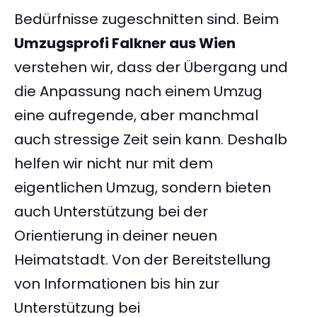
Bedürfnisse zugeschnitten sind. Beim
Umzugsprofi Falkner aus Wien
verstehen wir, dass der Übergang und
die Anpassung nach einem Umzug
eine aufregende, aber manchmal
auch stressige Zeit sein kann. Deshalb
helfen wir nicht nur mit dem
eigentlichen Umzug, sondern bieten
auch Unterstützung bei der
Orientierung in deiner neuen
Heimatstadt. Von der Bereitstellung
von Informationen bis hin zur
Unterstützung bei