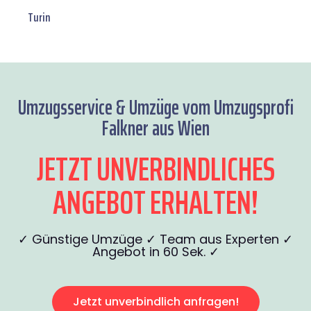
Turin
Umzugsservice & Umzüge vom Umzugsprofi
Falkner aus Wien
JETZT UNVERBINDLICHES
ANGEBOT ERHALTEN!
✓ Günstige Umzüge ✓ Team aus Experten ✓
Angebot in 60 Sek. ✓
Jetzt unverbindlich anfragen!