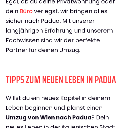
Egal, ob du deine Privatwohnung oder
dein
Büro
verlegst, wir bringen alles
sicher nach Padua. Mit unserer
langjährigen Erfahrung und unserem
Fachwissen sind wir der perfekte
Partner für deinen Umzug.
TIPPS ZUM NEUEN LEBEN IN PADUA
Willst du ein neues Kapitel in deinem
Leben beginnen und planst einen
Umzug von Wien nach Padua
? Dein
neues Leben in der italienischen Stadt