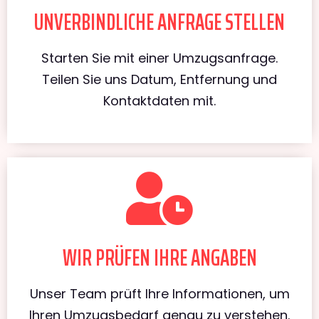
UNVERBINDLICHE ANFRAGE STELLEN
Starten Sie mit einer Umzugsanfrage.
Teilen Sie uns Datum, Entfernung und
Kontaktdaten mit.
WIR PRÜFEN IHRE ANGABEN
Unser Team prüft Ihre Informationen, um
Ihren Umzugsbedarf genau zu verstehen.