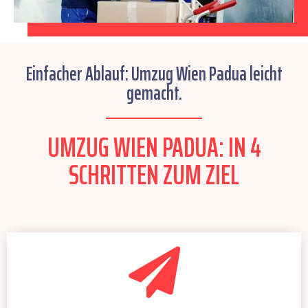
Einfacher Ablauf: Umzug Wien Padua leicht
gemacht.
UMZUG WIEN PADUA: IN 4
SCHRITTEN ZUM ZIEL