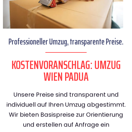
Professioneller Umzug, transparente Preise.
KOSTENVORANSCHLAG: UMZUG
WIEN PADUA
Unsere Preise sind transparent und
individuell auf Ihren Umzug abgestimmt.
Wir bieten Basispreise zur Orientierung
und erstellen auf Anfrage ein