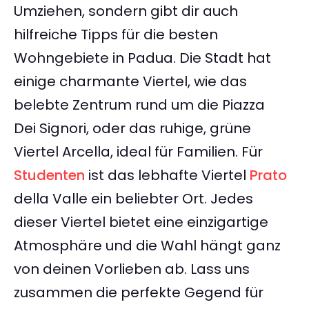
Umziehen, sondern gibt dir auch
hilfreiche Tipps für die besten
Wohngebiete in Padua. Die Stadt hat
einige charmante Viertel, wie das
belebte Zentrum rund um die Piazza
Dei Signori, oder das ruhige, grüne
Viertel Arcella, ideal für Familien. Für
Studenten
ist das lebhafte Viertel
Prato
della Valle ein beliebter Ort. Jedes
dieser Viertel bietet eine einzigartige
Atmosphäre und die Wahl hängt ganz
von deinen Vorlieben ab. Lass uns
zusammen die perfekte Gegend für