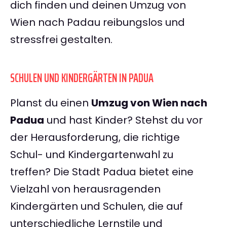
dich finden und deinen Umzug von
Wien nach Padau reibungslos und
stressfrei gestalten.
SCHULEN UND KINDERGÄRTEN IN PADUA
Planst du einen
Umzug von Wien nach
Padua
und hast Kinder? Stehst du vor
der Herausforderung, die richtige
Schul- und Kindergartenwahl zu
treffen? Die Stadt Padua bietet eine
Vielzahl von herausragenden
Kindergärten und Schulen, die auf
unterschiedliche Lernstile und