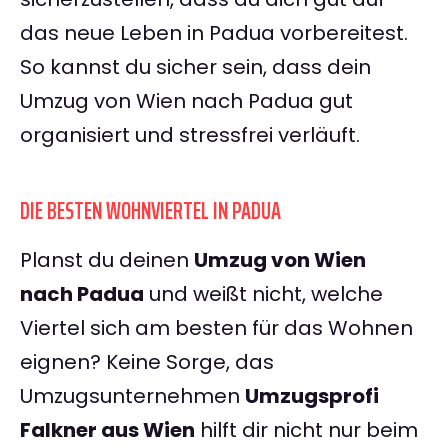
das neue Leben in Padua vorbereitest.
So kannst du sicher sein, dass dein
Umzug von Wien nach Padua gut
organisiert und stressfrei verläuft.
DIE BESTEN WOHNVIERTEL IN PADUA
Planst du deinen
Umzug von Wien
nach Padua
und weißt nicht, welche
Viertel sich am besten für das Wohnen
eignen? Keine Sorge, das
Umzugsunternehmen
Umzugsprofi
Falkner aus Wien
hilft dir nicht nur beim