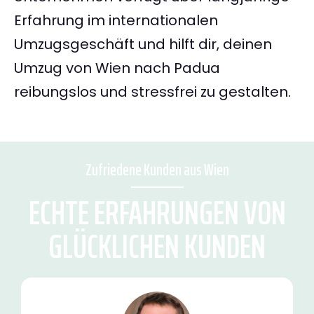
Erfahrung im internationalen
Umzugsgeschäft und hilft dir, deinen
Umzug von Wien nach Padua
reibungslos und stressfrei zu gestalten.
Zufriedene Kunden aus Wien
ECHTE ERFAHRUNGEN VON
GLÜCKLICHEN KUNDEN