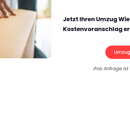
Jetzt Ihren Umzug Wi
Kostenvoranschlag er
Umzug 
Ihre Anfrage ist