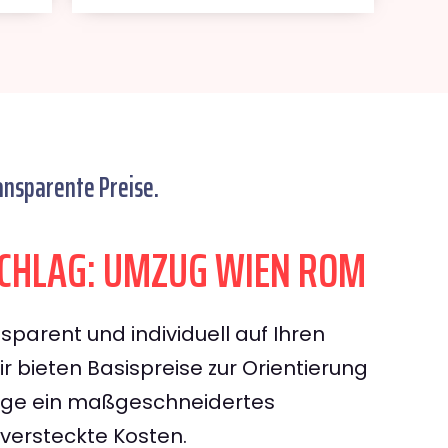
ansparente Preise.
CHLAG: UMZUG WIEN ROM
sparent und individuell auf Ihren
 bieten Basispreise zur Orientierung
rage ein maßgeschneidertes
ersteckte Kosten.