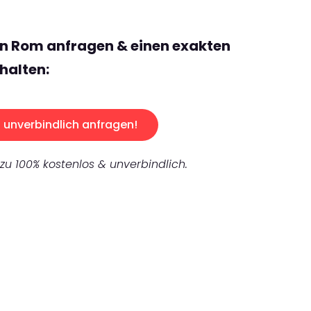
en Rom anfragen & einen exakten
halten:
unverbindlich anfragen!
 zu 100% kostenlos & unverbindlich.