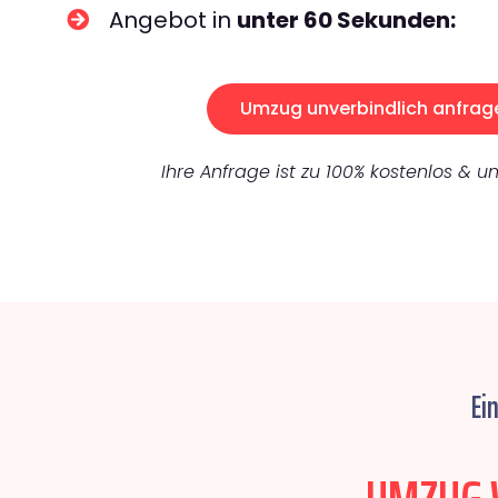
Angebot in
unter 60 Sekunden:
Umzug unverbindlich anfrag
Ihre Anfrage ist zu 100% kostenlos & un
Ei