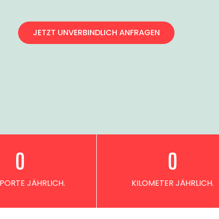
JETZT UNVERBINDLICH ANFRAGEN
0
0
PORTE JÄHRLICH.
KILOMETER JÄHRLICH.