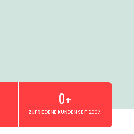
0
+
ZUFRIEDENE KUNDEN SEIT 2007.