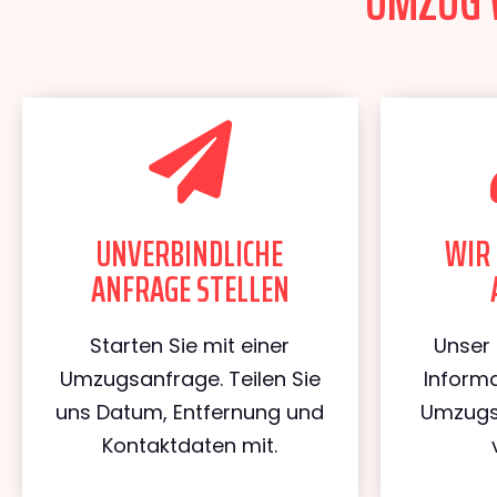
UMZUG W
UNVERBINDLICHE
WIR 
ANFRAGE STELLEN
Starten Sie mit einer
Unser 
Umzugsanfrage. Teilen Sie
Informa
uns Datum, Entfernung und
Umzugs
Kontaktdaten mit.