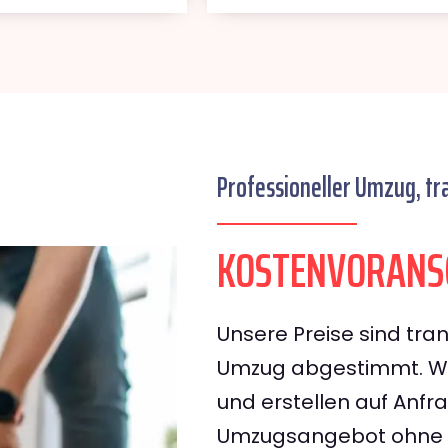
Professioneller Umzug, tr
KOSTENVORANS
Unsere Preise sind tran
Umzug abgestimmt. Wir
und erstellen auf Anf
Umzugsangebot ohne v