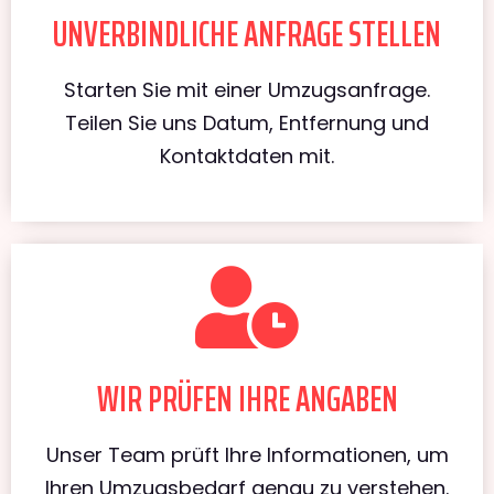
UNVERBINDLICHE ANFRAGE STELLEN
Starten Sie mit einer Umzugsanfrage.
Teilen Sie uns Datum, Entfernung und
Kontaktdaten mit.
WIR PRÜFEN IHRE ANGABEN
Unser Team prüft Ihre Informationen, um
Ihren Umzugsbedarf genau zu verstehen.