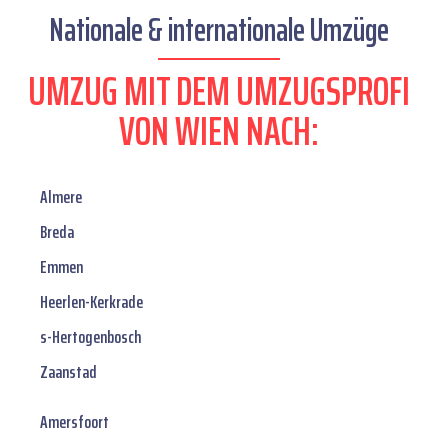
Nationale & internationale Umzüge
UMZUG MIT DEM UMZUGSPROFI
VON WIEN NACH:
Almere
Breda
Emmen
Heerlen-Kerkrade
s-Hertogenbosch
Zaanstad
Amersfoort