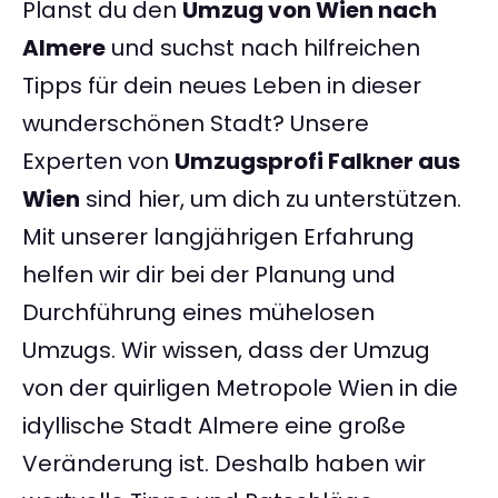
Planst du den
Umzug von Wien nach
Almere
und suchst nach hilfreichen
Tipps für dein neues Leben in dieser
wunderschönen Stadt? Unsere
Experten von
Umzugsprofi Falkner aus
Wien
sind hier, um dich zu unterstützen.
Mit unserer langjährigen Erfahrung
helfen wir dir bei der Planung und
Durchführung eines mühelosen
Umzugs. Wir wissen, dass der Umzug
von der quirligen Metropole Wien in die
idyllische Stadt Almere eine große
Veränderung ist. Deshalb haben wir