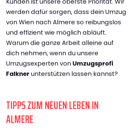
Kunden ist unsere oberste Priorität. Wir
werden dafür sorgen, dass dein Umzug
von Wien nach Almere so reibungslos
und effizient wie möglich abläuft.
Warum die ganze Arbeit alleine auf
dich nehmen, wenn du unsere
Umzugsexperten von
Umzugsprofi
Falkner
unterstützen lassen kannst?
TIPPS ZUM NEUEN LEBEN IN
ALMERE