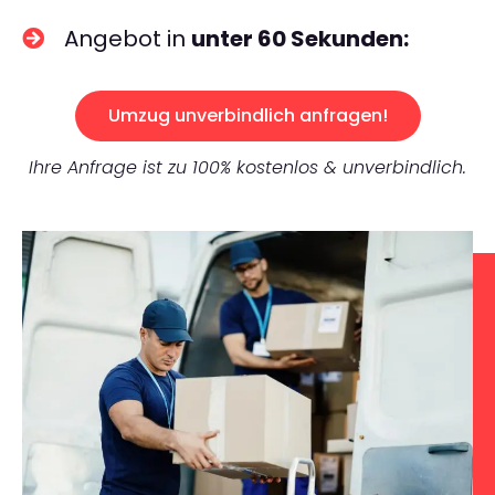
Angebot in
unter 60 Sekunden:
Umzug unverbindlich anfragen!
Ihre Anfrage ist zu 100% kostenlos & unverbindlich.