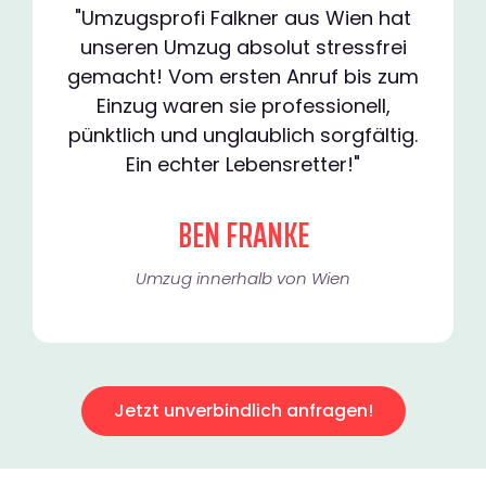
"Umzugsprofi Falkner aus Wien hat
unseren Umzug absolut stressfrei
gemacht! Vom ersten Anruf bis zum
Einzug waren sie professionell,
pünktlich und unglaublich sorgfältig.
Ein echter Lebensretter!"
BEN FRANKE
Umzug innerhalb von Wien​
Jetzt unverbindlich anfragen!