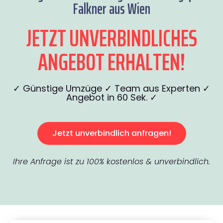
Falkner aus Wien
JETZT UNVERBINDLICHES
ANGEBOT ERHALTEN!
✓ Günstige Umzüge ✓ Team aus Experten ✓
Angebot in 60 Sek. ✓
Jetzt unverbindlich anfragen!
Ihre Anfrage ist zu 100% kostenlos & unverbindlich.