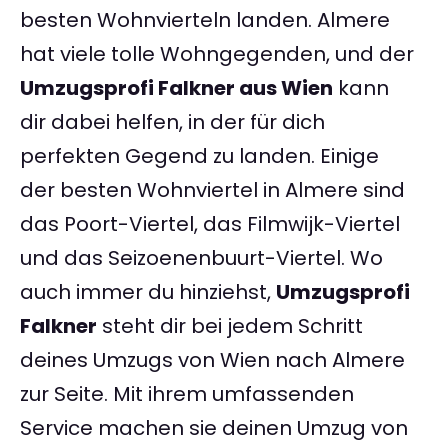
besten Wohnvierteln landen. Almere
hat viele tolle Wohngegenden, und der
Umzugsprofi Falkner aus Wien
kann
dir dabei helfen, in der für dich
perfekten Gegend zu landen. Einige
der besten Wohnviertel in Almere sind
das Poort-Viertel, das Filmwijk-Viertel
und das Seizoenenbuurt-Viertel. Wo
auch immer du hinziehst,
Umzugsprofi
Falkner
steht dir bei jedem Schritt
deines Umzugs von Wien nach Almere
zur Seite. Mit ihrem umfassenden
Service machen sie deinen Umzug von