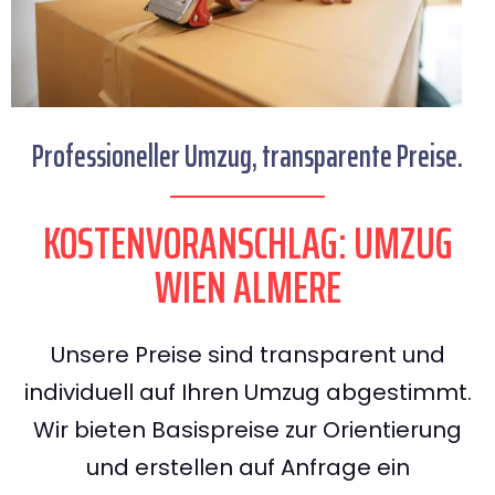
Professioneller Umzug, transparente Preise.
KOSTENVORANSCHLAG: UMZUG
WIEN ALMERE
Unsere Preise sind transparent und
individuell auf Ihren Umzug abgestimmt.
Wir bieten Basispreise zur Orientierung
und erstellen auf Anfrage ein