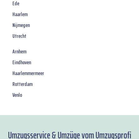
Ede
Haarlem
Nijmegen
Utrecht
Arnhem
Eindhoven
Haarlemmermeer
Rotterdam
Venlo
Umzugsservice & Umzüge vom Umzugsprofi