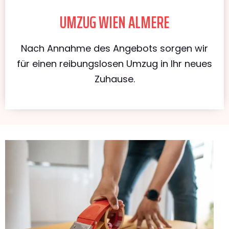
UMZUG WIEN ALMERE
Nach Annahme des Angebots sorgen wir
für einen reibungslosen Umzug in Ihr neues
Zuhause.