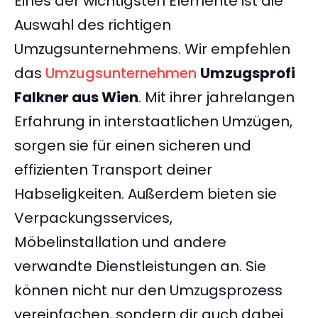
Eines der wichtigsten Elemente ist die
Auswahl des richtigen
Umzugsunternehmens. Wir empfehlen
das
Umzugsunternehmen
Umzugsprofi
Falkner aus Wien
. Mit ihrer jahrelangen
Erfahrung in interstaatlichen Umzügen,
sorgen sie für einen sicheren und
effizienten Transport deiner
Habseligkeiten. Außerdem bieten sie
Verpackungsservices,
Möbelinstallation und andere
verwandte Dienstleistungen an. Sie
können nicht nur den Umzugsprozess
vereinfachen, sondern dir auch dabei