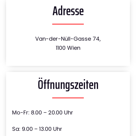
Adresse
Van-der-Nüll-Gasse 74,
1100 Wien
Öffnungszeiten
Mo-Fr: 8.00 – 20.00 Uhr
Sa: 9.00 – 13.00 Uhr