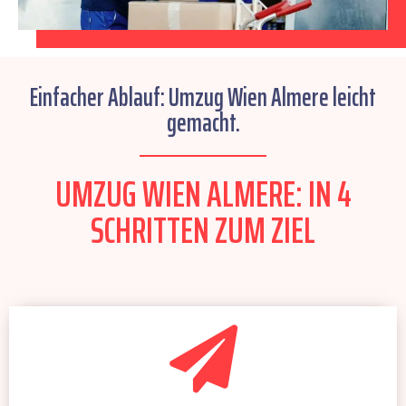
Einfacher Ablauf: Umzug Wien Almere leicht
gemacht.
UMZUG WIEN ALMERE: IN 4
SCHRITTEN ZUM ZIEL