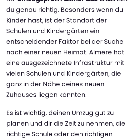
du genau richtig. Besonders wenn du
Kinder hast, ist der Standort der
Schulen und Kindergärten ein
entscheidender Faktor bei der Suche
nach einer neuen Heimat. Almere hat
eine ausgezeichnete Infrastruktur mit
vielen Schulen und Kindergärten, die
ganz in der Nähe deines neuen
Zuhauses liegen könnten.
Es ist wichtig, deinen Umzug gut zu
planen und dir die Zeit zu nehmen, die
richtige Schule oder den richtigen