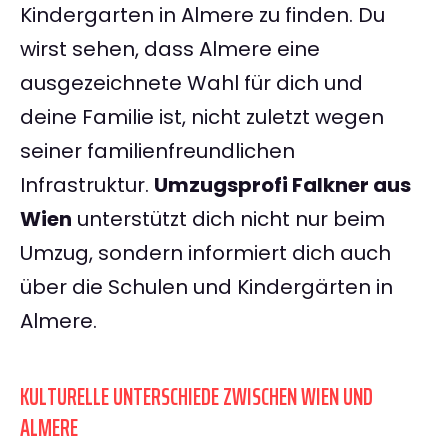
Kindergarten in Almere zu finden. Du
wirst sehen, dass Almere eine
ausgezeichnete Wahl für dich und
deine Familie ist, nicht zuletzt wegen
seiner familienfreundlichen
Infrastruktur.
Umzugsprofi Falkner aus
Wien
unterstützt dich nicht nur beim
Umzug, sondern informiert dich auch
über die Schulen und Kindergärten in
Almere.
KULTURELLE UNTERSCHIEDE ZWISCHEN WIEN UND
ALMERE