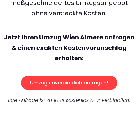
maßgeschneidertes Umzugsangebot
ohne versteckte Kosten.
Jetzt Ihren Umzug Wien Almere anfragen
& einen exakten Kostenvoranschlag
erhalten:
Umzug unverbindlich anfragen!
Ihre Anfrage ist zu 100% kostenlos & unverbindlich.