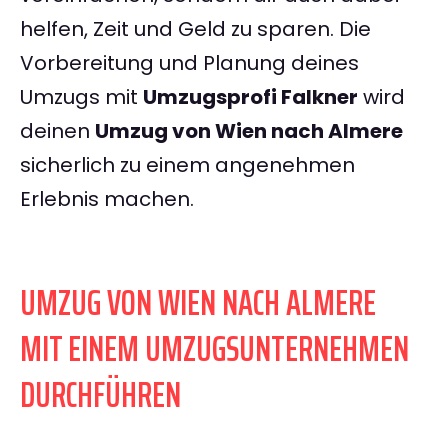
helfen, Zeit und Geld zu sparen. Die
Vorbereitung und Planung deines
Umzugs mit
Umzugsprofi Falkner
wird
deinen
Umzug von Wien nach Almere
sicherlich zu einem angenehmen
Erlebnis machen.
UMZUG VON WIEN NACH ALMERE
MIT EINEM UMZUGSUNTERNEHMEN
DURCHFÜHREN