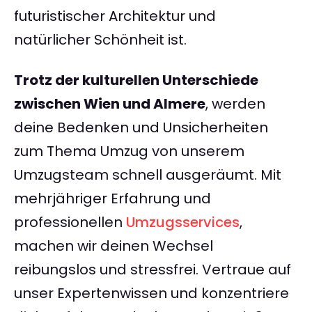
futuristischer Architektur und
natürlicher Schönheit ist.
Trotz der kulturellen Unterschiede
zwischen Wien und Almere
, werden
deine Bedenken und Unsicherheiten
zum Thema Umzug von unserem
Umzugsteam schnell ausgeräumt. Mit
mehrjähriger Erfahrung und
professionellen
Umzugsservices
,
machen wir deinen Wechsel
reibungslos und stressfrei. Vertraue auf
unser Expertenwissen und konzentriere