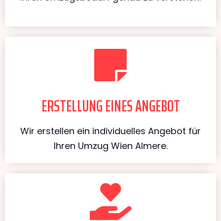
ERSTELLUNG EINES ANGEBOT
Wir erstellen ein individuelles Angebot für
Ihren Umzug Wien Almere.