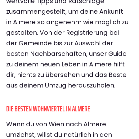
wertvolle Tipps und Ratschläge
zusammengestellt, um deine Ankunft
in Almere so angenehm wie möglich zu
gestalten. Von der Registrierung bei
der Gemeinde bis zur Auswahl der
besten Nachbarschaften, unser Guide
zu deinem neuen Leben in Almere hilft
dir, nichts zu übersehen und das Beste
aus deinem Umzug herauszuholen.
DIE BESTEN WOHNVIERTEL IN ALMERE
Wenn du von Wien nach Almere
umziehst, willst du natürlich in den