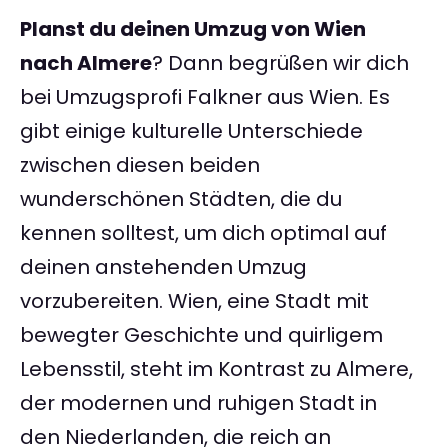
Planst du deinen Umzug von Wien
nach Almere
? Dann begrüßen wir dich
bei Umzugsprofi Falkner aus Wien. Es
gibt einige kulturelle Unterschiede
zwischen diesen beiden
wunderschönen Städten, die du
kennen solltest, um dich optimal auf
deinen anstehenden Umzug
vorzubereiten. Wien, eine Stadt mit
bewegter Geschichte und quirligem
Lebensstil, steht im Kontrast zu Almere,
der modernen und ruhigen Stadt in
den Niederlanden, die reich an