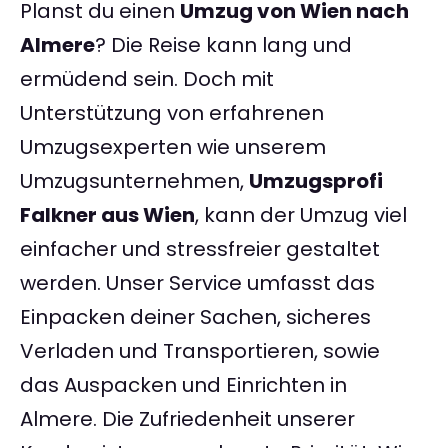
Planst du einen
Umzug von Wien nach
Almere
? Die Reise kann lang und
ermüdend sein. Doch mit
Unterstützung von erfahrenen
Umzugsexperten wie unserem
Umzugsunternehmen,
Umzugsprofi
Falkner aus Wien
, kann der Umzug viel
einfacher und stressfreier gestaltet
werden. Unser Service umfasst das
Einpacken deiner Sachen, sicheres
Verladen und Transportieren, sowie
das Auspacken und Einrichten in
Almere. Die Zufriedenheit unserer