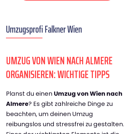
Umzugsprofi Falkner Wien
UMZUG VON WIEN NACH ALMERE
ORGANISIEREN: WICHTIGE TIPPS
Planst du einen
Umzug von Wien nach
Almere
? Es gibt zahlreiche Dinge zu
beachten, um deinen Umzug
reibungslos und stressfrei zu gestalten.