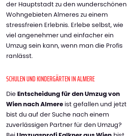
der Hauptstadt zu den wunderschönen
Wohngebieten Almeres zu einem
stressfreien Erlebnis. Erlebe selbst, wie
viel angenehmer und einfacher ein
Umzug sein kann, wenn man die Profis
ranlässt.
SCHULEN UND KINDERGÄRTEN IN ALMERE
Die
Entscheidung für den Umzug von
Wien nach Almere
ist gefallen und jetzt
bist du auf der Suche nach einem
zuverlässigen Partner für den Umzug?
Bei
Umzugsprofi Falkner aus Wien
bist