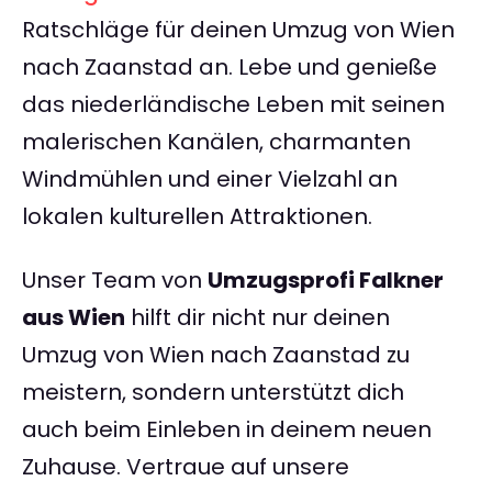
Ratschläge für deinen Umzug von Wien
nach Zaanstad an. Lebe und genieße
das niederländische Leben mit seinen
malerischen Kanälen, charmanten
Windmühlen und einer Vielzahl an
lokalen kulturellen Attraktionen.
Unser Team von
Umzugsprofi Falkner
aus Wien
hilft dir nicht nur deinen
Umzug von Wien nach Zaanstad zu
meistern, sondern unterstützt dich
auch beim Einleben in deinem neuen
Zuhause. Vertraue auf unsere