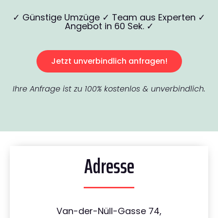
✓ Günstige Umzüge ✓ Team aus Experten ✓
Angebot in 60 Sek. ✓
Jetzt unverbindlich anfragen!
Ihre Anfrage ist zu 100% kostenlos & unverbindlich.
Adresse
Van-der-Nüll-Gasse 74,