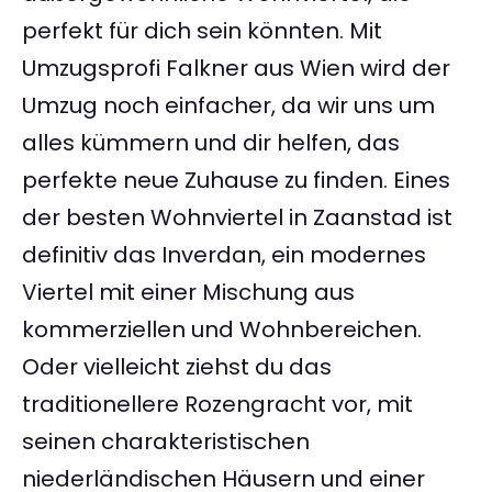
perfekt für dich sein könnten. Mit
Umzugsprofi Falkner aus Wien wird der
Umzug noch einfacher, da wir uns um
alles kümmern und dir helfen, das
perfekte neue Zuhause zu finden. Eines
der besten Wohnviertel in Zaanstad ist
definitiv das Inverdan, ein modernes
Viertel mit einer Mischung aus
kommerziellen und Wohnbereichen.
Oder vielleicht ziehst du das
traditionellere Rozengracht vor, mit
seinen charakteristischen
niederländischen Häusern und einer