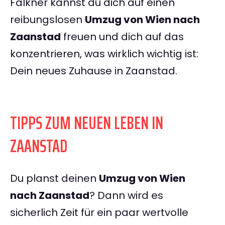
Falkner kannst du dich auf einen
reibungslosen
Umzug von Wien nach
Zaanstad
freuen und dich auf das
konzentrieren, was wirklich wichtig ist:
Dein neues Zuhause in Zaanstad.
TIPPS ZUM NEUEN LEBEN IN
ZAANSTAD
Du planst deinen
Umzug von Wien
nach Zaanstad
? Dann wird es
sicherlich Zeit für ein paar wertvolle