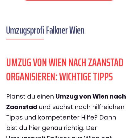
Umzugsprofi Falkner Wien
UMZUG VON WIEN NACH ZAANSTAD
ORGANISIEREN: WICHTIGE TIPPS
Planst du einen
Umzug von Wien nach
Zaanstad
und suchst nach hilfreichen
Tipps und kompetenter Hilfe? Dann
bist du hier genau richtig. Der