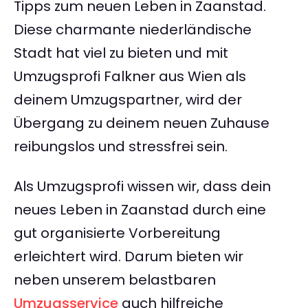
Tipps zum neuen Leben in Zaanstad.
Diese charmante niederländische
Stadt hat viel zu bieten und mit
Umzugsprofi Falkner aus Wien als
deinem Umzugspartner, wird der
Übergang zu deinem neuen Zuhause
reibungslos und stressfrei sein.
Als Umzugsprofi wissen wir, dass dein
neues Leben in Zaanstad durch eine
gut organisierte Vorbereitung
erleichtert wird. Darum bieten wir
neben unserem belastbaren
Umzugsservice
auch hilfreiche