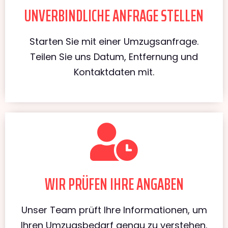
UNVERBINDLICHE ANFRAGE STELLEN
Starten Sie mit einer Umzugsanfrage.
Teilen Sie uns Datum, Entfernung und
Kontaktdaten mit.
WIR PRÜFEN IHRE ANGABEN
Unser Team prüft Ihre Informationen, um
Ihren Umzugsbedarf genau zu verstehen.