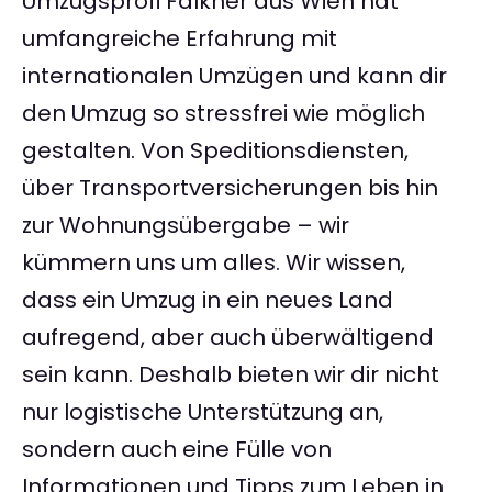
Umzugsprofi Falkner aus Wien hat
umfangreiche Erfahrung mit
internationalen Umzügen und kann dir
den Umzug so stressfrei wie möglich
gestalten. Von Speditionsdiensten,
über Transportversicherungen bis hin
zur Wohnungsübergabe – wir
kümmern uns um alles. Wir wissen,
dass ein Umzug in ein neues Land
aufregend, aber auch überwältigend
sein kann. Deshalb bieten wir dir nicht
nur logistische Unterstützung an,
sondern auch eine Fülle von
Informationen und Tipps zum Leben in