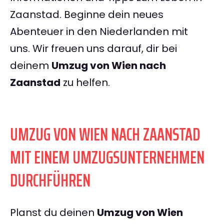
Zaanstad. Beginne dein neues
Abenteuer in den Niederlanden mit
uns. Wir freuen uns darauf, dir bei
deinem
Umzug von Wien nach
Zaanstad
zu helfen.
UMZUG VON WIEN NACH ZAANSTAD
MIT EINEM UMZUGSUNTERNEHMEN
DURCHFÜHREN
Planst du deinen
Umzug von Wien