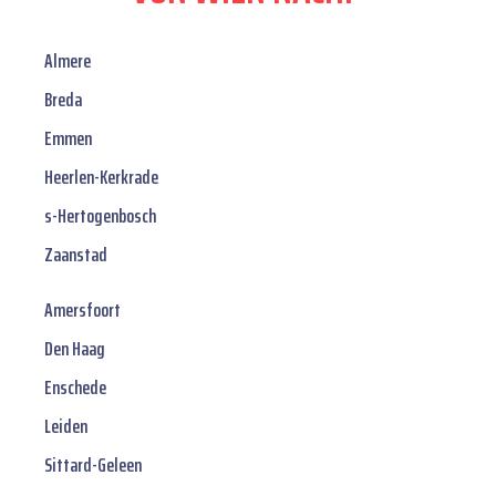
Almere
Breda
Emmen
Heerlen-Kerkrade
s-Hertogenbosch
Zaanstad
Amersfoort
Den Haag
Enschede
Leiden
Sittard-Geleen