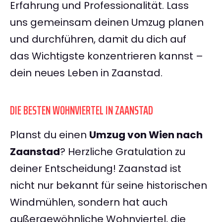
Erfahrung und Professionalität. Lass
uns gemeinsam deinen Umzug planen
und durchführen, damit du dich auf
das Wichtigste konzentrieren kannst –
dein neues Leben in Zaanstad.
DIE BESTEN WOHNVIERTEL IN ZAANSTAD
Planst du einen
Umzug von Wien nach
Zaanstad
? Herzliche Gratulation zu
deiner Entscheidung! Zaanstad ist
nicht nur bekannt für seine historischen
Windmühlen, sondern hat auch
außergewöhnliche Wohnviertel, die