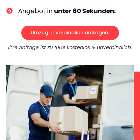
Angebot in
unter 60 Sekunden:
Umzug unverbindlich anfragen!
Ihre Anfrage ist zu 100% kostenlos & unverbindlich.