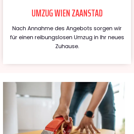
UMZUG WIEN ZAANSTAD
Nach Annahme des Angebots sorgen wir
für einen reibungslosen Umzug in Ihr neues
Zuhause.