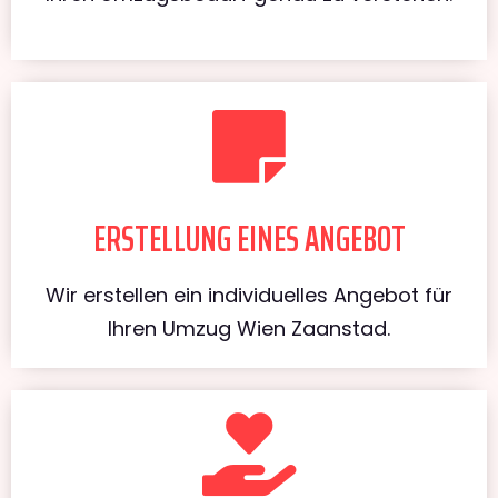
ERSTELLUNG EINES ANGEBOT
Wir erstellen ein individuelles Angebot für
Ihren Umzug Wien Zaanstad.