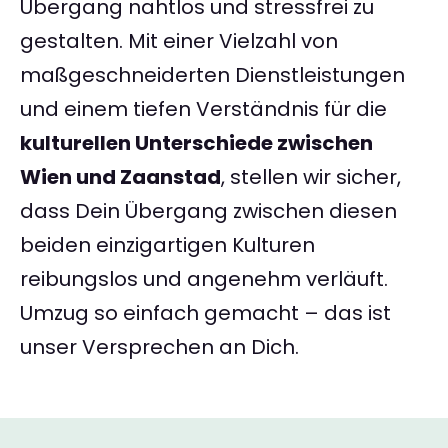
Übergang nahtlos und stressfrei zu
gestalten. Mit einer Vielzahl von
maßgeschneiderten Dienstleistungen
und einem tiefen Verständnis für die
kulturellen Unterschiede zwischen
Wien und Zaanstad
, stellen wir sicher,
dass Dein Übergang zwischen diesen
beiden einzigartigen Kulturen
reibungslos und angenehm verläuft.
Umzug so einfach gemacht – das ist
unser Versprechen an Dich.