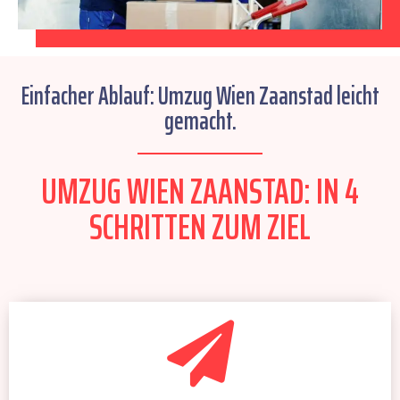
Einfacher Ablauf: Umzug Wien Zaanstad leicht
gemacht.
UMZUG WIEN ZAANSTAD: IN 4
SCHRITTEN ZUM ZIEL