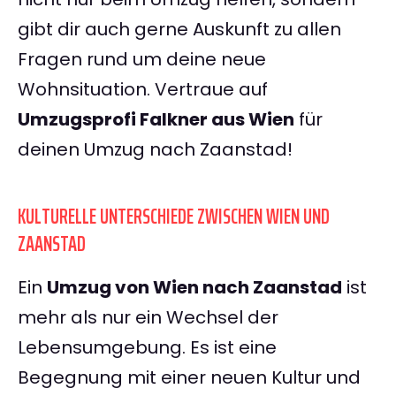
gibt dir auch gerne Auskunft zu allen
Fragen rund um deine neue
Wohnsituation. Vertraue auf
Umzugsprofi Falkner aus Wien
für
deinen Umzug nach Zaanstad!
KULTURELLE UNTERSCHIEDE ZWISCHEN WIEN UND
ZAANSTAD
Ein
Umzug von Wien nach Zaanstad
ist
mehr als nur ein Wechsel der
Lebensumgebung. Es ist eine
Begegnung mit einer neuen Kultur und