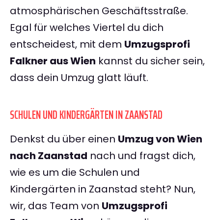
atmosphärischen Geschäftsstraße.
Egal für welches Viertel du dich
entscheidest, mit dem
Umzugsprofi
Falkner aus Wien
kannst du sicher sein,
dass dein Umzug glatt läuft.
SCHULEN UND KINDERGÄRTEN IN ZAANSTAD
Denkst du über einen
Umzug von Wien
nach Zaanstad
nach und fragst dich,
wie es um die Schulen und
Kindergärten in Zaanstad steht? Nun,
wir, das Team von
Umzugsprofi