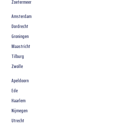
Zoetermeer
Amsterdam
Dordrecht
Groningen
Maastricht
Tilburg
Zwolle
Apeldoorn
Ede
Haarlem
Nijmegen
Utrecht