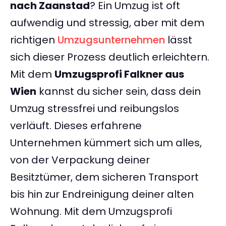
nach Zaanstad
? Ein Umzug ist oft
aufwendig und stressig, aber mit dem
richtigen
Umzugsunternehmen
lässt
sich dieser Prozess deutlich erleichtern.
Mit dem
Umzugsprofi Falkner aus
Wien
kannst du sicher sein, dass dein
Umzug stressfrei und reibungslos
verläuft. Dieses erfahrene
Unternehmen kümmert sich um alles,
von der Verpackung deiner
Besitztümer, dem sicheren Transport
bis hin zur Endreinigung deiner alten
Wohnung. Mit dem Umzugsprofi