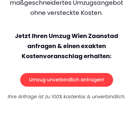
maßgeschneidertes Umzugsangebot
ohne versteckte Kosten.
Jetzt Ihren Umzug Wien Zaanstad
anfragen & einen exakten
Kostenvoranschlag erhalten:
Umzug unverbindlich anfragen!
Ihre Anfrage ist zu 100% kostenlos & unverbindlich.