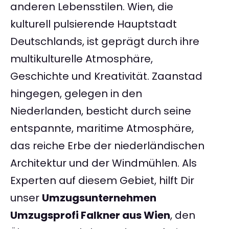
anderen Lebensstilen. Wien, die
kulturell pulsierende Hauptstadt
Deutschlands, ist geprägt durch ihre
multikulturelle Atmosphäre,
Geschichte und Kreativität. Zaanstad
hingegen, gelegen in den
Niederlanden, besticht durch seine
entspannte, maritime Atmosphäre,
das reiche Erbe der niederländischen
Architektur und der Windmühlen. Als
Experten auf diesem Gebiet, hilft Dir
unser
Umzugsunternehmen
Umzugsprofi Falkner aus Wien
, den