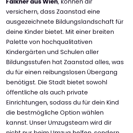
Falkner aus Wien
, können dir
versichern, dass Zaanstad eine
ausgezeichnete Bildungslandschaft für
deine Kinder bietet. Mit einer breiten
Palette von hochqualitativen
Kindergärten und Schulen aller
Bildungsstufen hat Zaanstad alles, was
du für einen reibungslosen Übergang
benötigst. Die Stadt bietet sowohl
öffentliche als auch private
Einrichtungen, sodass du für dein Kind
die bestmögliche Option wählen
kannst. Unser Umzugsteam wird dir
nicht nur beim Umzug helfen, sondern