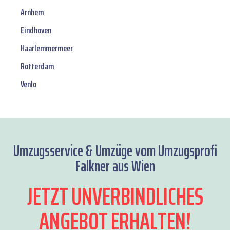
Arnhem
Eindhoven
Haarlemmermeer
Rotterdam
Venlo
Umzugsservice & Umzüge vom Umzugsprofi
Falkner aus Wien
JETZT UNVERBINDLICHES
ANGEBOT ERHALTEN!