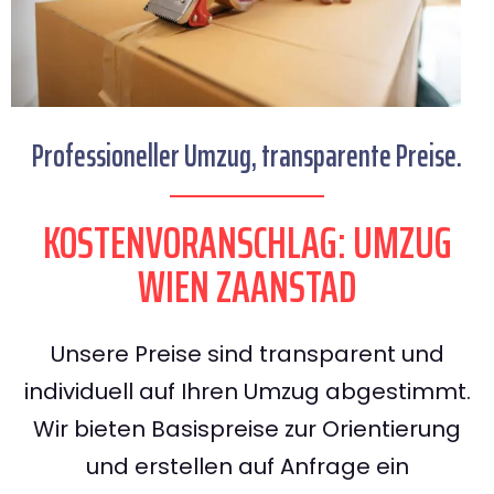
Professioneller Umzug, transparente Preise.
KOSTENVORANSCHLAG: UMZUG
WIEN ZAANSTAD
Unsere Preise sind transparent und
individuell auf Ihren Umzug abgestimmt.
Wir bieten Basispreise zur Orientierung
und erstellen auf Anfrage ein