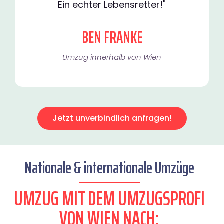
Ein echter Lebensretter!"
BEN FRANKE
Umzug innerhalb von Wien​
Jetzt unverbindlich anfragen!
Nationale & internationale Umzüge
UMZUG MIT DEM UMZUGSPROFI
VON WIEN NACH: