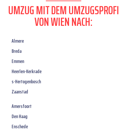
UMZUG MIT DEM UMZUGSPROFI
VON WIEN NACH:
Almere
Breda
Emmen
Heerlen-Kerkrade
s-Hertogenbosch
Zaanstad
Amersfoort
Den Haag
Enschede