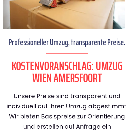
Professioneller Umzug, transparente Preise.
KOSTENVORANSCHLAG: UMZUG
WIEN AMERSFOORT
Unsere Preise sind transparent und
individuell auf Ihren Umzug abgestimmt.
Wir bieten Basispreise zur Orientierung
und erstellen auf Anfrage ein