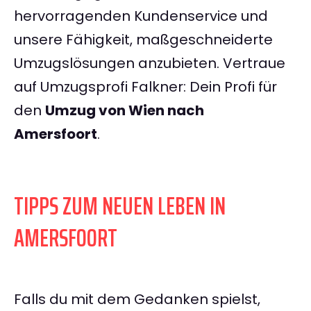
hervorragenden Kundenservice und
unsere Fähigkeit, maßgeschneiderte
Umzugslösungen anzubieten. Vertraue
auf Umzugsprofi Falkner: Dein Profi für
den
Umzug von Wien nach
Amersfoort
.
TIPPS ZUM NEUEN LEBEN IN
AMERSFOORT
Falls du mit dem Gedanken spielst,