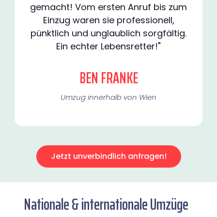
gemacht! Vom ersten Anruf bis zum
Einzug waren sie professionell,
pünktlich und unglaublich sorgfältig.
Ein echter Lebensretter!"
BEN FRANKE
Umzug innerhalb von Wien​
Jetzt unverbindlich anfragen!
Nationale & internationale Umzüge