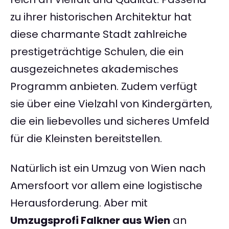
zu ihrer historischen Architektur hat
diese charmante Stadt zahlreiche
prestigeträchtige Schulen, die ein
ausgezeichnetes akademisches
Programm anbieten. Zudem verfügt
sie über eine Vielzahl von Kindergärten,
die ein liebevolles und sicheres Umfeld
für die Kleinsten bereitstellen.
Natürlich ist ein Umzug von Wien nach
Amersfoort vor allem eine logistische
Herausforderung. Aber mit
Umzugsprofi Falkner aus Wien
an