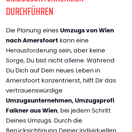
DURCHFÜHREN
Die Planung eines
Umzugs von Wien
nach Amersfoort
kann eine
Herausforderung sein, aber keine
Sorge, Du bist nicht alleine. Während
Du Dich auf Dein neues Leben in
Amersfoort konzentrierst, hilft Dir das
vertrauenswürdige
Umzugsunternehmen, Umzugsprofi
Falkner aus Wien
, bei jedem Schritt
Deines Umzugs. Durch die
Berücksichtigung Deiner individuellen