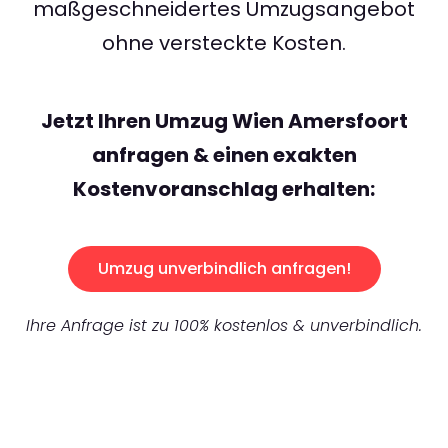
maßgeschneidertes Umzugsangebot
ohne versteckte Kosten.
Jetzt Ihren Umzug Wien Amersfoort
anfragen & einen exakten
Kostenvoranschlag erhalten:
Umzug unverbindlich anfragen!
Ihre Anfrage ist zu 100% kostenlos & unverbindlich.