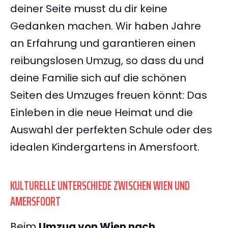
deiner Seite musst du dir keine
Gedanken machen. Wir haben Jahre
an Erfahrung und garantieren einen
reibungslosen Umzug, so dass du und
deine Familie sich auf die schönen
Seiten des Umzuges freuen könnt: Das
Einleben in die neue Heimat und die
Auswahl der perfekten Schule oder des
idealen Kindergartens in Amersfoort.
KULTURELLE UNTERSCHIEDE ZWISCHEN WIEN UND
AMERSFOORT
Beim
Umzug von Wien nach