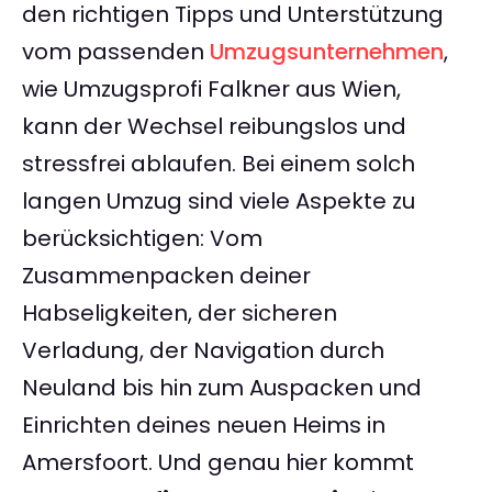
den richtigen Tipps und Unterstützung
vom passenden
Umzugsunternehmen
,
wie Umzugsprofi Falkner aus Wien,
kann der Wechsel reibungslos und
stressfrei ablaufen. Bei einem solch
langen Umzug sind viele Aspekte zu
berücksichtigen: Vom
Zusammenpacken deiner
Habseligkeiten, der sicheren
Verladung, der Navigation durch
Neuland bis hin zum Auspacken und
Einrichten deines neuen Heims in
Amersfoort. Und genau hier kommt