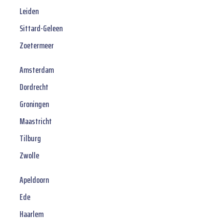
Leiden
Sittard-Geleen
Zoetermeer
Amsterdam
Dordrecht
Groningen
Maastricht
Tilburg
Zwolle
Apeldoorn
Ede
Haarlem