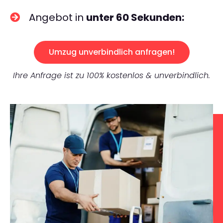
Angebot in
unter 60 Sekunden:
Umzug unverbindlich anfragen!
Ihre Anfrage ist zu 100% kostenlos & unverbindlich.