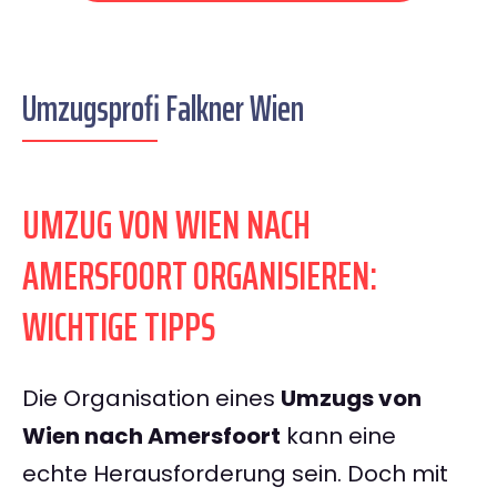
Umzugsprofi Falkner Wien
UMZUG VON WIEN NACH
AMERSFOORT ORGANISIEREN:
WICHTIGE TIPPS
Die Organisation eines
Umzugs von
Wien nach Amersfoort
kann eine
echte Herausforderung sein. Doch mit