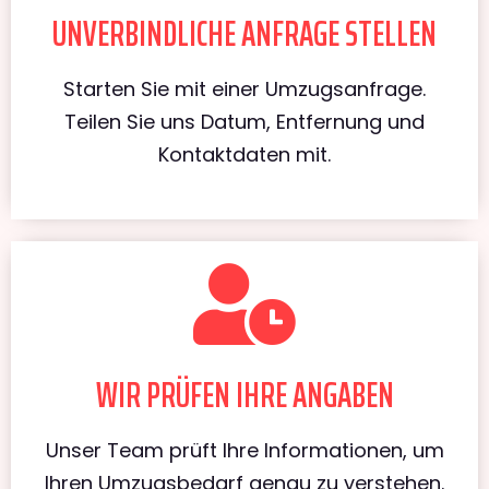
UNVERBINDLICHE ANFRAGE STELLEN
Starten Sie mit einer Umzugsanfrage.
Teilen Sie uns Datum, Entfernung und
Kontaktdaten mit.
WIR PRÜFEN IHRE ANGABEN
Unser Team prüft Ihre Informationen, um
Ihren Umzugsbedarf genau zu verstehen.