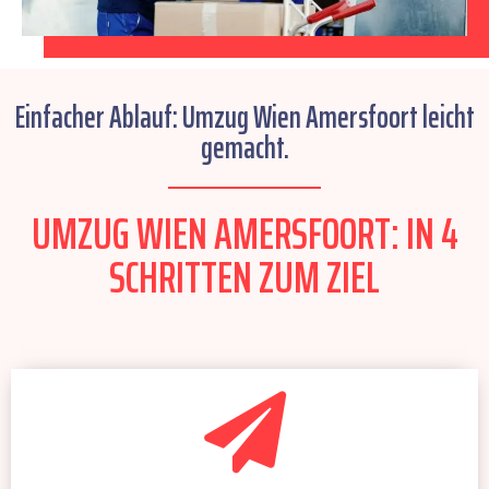
Einfacher Ablauf: Umzug Wien Amersfoort leicht
gemacht.
UMZUG WIEN AMERSFOORT: IN 4
SCHRITTEN ZUM ZIEL