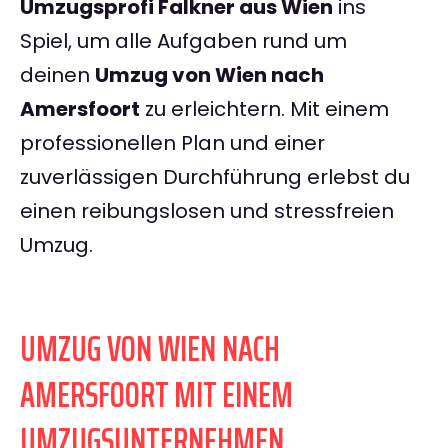
Umzugsprofi Falkner aus Wien
ins
Spiel, um alle Aufgaben rund um
deinen
Umzug von Wien nach
Amersfoort
zu erleichtern. Mit einem
professionellen Plan und einer
zuverlässigen Durchführung erlebst du
einen reibungslosen und stressfreien
Umzug.
UMZUG VON WIEN NACH
AMERSFOORT MIT EINEM
UMZUGSUNTERNEHMEN