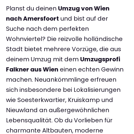
Planst du deinen
Umzug von Wien
nach Amersfoort
und bist auf der
Suche nach dem perfekten
Wohnviertel? Die reizvolle holländische
Stadt bietet mehrere Vorzüge, die aus
deinem Umzug mit dem
Umzugsprofi
Falkner aus Wien
einen echten Gewinn
machen. Neuankömmlinge erfreuen
sich insbesondere bei Lokalisierungen
wie Soesterkwartier, Kruiskamp und
Nieuwland an außergewöhnlichen
Lebensqualität. Ob du Vorlieben für
charmante Altbauten, moderne