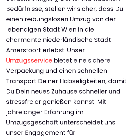
Bedürfnisse, stellen wir sicher, dass Du
einen reibungslosen Umzug von der
lebendigen Stadt Wien in die
charmante niederländische Stadt
Amersfoort erlebst. Unser
Umzugsservice
bietet eine sichere
Verpackung und einen schnellen
Transport Deiner Habseligkeiten, damit
Du Dein neues Zuhause schneller und
stressfreier genießen kannst. Mit
jahrelanger Erfahrung im
Umzugsgeschäft unterscheidet uns
unser Engagement für