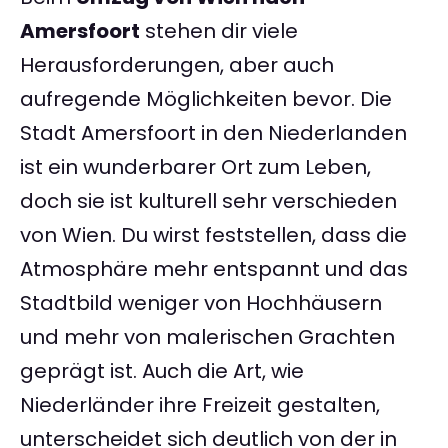
Amersfoort
stehen dir viele
Herausforderungen, aber auch
aufregende Möglichkeiten bevor. Die
Stadt Amersfoort in den Niederlanden
ist ein wunderbarer Ort zum Leben,
doch sie ist kulturell sehr verschieden
von Wien. Du wirst feststellen, dass die
Atmosphäre mehr entspannt und das
Stadtbild weniger von Hochhäusern
und mehr von malerischen Grachten
geprägt ist. Auch die Art, wie
Niederländer ihre Freizeit gestalten,
unterscheidet sich deutlich von der in