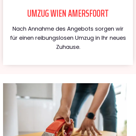
UMZUG WIEN AMERSFOORT
Nach Annahme des Angebots sorgen wir
für einen reibungslosen Umzug in Ihr neues
Zuhause.