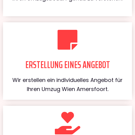
ERSTELLUNG EINES ANGEBOT
Wir erstellen ein individuelles Angebot für
Ihren Umzug Wien Amersfoort.