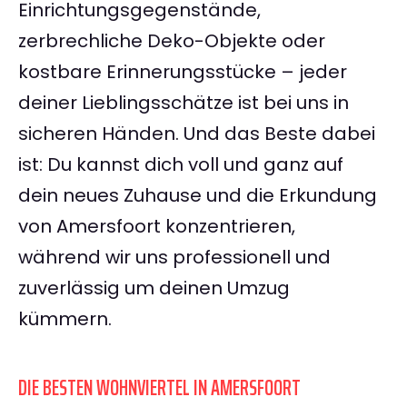
Einrichtungsgegenstände,
zerbrechliche Deko-Objekte oder
kostbare Erinnerungsstücke – jeder
deiner Lieblingsschätze ist bei uns in
sicheren Händen. Und das Beste dabei
ist: Du kannst dich voll und ganz auf
dein neues Zuhause und die Erkundung
von Amersfoort konzentrieren,
während wir uns professionell und
zuverlässig um deinen Umzug
kümmern.
DIE BESTEN WOHNVIERTEL IN AMERSFOORT