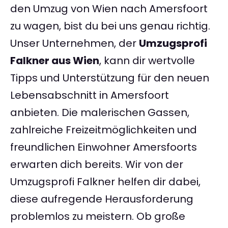
den Umzug von Wien nach Amersfoort
zu wagen, bist du bei uns genau richtig.
Unser Unternehmen, der
Umzugsprofi
Falkner aus Wien
, kann dir wertvolle
Tipps und Unterstützung für den neuen
Lebensabschnitt in Amersfoort
anbieten. Die malerischen Gassen,
zahlreiche Freizeitmöglichkeiten und
freundlichen Einwohner Amersfoorts
erwarten dich bereits. Wir von der
Umzugsprofi Falkner helfen dir dabei,
diese aufregende Herausforderung
problemlos zu meistern. Ob große