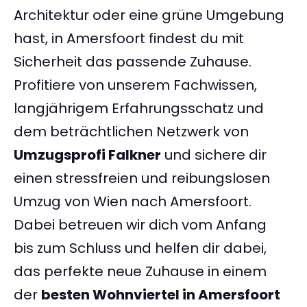
Architektur oder eine grüne Umgebung
hast, in Amersfoort findest du mit
Sicherheit das passende Zuhause.
Profitiere von unserem Fachwissen,
langjährigem Erfahrungsschatz und
dem beträchtlichen Netzwerk von
Umzugsprofi Falkner
und sichere dir
einen stressfreien und reibungslosen
Umzug von Wien nach Amersfoort.
Dabei betreuen wir dich vom Anfang
bis zum Schluss und helfen dir dabei,
das perfekte neue Zuhause in einem
der
besten Wohnviertel in Amersfoort