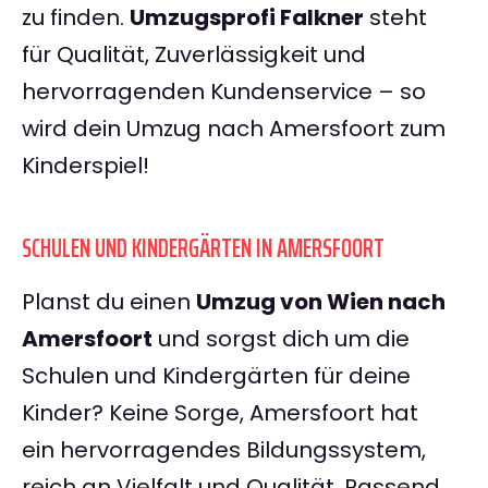
zu finden.
Umzugsprofi Falkner
steht
für Qualität, Zuverlässigkeit und
hervorragenden Kundenservice – so
wird dein Umzug nach Amersfoort zum
Kinderspiel!
SCHULEN UND KINDERGÄRTEN IN AMERSFOORT
Planst du einen
Umzug von Wien nach
Amersfoort
und sorgst dich um die
Schulen und Kindergärten für deine
Kinder? Keine Sorge, Amersfoort hat
ein hervorragendes Bildungssystem,
reich an Vielfalt und Qualität. Passend