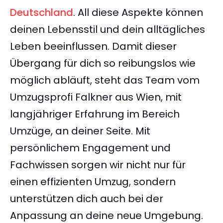
Deutschland
. All diese Aspekte können
deinen Lebensstil und dein alltägliches
Leben beeinflussen. Damit dieser
Übergang für dich so reibungslos wie
möglich abläuft, steht das Team vom
Umzugsprofi Falkner aus Wien, mit
langjähriger Erfahrung im Bereich
Umzüge, an deiner Seite. Mit
persönlichem Engagement und
Fachwissen sorgen wir nicht nur für
einen effizienten Umzug, sondern
unterstützen dich auch bei der
Anpassung an deine neue Umgebung.