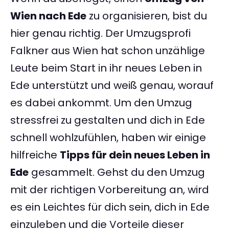
Wien nach Ede
zu organisieren, bist du
hier genau richtig. Der Umzugsprofi
Falkner aus Wien hat schon unzählige
Leute beim Start in ihr neues Leben in
Ede unterstützt und weiß genau, worauf
es dabei ankommt. Um den Umzug
stressfrei zu gestalten und dich in Ede
schnell wohlzufühlen, haben wir einige
hilfreiche
Tipps für dein neues Leben in
Ede
gesammelt. Gehst du den Umzug
mit der richtigen Vorbereitung an, wird
es ein Leichtes für dich sein, dich in Ede
einzuleben und die Vorteile dieser