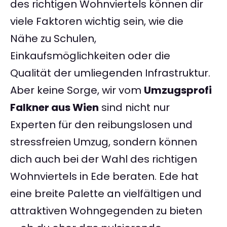
des richtigen Wohnviertels können dir
viele Faktoren wichtig sein, wie die
Nähe zu Schulen,
Einkaufsmöglichkeiten oder die
Qualität der umliegenden Infrastruktur.
Aber keine Sorge, wir vom
Umzugsprofi
Falkner aus Wien
sind nicht nur
Experten für den reibungslosen und
stressfreien Umzug, sondern können
dich auch bei der Wahl des richtigen
Wohnviertels in Ede beraten. Ede hat
eine breite Palette an vielfältigen und
attraktiven Wohngegenden zu bieten