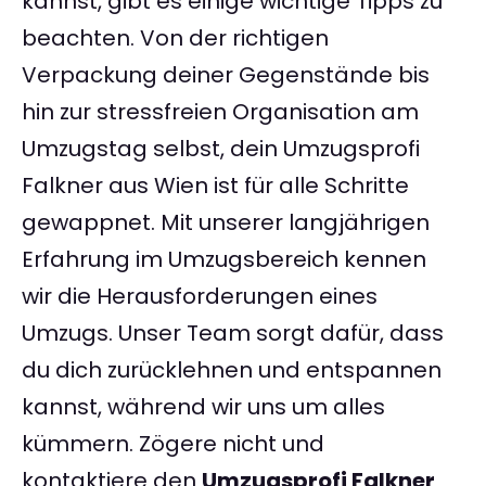
kannst, gibt es einige wichtige Tipps zu
beachten. Von der richtigen
Verpackung deiner Gegenstände bis
hin zur stressfreien Organisation am
Umzugstag selbst, dein Umzugsprofi
Falkner aus Wien ist für alle Schritte
gewappnet. Mit unserer langjährigen
Erfahrung im Umzugsbereich kennen
wir die Herausforderungen eines
Umzugs. Unser Team sorgt dafür, dass
du dich zurücklehnen und entspannen
kannst, während wir uns um alles
kümmern. Zögere nicht und
kontaktiere den
Umzugsprofi Falkner