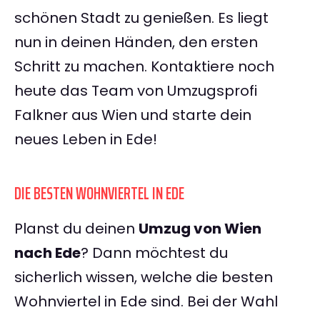
schönen Stadt zu genießen. Es liegt
nun in deinen Händen, den ersten
Schritt zu machen. Kontaktiere noch
heute das Team von Umzugsprofi
Falkner aus Wien und starte dein
neues Leben in Ede!
DIE BESTEN WOHNVIERTEL IN EDE
Planst du deinen
Umzug von Wien
nach Ede
? Dann möchtest du
sicherlich wissen, welche die besten
Wohnviertel in Ede sind. Bei der Wahl