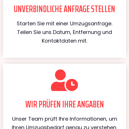
UNVERBINDLICHE ANFRAGE STELLEN
Starten Sie mit einer Umzugsanfrage.
Teilen Sie uns Datum, Entfernung und
Kontaktdaten mit.
WIR PRÜFEN IHRE ANGABEN
Unser Team prüft Ihre Informationen, um
Ihren Umzugsbedarf genau zu verstehen.