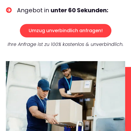
Angebot in
unter 60 Sekunden:
Umzug unverbindlich anfragen!
Ihre Anfrage ist zu 100% kostenlos & unverbindlich.