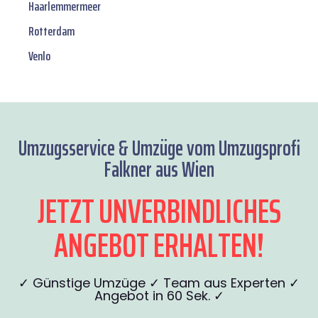
Haarlemmermeer
Rotterdam
Venlo
Umzugsservice & Umzüge vom Umzugsprofi
Falkner aus Wien
JETZT UNVERBINDLICHES
ANGEBOT ERHALTEN!
✓ Günstige Umzüge ✓ Team aus Experten ✓
Angebot in 60 Sek. ✓