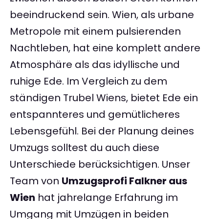
beeindruckend sein. Wien, als urbane
Metropole mit einem pulsierenden
Nachtleben, hat eine komplett andere
Atmosphäre als das idyllische und
ruhige Ede. Im Vergleich zu dem
ständigen Trubel Wiens, bietet Ede ein
entspannteres und gemütlicheres
Lebensgefühl. Bei der Planung deines
Umzugs solltest du auch diese
Unterschiede berücksichtigen. Unser
Team von
Umzugsprofi Falkner aus
Wien
hat jahrelange Erfahrung im
Umgang mit Umzügen in beiden