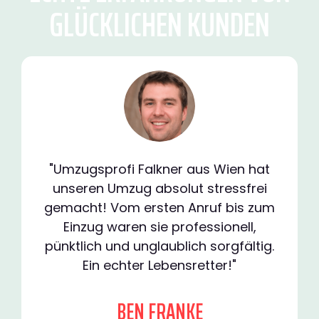
GLÜCKLICHEN KUNDEN
"Umzugsprofi Falkner aus Wien hat
unseren Umzug absolut stressfrei
gemacht! Vom ersten Anruf bis zum
Einzug waren sie professionell,
pünktlich und unglaublich sorgfältig.
Ein echter Lebensretter!"
BEN FRANKE