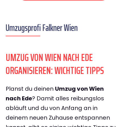
Umzugsprofi Falkner Wien
UMZUG VON WIEN NACH EDE
ORGANISIEREN: WICHTIGE TIPPS
Planst du deinen
Umzug von Wien
nach Ede
? Damit alles reibungslos
abläuft und du von Anfang an in
deinem neuen Zuhause entspannen