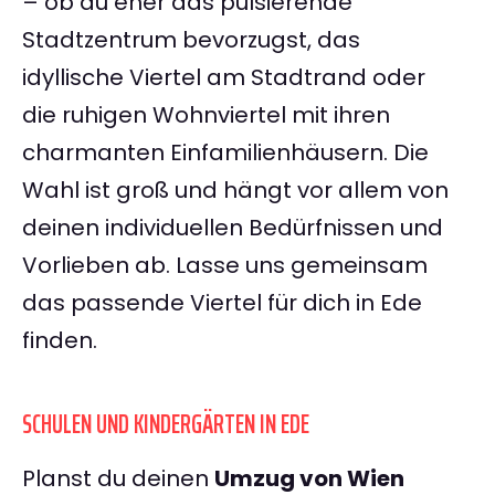
– ob du eher das pulsierende
Stadtzentrum bevorzugst, das
idyllische Viertel am Stadtrand oder
die ruhigen Wohnviertel mit ihren
charmanten Einfamilienhäusern. Die
Wahl ist groß und hängt vor allem von
deinen individuellen Bedürfnissen und
Vorlieben ab. Lasse uns gemeinsam
das passende Viertel für dich in Ede
finden.
SCHULEN UND KINDERGÄRTEN IN EDE
Planst du deinen
Umzug von Wien