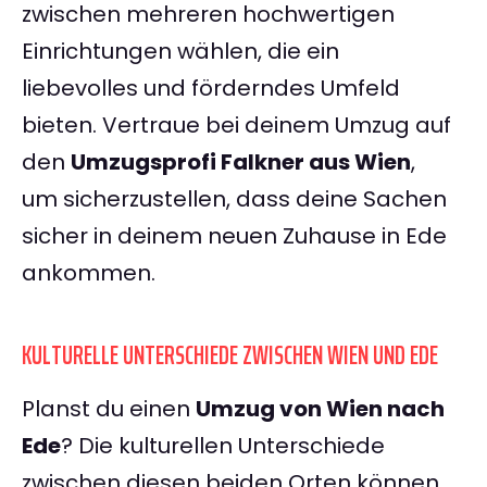
zwischen mehreren hochwertigen
Einrichtungen wählen, die ein
liebevolles und förderndes Umfeld
bieten. Vertraue bei deinem Umzug auf
den
Umzugsprofi Falkner aus Wien
,
um sicherzustellen, dass deine Sachen
sicher in deinem neuen Zuhause in Ede
ankommen.
KULTURELLE UNTERSCHIEDE ZWISCHEN WIEN UND EDE
Planst du einen
Umzug von Wien nach
Ede
? Die kulturellen Unterschiede
zwischen diesen beiden Orten können