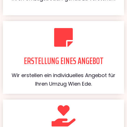
ERSTELLUNG EINES ANGEBOT
Wir erstellen ein individuelles Angebot für
Ihren Umzug Wien Ede.