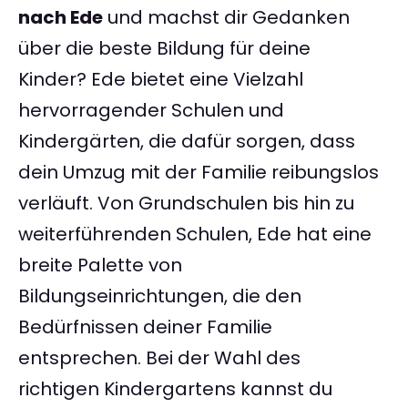
nach Ede
und machst dir Gedanken
über die beste Bildung für deine
Kinder? Ede bietet eine Vielzahl
hervorragender Schulen und
Kindergärten, die dafür sorgen, dass
dein Umzug mit der Familie reibungslos
verläuft. Von Grundschulen bis hin zu
weiterführenden Schulen, Ede hat eine
breite Palette von
Bildungseinrichtungen, die den
Bedürfnissen deiner Familie
entsprechen. Bei der Wahl des
richtigen Kindergartens kannst du