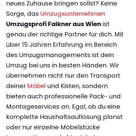
neues Zuhause bringen sollst? Keine
Sorge, das
Umzugsunternehmen
Umzugsprofi Falkner aus Wien
ist
genau der richtige Partner für dich. Mit
über 15 Jahren Erfahrung im Bereich
des Umzugsmanagements ist dein
Umzug bei uns in besten Händen. Wir
übernehmen nicht nur den Transport
deiner
Möbel
und Kisten, sondern
bieten auch professionelle Pack- und
Montageservices an. Egal, ob du eine
komplette Haushaltsauflösung planst
oder nur einzelne Möbelstücke