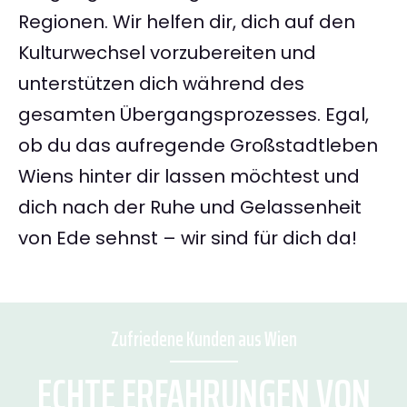
Regionen. Wir helfen dir, dich auf den
Kulturwechsel vorzubereiten und
unterstützen dich während des
gesamten Übergangsprozesses. Egal,
ob du das aufregende Großstadtleben
Wiens hinter dir lassen möchtest und
dich nach der Ruhe und Gelassenheit
von Ede sehnst – wir sind für dich da!
Zufriedene Kunden aus Wien
ECHTE ERFAHRUNGEN VON