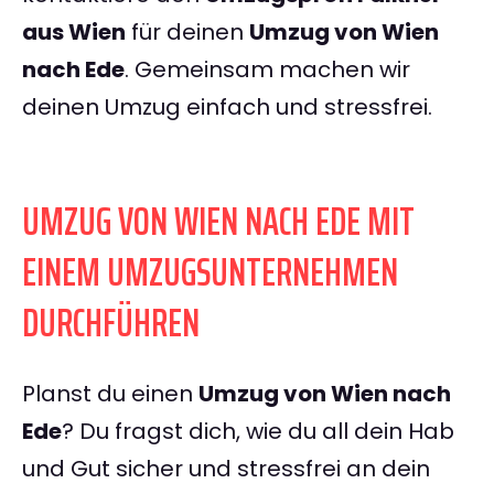
aus Wien
für deinen
Umzug von Wien
nach Ede
. Gemeinsam machen wir
deinen Umzug einfach und stressfrei.
UMZUG VON WIEN NACH EDE MIT
EINEM UMZUGSUNTERNEHMEN
DURCHFÜHREN
Planst du einen
Umzug von Wien nach
Ede
? Du fragst dich, wie du all dein Hab
und Gut sicher und stressfrei an dein