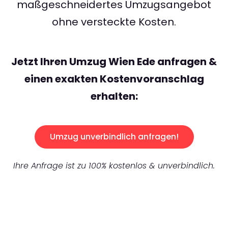
maßgeschneidertes Umzugsangebot
ohne versteckte Kosten.
Jetzt Ihren Umzug Wien Ede anfragen &
einen exakten Kostenvoranschlag
erhalten:
Umzug unverbindlich anfragen!
Ihre Anfrage ist zu 100% kostenlos & unverbindlich.