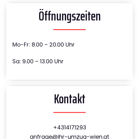
Öffnungszeiten
Mo-Fr: 8.00 – 20.00 Uhr
Sa: 9.00 – 13.00 Uhr
Kontakt
+4314171293
anfrage@ihr-umzug-wien.at