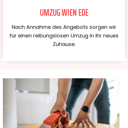
UMZUG WIEN EDE
Nach Annahme des Angebots sorgen wir
für einen reibungslosen Umzug in Ihr neues
Zuhause.