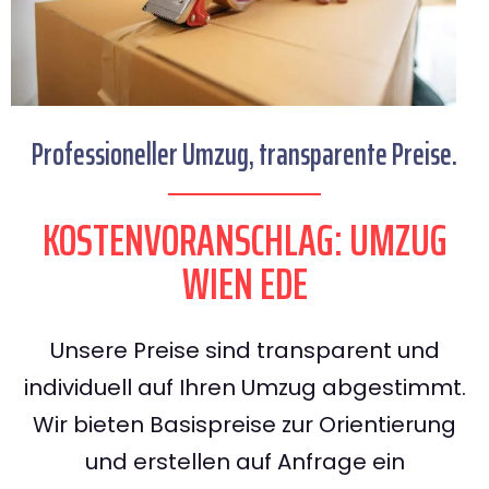
Professioneller Umzug, transparente Preise.
KOSTENVORANSCHLAG: UMZUG
WIEN EDE
Unsere Preise sind transparent und
individuell auf Ihren Umzug abgestimmt.
Wir bieten Basispreise zur Orientierung
und erstellen auf Anfrage ein