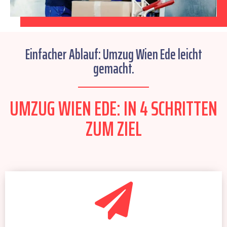
Einfacher Ablauf: Umzug Wien Ede leicht
gemacht.
UMZUG WIEN EDE: IN 4 SCHRITTEN
ZUM ZIEL