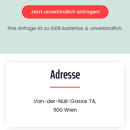
Jetzt unverbindlich anfragen!
Ihre Anfrage ist zu 100% kostenlos & unverbindlich.
Adresse
Van-der-Nüll-Gasse 74,
1100 Wien