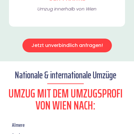
Umzug innerhalb von Wien​
Jetzt unverbindlich anfragen!
Nationale & internationale Umzüge
UMZUG MIT DEM UMZUGSPROFI
VON WIEN NACH:
Almere