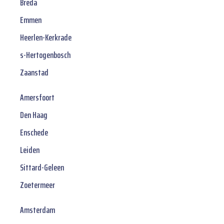
Breda
Emmen
Heerlen-Kerkrade
s-Hertogenbosch
Zaanstad
Amersfoort
Den Haag
Enschede
Leiden
Sittard-Geleen
Zoetermeer
Amsterdam