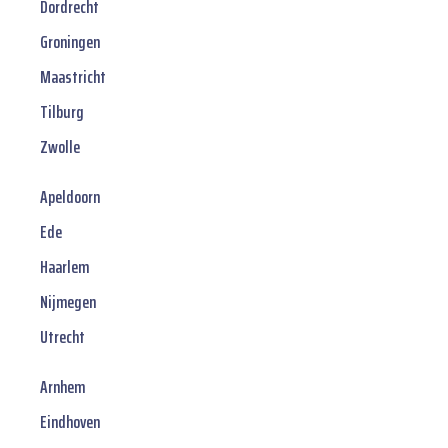
Dordrecht
Groningen
Maastricht
Tilburg
Zwolle
Apeldoorn
Ede
Haarlem
Nijmegen
Utrecht
Arnhem
Eindhoven