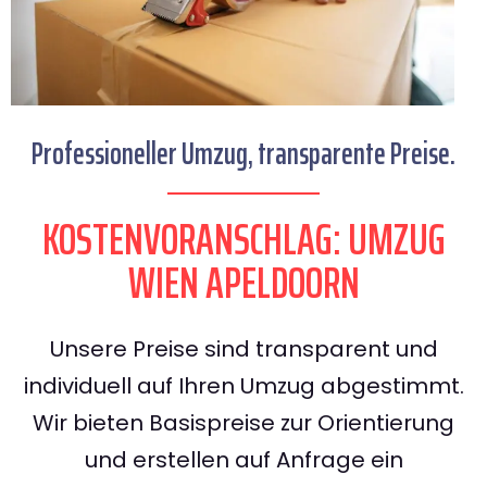
Professioneller Umzug, transparente Preise.
KOSTENVORANSCHLAG: UMZUG
WIEN APELDOORN
Unsere Preise sind transparent und
individuell auf Ihren Umzug abgestimmt.
Wir bieten Basispreise zur Orientierung
und erstellen auf Anfrage ein