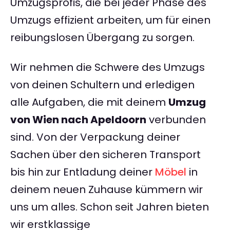
Umzugsprofis, die bei jeder Phase des
Umzugs effizient arbeiten, um für einen
reibungslosen Übergang zu sorgen.
Wir nehmen die Schwere des Umzugs
von deinen Schultern und erledigen
alle Aufgaben, die mit deinem
Umzug
von Wien nach Apeldoorn
verbunden
sind. Von der Verpackung deiner
Sachen über den sicheren Transport
bis hin zur Entladung deiner
Möbel
in
deinem neuen Zuhause kümmern wir
uns um alles. Schon seit Jahren bieten
wir erstklassige