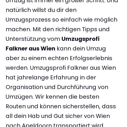
Umzug ist immer ein großer Schritt. Und
natürlich willst du dir den
Umzugsprozess so einfach wie möglich
machen. Mit den richtigen Tipps und
Unterstützung vom
Umzugsprofi
Falkner aus Wien
kann dein Umzug
aber zu einem echten Erfolgserlebnis
werden. Umzugsprofi Falkner aus Wien
hat jahrelange Erfahrung in der
Organisation und Durchführung von
Umzügen. Wir kennen die besten
Routen und können sicherstellen, dass
all dein Hab und Gut sicher von Wien
nach Apeldoorn transportiert wird.