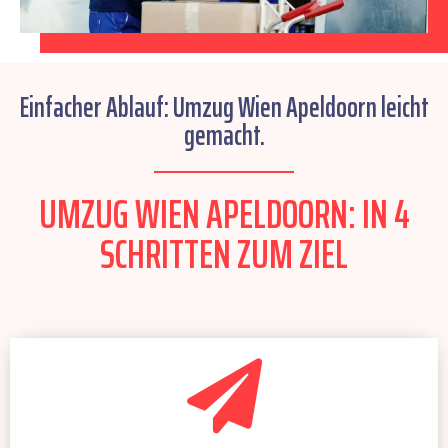
Einfacher Ablauf: Umzug Wien Apeldoorn leicht
gemacht.
UMZUG WIEN APELDOORN: IN 4
SCHRITTEN ZUM ZIEL