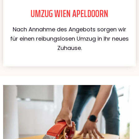
UMZUG WIEN APELDOORN
Nach Annahme des Angebots sorgen wir
für einen reibungslosen Umzug in Ihr neues
Zuhause.