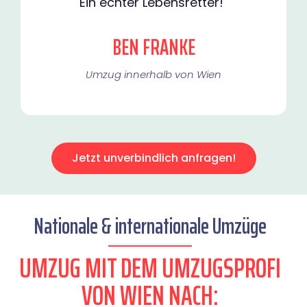
Ein echter Lebensretter!"
BEN FRANKE
Umzug innerhalb von Wien​
Jetzt unverbindlich anfragen!
Nationale & internationale Umzüge
UMZUG MIT DEM UMZUGSPROFI
VON WIEN NACH: