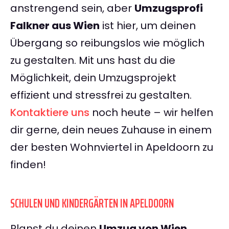
anstrengend sein, aber
Umzugsprofi
Falkner aus Wien
ist hier, um deinen
Übergang so reibungslos wie möglich
zu gestalten. Mit uns hast du die
Möglichkeit, dein Umzugsprojekt
effizient und stressfrei zu gestalten.
Kontaktiere uns
noch heute – wir helfen
dir gerne, dein neues Zuhause in einem
der besten Wohnviertel in Apeldoorn zu
finden!
SCHULEN UND KINDERGÄRTEN IN APELDOORN
Planst du deinen
Umzug von Wien