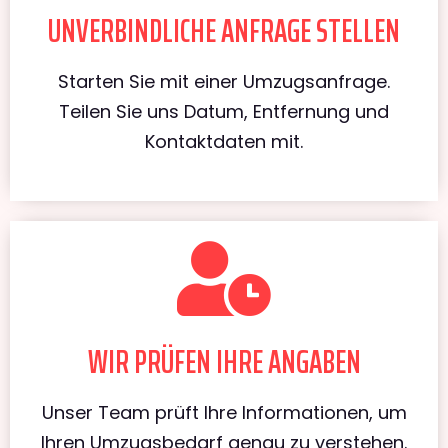
UNVERBINDLICHE ANFRAGE STELLEN
Starten Sie mit einer Umzugsanfrage.
Teilen Sie uns Datum, Entfernung und
Kontaktdaten mit.
WIR PRÜFEN IHRE ANGABEN
Unser Team prüft Ihre Informationen, um
Ihren Umzugsbedarf genau zu verstehen.