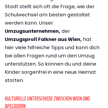
Stadt stellt sich oft die Frage, wie der
Schulwechsel am besten gestaltet
werden kann. Unser
Umzugsunternehmen,
der
Umzugsprofi Falkner aus Wien,
hat
hier viele hilfreiche Tipps und kann dich
bei allen Fragen rund um den Umzug
unterstützen. So können du und deine
Kinder sorgenfrei in eine neue Heimat
starten.
KULTURELLE UNTERSCHIEDE ZWISCHEN WIEN UND
APELDOORN