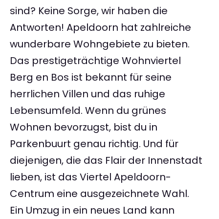
sind? Keine Sorge, wir haben die
Antworten! Apeldoorn hat zahlreiche
wunderbare Wohngebiete zu bieten.
Das prestigeträchtige Wohnviertel
Berg en Bos ist bekannt für seine
herrlichen Villen und das ruhige
Lebensumfeld. Wenn du grünes
Wohnen bevorzugst, bist du in
Parkenbuurt genau richtig. Und für
diejenigen, die das Flair der Innenstadt
lieben, ist das Viertel Apeldoorn-
Centrum eine ausgezeichnete Wahl.
Ein Umzug in ein neues Land kann