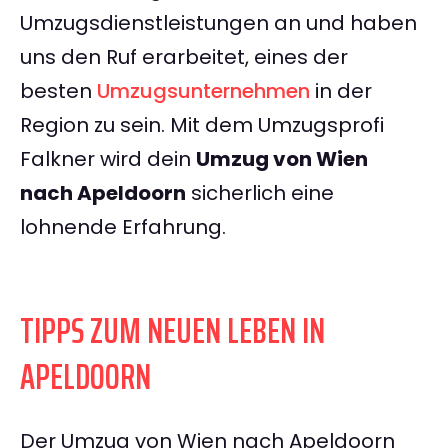
Umzugsdienstleistungen an und haben
uns den Ruf erarbeitet, eines der
besten
Umzugsunternehmen
in der
Region zu sein. Mit dem Umzugsprofi
Falkner wird dein
Umzug von Wien
nach Apeldoorn
sicherlich eine
lohnende Erfahrung.
TIPPS ZUM NEUEN LEBEN IN
APELDOORN
Der Umzug von Wien nach Apeldoorn