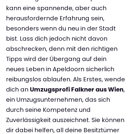
kann eine spannende, aber auch
herausfordernde Erfahrung sein,
besonders wenn du neu in der Stadt
bist. Lass dich jedoch nicht davon
abschrecken, denn mit den richtigen
Tipps wird der Übergang auf dein
neues Leben in Apeldoorn sicherlich
reibungslos ablaufen. Als Erstes, wende
dich an
Umzugsprofi Falkner aus Wien
,
ein Umzugsunternehmen, das sich
durch seine Kompetenz und
Zuverlässigkeit auszeichnet. Sie können
dir dabei helfen, all deine Besitztümer