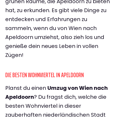
grünen Räume, die Apeldoorn zu bieten
hat, zu erkunden. Es gibt viele Dinge zu
entdecken und Erfahrungen zu
sammeln, wenn du von Wien nach
Apeldoorn umziehst, also zieh los und
genieße dein neues Leben in vollen
Zügen!
DIE BESTEN WOHNVIERTEL IN APELDOORN
Planst du einen
Umzug von Wien nach
Apeldoorn
? Du fragst dich, welche die
besten Wohnviertel in dieser
zauberhaften niederländischen Stadt