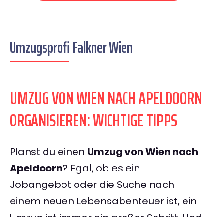
Umzugsprofi Falkner Wien
UMZUG VON WIEN NACH APELDOORN
ORGANISIEREN: WICHTIGE TIPPS
Planst du einen
Umzug von Wien nach
Apeldoorn
? Egal, ob es ein
Jobangebot oder die Suche nach
einem neuen Lebensabenteuer ist, ein