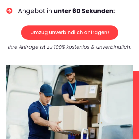
Angebot in
unter 60 Sekunden:
Umzug unverbindlich anfragen!
Ihre Anfrage ist zu 100% kostenlos & unverbindlich.