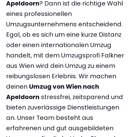
Apeldoorn
? Dann ist die richtige Wahl
eines professionellen
Umzugsunternehmens entscheidend.
Egal, ob es sich um eine kurze Distanz
oder einen internationalen Umzug
handelt, mit dem Umzugsprofi Falkner
aus Wien wird dein Umzug zu einem
reibungslosen Erlebnis. Wir machen
deinen
Umzug von Wien nach
Apeldoorn
stressfrei, zeitsparend und
bieten zuverlässige Dienstleistungen
an. Unser Team besteht aus
erfahrenen und gut ausgebildeten