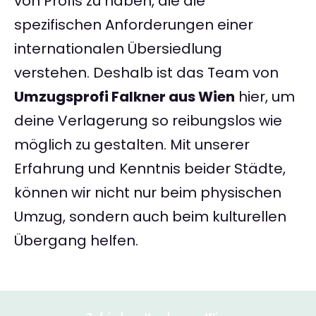
von Profis zu haben, die die
spezifischen Anforderungen einer
internationalen Übersiedlung
verstehen. Deshalb ist das Team von
Umzugsprofi Falkner aus Wien
hier, um
deine Verlagerung so reibungslos wie
möglich zu gestalten. Mit unserer
Erfahrung und Kenntnis beider Städte,
können wir nicht nur beim physischen
Umzug, sondern auch beim kulturellen
Übergang helfen.