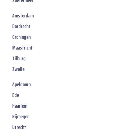
Zoetermeer
Amsterdam
Dordrecht
Groningen
Maastricht
Tilburg
Zwolle
Apeldoorn
Ede
Haarlem
Nijmegen
Utrecht