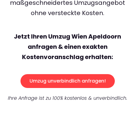
maßgeschneidertes Umzugsangebot
ohne versteckte Kosten.
Jetzt Ihren Umzug Wien Apeldoorn
anfragen & einen exakten
Kostenvoranschlag erhalten:
Umzug unverbindlich anfragen!
Ihre Anfrage ist zu 100% kostenlos & unverbindlich.