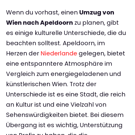
Wenn du vorhast, einen
Umzug von
Wien nach Apeldoorn
zu planen, gibt
es einige kulturelle Unterschiede, die du
beachten solltest. Apeldoorn, im
Herzen der
Niederlande
gelegen, bietet
eine entspanntere Atmosphäre im
Vergleich zum energiegeladenen und
künstlerischen Wien. Trotz der
Unterschiede ist es eine Stadt, die reich
an Kultur ist und eine Vielzahl von
Sehenswürdigkeiten bietet. Bei diesem
Übergang ist es wichtig, Unterstützung