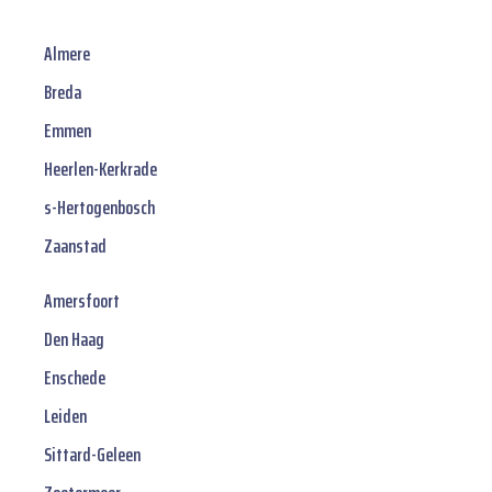
Almere
Breda
Emmen
Heerlen-Kerkrade
s-Hertogenbosch
Zaanstad
Amersfoort
Den Haag
Enschede
Leiden
Sittard-Geleen