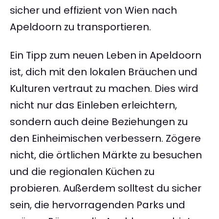
sicher und effizient von Wien nach
Apeldoorn zu transportieren.
Ein Tipp zum neuen Leben in Apeldoorn
ist, dich mit den lokalen Bräuchen und
Kulturen vertraut zu machen. Dies wird
nicht nur das Einleben erleichtern,
sondern auch deine Beziehungen zu
den Einheimischen verbessern. Zögere
nicht, die örtlichen Märkte zu besuchen
und die regionalen Küchen zu
probieren. Außerdem solltest du sicher
sein, die hervorragenden Parks und