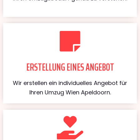
ERSTELLUNG EINES ANGEBOT
Wir erstellen ein individuelles Angebot für
Ihren Umzug Wien Apeldoorn.