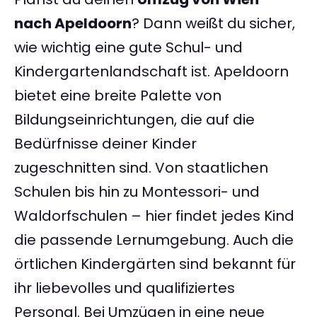
nach Apeldoorn
? Dann weißt du sicher,
wie wichtig eine gute Schul- und
Kindergartenlandschaft ist. Apeldoorn
bietet eine breite Palette von
Bildungseinrichtungen, die auf die
Bedürfnisse deiner Kinder
zugeschnitten sind. Von staatlichen
Schulen bis hin zu Montessori- und
Waldorfschulen – hier findet jedes Kind
die passende Lernumgebung. Auch die
örtlichen Kindergärten sind bekannt für
ihr liebevolles und qualifiziertes
Personal. Bei Umzügen in eine neue