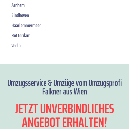
Arnhem
Eindhoven
Haarlemmermeer
Rotterdam
Venlo
Umzugsservice & Umzüge vom Umzugsprofi
Falkner aus Wien
JETZT UNVERBINDLICHES
ANGEBOT ERHALTEN!