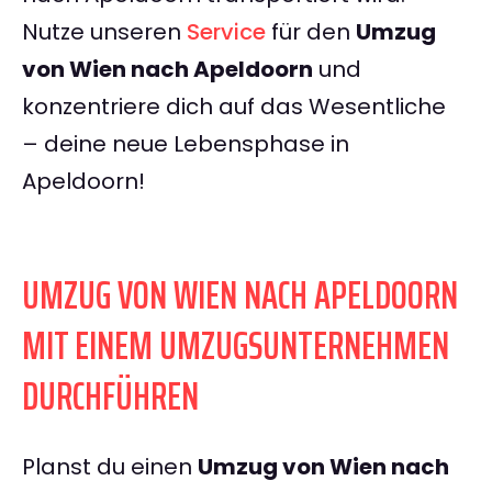
Nutze unseren
Service
für den
Umzug
von Wien nach Apeldoorn
und
konzentriere dich auf das Wesentliche
– deine neue Lebensphase in
Apeldoorn!
UMZUG VON WIEN NACH APELDOORN
MIT EINEM UMZUGSUNTERNEHMEN
DURCHFÜHREN
Planst du einen
Umzug von Wien nach