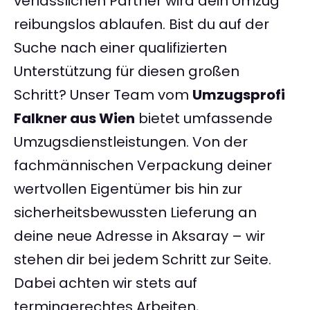
verlässlichen Partner wird dein Umzug
reibungslos ablaufen. Bist du auf der
Suche nach einer qualifizierten
Unterstützung für diesen großen
Schritt? Unser Team vom
Umzugsprofi
Falkner aus Wien
bietet umfassende
Umzugsdienstleistungen. Von der
fachmännischen Verpackung deiner
wertvollen Eigentümer bis hin zur
sicherheitsbewussten Lieferung an
deine neue Adresse in Aksaray – wir
stehen dir bei jedem Schritt zur Seite.
Dabei achten wir stets auf
termingerechtes Arbeiten,