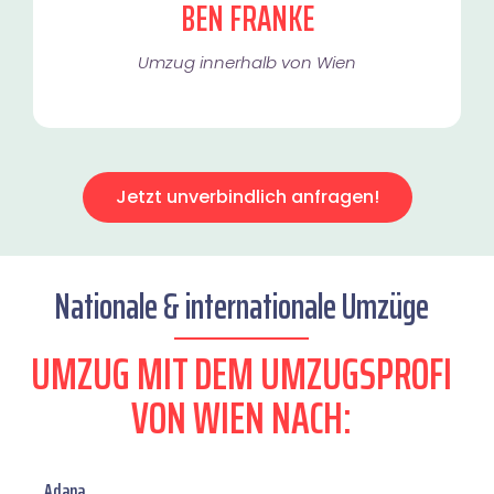
BEN FRANKE
Umzug innerhalb von Wien​
Jetzt unverbindlich anfragen!
Nationale & internationale Umzüge
UMZUG MIT DEM UMZUGSPROFI
VON WIEN NACH:
Adana