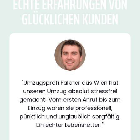
ECHTE ERFAHRUNGEN VON
GLÜCKLICHEN KUNDEN
"Umzugsprofi Falkner aus Wien hat
unseren Umzug absolut stressfrei
gemacht! Vom ersten Anruf bis zum
Einzug waren sie professionell,
pünktlich und unglaublich sorgfältig.
Ein echter Lebensretter!"