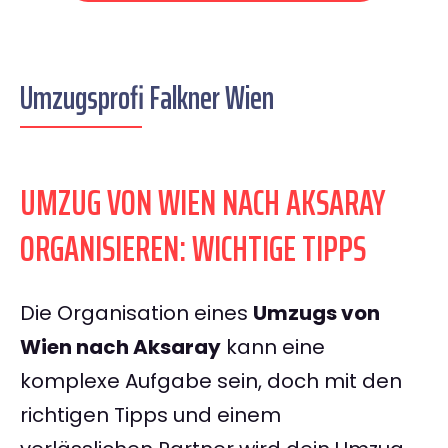
Umzugsprofi Falkner Wien
UMZUG VON WIEN NACH AKSARAY
ORGANISIEREN: WICHTIGE TIPPS
Die Organisation eines
Umzugs von
Wien nach Aksaray
kann eine
komplexe Aufgabe sein, doch mit den
richtigen Tipps und einem