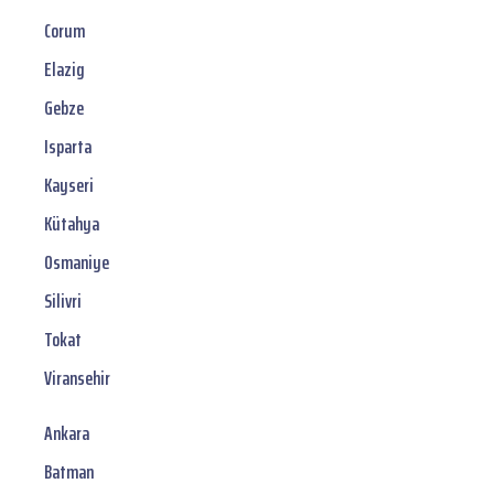
Corum
Elazig
Gebze
Isparta
Kayseri
Kütahya
Osmaniye
Silivri
Tokat
Viransehir
Ankara
Batman