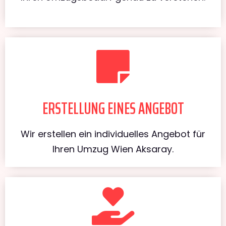
ERSTELLUNG EINES ANGEBOT
Wir erstellen ein individuelles Angebot für
Ihren Umzug Wien Aksaray.