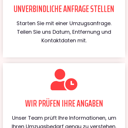
UNVERBINDLICHE ANFRAGE STELLEN
Starten Sie mit einer Umzugsanfrage.
Teilen Sie uns Datum, Entfernung und
Kontaktdaten mit.
WIR PRÜFEN IHRE ANGABEN
Unser Team prüft Ihre Informationen, um
Ihren Umzugsbedarf genau zu verstehen.