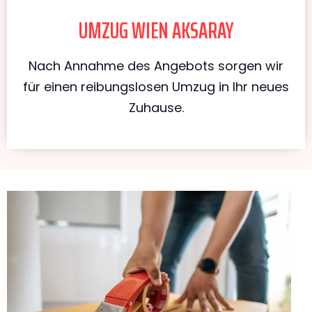
UMZUG WIEN AKSARAY
Nach Annahme des Angebots sorgen wir
für einen reibungslosen Umzug in Ihr neues
Zuhause.