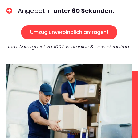
Angebot in
unter 60 Sekunden:
Umzug unverbindlich anfragen!
Ihre Anfrage ist zu 100% kostenlos & unverbindlich.