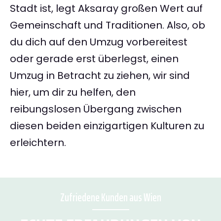
Stadt ist, legt Aksaray großen Wert auf
Gemeinschaft und Traditionen. Also, ob
du dich auf den Umzug vorbereitest
oder gerade erst überlegst, einen
Umzug in Betracht zu ziehen, wir sind
hier, um dir zu helfen, den
reibungslosen Übergang zwischen
diesen beiden einzigartigen Kulturen zu
erleichtern.
Zufriedene Kunden aus Wien