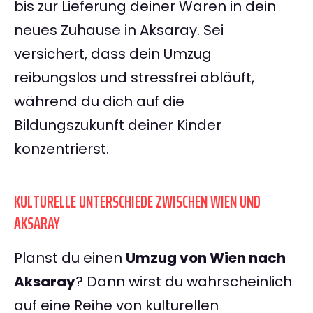
bis zur Lieferung deiner Waren in dein
neues Zuhause in Aksaray. Sei
versichert, dass dein Umzug
reibungslos und stressfrei abläuft,
während du dich auf die
Bildungszukunft deiner Kinder
konzentrierst.
KULTURELLE UNTERSCHIEDE ZWISCHEN WIEN UND
AKSARAY
Planst du einen
Umzug von Wien nach
Aksaray
? Dann wirst du wahrscheinlich
auf eine Reihe von kulturellen