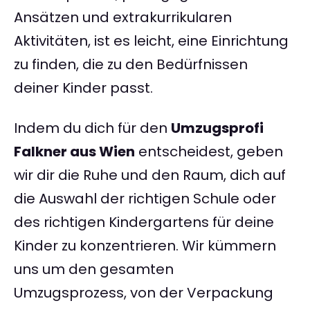
Ansätzen und extrakurrikularen
Aktivitäten, ist es leicht, eine Einrichtung
zu finden, die zu den Bedürfnissen
deiner Kinder passt.
Indem du dich für den
Umzugsprofi
Falkner aus Wien
entscheidest, geben
wir dir die Ruhe und den Raum, dich auf
die Auswahl der richtigen Schule oder
des richtigen Kindergartens für deine
Kinder zu konzentrieren. Wir kümmern
uns um den gesamten
Umzugsprozess, von der Verpackung