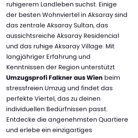
ruhigerem Landleben suchst. Einige
der besten Wohnviertel in Aksaray sind
das zentrale Aksaray Sultan, das
aussichtsreiche Aksaray Residencial
und das ruhige Aksaray Village. Mit
langjähriger Erfahrung und
Kenntnissen der Region unterstützt
Umzugsprofi Falkner aus Wien
beim
stressfreien Umzug und findet das
perfekte Viertel, das zu deinen
individuellen Bedürfnissen passt.
Entdecke die angenehmsten Quartiere
und erlebe ein einzigartiges