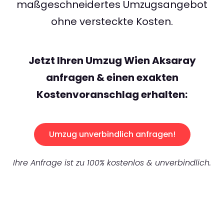
maßgeschneidertes Umzugsangebot
ohne versteckte Kosten.
Jetzt Ihren Umzug Wien Aksaray
anfragen & einen exakten
Kostenvoranschlag erhalten:
Umzug unverbindlich anfragen!
Ihre Anfrage ist zu 100% kostenlos & unverbindlich.