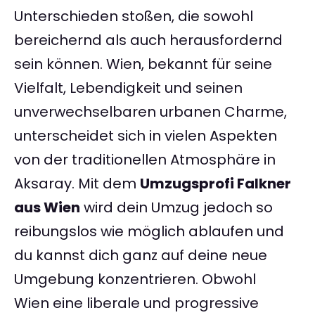
Unterschieden stoßen, die sowohl
bereichernd als auch herausfordernd
sein können. Wien, bekannt für seine
Vielfalt, Lebendigkeit und seinen
unverwechselbaren urbanen Charme,
unterscheidet sich in vielen Aspekten
von der traditionellen Atmosphäre in
Aksaray. Mit dem
Umzugsprofi Falkner
aus Wien
wird dein Umzug jedoch so
reibungslos wie möglich ablaufen und
du kannst dich ganz auf deine neue
Umgebung konzentrieren. Obwohl
Wien eine liberale und progressive