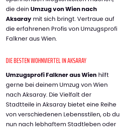
die dein
Umzug von Wien nach
Aksaray
mit sich bringt. Vertraue auf
die erfahrenen Profis von Umzugsprofi
Falkner aus Wien.
DIE BESTEN WOHNVIERTEL IN AKSARAY
Umzugsprofi Falkner aus Wien
hilft
gerne bei deinem Umzug von Wien
nach Aksaray. Die Vielfalt der
Stadtteile in Aksaray bietet eine Reihe
von verschiedenen Lebensstilen, ob du
nun nach lebhaftem Stadtleben oder