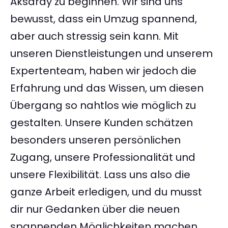
Aksaray zu beginnen. Wir sind uns
bewusst, dass ein Umzug spannend,
aber auch stressig sein kann. Mit
unseren Dienstleistungen und unserem
Expertenteam, haben wir jedoch die
Erfahrung und das Wissen, um diesen
Übergang so nahtlos wie möglich zu
gestalten. Unsere Kunden schätzen
besonders unseren persönlichen
Zugang, unsere Professionalität und
unsere Flexibilität. Lass uns also die
ganze Arbeit erledigen, und du musst
dir nur Gedanken über die neuen
spannenden Möglichkeiten machen,