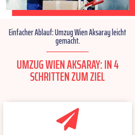
Einfacher Ablauf: Umzug Wien Aksaray leicht
gemacht.
UMZUG WIEN AKSARAY: IN 4
SCHRITTEN ZUM ZIEL