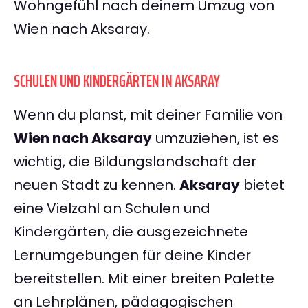
Wohngefühl nach deinem Umzug von
Wien nach Aksaray.
SCHULEN UND KINDERGÄRTEN IN AKSARAY
Wenn du planst, mit deiner Familie von
Wien nach Aksaray
umzuziehen, ist es
wichtig, die Bildungslandschaft der
neuen Stadt zu kennen.
Aksaray
bietet
eine Vielzahl an Schulen und
Kindergärten, die ausgezeichnete
Lernumgebungen für deine Kinder
bereitstellen. Mit einer breiten Palette
an Lehrplänen, pädagogischen