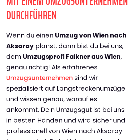
MIT EINEM UMZUGSUNTERNEHMEN
DURCHFÜHREN
Wenn du einen
Umzug von Wien nach
Aksaray
planst, dann bist du bei uns,
dem
Umzugsprofi Falkner aus Wien
,
genau richtig! Als erfahrenes
Umzugsunternehmen
sind wir
spezialisiert auf Langstreckenumzüge
und wissen genau, worauf es
ankommt. Dein Umzugsgut ist bei uns
in besten Händen und wird sicher und
professionell von Wien nach Aksaray