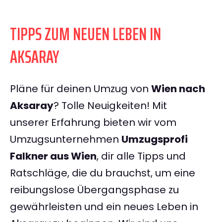
TIPPS ZUM NEUEN LEBEN IN
AKSARAY
Pläne für deinen Umzug von
Wien nach
Aksaray
? Tolle Neuigkeiten! Mit
unserer Erfahrung bieten wir vom
Umzugsunternehmen
Umzugsprofi
Falkner aus Wien
, dir alle Tipps und
Ratschläge, die du brauchst, um eine
reibungslose Übergangsphase zu
gewährleisten und ein neues Leben in