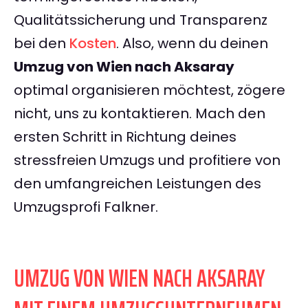
Qualitätssicherung und Transparenz
bei den
Kosten
. Also, wenn du deinen
Umzug von Wien nach Aksaray
optimal organisieren möchtest, zögere
nicht, uns zu kontaktieren. Mach den
ersten Schritt in Richtung deines
stressfreien Umzugs und profitiere von
den umfangreichen Leistungen des
Umzugsprofi Falkner.
UMZUG VON WIEN NACH AKSARAY