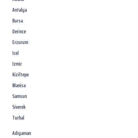
Antalya
Bursa
Derince
Erzurum
Icel
Izmir
Kiziltepe
Manisa
Samsun
Siverek
Turhal
Adiyaman