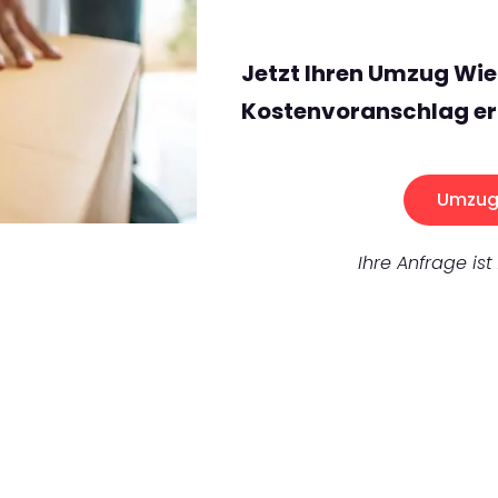
Jetzt Ihren Umzug Wie
Kostenvoranschlag er
Umzug 
Ihre Anfrage ist