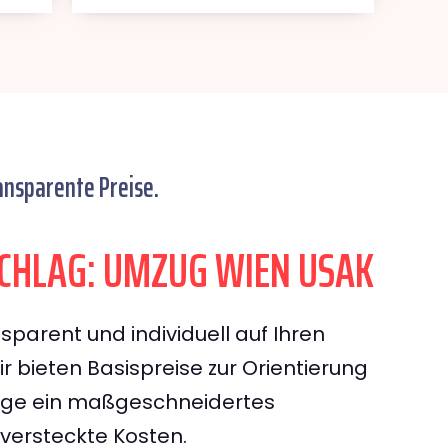
ansparente Preise.
CHLAG: UMZUG WIEN USAK
sparent und individuell auf Ihren
 bieten Basispreise zur Orientierung
rage ein maßgeschneidertes
ersteckte Kosten.