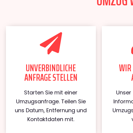
UMZUG W
UNVERBINDLICHE
WIR 
ANFRAGE STELLEN
Starten Sie mit einer
Unser 
Umzugsanfrage. Teilen Sie
Informa
uns Datum, Entfernung und
Umzugs
Kontaktdaten mit.