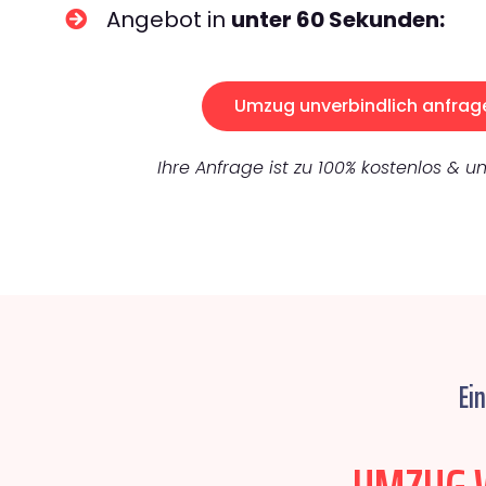
Angebot in
unter 60 Sekunden:
Umzug unverbindlich anfrag
Ihre Anfrage ist zu 100% kostenlos & un
Ei