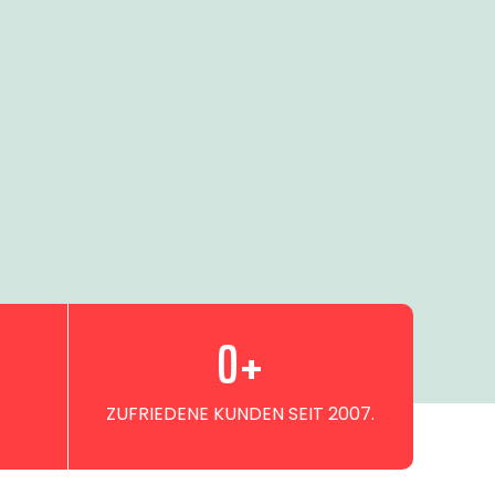
0
+
ZUFRIEDENE KUNDEN SEIT 2007.