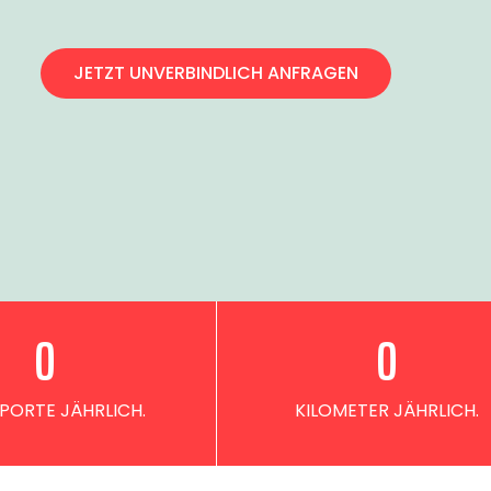
JETZT UNVERBINDLICH ANFRAGEN
0
0
PORTE JÄHRLICH.
KILOMETER JÄHRLICH.