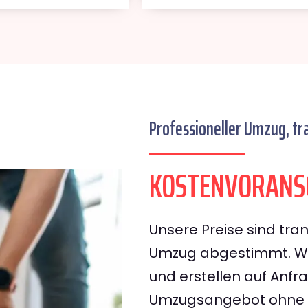
Professioneller Umzug, tr
KOSTENVORANS
Unsere Preise sind tran
Umzug abgestimmt. Wir
und erstellen auf Anf
Umzugsangebot ohne v