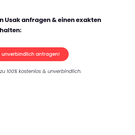
n Usak anfragen & einen exakten
halten:
unverbindlich anfragen!
 zu 100% kostenlos & unverbindlich.