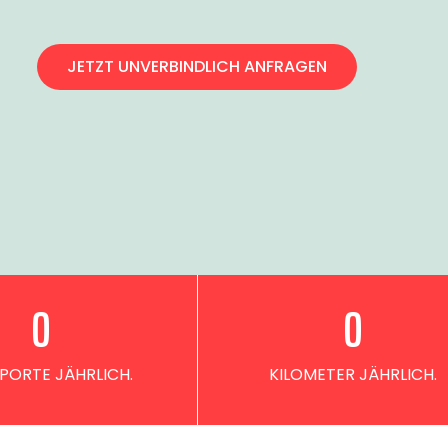
JETZT UNVERBINDLICH ANFRAGEN
0
0
PORTE JÄHRLICH.
KILOMETER JÄHRLICH.