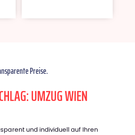
ansparente Preise.
CHLAG: UMZUG WIEN
sparent und individuell auf Ihren