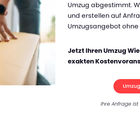
Umzug abgestimmt. Wir
und erstellen auf Anf
Umzugsangebot ohne v
Jetzt Ihren Umzug Wie
exakten Kostenvorans
Umzug 
Ihre Anfrage ist