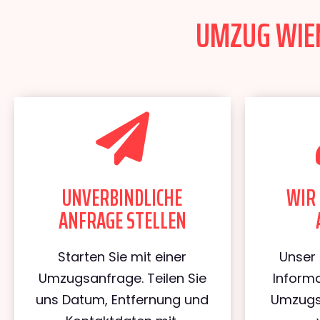
UMZUG WIEN
UNVERBINDLICHE
WIR 
ANFRAGE STELLEN
Starten Sie mit einer
Unser 
Umzugsanfrage. Teilen Sie
Informa
uns Datum, Entfernung und
Umzugs