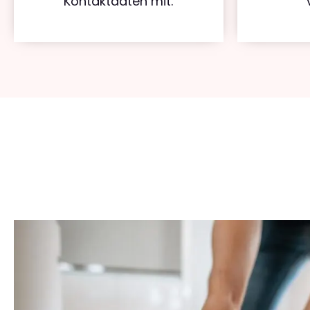
Kontaktdaten mit.