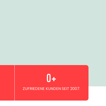
0
+
ZUFRIEDENE KUNDEN SEIT 2007.