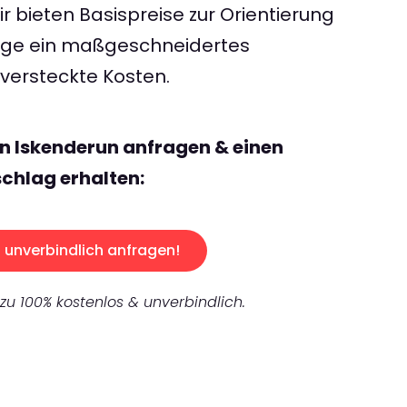
 bieten Basispreise zur Orientierung
rage ein maßgeschneidertes
ersteckte Kosten.
n Iskenderun anfragen & einen
chlag erhalten:
unverbindlich anfragen!
 zu 100% kostenlos & unverbindlich.