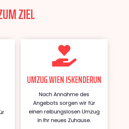
ZUM ZIEL
UMZUG WIEN ISKENDERUN
Nach Annahme des
Angebots sorgen wir für
einen reibungslosen Umzug
ür
in Ihr neues Zuhause.