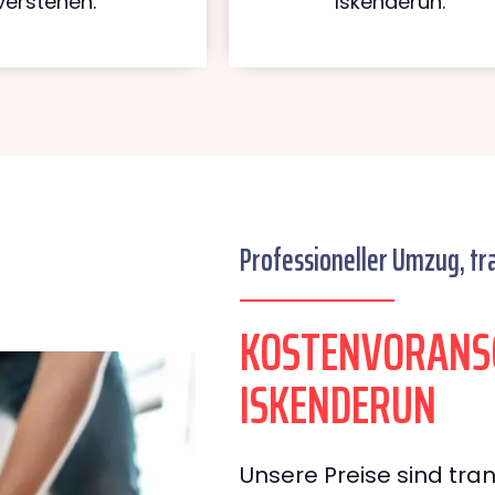
verstehen.
Iskenderun.
Professioneller Umzug, tr
KOSTENVORANS
ISKENDERUN
Unsere Preise sind tran