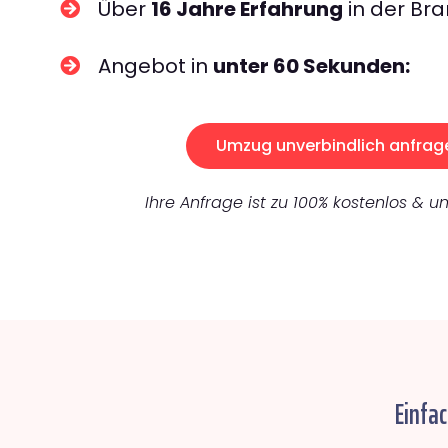
Über
16 Jahre Erfahrung
in der Bra
Angebot in
unter 60 Sekunden:
Umzug unverbindlich anfrag
Ihre Anfrage ist zu 100% kostenlos & un
Einfa