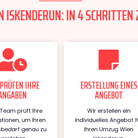
 ISKENDERUN: IN 4 SCHRITTEN 
PRÜFEN IHRE
ERSTELLUNG EINES
ANGABEN
ANGEBOT
Team prüft Ihre
Wir erstellen ein
tionen, um Ihren
individuelles Angebot f
bedarf genau zu
Ihren Umzug Wien