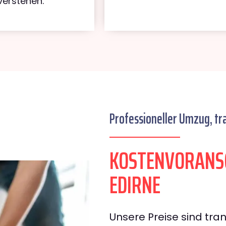
verstehen.
Professioneller Umzug, tr
KOSTENVORANS
EDIRNE
Unsere Preise sind tran