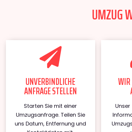
UMZUG WI
UNVERBINDLICHE
WIR 
ANFRAGE STELLEN
Starten Sie mit einer
Unser 
Umzugsanfrage. Teilen Sie
Informa
uns Datum, Entfernung und
Umzugs