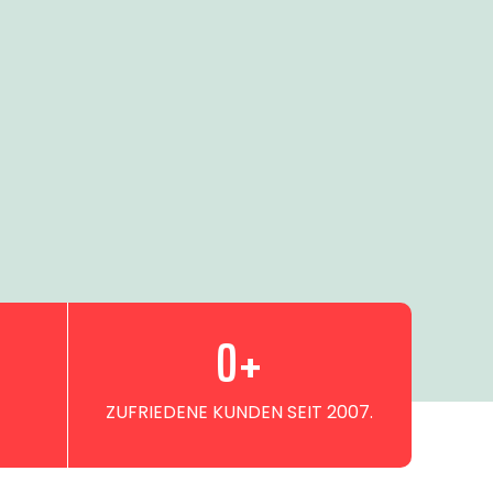
0
+
ZUFRIEDENE KUNDEN SEIT 2007.