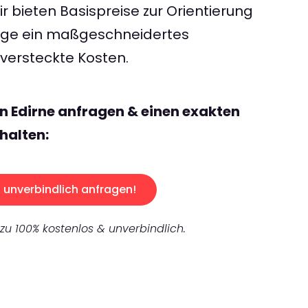
 bieten Basispreise zur Orientierung
rage ein maßgeschneidertes
ersteckte Kosten.
n Edirne anfragen & einen exakten
halten:
unverbindlich anfragen!
 zu 100% kostenlos & unverbindlich.