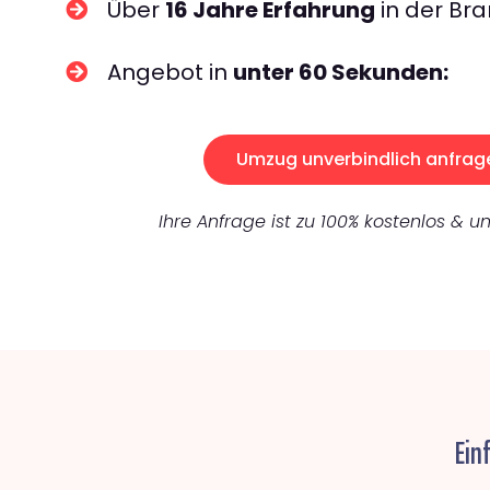
Über
16 Jahre Erfahrung
in der Bra
Angebot in
unter 60 Sekunden:
Umzug unverbindlich anfrag
Ihre Anfrage ist zu 100% kostenlos & un
Ein