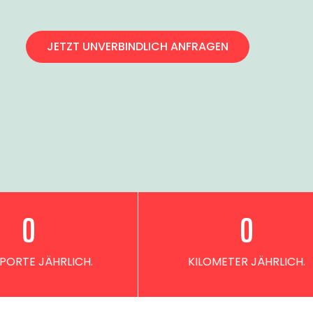
JETZT UNVERBINDLICH ANFRAGEN
0
0
PORTE JÄHRLICH.
KILOMETER JÄHRLICH.