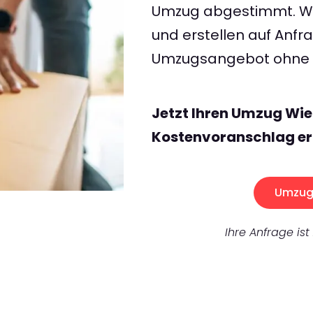
Umzug abgestimmt. Wir
und erstellen auf Anf
Umzugsangebot ohne v
Jetzt Ihren Umzug Wie
Kostenvoranschlag er
Umzug 
Ihre Anfrage ist