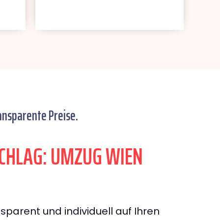
ansparente Preise.
CHLAG: UMZUG WIEN
sparent und individuell auf Ihren