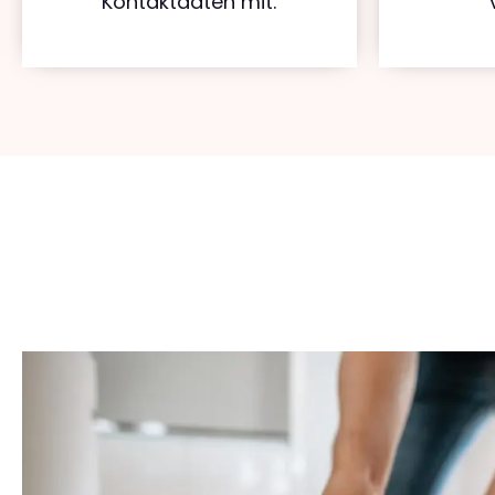
Kontaktdaten mit.