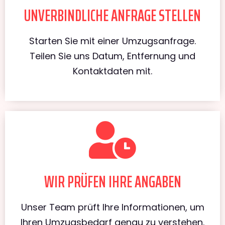
UNVERBINDLICHE ANFRAGE STELLEN
Starten Sie mit einer Umzugsanfrage.
Teilen Sie uns Datum, Entfernung und
Kontaktdaten mit.
WIR PRÜFEN IHRE ANGABEN
Unser Team prüft Ihre Informationen, um
Ihren Umzugsbedarf genau zu verstehen.