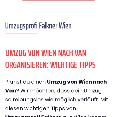
Umzugsprofi Falkner Wien
UMZUG VON WIEN NACH VAN
ORGANISIEREN: WICHTIGE TIPPS
Planst du einen
Umzug von Wien nach
Van
? Wir möchten, dass dein Umzug
so reibungslos wie möglich verläuft. Mit
diesen wichtigen Tipps von