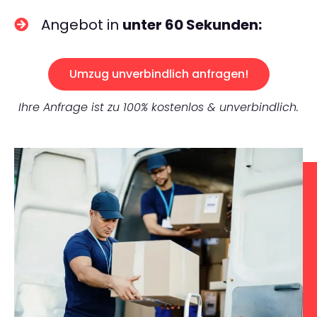
Angebot in
unter 60 Sekunden:
Umzug unverbindlich anfragen!
Ihre Anfrage ist zu 100% kostenlos & unverbindlich.