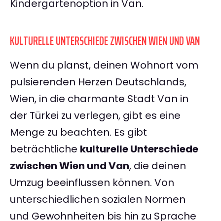
Kindergartenoption in Van.
KULTURELLE UNTERSCHIEDE ZWISCHEN WIEN UND VAN
Wenn du planst, deinen Wohnort vom
pulsierenden Herzen Deutschlands,
Wien, in die charmante Stadt Van in
der Türkei zu verlegen, gibt es eine
Menge zu beachten. Es gibt
beträchtliche
kulturelle Unterschiede
zwischen Wien und Van
, die deinen
Umzug beeinflussen können. Von
unterschiedlichen sozialen Normen
und Gewohnheiten bis hin zu Sprache