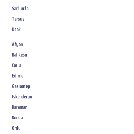
Sanliurfa
Tarsus
Usak
Afyon
Balikesir
Corlu
Edirne
Gaziantep
Iskenderun
Karaman
Konya
Ordu