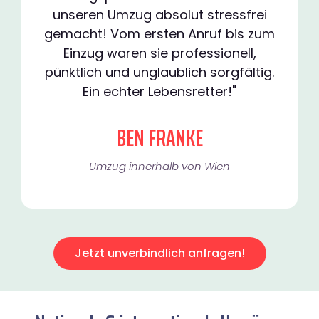
unseren Umzug absolut stressfrei
gemacht! Vom ersten Anruf bis zum
Einzug waren sie professionell,
pünktlich und unglaublich sorgfältig.
Ein echter Lebensretter!"
BEN FRANKE
Umzug innerhalb von Wien​
Jetzt unverbindlich anfragen!