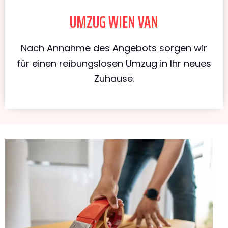
UMZUG WIEN VAN
Nach Annahme des Angebots sorgen wir
für einen reibungslosen Umzug in Ihr neues
Zuhause.