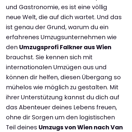
und Gastronomie, es ist eine völlig
neue Welt, die auf dich wartet. Und das
ist genau der Grund, warum du ein
erfahrenes Umzugsunternehmen wie
den
Umzugsprofi Falkner aus Wien
brauchst. Sie kennen sich mit
internationalen Umzügen aus und
können dir helfen, diesen Übergang so
mühelos wie möglich zu gestalten. Mit
ihrer Unterstützung kannst du dich auf
das Abenteuer deines Lebens freuen,
ohne dir Sorgen um den logistischen
Teil deines
Umzugs von Wien nach Van