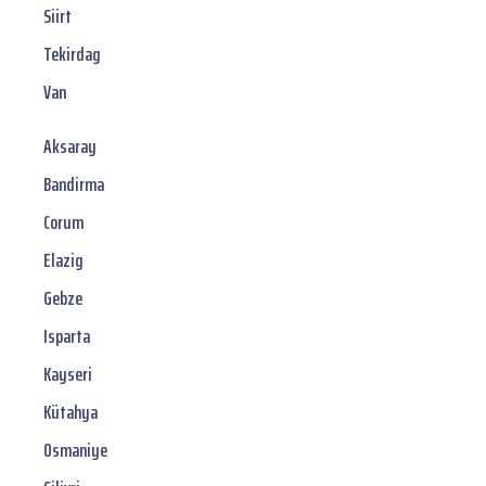
Siirt
Tekirdag
Van
Aksaray
Bandirma
Corum
Elazig
Gebze
Isparta
Kayseri
Kütahya
Osmaniye