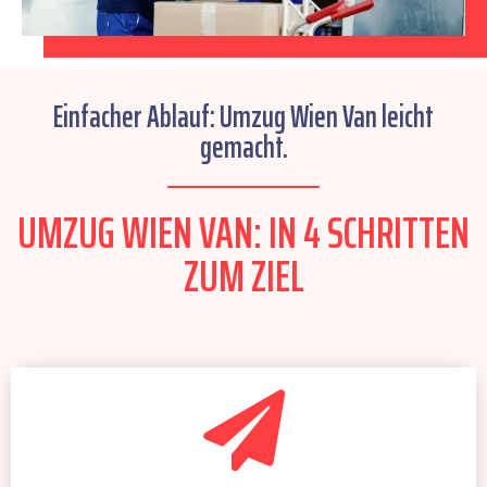
Einfacher Ablauf: Umzug Wien Van leicht
gemacht.
UMZUG WIEN VAN: IN 4 SCHRITTEN
ZUM ZIEL