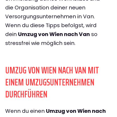
die Organisation deiner neuen
Versorgungsunternehmen in Van.
Wenn du diese Tipps befolgst, wird
dein
Umzug von Wien nach Van
so
stressfrei wie möglich sein.
UMZUG VON WIEN NACH VAN MIT
EINEM UMZUGSUNTERNEHMEN
DURCHFÜHREN
Wenn du einen
Umzug von Wien nach