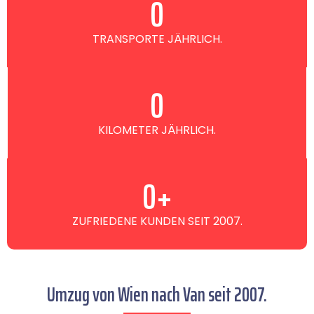
0
TRANSPORTE JÄHRLICH.
0
KILOMETER JÄHRLICH.
0
+
ZUFRIEDENE KUNDEN SEIT 2007.
Umzug von Wien nach Van seit 2007.