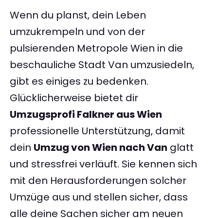
Wenn du planst, dein Leben
umzukrempeln und von der
pulsierenden Metropole Wien in die
beschauliche Stadt Van umzusiedeln,
gibt es einiges zu bedenken.
Glücklicherweise bietet dir
Umzugsprofi Falkner aus Wien
professionelle Unterstützung, damit
dein
Umzug von Wien nach Van
glatt
und stressfrei verläuft. Sie kennen sich
mit den Herausforderungen solcher
Umzüge aus und stellen sicher, dass
alle deine Sachen sicher am neuen