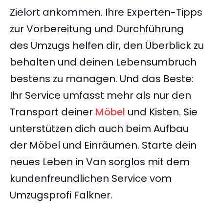
Zielort ankommen. Ihre Experten-Tipps
zur Vorbereitung und Durchführung
des Umzugs helfen dir, den Überblick zu
behalten und deinen Lebensumbruch
bestens zu managen. Und das Beste:
Ihr Service umfasst mehr als nur den
Transport deiner
Möbel
und Kisten. Sie
unterstützen dich auch beim Aufbau
der Möbel und Einräumen. Starte dein
neues Leben in Van sorglos mit dem
kundenfreundlichen Service vom
Umzugsprofi Falkner.