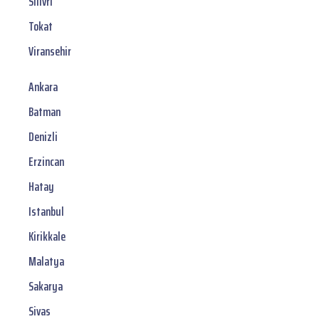
Silivri
Tokat
Viransehir
Ankara
Batman
Denizli
Erzincan
Hatay
Istanbul
Kirikkale
Malatya
Sakarya
Sivas