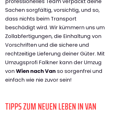
professionelles Team verpackt deine
Sachen sorgfältig, vorsichtig, und so,
dass nichts beim Transport
beschädigt wird. Wir kümmern uns um
Zollabfertigungen, die Einhaltung von
Vorschriften und die sichere und
rechtzeitige Lieferung deiner Güter. Mit
Umzugsprofi Falkner kann der Umzug
von
Wien nach Van
so sorgenfrei und
einfach wie nie zuvor sein!
TIPPS ZUM NEUEN LEBEN IN VAN