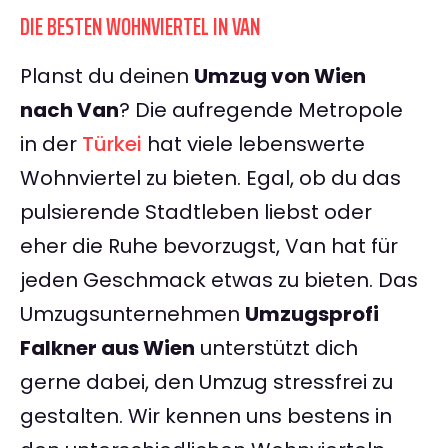
DIE BESTEN WOHNVIERTEL IN VAN
Planst du deinen
Umzug von Wien
nach Van
? Die aufregende Metropole
in der
Türkei
hat viele lebenswerte
Wohnviertel zu bieten. Egal, ob du das
pulsierende Stadtleben liebst oder
eher die Ruhe bevorzugst, Van hat für
jeden Geschmack etwas zu bieten. Das
Umzugsunternehmen
Umzugsprofi
Falkner aus Wien
unterstützt dich
gerne dabei, den Umzug stressfrei zu
gestalten. Wir kennen uns bestens in