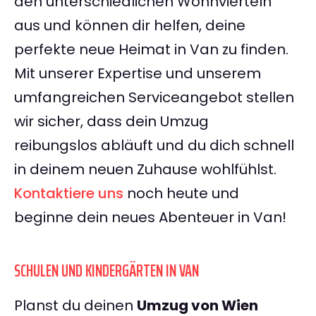
den unterschiedlichen Wohnvierteln
aus und können dir helfen, deine
perfekte neue Heimat in Van zu finden.
Mit unserer Expertise und unserem
umfangreichen Serviceangebot stellen
wir sicher, dass dein Umzug
reibungslos abläuft und du dich schnell
in deinem neuen Zuhause wohlfühlst.
Kontaktiere uns
noch heute und
beginne dein neues Abenteuer in Van!
SCHULEN UND KINDERGÄRTEN IN VAN
Planst du deinen
Umzug von Wien