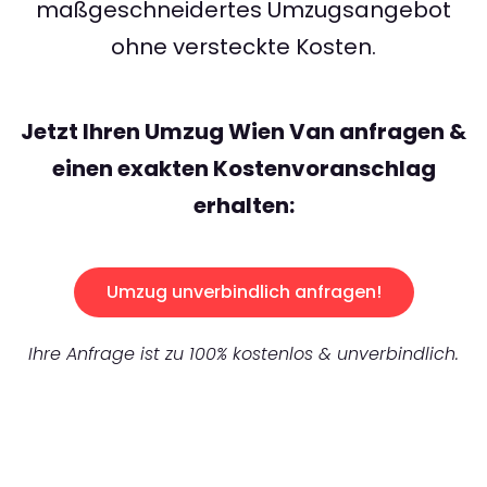
maßgeschneidertes Umzugsangebot
ohne versteckte Kosten.
Jetzt Ihren Umzug Wien Van anfragen &
einen exakten Kostenvoranschlag
erhalten:
Umzug unverbindlich anfragen!
Ihre Anfrage ist zu 100% kostenlos & unverbindlich.