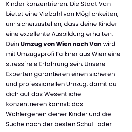
Kinder konzentrieren. Die Stadt Van
bietet eine Vielzahl von Möglichkeiten,
um sicherzustellen, dass deine Kinder
eine exzellente Ausbildung erhalten.
Dein
Umzug von Wien nach Van
wird
mit Umzugsprofi Falkner aus Wien eine
stressfreie Erfahrung sein. Unsere
Experten garantieren einen sicheren
und professionellen Umzug, damit du
dich auf das Wesentliche
konzentrieren kannst: das
Wohlergehen deiner Kinder und die
Suche nach der besten Schul- oder