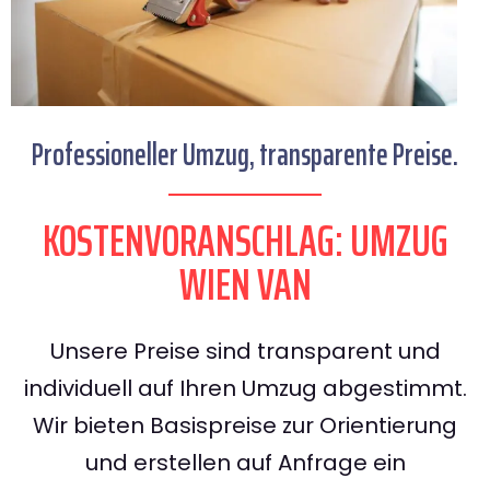
Professioneller Umzug, transparente Preise.
KOSTENVORANSCHLAG: UMZUG
WIEN VAN
Unsere Preise sind transparent und
individuell auf Ihren Umzug abgestimmt.
Wir bieten Basispreise zur Orientierung
und erstellen auf Anfrage ein