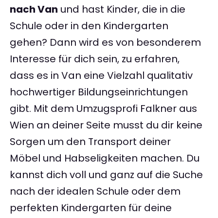
nach Van
und hast Kinder, die in die
Schule oder in den Kindergarten
gehen? Dann wird es von besonderem
Interesse für dich sein, zu erfahren,
dass es in Van eine Vielzahl qualitativ
hochwertiger Bildungseinrichtungen
gibt. Mit dem Umzugsprofi Falkner aus
Wien an deiner Seite musst du dir keine
Sorgen um den Transport deiner
Möbel und Habseligkeiten machen. Du
kannst dich voll und ganz auf die Suche
nach der idealen Schule oder dem
perfekten Kindergarten für deine