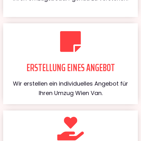
ERSTELLUNG EINES ANGEBOT
Wir erstellen ein individuelles Angebot für
Ihren Umzug Wien Van.