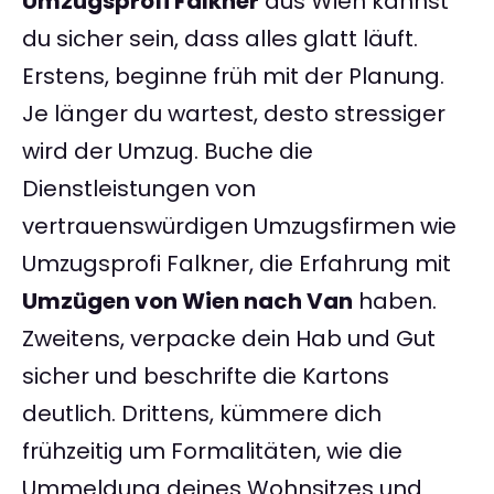
Umzugsprofi Falkner
aus Wien kannst
du sicher sein, dass alles glatt läuft.
Erstens, beginne früh mit der Planung.
Je länger du wartest, desto stressiger
wird der Umzug. Buche die
Dienstleistungen von
vertrauenswürdigen Umzugsfirmen wie
Umzugsprofi Falkner, die Erfahrung mit
Umzügen von Wien nach Van
haben.
Zweitens, verpacke dein Hab und Gut
sicher und beschrifte die Kartons
deutlich. Drittens, kümmere dich
frühzeitig um Formalitäten, wie die
Ummeldung deines Wohnsitzes und