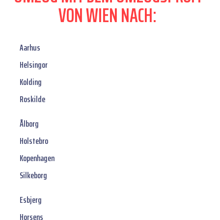
VON WIEN NACH:
Aarhus
Helsingor
Kolding
Roskilde
Ålborg
Holstebro
Kopenhagen
Silkeborg
Esbjerg
Horsens