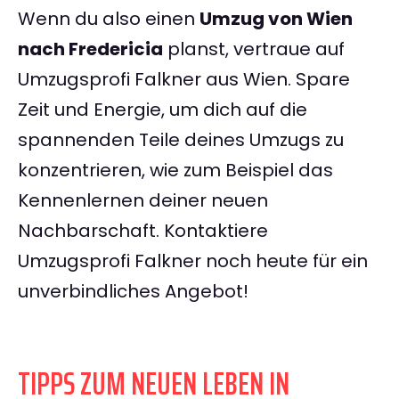
Wenn du also einen
Umzug von Wien
nach Fredericia
planst, vertraue auf
Umzugsprofi Falkner aus Wien. Spare
Zeit und Energie, um dich auf die
spannenden Teile deines Umzugs zu
konzentrieren, wie zum Beispiel das
Kennenlernen deiner neuen
Nachbarschaft. Kontaktiere
Umzugsprofi Falkner noch heute für ein
unverbindliches Angebot!
TIPPS ZUM NEUEN LEBEN IN