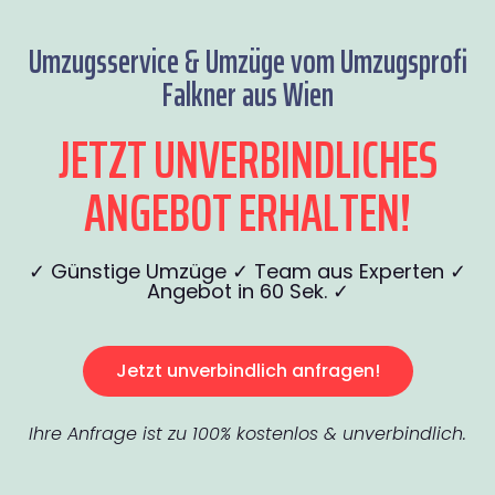
Umzugsservice & Umzüge vom Umzugsprofi
Falkner aus Wien
JETZT UNVERBINDLICHES
ANGEBOT ERHALTEN!
✓ Günstige Umzüge ✓ Team aus Experten ✓
Angebot in 60 Sek. ✓
Jetzt unverbindlich anfragen!
Ihre Anfrage ist zu 100% kostenlos & unverbindlich.