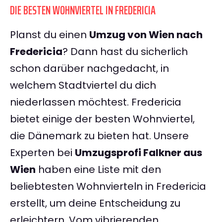
DIE BESTEN WOHNVIERTEL IN FREDERICIA
Planst du einen
Umzug von Wien nach
Fredericia
? Dann hast du sicherlich
schon darüber nachgedacht, in
welchem Stadtviertel du dich
niederlassen möchtest. Fredericia
bietet einige der besten Wohnviertel,
die Dänemark zu bieten hat. Unsere
Experten bei
Umzugsprofi Falkner aus
Wien
haben eine Liste mit den
beliebtesten Wohnvierteln in Fredericia
erstellt, um deine Entscheidung zu
erleichtern. Vom vibrierenden