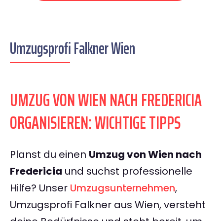
Umzugsprofi Falkner Wien
UMZUG VON WIEN NACH FREDERICIA
ORGANISIEREN: WICHTIGE TIPPS
Planst du einen
Umzug von Wien nach
Fredericia
und suchst professionelle
Hilfe? Unser
Umzugsunternehmen
,
Umzugsprofi Falkner aus Wien, versteht