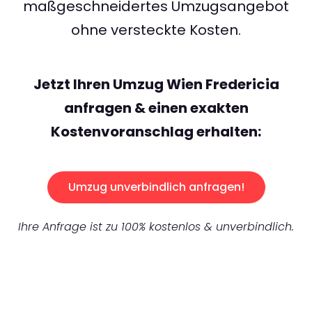
maßgeschneidertes Umzugsangebot
ohne versteckte Kosten.
Jetzt Ihren Umzug Wien Fredericia
anfragen & einen exakten
Kostenvoranschlag erhalten:
Umzug unverbindlich anfragen!
Ihre Anfrage ist zu 100% kostenlos & unverbindlich.