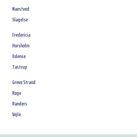
Naestved
Slagelse
Fredericia
Horsholm
Odense
Tastrup
Greve Strand
Koge
Randers
Vejle