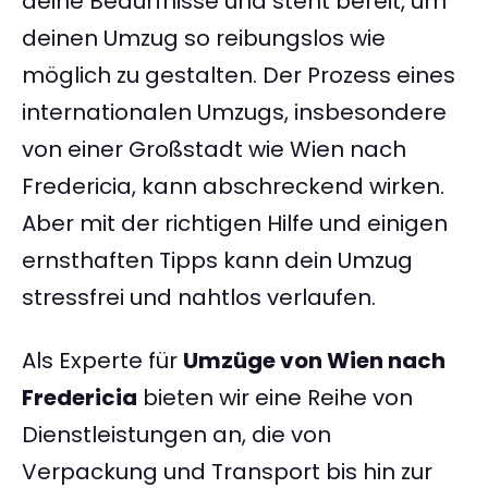
deine Bedürfnisse und steht bereit, um
deinen Umzug so reibungslos wie
möglich zu gestalten. Der Prozess eines
internationalen Umzugs, insbesondere
von einer Großstadt wie Wien nach
Fredericia, kann abschreckend wirken.
Aber mit der richtigen Hilfe und einigen
ernsthaften Tipps kann dein Umzug
stressfrei und nahtlos verlaufen.
Als Experte für
Umzüge von Wien nach
Fredericia
bieten wir eine Reihe von
Dienstleistungen an, die von
Verpackung und Transport bis hin zur