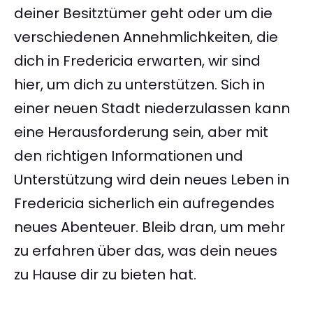
deiner Besitztümer geht oder um die
verschiedenen Annehmlichkeiten, die
dich in Fredericia erwarten, wir sind
hier, um dich zu unterstützen. Sich in
einer neuen Stadt niederzulassen kann
eine Herausforderung sein, aber mit
den richtigen Informationen und
Unterstützung wird dein neues Leben in
Fredericia sicherlich ein aufregendes
neues Abenteuer. Bleib dran, um mehr
zu erfahren über das, was dein neues
zu Hause dir zu bieten hat.