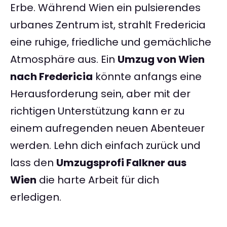
Erbe. Während Wien ein pulsierendes
urbanes Zentrum ist, strahlt Fredericia
eine ruhige, friedliche und gemächliche
Atmosphäre aus. Ein
Umzug von Wien
nach Fredericia
könnte anfangs eine
Herausforderung sein, aber mit der
richtigen Unterstützung kann er zu
einem aufregenden neuen Abenteuer
werden. Lehn dich einfach zurück und
lass den
Umzugsprofi Falkner aus
Wien
die harte Arbeit für dich
erledigen.