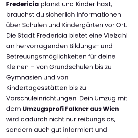
Fredericia
planst und Kinder hast,
brauchst du sicherlich Informationen
über Schulen und Kindergärten vor Ort.
Die Stadt Fredericia bietet eine Vielzahl
an hervorragenden Bildungs- und
Betreuungsmöglichkeiten für deine
Kleinen – von Grundschulen bis zu
Gymnasien und von
Kindertagesstätten bis zu
Vorschuleinrichtungen. Dein Umzug mit
dem
Umzugsprofi Falkner aus Wien
wird dadurch nicht nur reibungslos,
sondern auch gut informiert und