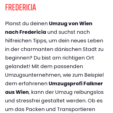
FREDERICIA
Planst du deinen
Umzug von Wien
nach Fredericia
und suchst nach
hilfreichen Tipps, um dein neues Leben
in der charmanten dänischen Stadt zu
beginnen? Du bist am richtigen Ort
gelandet! Mit dem passenden
Umzugsunternehmen, wie zum Beispiel
dem erfahrenen
Umzugsprofi Falkner
aus Wien
, kann der Umzug reibungslos
und stressfrei gestaltet werden. Ob es
um das Packen und Transportieren