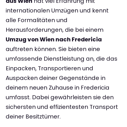
aus Wien
hat viel Erfahrung mit
internationalen Umzügen und kennt
alle Formalitäten und
Herausforderungen, die bei einem
Umzug von Wien nach Fredericia
auftreten können. Sie bieten eine
umfassende Dienstleistung an, die das
Einpacken, Transportieren und
Auspacken deiner Gegenstände in
deinem neuen Zuhause in Fredericia
umfasst. Dabei gewährleisten sie den
sichersten und effizientesten Transport
deiner Besitztümer.