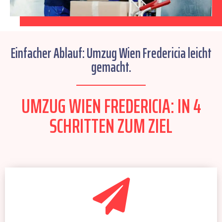
Einfacher Ablauf: Umzug Wien Fredericia leicht
gemacht.
UMZUG WIEN FREDERICIA: IN 4
SCHRITTEN ZUM ZIEL