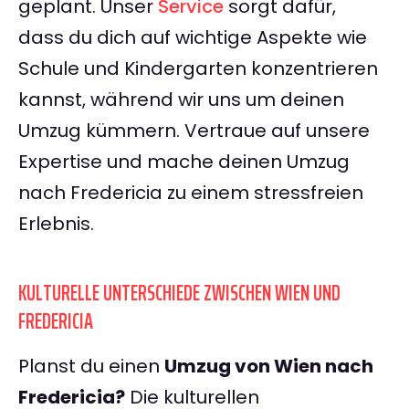
geplant. Unser
Service
sorgt dafür,
dass du dich auf wichtige Aspekte wie
Schule und Kindergarten konzentrieren
kannst, während wir uns um deinen
Umzug kümmern. Vertraue auf unsere
Expertise und mache deinen Umzug
nach Fredericia zu einem stressfreien
Erlebnis.
KULTURELLE UNTERSCHIEDE ZWISCHEN WIEN UND
FREDERICIA
Planst du einen
Umzug von Wien nach
Fredericia?
Die kulturellen