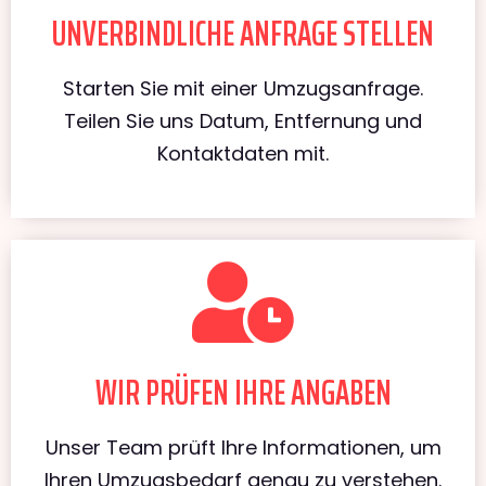
UNVERBINDLICHE ANFRAGE STELLEN
Starten Sie mit einer Umzugsanfrage.
Teilen Sie uns Datum, Entfernung und
Kontaktdaten mit.
WIR PRÜFEN IHRE ANGABEN
Unser Team prüft Ihre Informationen, um
Ihren Umzugsbedarf genau zu verstehen.