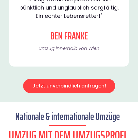
pünktlich und unglaublich sorgfältig.
Ein echter Lebensretter!"
BEN FRANKE
Umzug innerhalb von Wien​
Jetzt unverbindlich anfragen!
Nationale & internationale Umzüge
UMZUG MIT DEM UMZUGSPROFI