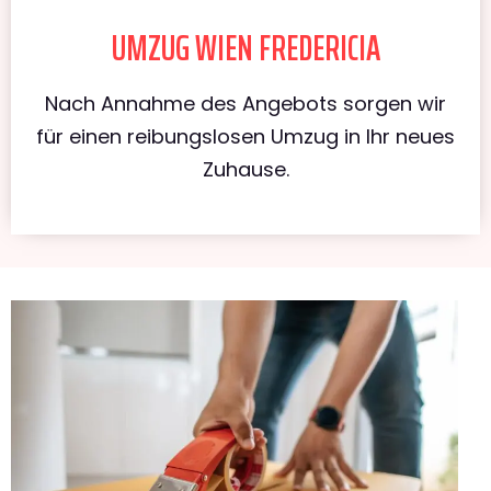
UMZUG WIEN FREDERICIA
Nach Annahme des Angebots sorgen wir
für einen reibungslosen Umzug in Ihr neues
Zuhause.