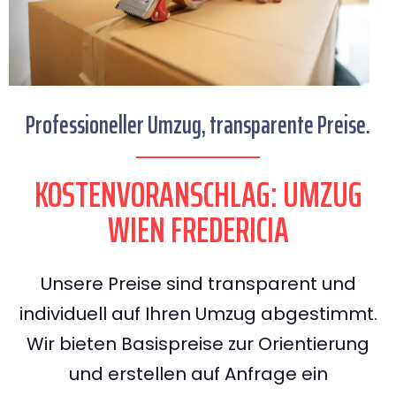
Professioneller Umzug, transparente Preise.
KOSTENVORANSCHLAG: UMZUG
WIEN FREDERICIA
Unsere Preise sind transparent und
individuell auf Ihren Umzug abgestimmt.
Wir bieten Basispreise zur Orientierung
und erstellen auf Anfrage ein