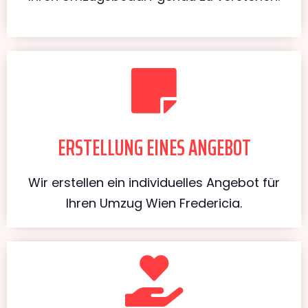
ERSTELLUNG EINES ANGEBOT
Wir erstellen ein individuelles Angebot für
Ihren Umzug Wien Fredericia.