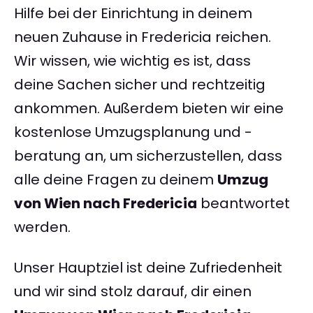
Hilfe bei der Einrichtung in deinem
neuen Zuhause in Fredericia reichen.
Wir wissen, wie wichtig es ist, dass
deine Sachen sicher und rechtzeitig
ankommen. Außerdem bieten wir eine
kostenlose Umzugsplanung und -
beratung an, um sicherzustellen, dass
alle deine Fragen zu deinem
Umzug
von Wien nach Fredericia
beantwortet
werden.
Unser Hauptziel ist deine Zufriedenheit
und wir sind stolz darauf, dir einen