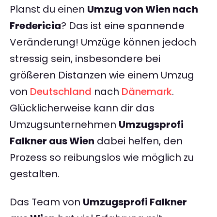
Planst du einen
Umzug von Wien nach
Fredericia
? Das ist eine spannende
Veränderung! Umzüge können jedoch
stressig sein, insbesondere bei
größeren Distanzen wie einem Umzug
von
Deutschland
nach
Dänemark
.
Glücklicherweise kann dir das
Umzugsunternehmen
Umzugsprofi
Falkner aus Wien
dabei helfen, den
Prozess so reibungslos wie möglich zu
gestalten.
Das Team von
Umzugsprofi Falkner