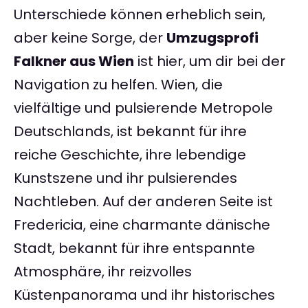
Unterschiede können erheblich sein,
aber keine Sorge, der
Umzugsprofi
Falkner aus Wien
ist hier, um dir bei der
Navigation zu helfen. Wien, die
vielfältige und pulsierende Metropole
Deutschlands, ist bekannt für ihre
reiche Geschichte, ihre lebendige
Kunstszene und ihr pulsierendes
Nachtleben. Auf der anderen Seite ist
Fredericia, eine charmante dänische
Stadt, bekannt für ihre entspannte
Atmosphäre, ihr reizvolles
Küstenpanorama und ihr historisches