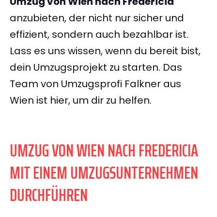
Umzug von Wien nach Fredericia
anzubieten, der nicht nur sicher und
effizient, sondern auch bezahlbar ist.
Lass es uns wissen, wenn du bereit bist,
dein Umzugsprojekt zu starten. Das
Team von Umzugsprofi Falkner aus
Wien ist hier, um dir zu helfen.
UMZUG VON WIEN NACH FREDERICIA
MIT EINEM UMZUGSUNTERNEHMEN
DURCHFÜHREN