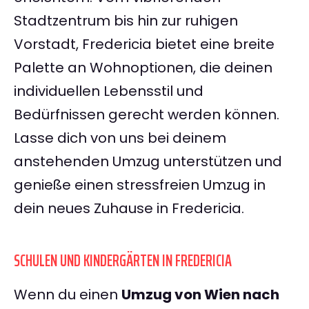
Stadtzentrum bis hin zur ruhigen
Vorstadt, Fredericia bietet eine breite
Palette an Wohnoptionen, die deinen
individuellen Lebensstil und
Bedürfnissen gerecht werden können.
Lasse dich von uns bei deinem
anstehenden Umzug unterstützen und
genieße einen stressfreien Umzug in
dein neues Zuhause in Fredericia.
SCHULEN UND KINDERGÄRTEN IN FREDERICIA
Wenn du einen
Umzug von Wien nach