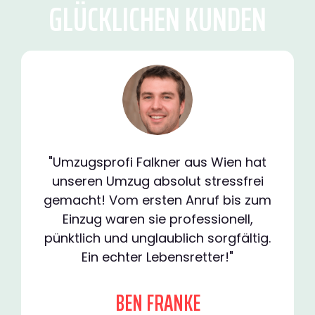
GLÜCKLICHEN KUNDEN
"Umzugsprofi Falkner aus Wien hat
unseren Umzug absolut stressfrei
gemacht! Vom ersten Anruf bis zum
Einzug waren sie professionell,
pünktlich und unglaublich sorgfältig.
Ein echter Lebensretter!"
BEN FRANKE