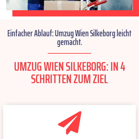
Einfacher Ablauf: Umzug Wien Silkeborg leicht
gemacht.
UMZUG WIEN SILKEBORG: IN 4
SCHRITTEN ZUM ZIEL