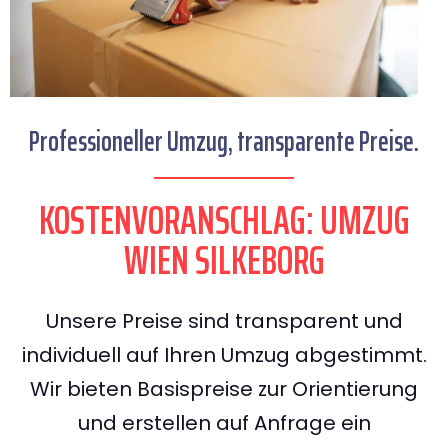
Professioneller Umzug, transparente Preise.
KOSTENVORANSCHLAG: UMZUG
WIEN SILKEBORG
Unsere Preise sind transparent und
individuell auf Ihren Umzug abgestimmt.
Wir bieten Basispreise zur Orientierung
und erstellen auf Anfrage ein