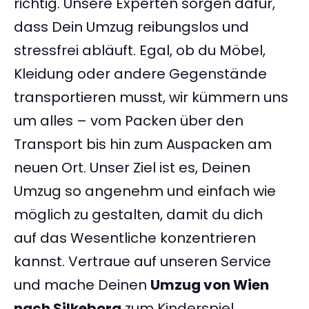
richtig. Unsere Experten sorgen dafür,
dass Dein Umzug reibungslos und
stressfrei abläuft. Egal, ob du Möbel,
Kleidung oder andere Gegenstände
transportieren musst, wir kümmern uns
um alles – vom Packen über den
Transport bis hin zum Auspacken am
neuen Ort. Unser Ziel ist es, Deinen
Umzug so angenehm und einfach wie
möglich zu gestalten, damit du dich
auf das Wesentliche konzentrieren
kannst. Vertraue auf unseren Service
und mache Deinen
Umzug von Wien
nach Silkeborg
zum Kinderspiel.