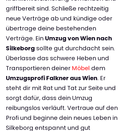
griffbereit sind. Schließe rechtzeitig
neue Verträge ab und kündige oder
übertrage deine bestehenden
Verträge. Ein
Umzug von Wien nach
Silkeborg
sollte gut durchdacht sein.
Überlasse das schwere Heben und
Transportieren deiner
Möbel
dem
Umzugsprofi Falkner aus Wien
. Er
steht dir mit Rat und Tat zur Seite und
sorgt dafür, dass dein Umzug
reibungslos verläuft. Vertraue auf den
Profi und beginne dein neues Leben in
Silkeborg entspannt und gut