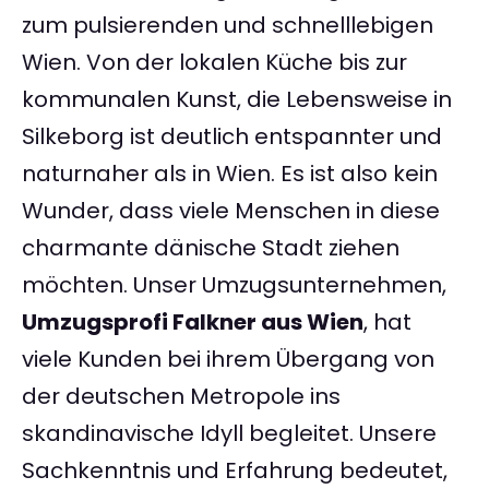
zum pulsierenden und schnelllebigen
Wien. Von der lokalen Küche bis zur
kommunalen Kunst, die Lebensweise in
Silkeborg ist deutlich entspannter und
naturnaher als in Wien. Es ist also kein
Wunder, dass viele Menschen in diese
charmante dänische Stadt ziehen
möchten. Unser Umzugsunternehmen,
Umzugsprofi Falkner aus Wien
, hat
viele Kunden bei ihrem Übergang von
der deutschen Metropole ins
skandinavische Idyll begleitet. Unsere
Sachkenntnis und Erfahrung bedeutet,