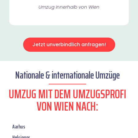
Umzug innerhalb von Wien​
Jetzt unverbindlich anfragen!
Nationale & internationale Umzüge
UMZUG MIT DEM UMZUGSPROFI
VON WIEN NACH:
Aarhus
Helsingor