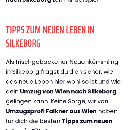
TIPPS ZUM NEUEN LEBEN IN
SILKEBORG
Als frischgebackener Neuankömmling
in Silkeborg fragst du dich sicher, wie
das neue Leben hier wohl so ist und wie
dein
Umzug von Wien nach Silkeborg
gelingen kann. Keine Sorge, wir von
Umzugsprofi Falkner aus Wien
haben
für dich die besten
Tipps zum neuen