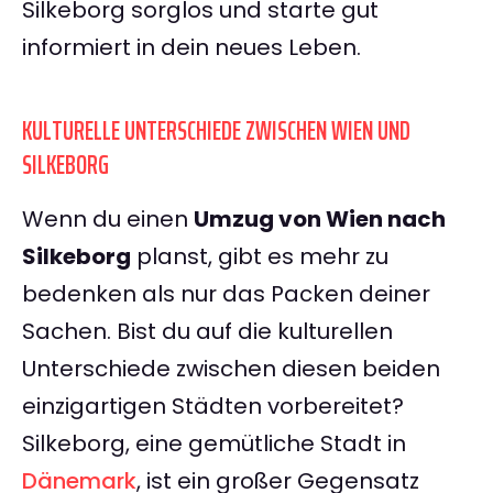
Silkeborg sorglos und starte gut
informiert in dein neues Leben.
KULTURELLE UNTERSCHIEDE ZWISCHEN WIEN UND
SILKEBORG
Wenn du einen
Umzug von Wien nach
Silkeborg
planst, gibt es mehr zu
bedenken als nur das Packen deiner
Sachen. Bist du auf die kulturellen
Unterschiede zwischen diesen beiden
einzigartigen Städten vorbereitet?
Silkeborg, eine gemütliche Stadt in
Dänemark
, ist ein großer Gegensatz