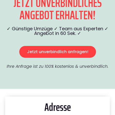
JETZT UNVERBINDLICHES
ANGEBOT ERHALTEN!
✓ Günstige Umzüge ✓ Team aus Experten ✓
Angebot in 60 Sek. ✓
Jetzt unverbindlich anfragen!
Ihre Anfrage ist zu 100% kostenlos & unverbindlich.
Adresse