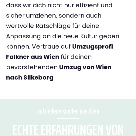
dass wir dich nicht nur effizient und
sicher umziehen, sondern auch
wertvolle Ratschläge für deine
Anpassung an die neue Kultur geben
können. Vertraue auf
Umzugsprofi
Falkner aus Wien
für deinen
bevorstehenden
Umzug von Wien
nach Silkeborg
.
Zufriedene Kunden aus Wien
ECHTE ERFAHRUNGEN VON