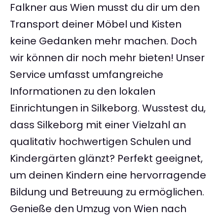
Falkner aus Wien musst du dir um den
Transport deiner Möbel und Kisten
keine Gedanken mehr machen. Doch
wir können dir noch mehr bieten! Unser
Service umfasst umfangreiche
Informationen zu den lokalen
Einrichtungen in Silkeborg. Wusstest du,
dass Silkeborg mit einer Vielzahl an
qualitativ hochwertigen Schulen und
Kindergärten glänzt? Perfekt geeignet,
um deinen Kindern eine hervorragende
Bildung und Betreuung zu ermöglichen.
Genieße den Umzug von Wien nach