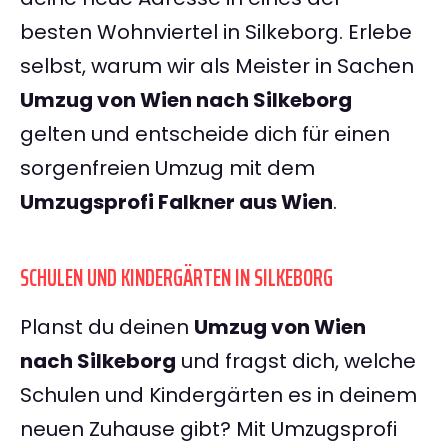
besten Wohnviertel in Silkeborg. Erlebe
selbst, warum wir als Meister in Sachen
Umzug von Wien nach Silkeborg
gelten und entscheide dich für einen
sorgenfreien Umzug mit dem
Umzugsprofi Falkner aus Wien
.
SCHULEN UND KINDERGÄRTEN IN SILKEBORG
Planst du deinen
Umzug von Wien
nach Silkeborg
und fragst dich, welche
Schulen und Kindergärten es in deinem
neuen Zuhause gibt? Mit Umzugsprofi