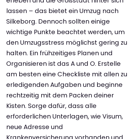
erleben und die Großstadt hinter sich
lassen – das bietet ein Umzug nach
Silkeborg. Dennoch sollten einige
wichtige Punkte beachtet werden, um
den Umzugsstress möglichst gering zu
halten. Ein frühzeitiges Planen und
Organisieren ist das A und O. Erstelle
am besten eine Checkliste mit allen zu
erledigenden Aufgaben und beginne
rechtzeitig mit dem Packen deiner
Kisten. Sorge dafür, dass alle
erforderlichen Unterlagen, wie Visum,
neue Adresse und
Krankenversicherung vorhanden und