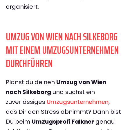
organisiert.
UMZUG VON WIEN NACH SILKEBORG
MIT EINEM UMZUGSUNTERNEHMEN
DURCHFÜHREN
Planst du deinen
Umzug von Wien
nach Silkeborg
und suchst ein
zuverlässiges
Umzugsunternehmen
,
das Dir den Stress abnimmt? Dann bist
Du beim
Umzugsprofi Falkner
genau