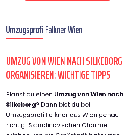
Umzugsprofi Falkner Wien
UMZUG VON WIEN NACH SILKEBORG
ORGANISIEREN: WICHTIGE TIPPS
Planst du einen
Umzug von Wien nach
Silkeborg
? Dann bist du bei
Umzugsprofi Falkner aus Wien genau
richtig! Skandinavischen Charme