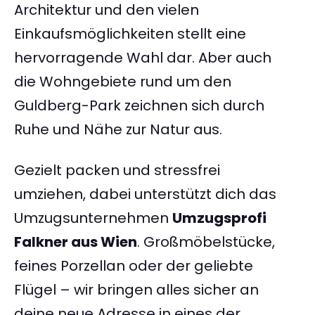
Architektur und den vielen
Einkaufsmöglichkeiten stellt eine
hervorragende Wahl dar. Aber auch
die Wohngebiete rund um den
Guldberg-Park zeichnen sich durch
Ruhe und Nähe zur Natur aus.
Gezielt packen und stressfrei
umziehen, dabei unterstützt dich das
Umzugsunternehmen
Umzugsprofi
Falkner aus Wien
. Großmöbelstücke,
feines Porzellan oder der geliebte
Flügel – wir bringen alles sicher an
deine neue Adresse in eines der