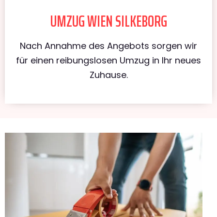
UMZUG WIEN SILKEBORG
Nach Annahme des Angebots sorgen wir
für einen reibungslosen Umzug in Ihr neues
Zuhause.