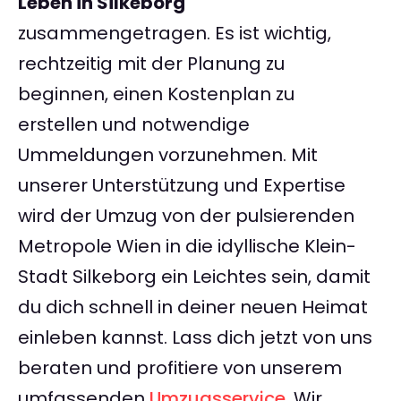
Leben in Silkeborg
zusammengetragen. Es ist wichtig,
rechtzeitig mit der Planung zu
beginnen, einen Kostenplan zu
erstellen und notwendige
Ummeldungen vorzunehmen. Mit
unserer Unterstützung und Expertise
wird der Umzug von der pulsierenden
Metropole Wien in die idyllische Klein-
Stadt Silkeborg ein Leichtes sein, damit
du dich schnell in deiner neuen Heimat
einleben kannst. Lass dich jetzt von uns
beraten und profitiere von unserem
umfassenden
Umzugsservice
. Wir