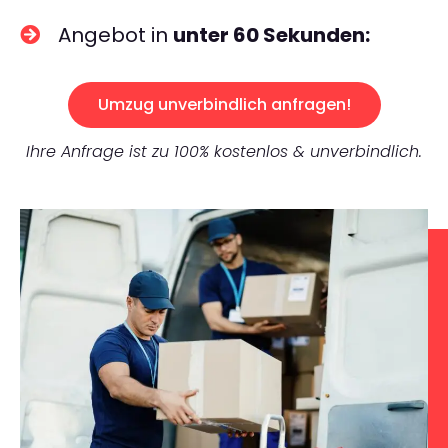
Angebot in
unter 60 Sekunden:
Umzug unverbindlich anfragen!
Ihre Anfrage ist zu 100% kostenlos & unverbindlich.