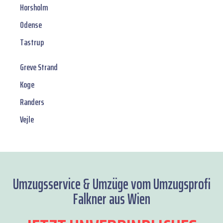
Horsholm
Odense
Tastrup
Greve Strand
Koge
Randers
Vejle
Umzugsservice & Umzüge vom Umzugsprofi
Falkner aus Wien