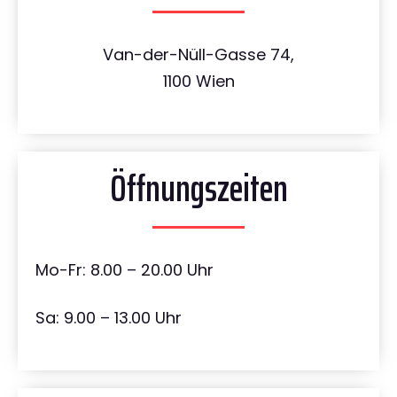
Van-der-Nüll-Gasse 74,
1100 Wien
Öffnungszeiten
Mo-Fr: 8.00 – 20.00 Uhr
Sa: 9.00 – 13.00 Uhr