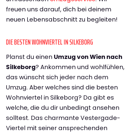
freuen uns darauf, dich bei deinem
neuen Lebensabschnitt zu begleiten!
DIE BESTEN WOHNVIERTEL IN SILKEBORG
Planst du einen
Umzug von Wien nach
Silkeborg
? Ankommen und wohlfühlen,
das wünscht sich jeder nach dem
Umzug. Aber welches sind die besten
Wohnviertel in Silkeborg? Da gibt es
welche, die du dir unbedingt ansehen
solltest. Das charmante Vestergade-
Viertel mit seiner ansprechenden