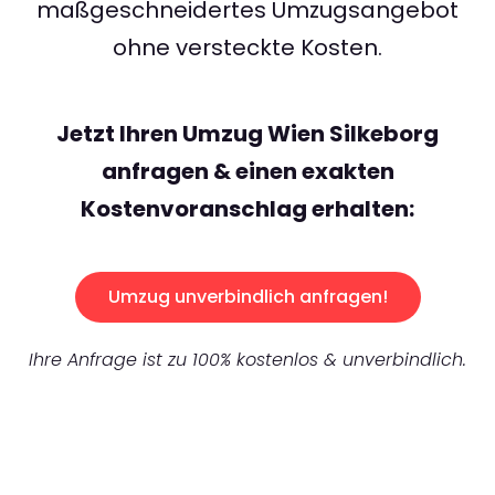
maßgeschneidertes Umzugsangebot
ohne versteckte Kosten.
Jetzt Ihren Umzug Wien Silkeborg
anfragen & einen exakten
Kostenvoranschlag erhalten:
Umzug unverbindlich anfragen!
Ihre Anfrage ist zu 100% kostenlos & unverbindlich.