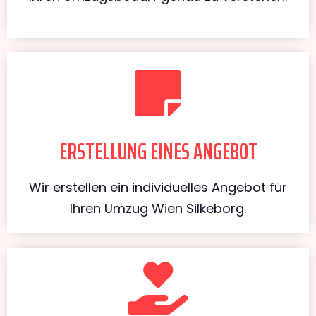
ERSTELLUNG EINES ANGEBOT
Wir erstellen ein individuelles Angebot für
Ihren Umzug Wien Silkeborg.