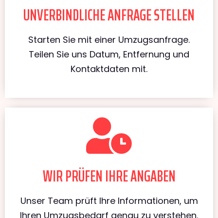
UNVERBINDLICHE ANFRAGE STELLEN
Starten Sie mit einer Umzugsanfrage.
Teilen Sie uns Datum, Entfernung und
Kontaktdaten mit.
WIR PRÜFEN IHRE ANGABEN
Unser Team prüft Ihre Informationen, um
Ihren Umzugsbedarf genau zu verstehen.