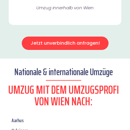
Umzug innerhalb von Wien​
Jetzt unverbindlich anfragen!
Nationale & internationale Umzüge
UMZUG MIT DEM UMZUGSPROFI
VON WIEN NACH:
Aarhus