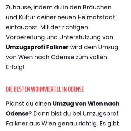
Zuhause, indem du in den Bräuchen
und Kultur deiner neuen Heimatstadt
eintauchst. Mit der richtigen
Vorbereitung und Unterstützung von
Umzugsprofi Falkner
wird dein Umzug
von Wien nach Odense zum vollen
Erfolg!
DIE BESTEN WOHNVIERTEL IN ODENSE
Planst du einen
Umzug von Wien nach
Odense
? Dann bist du bei Umzugsprofi
Falkner aus Wien genau richtig. Es gibt