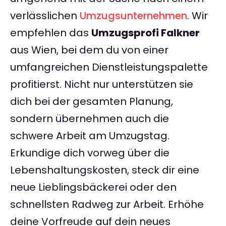
verlässlichen
Umzugsunternehmen
. Wir
empfehlen das
Umzugsprofi Falkner
aus Wien, bei dem du von einer
umfangreichen Dienstleistungspalette
profitierst. Nicht nur unterstützen sie
dich bei der gesamten Planung,
sondern übernehmen auch die
schwere Arbeit am Umzugstag.
Erkundige dich vorweg über die
Lebenshaltungskosten, steck dir eine
neue Lieblingsbäckerei oder den
schnellsten Radweg zur Arbeit. Erhöhe
deine Vorfreude auf dein neues