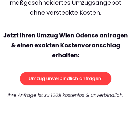
maßgeschneidertes Umzugsangebot
ohne versteckte Kosten.
Jetzt Ihren Umzug Wien Odense anfragen
& einen exakten Kostenvoranschlag
erhalten:
Umzug unverbindlich anfragen!
Ihre Anfrage ist zu 100% kostenlos & unverbindlich.