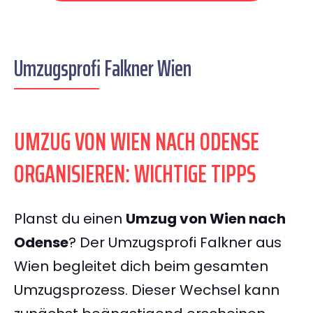
Umzugsprofi Falkner Wien
UMZUG VON WIEN NACH ODENSE
ORGANISIEREN: WICHTIGE TIPPS
Planst du einen
Umzug von Wien nach
Odense
? Der Umzugsprofi Falkner aus
Wien begleitet dich beim gesamten
Umzugsprozess. Dieser Wechsel kann