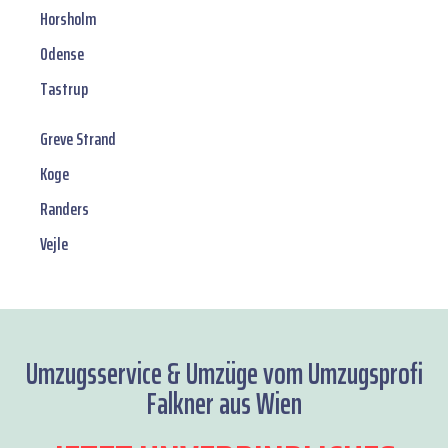
Horsholm
Odense
Tastrup
Greve Strand
Koge
Randers
Vejle
Umzugsservice & Umzüge vom Umzugsprofi
Falkner aus Wien