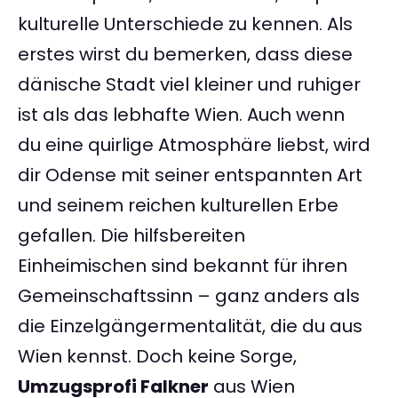
kulturelle Unterschiede zu kennen. Als
erstes wirst du bemerken, dass diese
dänische Stadt viel kleiner und ruhiger
ist als das lebhafte Wien. Auch wenn
du eine quirlige Atmosphäre liebst, wird
dir Odense mit seiner entspannten Art
und seinem reichen kulturellen Erbe
gefallen. Die hilfsbereiten
Einheimischen sind bekannt für ihren
Gemeinschaftssinn – ganz anders als
die Einzelgängermentalität, die du aus
Wien kennst. Doch keine Sorge,
Umzugsprofi Falkner
aus Wien