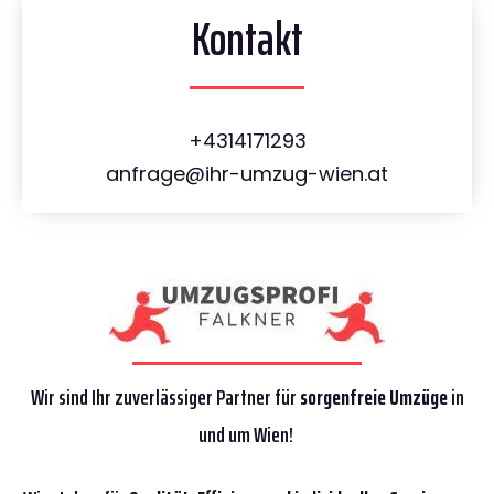
Kontakt
+4314171293
anfrage@ihr-umzug-wien.at
Wir sind Ihr zuverlässiger Partner für
sorgenfreie Umzüge
in
und um Wien!