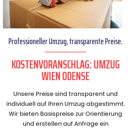
Professioneller Umzug, transparente Preise.
KOSTENVORANSCHLAG: UMZUG
WIEN ODENSE
Unsere Preise sind transparent und
individuell auf Ihren Umzug abgestimmt.
Wir bieten Basispreise zur Orientierung
und erstellen auf Anfrage ein