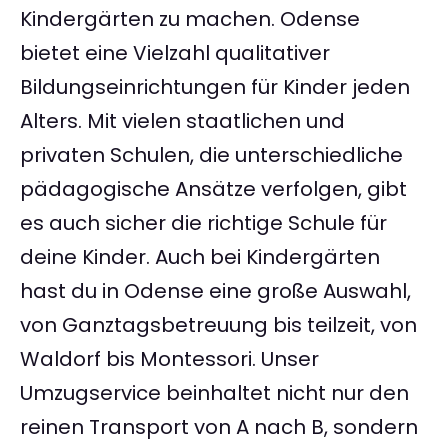
Kindergärten zu machen. Odense
bietet eine Vielzahl qualitativer
Bildungseinrichtungen für Kinder jeden
Alters. Mit vielen staatlichen und
privaten Schulen, die unterschiedliche
pädagogische Ansätze verfolgen, gibt
es auch sicher die richtige Schule für
deine Kinder. Auch bei Kindergärten
hast du in Odense eine große Auswahl,
von Ganztagsbetreuung bis teilzeit, von
Waldorf bis Montessori. Unser
Umzugservice beinhaltet nicht nur den
reinen Transport von A nach B, sondern