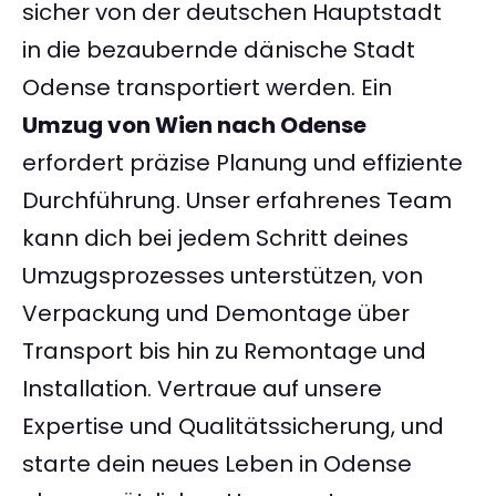
sicher von der deutschen Hauptstadt
in die bezaubernde dänische Stadt
Odense transportiert werden. Ein
Umzug von Wien nach Odense
erfordert präzise Planung und effiziente
Durchführung. Unser erfahrenes Team
kann dich bei jedem Schritt deines
Umzugsprozesses unterstützen, von
Verpackung und Demontage über
Transport bis hin zu Remontage und
Installation. Vertraue auf unsere
Expertise und Qualitätssicherung, und
starte dein neues Leben in Odense