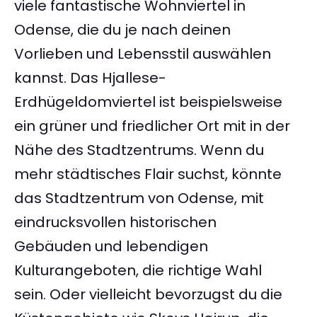
viele fantastische Wohnviertel in
Odense, die du je nach deinen
Vorlieben und Lebensstil auswählen
kannst. Das Hjallese-
Erdhügeldomviertel ist beispielsweise
ein grüner und friedlicher Ort mit in der
Nähe des Stadtzentrums. Wenn du
mehr städtisches Flair suchst, könnte
das Stadtzentrum von Odense, mit
eindrucksvollen historischen
Gebäuden und lebendigen
Kulturangeboten, die richtige Wahl
sein. Oder vielleicht bevorzugst du die