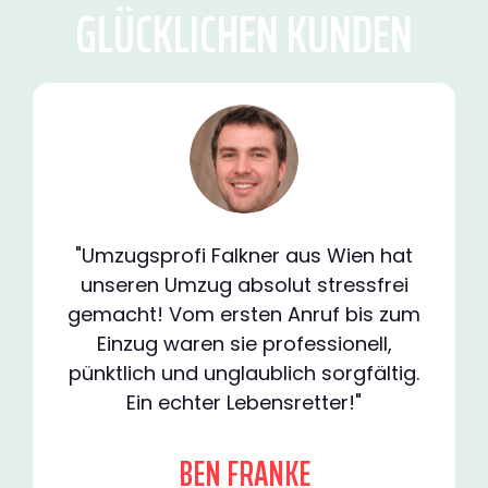
GLÜCKLICHEN KUNDEN
"Umzugsprofi Falkner aus Wien hat
unseren Umzug absolut stressfrei
gemacht! Vom ersten Anruf bis zum
Einzug waren sie professionell,
pünktlich und unglaublich sorgfältig.
Ein echter Lebensretter!"
BEN FRANKE