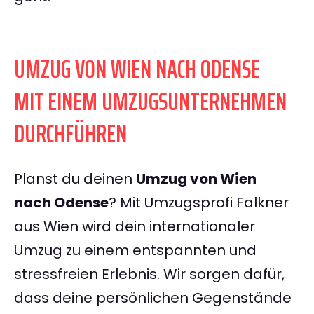
UMZUG VON WIEN NACH ODENSE
MIT EINEM UMZUGSUNTERNEHMEN
DURCHFÜHREN
Planst du deinen
Umzug von Wien
nach Odense
? Mit Umzugsprofi Falkner
aus Wien wird dein internationaler
Umzug zu einem entspannten und
stressfreien Erlebnis. Wir sorgen dafür,
dass deine persönlichen Gegenstände