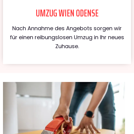
UMZUG WIEN ODENSE
Nach Annahme des Angebots sorgen wir
für einen reibungslosen Umzug in Ihr neues
Zuhause.