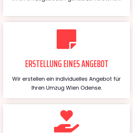
ERSTELLUNG EINES ANGEBOT
Wir erstellen ein individuelles Angebot für
Ihren Umzug Wien Odense.