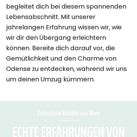
begleitet dich bei diesem spannenden
Lebensabschnitt. Mit unserer
jahrelangen Erfahrung wissen wir, wie
wir dir den Übergang erleichtern
können. Bereite dich darauf vor, die
Gemütlichkeit und den Charme von
Odense zu entdecken, während wir uns
um deinen Umzug kümmern.
Zufriedene Kunden aus Wien
ECHTE ERFAHRUNGEN VON