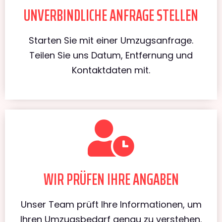
UNVERBINDLICHE ANFRAGE STELLEN
Starten Sie mit einer Umzugsanfrage.
Teilen Sie uns Datum, Entfernung und
Kontaktdaten mit.
WIR PRÜFEN IHRE ANGABEN
Unser Team prüft Ihre Informationen, um
Ihren Umzugsbedarf genau zu verstehen.