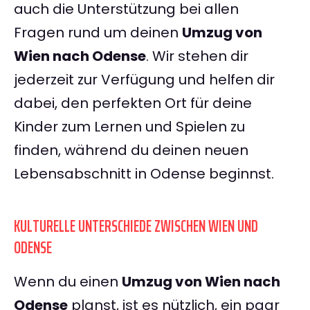
auch die Unterstützung bei allen
Fragen rund um deinen
Umzug von
Wien nach Odense
. Wir stehen dir
jederzeit zur Verfügung und helfen dir
dabei, den perfekten Ort für deine
Kinder zum Lernen und Spielen zu
finden, während du deinen neuen
Lebensabschnitt in Odense beginnst.
KULTURELLE UNTERSCHIEDE ZWISCHEN WIEN UND
ODENSE
Wenn du einen
Umzug von Wien nach
Odense
planst, ist es nützlich, ein paar