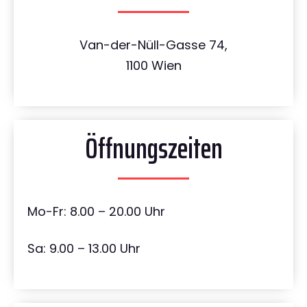
Van-der-Nüll-Gasse 74,
1100 Wien
Öffnungszeiten
Mo-Fr: 8.00 – 20.00 Uhr
Sa: 9.00 – 13.00 Uhr