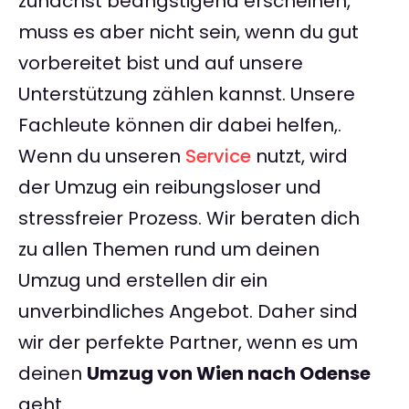
zunächst beängstigend erscheinen,
muss es aber nicht sein, wenn du gut
vorbereitet bist und auf unsere
Unterstützung zählen kannst. Unsere
Fachleute können dir dabei helfen,.
Wenn du unseren
Service
nutzt, wird
der Umzug ein reibungsloser und
stressfreier Prozess. Wir beraten dich
zu allen Themen rund um deinen
Umzug und erstellen dir ein
unverbindliches Angebot. Daher sind
wir der perfekte Partner, wenn es um
deinen
Umzug von Wien nach Odense
geht.