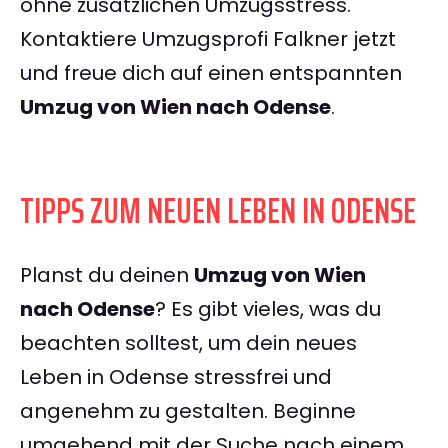
ohne zusätzlichen Umzugsstress.
Kontaktiere Umzugsprofi Falkner jetzt
und freue dich auf einen entspannten
Umzug von Wien nach Odense
.
TIPPS ZUM NEUEN LEBEN IN ODENSE
Planst du deinen
Umzug von Wien
nach Odense
? Es gibt vieles, was du
beachten solltest, um dein neues
Leben in Odense stressfrei und
angenehm zu gestalten. Beginne
umgehend mit der Suche nach einem