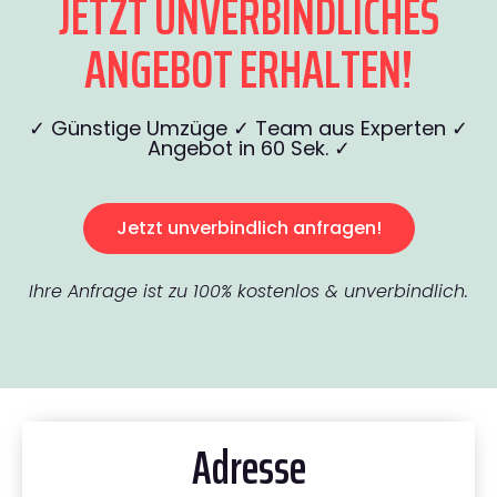
JETZT UNVERBINDLICHES
ANGEBOT ERHALTEN!
✓ Günstige Umzüge ✓ Team aus Experten ✓
Angebot in 60 Sek. ✓
Jetzt unverbindlich anfragen!
Ihre Anfrage ist zu 100% kostenlos & unverbindlich.
Adresse