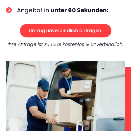
Angebot in
unter 60 Sekunden:
Umzug unverbindlich anfragen!
Ihre Anfrage ist zu 100% kostenlos & unverbindlich.