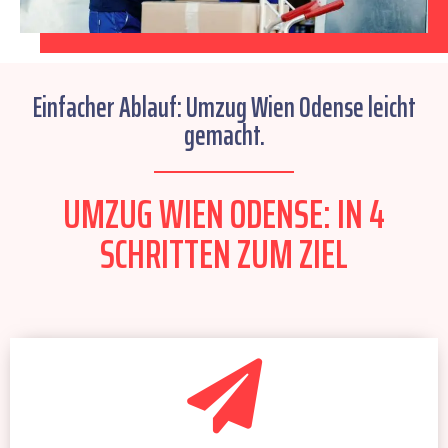
Einfacher Ablauf: Umzug Wien Odense leicht
gemacht.
UMZUG WIEN ODENSE: IN 4
SCHRITTEN ZUM ZIEL