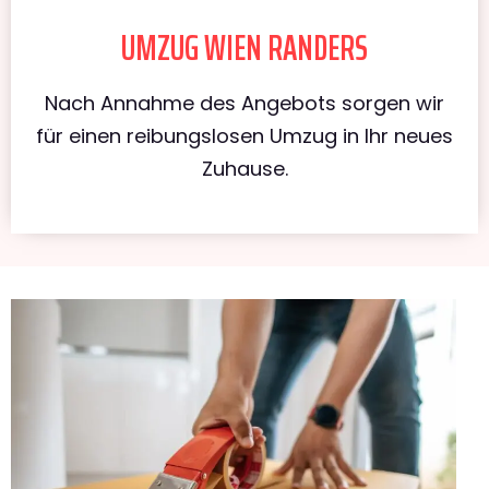
UMZUG WIEN RANDERS
Nach Annahme des Angebots sorgen wir
für einen reibungslosen Umzug in Ihr neues
Zuhause.