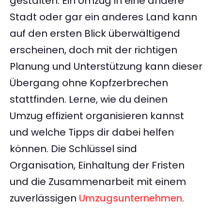
gestalten. Ein Umzug in eine andere
Stadt oder gar ein anderes Land kann
auf den ersten Blick überwältigend
erscheinen, doch mit der richtigen
Planung und Unterstützung kann dieser
Übergang ohne Kopfzerbrechen
stattfinden. Lerne, wie du deinen
Umzug effizient organisieren kannst
und welche Tipps dir dabei helfen
können. Die Schlüssel sind
Organisation, Einhaltung der Fristen
und die Zusammenarbeit mit einem
zuverlässigen
Umzugsunternehmen
.