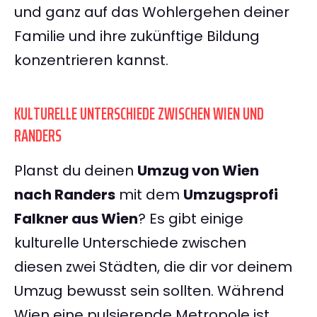
und ganz auf das Wohlergehen deiner
Familie und ihre zukünftige Bildung
konzentrieren kannst.
KULTURELLE UNTERSCHIEDE ZWISCHEN WIEN UND
RANDERS
Planst du deinen
Umzug von Wien
nach Randers
mit dem
Umzugsprofi
Falkner aus Wien
? Es gibt einige
kulturelle Unterschiede zwischen
diesen zwei Städten, die dir vor deinem
Umzug bewusst sein sollten. Während
Wien eine pulsierende Metropole ist,