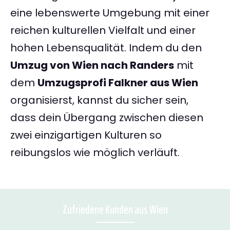
eine lebenswerte Umgebung mit einer
reichen kulturellen Vielfalt und einer
hohen Lebensqualität. Indem du den
Umzug von Wien nach Randers
mit
dem
Umzugsprofi Falkner aus Wien
organisierst, kannst du sicher sein,
dass dein Übergang zwischen diesen
zwei einzigartigen Kulturen so
reibungslos wie möglich verläuft.
Zufriedene Kunden aus Wien