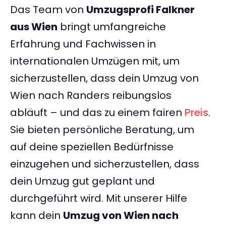
Das Team von
Umzugsprofi Falkner
aus Wien
bringt umfangreiche
Erfahrung und Fachwissen in
internationalen Umzügen mit, um
sicherzustellen, dass dein Umzug von
Wien nach Randers reibungslos
abläuft – und das zu einem fairen
Preis
.
Sie bieten persönliche Beratung, um
auf deine speziellen Bedürfnisse
einzugehen und sicherzustellen, dass
dein Umzug gut geplant und
durchgeführt wird. Mit unserer Hilfe
kann dein
Umzug von Wien nach