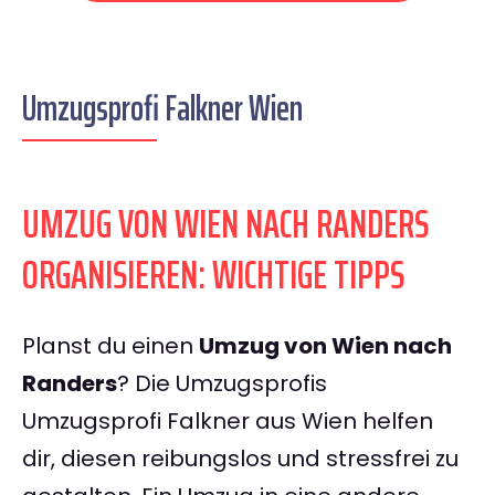
Umzugsprofi Falkner Wien
UMZUG VON WIEN NACH RANDERS
ORGANISIEREN: WICHTIGE TIPPS
Planst du einen
Umzug von Wien nach
Randers
? Die Umzugsprofis
Umzugsprofi Falkner aus Wien helfen
dir, diesen reibungslos und stressfrei zu