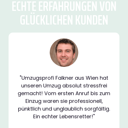
ECHTE ERFAHRUNGEN VON
GLÜCKLICHEN KUNDEN
"Umzugsprofi Falkner aus Wien hat
unseren Umzug absolut stressfrei
gemacht! Vom ersten Anruf bis zum
Einzug waren sie professionell,
pünktlich und unglaublich sorgfältig.
Ein echter Lebensretter!"