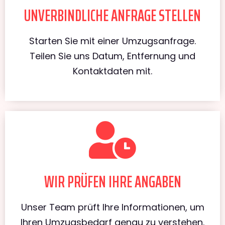
UNVERBINDLICHE ANFRAGE STELLEN
Starten Sie mit einer Umzugsanfrage.
Teilen Sie uns Datum, Entfernung und
Kontaktdaten mit.
WIR PRÜFEN IHRE ANGABEN
Unser Team prüft Ihre Informationen, um
Ihren Umzugsbedarf genau zu verstehen.