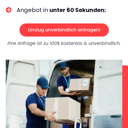
Angebot in
unter 60 Sekunden:
Umzug unverbindlich anfragen!
Ihre Anfrage ist zu 100% kostenlos & unverbindlich.