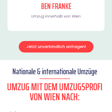
BEN FRANKE
Umzug innerhalb von Wien​
Jetzt unverbindlich anfragen!
Nationale & internationale Umzüge
UMZUG MIT DEM UMZUGSPROFI
VON WIEN NACH: