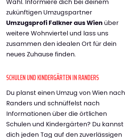
Wahl. Informiere dich bei deinem
zukünftigen Umzugspartner
Umzugsprofi Falkner aus Wien
über
weitere Wohnviertel und lass uns
zusammen den idealen Ort für dein
neues Zuhause finden.
SCHULEN UND KINDERGÄRTEN IN RANDERS
Du planst einen Umzug von Wien nach
Randers und schnüffelst nach
Informationen über die örtlichen
Schulen und Kindergärten? Du kannst
dich jeden Tag auf den zuverlässigen