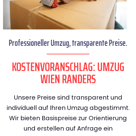
Professioneller Umzug, transparente Preise.
KOSTENVORANSCHLAG: UMZUG
WIEN RANDERS
Unsere Preise sind transparent und
individuell auf Ihren Umzug abgestimmt.
Wir bieten Basispreise zur Orientierung
und erstellen auf Anfrage ein