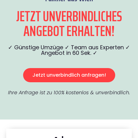
JETZT UNVERBINDLICHES
ANGEBOT ERHALTEN!
✓ Günstige Umzüge ✓ Team aus Experten ✓
Angebot in 60 Sek. ✓
Jetzt unverbindlich anfragen!
Ihre Anfrage ist zu 100% kostenlos & unverbindlich.