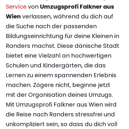
Service
von
Umzugsprofi Falkner aus
Wien
verlassen, während du dich auf
die Suche nach der passenden
Bildungseinrichtung für deine Kleinen in
Randers machst. Diese dänische Stadt
bietet eine Vielzahl an hochwertigen
Schulen und Kindergärten, die das
Lernen zu einem spannenden Erlebnis
machen. Zögere nicht, beginne jetzt
mit der Organisation deines Umzugs.
Mit Umzugsprofi Falkner aus Wien wird
die Reise nach Randers stressfrei und
unkompliziert sein, so dass du dich voll