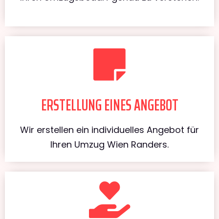
ERSTELLUNG EINES ANGEBOT
Wir erstellen ein individuelles Angebot für
Ihren Umzug Wien Randers.