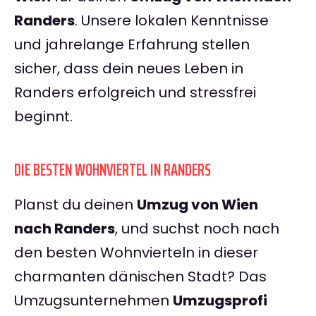
Randers
. Unsere lokalen Kenntnisse
und jahrelange Erfahrung stellen
sicher, dass dein neues Leben in
Randers erfolgreich und stressfrei
beginnt.
DIE BESTEN WOHNVIERTEL IN RANDERS
Planst du deinen
Umzug von Wien
nach Randers
, und suchst noch nach
den besten Wohnvierteln in dieser
charmanten dänischen Stadt? Das
Umzugsunternehmen
Umzugsprofi