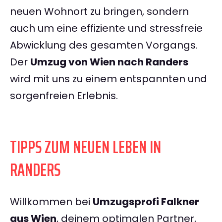
neuen Wohnort zu bringen, sondern
auch um eine effiziente und stressfreie
Abwicklung des gesamten Vorgangs.
Der
Umzug von Wien nach Randers
wird mit uns zu einem entspannten und
sorgenfreien Erlebnis.
TIPPS ZUM NEUEN LEBEN IN
RANDERS
Willkommen bei
Umzugsprofi Falkner
aus Wien
, deinem optimalen Partner,