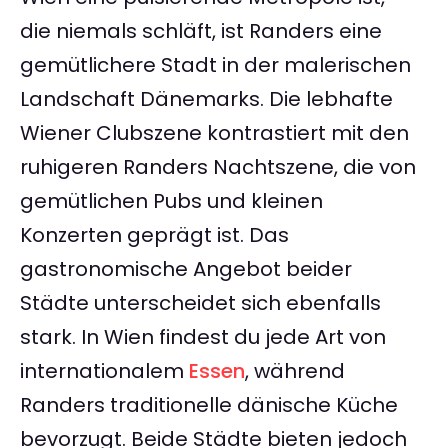
die niemals schläft, ist Randers eine
gemütlichere Stadt in der malerischen
Landschaft Dänemarks. Die lebhafte
Wiener Clubszene kontrastiert mit den
ruhigeren Randers Nachtszene, die von
gemütlichen Pubs und kleinen
Konzerten geprägt ist. Das
gastronomische Angebot beider
Städte unterscheidet sich ebenfalls
stark. In Wien findest du jede Art von
internationalem
Essen
, während
Randers traditionelle dänische Küche
bevorzugt. Beide Städte bieten jedoch