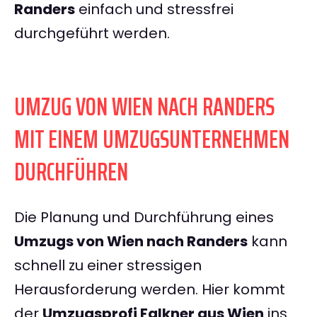
Randers
einfach und stressfrei
durchgeführt werden.
UMZUG VON WIEN NACH RANDERS
MIT EINEM UMZUGSUNTERNEHMEN
DURCHFÜHREN
Die Planung und Durchführung eines
Umzugs von Wien nach Randers
kann
schnell zu einer stressigen
Herausforderung werden. Hier kommt
der
Umzugsprofi Falkner aus Wien
ins