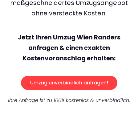
maßgeschneidertes Umzugsangebot
ohne versteckte Kosten.
Jetzt Ihren Umzug Wien Randers
anfragen & einen exakten
Kostenvoranschlag erhalten:
Umzug unverbindlich anfragen!
Ihre Anfrage ist zu 100% kostenlos & unverbindlich.