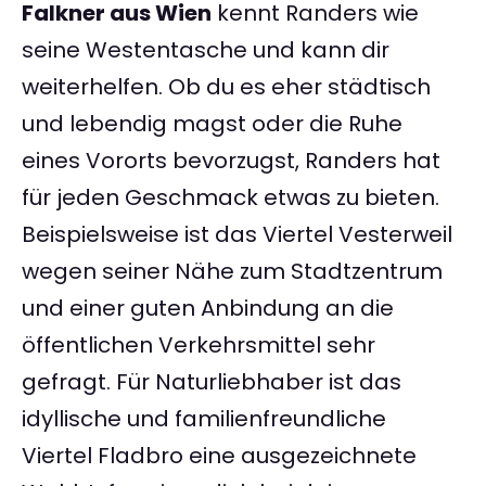
Falkner aus Wien
kennt Randers wie
seine Westentasche und kann dir
weiterhelfen. Ob du es eher städtisch
und lebendig magst oder die Ruhe
eines Vororts bevorzugst, Randers hat
für jeden Geschmack etwas zu bieten.
Beispielsweise ist das Viertel Vesterweil
wegen seiner Nähe zum Stadtzentrum
und einer guten Anbindung an die
öffentlichen Verkehrsmittel sehr
gefragt. Für Naturliebhaber ist das
idyllische und familienfreundliche
Viertel Fladbro eine ausgezeichnete