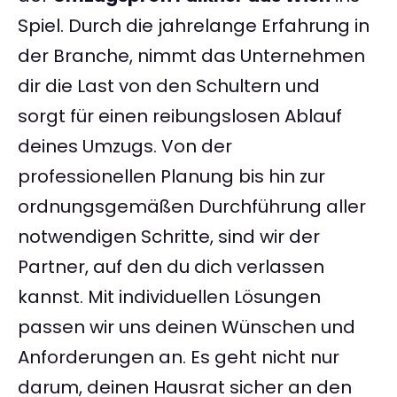
Spiel. Durch die jahrelange Erfahrung in
der Branche, nimmt das Unternehmen
dir die Last von den Schultern und
sorgt für einen reibungslosen Ablauf
deines Umzugs. Von der
professionellen Planung bis hin zur
ordnungsgemäßen Durchführung aller
notwendigen Schritte, sind wir der
Partner, auf den du dich verlassen
kannst. Mit individuellen Lösungen
passen wir uns deinen Wünschen und
Anforderungen an. Es geht nicht nur
darum, deinen Hausrat sicher an den