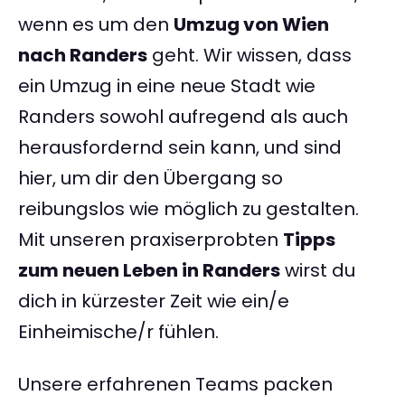
wenn es um den
Umzug von Wien
nach Randers
geht. Wir wissen, dass
ein Umzug in eine neue Stadt wie
Randers sowohl aufregend als auch
herausfordernd sein kann, und sind
hier, um dir den Übergang so
reibungslos wie möglich zu gestalten.
Mit unseren praxiserprobten
Tipps
zum neuen Leben in Randers
wirst du
dich in kürzester Zeit wie ein/e
Einheimische/r fühlen.
Unsere erfahrenen Teams packen