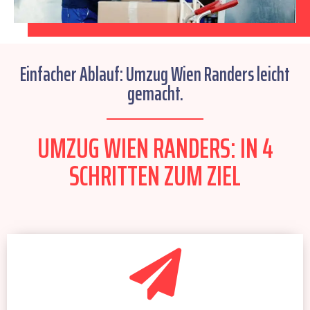
Einfacher Ablauf: Umzug Wien Randers leicht
gemacht.
UMZUG WIEN RANDERS: IN 4
SCHRITTEN ZUM ZIEL