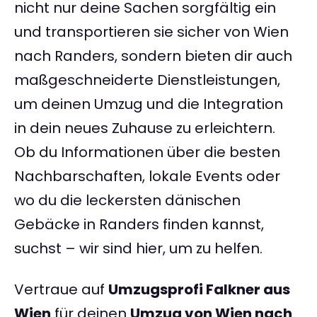
nicht nur deine Sachen sorgfältig ein
und transportieren sie sicher von Wien
nach Randers, sondern bieten dir auch
maßgeschneiderte Dienstleistungen,
um deinen Umzug und die Integration
in dein neues Zuhause zu erleichtern.
Ob du Informationen über die besten
Nachbarschaften, lokale Events oder
wo du die leckersten dänischen
Gebäcke in Randers finden kannst,
suchst – wir sind hier, um zu helfen.
Vertraue auf
Umzugsprofi Falkner aus
Wien
für deinen
Umzug von Wien nach