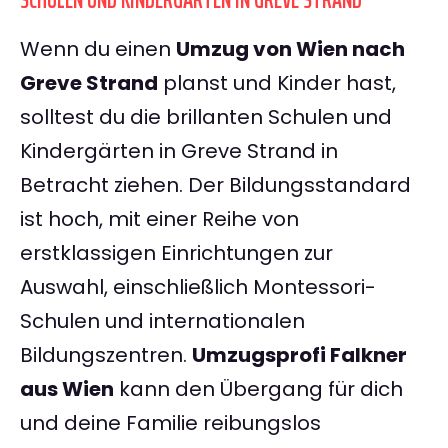
SCHULEN UND KINDERGÄRTEN IN GREVE STRAND
Wenn du einen
Umzug von Wien nach
Greve Strand
planst und Kinder hast,
solltest du die brillanten Schulen und
Kindergärten in Greve Strand in
Betracht ziehen. Der Bildungsstandard
ist hoch, mit einer Reihe von
erstklassigen Einrichtungen zur
Auswahl, einschließlich Montessori-
Schulen und internationalen
Bildungszentren.
Umzugsprofi Falkner
aus Wien
kann den Übergang für dich
und deine Familie reibungslos