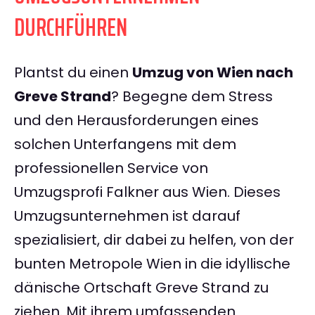
DURCHFÜHREN
Plantst du einen
Umzug von Wien nach
Greve Strand
? Begegne dem Stress
und den Herausforderungen eines
solchen Unterfangens mit dem
professionellen Service von
Umzugsprofi Falkner aus Wien. Dieses
Umzugsunternehmen ist darauf
spezialisiert, dir dabei zu helfen, von der
bunten Metropole Wien in die idyllische
dänische Ortschaft Greve Strand zu
ziehen. Mit ihrem umfassenden