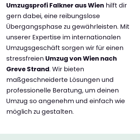
Umzugsprofi Falkner aus Wien
hilft dir
gern dabei, eine reibungslose
Übergangsphase zu gewährleisten. Mit
unserer Expertise im internationalen
Umzugsgeschäft sorgen wir für einen
stressfreien
Umzug von Wien nach
Greve Strand
. Wir bieten
maßgeschneiderte Lösungen und
professionelle Beratung, um deinen
Umzug so angenehm und einfach wie
möglich zu gestalten.