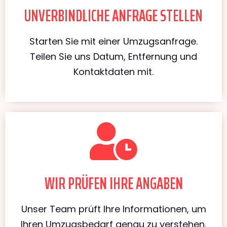
UNVERBINDLICHE ANFRAGE STELLEN
Starten Sie mit einer Umzugsanfrage.
Teilen Sie uns Datum, Entfernung und
Kontaktdaten mit.
WIR PRÜFEN IHRE ANGABEN
Unser Team prüft Ihre Informationen, um
Ihren Umzugsbedarf genau zu verstehen.