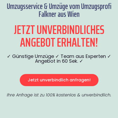
Umzugsservice & Umzüge vom Umzugsprofi
Falkner aus Wien
JETZT UNVERBINDLICHES
ANGEBOT ERHALTEN!
✓ Günstige Umzüge ✓ Team aus Experten ✓
Angebot in 60 Sek. ✓
Jetzt unverbindlich anfragen!
Ihre Anfrage ist zu 100% kostenlos & unverbindlich.