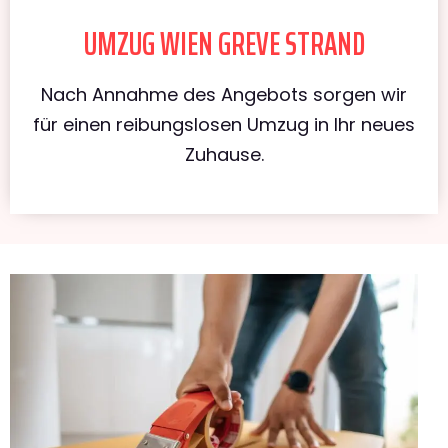
UMZUG WIEN GREVE STRAND
Nach Annahme des Angebots sorgen wir
für einen reibungslosen Umzug in Ihr neues
Zuhause.