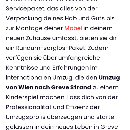
Servicepaket, das alles von der
Verpackung deines Hab und Guts bis
zur Montage deiner
Möbel
in deinem
neuen Zuhause umfasst, bieten sie dir
ein Rundum-sorglos-Paket. Zudem
verfügen sie über umfangreiche
Kenntnisse und Erfahrungen im
internationalen Umzug, die den
Umzug
von Wien nach Greve Strand
zu einem
Kinderspiel machen. Lass dich von der
Professionalität und Effizienz der
Umzugsprofis überzeugen und starte
gelassen in dein neues Leben in Greve