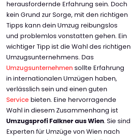
herausfordernde Erfahrung sein. Doch
kein Grund zur Sorge, mit den richtigen
Tipps kann dein Umzug reibungslos
und problemlos vonstatten gehen. Ein
wichtiger Tipp ist die Wahl des richtigen
Umzugsunternehmens. Das
Umzugsunternehmen
sollte Erfahrung
in internationalen Umzügen haben,
verlässlich sein und einen guten
Service
bieten. Eine hervorragende
Wahl in diesem Zusammenhang ist
Umzugsprofi Falkner aus Wien
. Sie sind
Experten für Umzüge von Wien nach