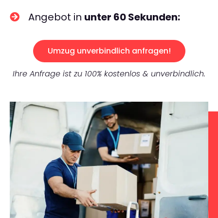
Angebot in
unter 60 Sekunden:
Umzug unverbindlich anfragen!
Ihre Anfrage ist zu 100% kostenlos & unverbindlich.