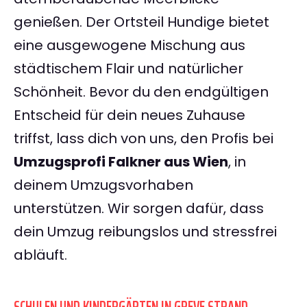
genießen. Der Ortsteil Hundige bietet
eine ausgewogene Mischung aus
städtischem Flair und natürlicher
Schönheit. Bevor du den endgültigen
Entscheid für dein neues Zuhause
triffst, lass dich von uns, den Profis bei
Umzugsprofi Falkner aus Wien
, in
deinem Umzugsvorhaben
unterstützen. Wir sorgen dafür, dass
dein Umzug reibungslos und stressfrei
abläuft.