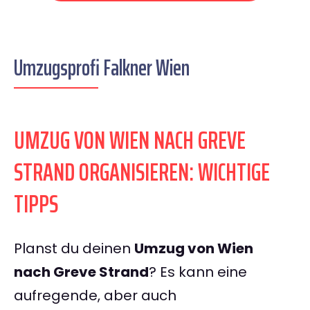
Umzugsprofi Falkner Wien
UMZUG VON WIEN NACH GREVE
STRAND ORGANISIEREN: WICHTIGE
TIPPS
Planst du deinen
Umzug von Wien
nach Greve Strand
? Es kann eine
aufregende, aber auch