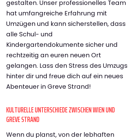
gestalten. Unser professionelles Team
hat umfangreiche Erfahrung mit
Umzügen und kann sicherstellen, dass
alle Schul- und
Kindergartendokumente sicher und
rechtzeitig an euren neuen Ort
gelangen. Lass den Stress des Umzugs
hinter dir und freue dich auf ein neues
Abenteuer in Greve Strand!
KULTURELLE UNTERSCHIEDE ZWISCHEN WIEN UND
GREVE STRAND
Wenn du planst, von der lebhaften