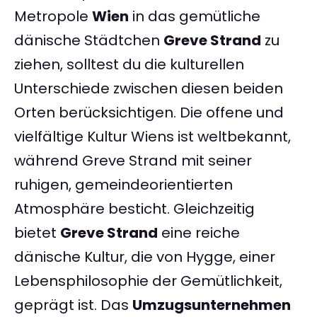
Metropole
Wien
in das gemütliche
dänische Städtchen
Greve Strand
zu
ziehen, solltest du die kulturellen
Unterschiede zwischen diesen beiden
Orten berücksichtigen. Die offene und
vielfältige Kultur Wiens ist weltbekannt,
während Greve Strand mit seiner
ruhigen, gemeindeorientierten
Atmosphäre besticht. Gleichzeitig
bietet
Greve Strand
eine reiche
dänische Kultur, die von Hygge, einer
Lebensphilosophie der Gemütlichkeit,
geprägt ist. Das
Umzugsunternehmen