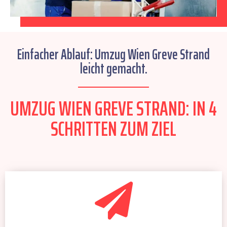
Einfacher Ablauf: Umzug Wien Greve Strand
leicht gemacht.
UMZUG WIEN GREVE STRAND: IN 4
SCHRITTEN ZUM ZIEL