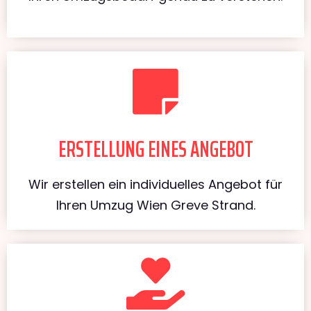
ERSTELLUNG EINES ANGEBOT
Wir erstellen ein individuelles Angebot für
Ihren Umzug Wien Greve Strand.