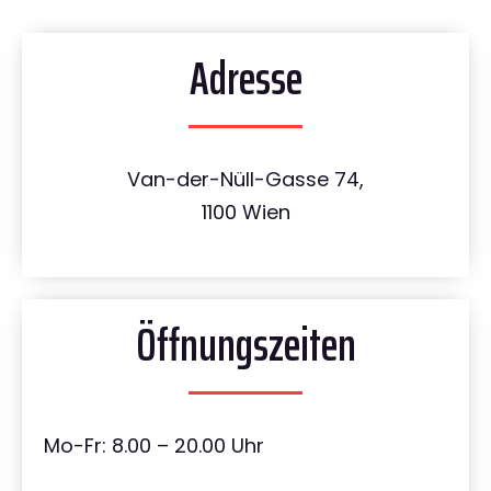
Adresse
Van-der-Nüll-Gasse 74,
1100 Wien
Öffnungszeiten
Mo-Fr: 8.00 – 20.00 Uhr