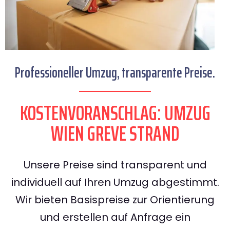
Professioneller Umzug, transparente Preise.
KOSTENVORANSCHLAG: UMZUG
WIEN GREVE STRAND
Unsere Preise sind transparent und
individuell auf Ihren Umzug abgestimmt.
Wir bieten Basispreise zur Orientierung
und erstellen auf Anfrage ein