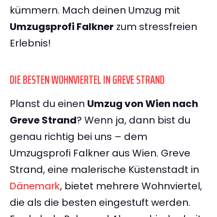
kümmern. Mach deinen Umzug mit
Umzugsprofi Falkner
zum stressfreien
Erlebnis!
DIE BESTEN WOHNVIERTEL IN GREVE STRAND
Planst du einen
Umzug von Wien nach
Greve Strand
? Wenn ja, dann bist du
genau richtig bei uns – dem
Umzugsprofi Falkner aus Wien. Greve
Strand, eine malerische Küstenstadt in
Dänemark
, bietet mehrere Wohnviertel,
die als die besten eingestuft werden.