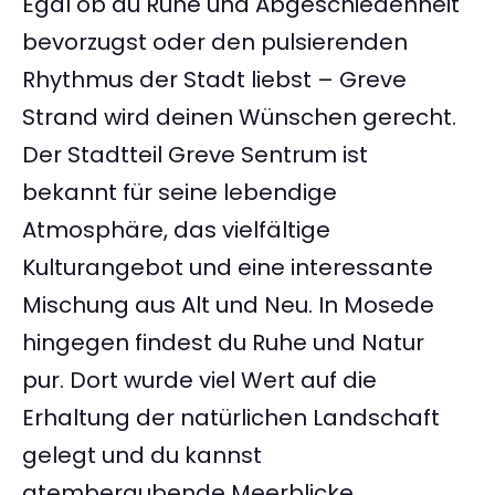
Egal ob du Ruhe und Abgeschiedenheit
bevorzugst oder den pulsierenden
Rhythmus der Stadt liebst – Greve
Strand wird deinen Wünschen gerecht.
Der Stadtteil Greve Sentrum ist
bekannt für seine lebendige
Atmosphäre, das vielfältige
Kulturangebot und eine interessante
Mischung aus Alt und Neu. In Mosede
hingegen findest du Ruhe und Natur
pur. Dort wurde viel Wert auf die
Erhaltung der natürlichen Landschaft
gelegt und du kannst
atemberaubende Meerblicke