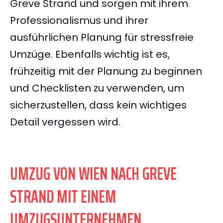
Greve Strand und sorgen mit ihrem
Professionalismus und ihrer
ausführlichen Planung für stressfreie
Umzüge. Ebenfalls wichtig ist es,
frühzeitig mit der Planung zu beginnen
und Checklisten zu verwenden, um
sicherzustellen, dass kein wichtiges
Detail vergessen wird.
UMZUG VON WIEN NACH GREVE
STRAND MIT EINEM
UMZUGSUNTERNEHMEN