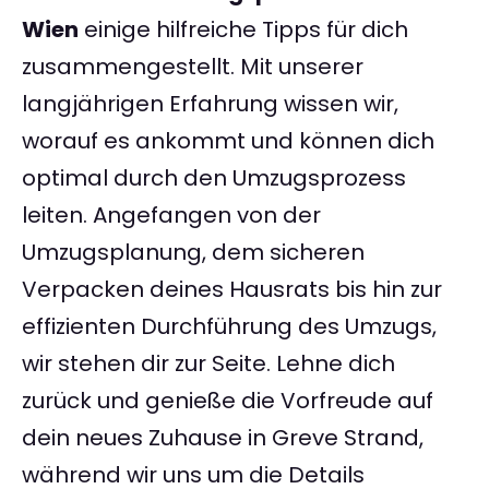
Wien
einige hilfreiche Tipps für dich
zusammengestellt. Mit unserer
langjährigen Erfahrung wissen wir,
worauf es ankommt und können dich
optimal durch den Umzugsprozess
leiten. Angefangen von der
Umzugsplanung, dem sicheren
Verpacken deines Hausrats bis hin zur
effizienten Durchführung des Umzugs,
wir stehen dir zur Seite. Lehne dich
zurück und genieße die Vorfreude auf
dein neues Zuhause in Greve Strand,
während wir uns um die Details