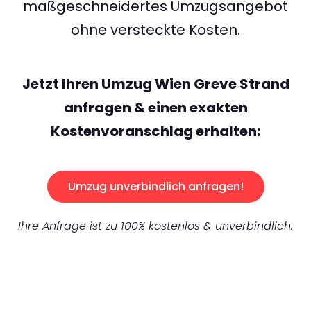
maßgeschneidertes Umzugsangebot
ohne versteckte Kosten.
Jetzt Ihren Umzug Wien Greve Strand
anfragen & einen exakten
Kostenvoranschlag erhalten:
Umzug unverbindlich anfragen!
Ihre Anfrage ist zu 100% kostenlos & unverbindlich.