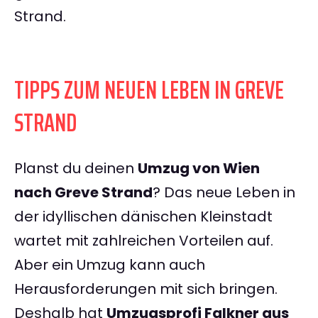
Strand.
TIPPS ZUM NEUEN LEBEN IN GREVE
STRAND
Planst du deinen
Umzug von Wien
nach Greve Strand
? Das neue Leben in
der idyllischen dänischen Kleinstadt
wartet mit zahlreichen Vorteilen auf.
Aber ein Umzug kann auch
Herausforderungen mit sich bringen.
Deshalb hat
Umzugsprofi Falkner aus