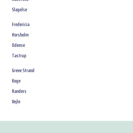
Slagelse
Fredericia
Horsholm
Odense
Tastrup
Greve Strand
Koge
Randers
Vejle