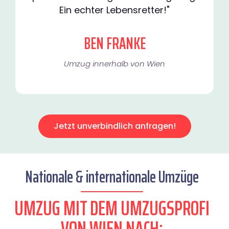
Ein echter Lebensretter!"
BEN FRANKE
Umzug innerhalb von Wien​
Jetzt unverbindlich anfragen!
Nationale & internationale Umzüge
UMZUG MIT DEM UMZUGSPROFI
VON WIEN NACH: