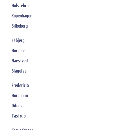
Holstebro
Kopenhagen
Silkeborg
Esbjerg
Horsens
Naestved
Slagelse
Fredericia
Horsholm
Odense
Tastrup