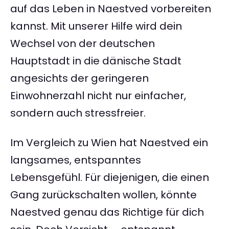
auf das Leben in Naestved vorbereiten
kannst. Mit unserer Hilfe wird dein
Wechsel von der deutschen
Hauptstadt in die dänische Stadt
angesichts der geringeren
Einwohnerzahl nicht nur einfacher,
sondern auch stressfreier.
Im Vergleich zu Wien hat Naestved ein
langsames, entspanntes
Lebensgefühl. Für diejenigen, die einen
Gang zurückschalten wollen, könnte
Naestved genau das Richtige für dich