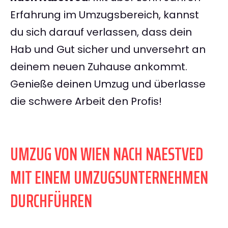
Erfahrung im Umzugsbereich, kannst
du sich darauf verlassen, dass dein
Hab und Gut sicher und unversehrt an
deinem neuen Zuhause ankommt.
Genieße deinen Umzug und überlasse
die schwere Arbeit den Profis!
UMZUG VON WIEN NACH NAESTVED
MIT EINEM UMZUGSUNTERNEHMEN
DURCHFÜHREN