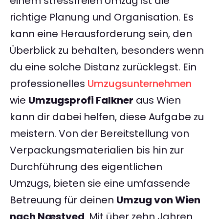
einem stressfreien Umzug ist die
richtige Planung und Organisation. Es
kann eine Herausforderung sein, den
Überblick zu behalten, besonders wenn
du eine solche Distanz zurücklegst. Ein
professionelles
Umzugsunternehmen
wie
Umzugsprofi Falkner
aus Wien
kann dir dabei helfen, diese Aufgabe zu
meistern. Von der Bereitstellung von
Verpackungsmaterialien bis hin zur
Durchführung des eigentlichen
Umzugs, bieten sie eine umfassende
Betreuung für deinen
Umzug von Wien
nach Næstved
. Mit über zehn Jahren