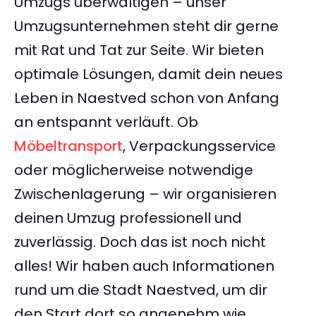
Umzugs überwältigen – unser
Umzugsunternehmen steht dir gerne
mit Rat und Tat zur Seite. Wir bieten
optimale Lösungen, damit dein neues
Leben in Naestved schon von Anfang
an entspannt verläuft. Ob
Möbeltransport
, Verpackungsservice
oder möglicherweise notwendige
Zwischenlagerung – wir organisieren
deinen Umzug professionell und
zuverlässig. Doch das ist noch nicht
alles! Wir haben auch Informationen
rund um die Stadt Naestved, um dir
den Start dort so angenehm wie