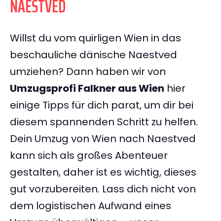
NAESTVED
Willst du vom quirligen Wien in das
beschauliche dänische Naestved
umziehen? Dann haben wir von
Umzugsprofi Falkner aus Wien
hier
einige Tipps für dich parat, um dir bei
diesem spannenden Schritt zu helfen.
Dein Umzug von Wien nach Naestved
kann sich als großes Abenteuer
gestalten, daher ist es wichtig, dieses
gut vorzubereiten. Lass dich nicht von
dem logistischen Aufwand eines