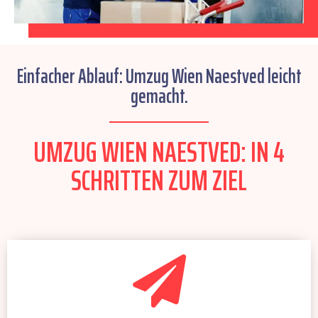
Einfacher Ablauf: Umzug Wien Naestved leicht
gemacht.
UMZUG WIEN NAESTVED: IN 4
SCHRITTEN ZUM ZIEL