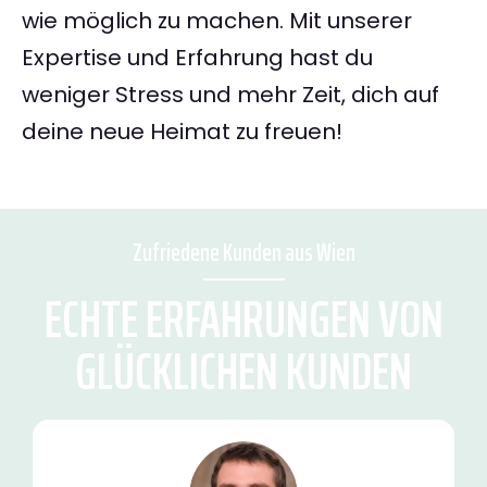
wie möglich zu machen. Mit unserer
Expertise und Erfahrung hast du
weniger Stress und mehr Zeit, dich auf
deine neue Heimat zu freuen!
Zufriedene Kunden aus Wien
ECHTE ERFAHRUNGEN VON
GLÜCKLICHEN KUNDEN