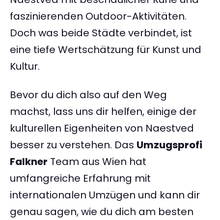
faszinierenden Outdoor-Aktivitäten.
Doch was beide Städte verbindet, ist
eine tiefe Wertschätzung für Kunst und
Kultur.
Bevor du dich also auf den Weg
machst, lass uns dir helfen, einige der
kulturellen Eigenheiten von Naestved
besser zu verstehen. Das
Umzugsprofi
Falkner
Team aus Wien hat
umfangreiche Erfahrung mit
internationalen Umzügen und kann dir
genau sagen, wie du dich am besten