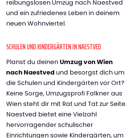
reibungslosen Umzug nach Naestved
und ein zufriedenes Leben in deinem
neuen Wohnviertel.
SCHULEN UND KINDERGÄRTEN IN NAESTVED
Planst du deinen
Umzug von Wien
nach Naestved
und besorgst dich um
die Schulen und Kindergärten vor Ort?
Keine Sorge, Umzugsprofi Falkner aus
Wien steht dir mit Rat und Tat zur Seite.
Naestved bietet eine Vielzahl
hervorragender schulischer
Einrichtungen sowie Kindergärten, um