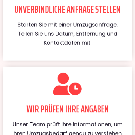
UNVERBINDLICHE ANFRAGE STELLEN
Starten Sie mit einer Umzugsanfrage.
Teilen Sie uns Datum, Entfernung und
Kontaktdaten mit.
WIR PRÜFEN IHRE ANGABEN
Unser Team prüft Ihre Informationen, um
Ihren Umzugsbedarf genau zu verstehen.