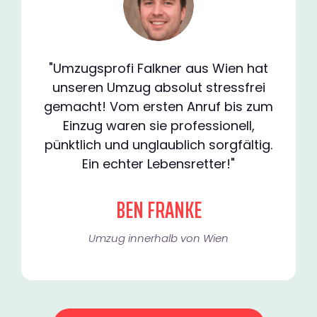
"Umzugsprofi Falkner aus Wien hat
unseren Umzug absolut stressfrei
gemacht! Vom ersten Anruf bis zum
Einzug waren sie professionell,
pünktlich und unglaublich sorgfältig.
Ein echter Lebensretter!"
BEN FRANKE
Umzug innerhalb von Wien​