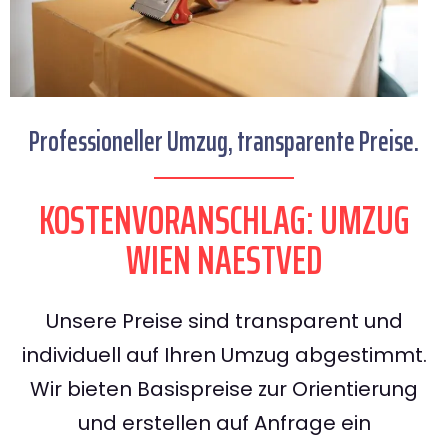
Professioneller Umzug, transparente Preise.
KOSTENVORANSCHLAG: UMZUG
WIEN NAESTVED
Unsere Preise sind transparent und
individuell auf Ihren Umzug abgestimmt.
Wir bieten Basispreise zur Orientierung
und erstellen auf Anfrage ein