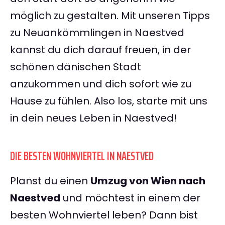
möglich zu gestalten. Mit unseren Tipps
zu Neuankömmlingen in Naestved
kannst du dich darauf freuen, in der
schönen dänischen Stadt
anzukommen und dich sofort wie zu
Hause zu fühlen. Also los, starte mit uns
in dein neues Leben in Naestved!
DIE BESTEN WOHNVIERTEL IN NAESTVED
Planst du einen
Umzug von Wien nach
Naestved
und möchtest in einem der
besten Wohnviertel leben? Dann bist