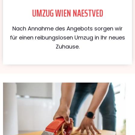
UMZUG WIEN NAESTVED
Nach Annahme des Angebots sorgen wir
für einen reibungslosen Umzug in Ihr neues
Zuhause.