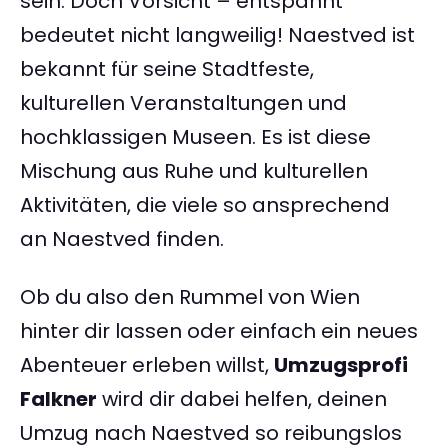
sein. Doch Vorsicht – entspannt
bedeutet nicht langweilig! Naestved ist
bekannt für seine Stadtfeste,
kulturellen Veranstaltungen und
hochklassigen Museen. Es ist diese
Mischung aus Ruhe und kulturellen
Aktivitäten, die viele so ansprechend
an Naestved finden.
Ob du also den Rummel von Wien
hinter dir lassen oder einfach ein neues
Abenteuer erleben willst,
Umzugsprofi
Falkner
wird dir dabei helfen, deinen
Umzug nach Naestved so reibungslos