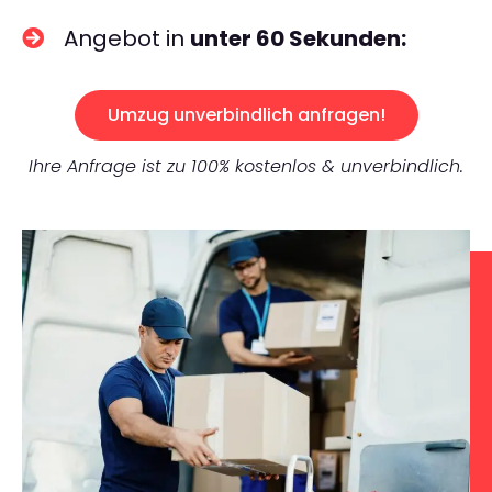
Angebot in
unter 60 Sekunden:
Umzug unverbindlich anfragen!
Ihre Anfrage ist zu 100% kostenlos & unverbindlich.