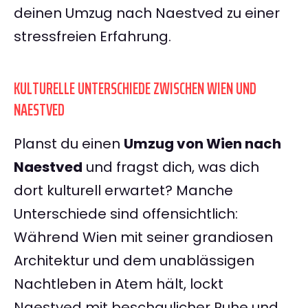
deinen Umzug nach Naestved zu einer
stressfreien Erfahrung.
KULTURELLE UNTERSCHIEDE ZWISCHEN WIEN UND
NAESTVED
Planst du einen
Umzug von Wien nach
Naestved
und fragst dich, was dich
dort kulturell erwartet? Manche
Unterschiede sind offensichtlich:
Während Wien mit seiner grandiosen
Architektur und dem unablässigen
Nachtleben in Atem hält, lockt
Naestved mit beschaulicher Ruhe und