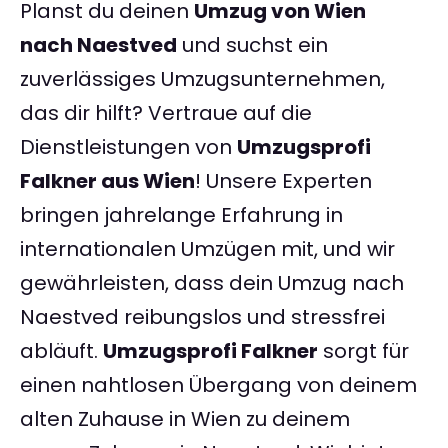
Planst du deinen
Umzug von Wien
nach Naestved
und suchst ein
zuverlässiges Umzugsunternehmen,
das dir hilft? Vertraue auf die
Dienstleistungen von
Umzugsprofi
Falkner aus Wien
! Unsere Experten
bringen jahrelange Erfahrung in
internationalen Umzügen mit, und wir
gewährleisten, dass dein Umzug nach
Naestved reibungslos und stressfrei
abläuft.
Umzugsprofi Falkner
sorgt für
einen nahtlosen Übergang von deinem
alten Zuhause in Wien zu deinem