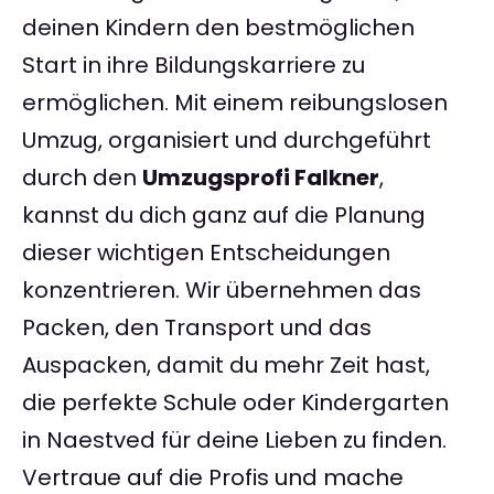
deinen Kindern den bestmöglichen
Start in ihre Bildungskarriere zu
ermöglichen. Mit einem reibungslosen
Umzug, organisiert und durchgeführt
durch den
Umzugsprofi Falkner
,
kannst du dich ganz auf die Planung
dieser wichtigen Entscheidungen
konzentrieren. Wir übernehmen das
Packen, den Transport und das
Auspacken, damit du mehr Zeit hast,
die perfekte Schule oder Kindergarten
in Naestved für deine Lieben zu finden.
Vertraue auf die Profis und mache