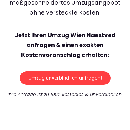
maßgeschneidertes Umzugsangebot
ohne versteckte Kosten.
Jetzt Ihren Umzug Wien Naestved
anfragen & einen exakten
Kostenvoranschlag erhalten:
Umzug unverbindlich anfragen!
Ihre Anfrage ist zu 100% kostenlos & unverbindlich.