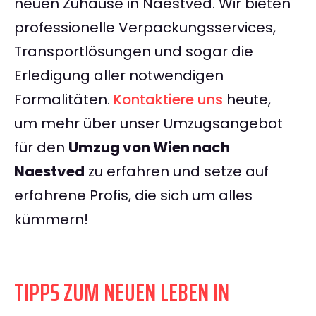
neuen Zuhause in Naestved. Wir bieten
professionelle Verpackungsservices,
Transportlösungen und sogar die
Erledigung aller notwendigen
Formalitäten.
Kontaktiere uns
heute,
um mehr über unser Umzugsangebot
für den
Umzug von Wien nach
Naestved
zu erfahren und setze auf
erfahrene Profis, die sich um alles
kümmern!
TIPPS ZUM NEUEN LEBEN IN