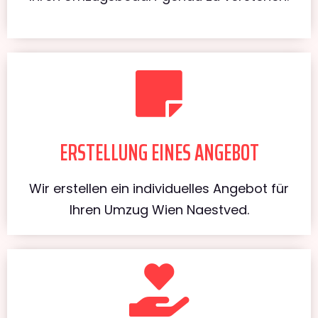
ERSTELLUNG EINES ANGEBOT
Wir erstellen ein individuelles Angebot für
Ihren Umzug Wien Naestved.