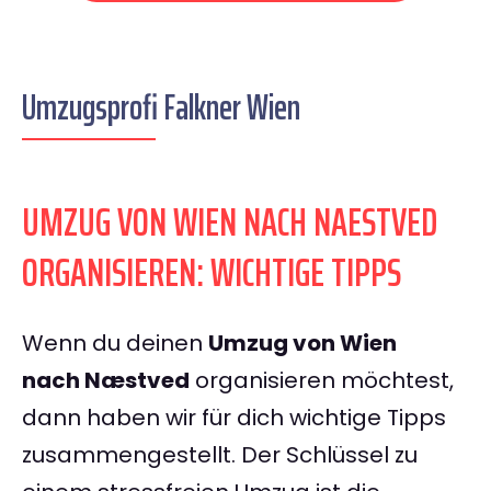
Umzugsprofi Falkner Wien
UMZUG VON WIEN NACH NAESTVED
ORGANISIEREN: WICHTIGE TIPPS
Wenn du deinen
Umzug von Wien
nach Næstved
organisieren möchtest,
dann haben wir für dich wichtige Tipps
zusammengestellt. Der Schlüssel zu