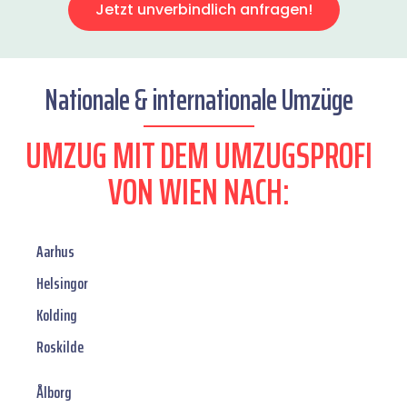
Jetzt unverbindlich anfragen!
Nationale & internationale Umzüge
UMZUG MIT DEM UMZUGSPROFI
VON WIEN NACH:
Aarhus
Helsingor
Kolding
Roskilde
Ålborg