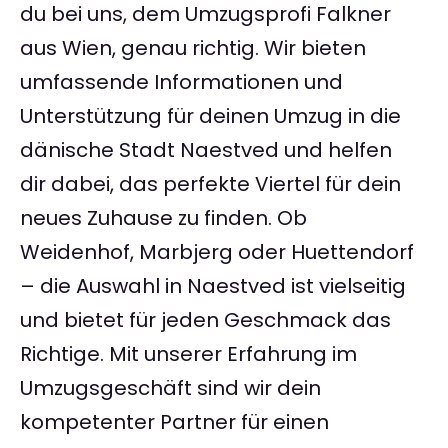
du bei uns, dem Umzugsprofi Falkner
aus Wien, genau richtig. Wir bieten
umfassende Informationen und
Unterstützung für deinen Umzug in die
dänische Stadt Naestved und helfen
dir dabei, das perfekte Viertel für dein
neues Zuhause zu finden. Ob
Weidenhof, Marbjerg oder Huettendorf
– die Auswahl in Naestved ist vielseitig
und bietet für jeden Geschmack das
Richtige. Mit unserer Erfahrung im
Umzugsgeschäft sind wir dein
kompetenter Partner für einen