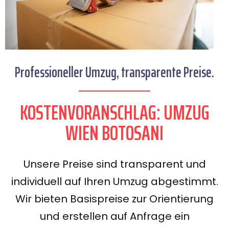
Professioneller Umzug, transparente Preise.
KOSTENVORANSCHLAG: UMZUG
WIEN BOTOSANI
Unsere Preise sind transparent und
individuell auf Ihren Umzug abgestimmt.
Wir bieten Basispreise zur Orientierung
und erstellen auf Anfrage ein