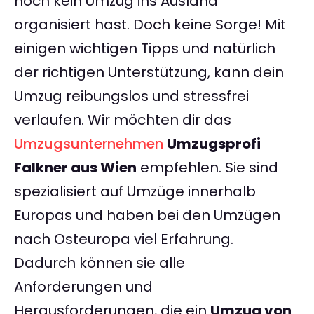
noch kein Umzug ins Ausland
organisiert hast. Doch keine Sorge! Mit
einigen wichtigen Tipps und natürlich
der richtigen Unterstützung, kann dein
Umzug reibungslos und stressfrei
verlaufen. Wir möchten dir das
Umzugsunternehmen
Umzugsprofi
Falkner aus Wien
empfehlen. Sie sind
spezialisiert auf Umzüge innerhalb
Europas und haben bei den Umzügen
nach Osteuropa viel Erfahrung.
Dadurch können sie alle
Anforderungen und
Herausforderungen, die ein
Umzug von