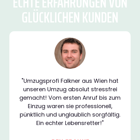
ECHTE ERFAHRUNGEN VON
GLÜCKLICHEN KUNDEN
"Umzugsprofi Falkner aus Wien hat
unseren Umzug absolut stressfrei
gemacht! Vom ersten Anruf bis zum
Einzug waren sie professionell,
pünktlich und unglaublich sorgfältig.
Ein echter Lebensretter!"