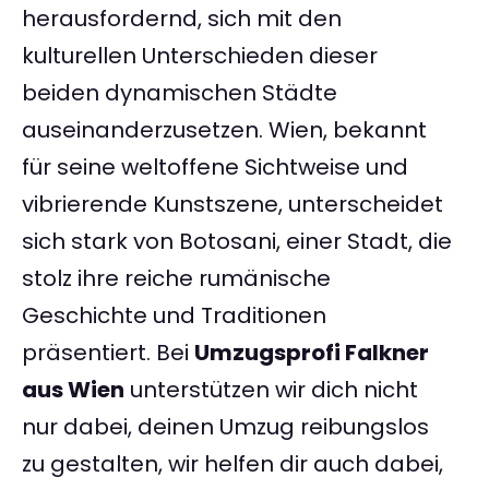
herausfordernd, sich mit den
kulturellen Unterschieden dieser
beiden dynamischen Städte
auseinanderzusetzen. Wien, bekannt
für seine weltoffene Sichtweise und
vibrierende Kunstszene, unterscheidet
sich stark von Botosani, einer Stadt, die
stolz ihre reiche rumänische
Geschichte und Traditionen
präsentiert. Bei
Umzugsprofi Falkner
aus Wien
unterstützen wir dich nicht
nur dabei, deinen Umzug reibungslos
zu gestalten, wir helfen dir auch dabei,