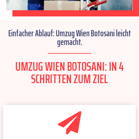
Einfacher Ablauf: Umzug Wien Botosani leicht
gemacht.
UMZUG WIEN BOTOSANI: IN 4
SCHRITTEN ZUM ZIEL