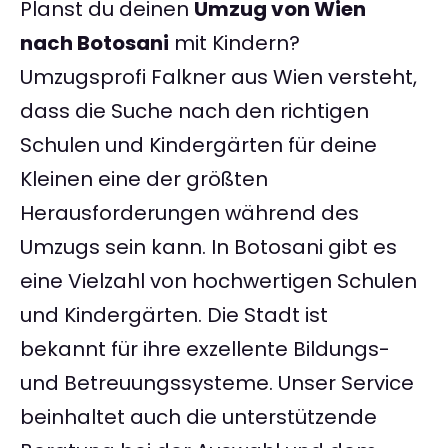
Planst du deinen
Umzug von Wien
nach Botosani
mit Kindern?
Umzugsprofi Falkner aus Wien versteht,
dass die Suche nach den richtigen
Schulen und Kindergärten für deine
Kleinen eine der größten
Herausforderungen während des
Umzugs sein kann. In Botosani gibt es
eine Vielzahl von hochwertigen Schulen
und Kindergärten. Die Stadt ist
bekannt für ihre exzellente Bildungs-
und Betreuungssysteme. Unser Service
beinhaltet auch die unterstützende