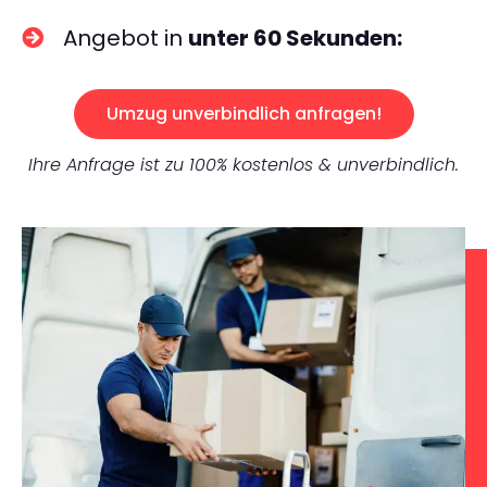
Angebot in
unter 60 Sekunden:
Umzug unverbindlich anfragen!
Ihre Anfrage ist zu 100% kostenlos & unverbindlich.