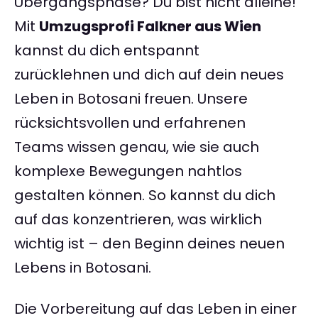
Übergangsphase? Du bist nicht alleine!
Mit
Umzugsprofi Falkner aus Wien
kannst du dich entspannt
zurücklehnen und dich auf dein neues
Leben in Botosani freuen. Unsere
rücksichtsvollen und erfahrenen
Teams wissen genau, wie sie auch
komplexe Bewegungen nahtlos
gestalten können. So kannst du dich
auf das konzentrieren, was wirklich
wichtig ist – den Beginn deines neuen
Lebens in Botosani.
Die Vorbereitung auf das Leben in einer