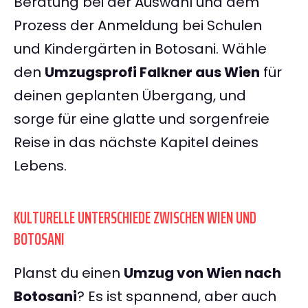
Beratung bei der Auswahl und dem
Prozess der Anmeldung bei Schulen
und Kindergärten in Botosani. Wähle
den
Umzugsprofi Falkner aus Wien
für
deinen geplanten Übergang, und
sorge für eine glatte und sorgenfreie
Reise in das nächste Kapitel deines
Lebens.
KULTURELLE UNTERSCHIEDE ZWISCHEN WIEN UND
BOTOSANI
Planst du einen
Umzug von Wien nach
Botosani
? Es ist spannend, aber auch