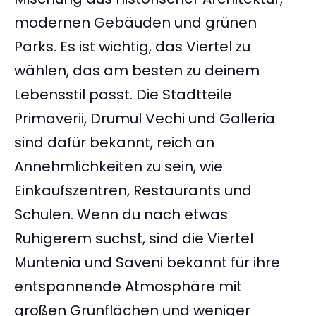
modernen Gebäuden und grünen
Parks. Es ist wichtig, das Viertel zu
wählen, das am besten zu deinem
Lebensstil passt. Die Stadtteile
Primaverii, Drumul Vechi und Galleria
sind dafür bekannt, reich an
Annehmlichkeiten zu sein, wie
Einkaufszentren, Restaurants und
Schulen. Wenn du nach etwas
Ruhigerem suchst, sind die Viertel
Muntenia und Saveni bekannt für ihre
entspannende Atmosphäre mit
großen Grünflächen und weniger