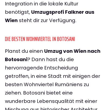
Integration in die lokale Kultur
benötigst,
Umzugsprofi Falkner aus
Wien
steht dir zur Verfügung.
DIE BESTEN WOHNVIERTEL IN BOTOSANI
Planst du einen
Umzug von Wien nach
Botosani
? Dann hast du die
hervorragende Entscheidung
getroffen, in eine Stadt mit einigen der
besten Wohnviertel Rumäniens zu
ziehen. Botosani bietet eine
wunderbare Lebensqualität mit einer
Mischung aus historischer Architektur,