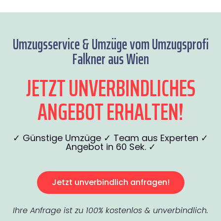
Umzugsservice & Umzüge vom Umzugsprofi
Falkner aus Wien
JETZT UNVERBINDLICHES
ANGEBOT ERHALTEN!
✓ Günstige Umzüge ✓ Team aus Experten ✓
Angebot in 60 Sek. ✓
Jetzt unverbindlich anfragen!
Ihre Anfrage ist zu 100% kostenlos & unverbindlich.