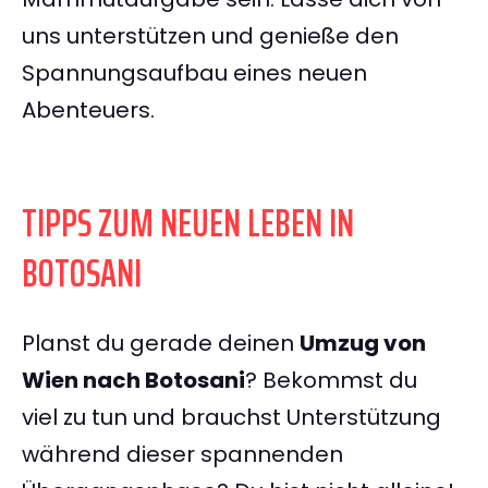
uns unterstützen und genieße den
Spannungsaufbau eines neuen
Abenteuers.
TIPPS ZUM NEUEN LEBEN IN
BOTOSANI
Planst du gerade deinen
Umzug von
Wien nach Botosani
? Bekommst du
viel zu tun und brauchst Unterstützung
während dieser spannenden