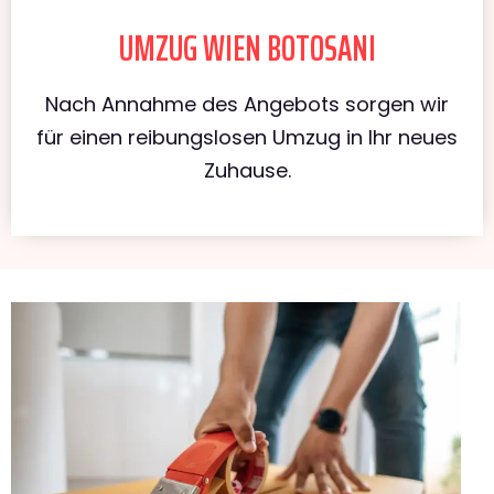
UMZUG WIEN BOTOSANI
Nach Annahme des Angebots sorgen wir
für einen reibungslosen Umzug in Ihr neues
Zuhause.