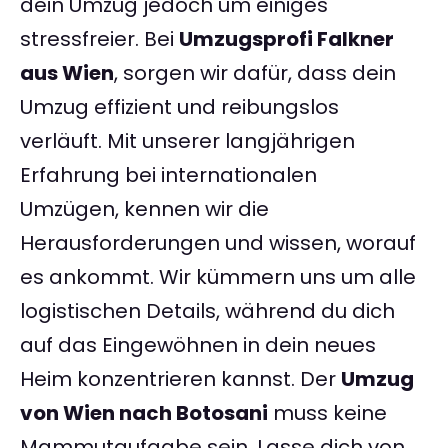
dein Umzug jedoch um einiges
stressfreier. Bei
Umzugsprofi Falkner
aus Wien
, sorgen wir dafür, dass dein
Umzug effizient und reibungslos
verläuft. Mit unserer langjährigen
Erfahrung bei internationalen
Umzügen, kennen wir die
Herausforderungen und wissen, worauf
es ankommt. Wir kümmern uns um alle
logistischen Details, während du dich
auf das Eingewöhnen in dein neues
Heim konzentrieren kannst. Der
Umzug
von Wien nach Botosani
muss keine
Mammutaufgabe sein. Lasse dich von