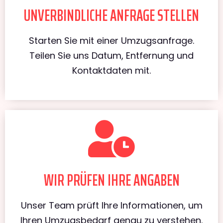
UNVERBINDLICHE ANFRAGE STELLEN
Starten Sie mit einer Umzugsanfrage.
Teilen Sie uns Datum, Entfernung und
Kontaktdaten mit.
WIR PRÜFEN IHRE ANGABEN
Unser Team prüft Ihre Informationen, um
Ihren Umzugsbedarf genau zu verstehen.