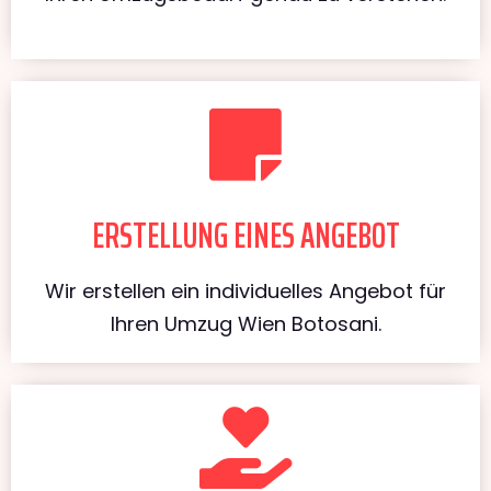
ERSTELLUNG EINES ANGEBOT
Wir erstellen ein individuelles Angebot für
Ihren Umzug Wien Botosani.