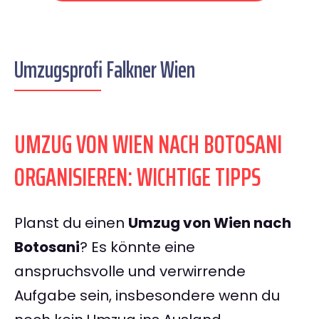
Umzugsprofi Falkner Wien
UMZUG VON WIEN NACH BOTOSANI
ORGANISIEREN: WICHTIGE TIPPS
Planst du einen
Umzug von Wien nach
Botosani
? Es könnte eine
anspruchsvolle und verwirrende
Aufgabe sein, insbesondere wenn du