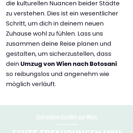
die kulturellen Nuancen beider Städte
zu verstehen. Dies ist ein wesentlicher
Schritt, um dich in deinem neuen
Zuhause wohl zu fühlen. Lass uns
zusammen deine Reise planen und
gestalten, um sicherzustellen, dass
dein
Umzug von Wien nach Botosani
so reibungslos und angenehm wie
möglich verläuft.
Zufriedene Kunden aus Wien