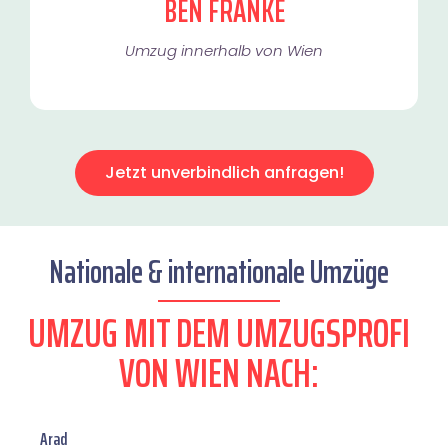
BEN FRANKE
Umzug innerhalb von Wien​
Jetzt unverbindlich anfragen!
Nationale & internationale Umzüge
UMZUG MIT DEM UMZUGSPROFI
VON WIEN NACH:
Arad