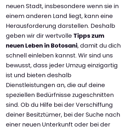
neuen Stadt, insbesondere wenn sie in
einem anderen Land liegt, kann eine
Herausforderung darstellen. Deshalb
geben wir dir wertvolle
Tipps zum
neuen Leben in Botosani
, damit du dich
schnell einleben kannst. Wir sind uns
bewusst, dass jeder Umzug einzigartig
ist und bieten deshalb
Dienstleistungen an, die auf deine
speziellen Bedürfnisse zugeschnitten
sind. Ob du Hilfe bei der Verschiffung
deiner Besitztümer, bei der Suche nach
einer neuen Unterkunft oder bei der