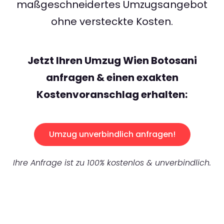
maßgeschneidertes Umzugsangebot
ohne versteckte Kosten.
Jetzt Ihren Umzug Wien Botosani
anfragen & einen exakten
Kostenvoranschlag erhalten:
Umzug unverbindlich anfragen!
Ihre Anfrage ist zu 100% kostenlos & unverbindlich.