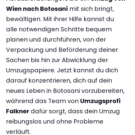
Wien nach Botosani
mit sich bringt,
bewältigen. Mit ihrer Hilfe kannst du
alle notwendigen Schritte bequem
planen und durchführen, von der
Verpackung und Beförderung deiner
Sachen bis hin zur Abwicklung der
Umzugspapiere. Jetzt kannst du dich
darauf konzentrieren, dich auf dein
neues Leben in Botosani vorzubereiten,
während das Team von
Umzugsprofi
Falkner
dafür sorgt, dass dein Umzug
reibungslos und ohne Probleme
verläuft.