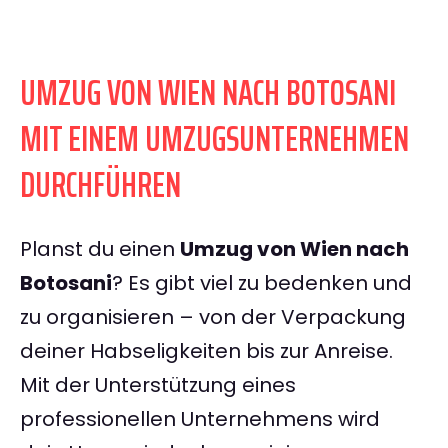
UMZUG VON WIEN NACH BOTOSANI
MIT EINEM UMZUGSUNTERNEHMEN
DURCHFÜHREN
Planst du einen
Umzug von Wien nach
Botosani
? Es gibt viel zu bedenken und
zu organisieren – von der Verpackung
deiner Habseligkeiten bis zur Anreise.
Mit der Unterstützung eines
professionellen Unternehmens wird