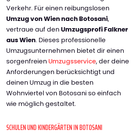
Verkehr. Für einen reibungslosen
Umzug von Wien nach Botosani
,
vertraue auf den
Umzugsprofi Falkner
aus Wien
. Dieses professionelle
Umzugsunternehmen bietet dir einen
sorgenfreien
Umzugsservice
, der deine
Anforderungen berücksichtigt und
deinen Umzug in die besten
Wohnviertel von Botosani so einfach
wie möglich gestaltet.
SCHULEN UND KINDERGÄRTEN IN BOTOSANI