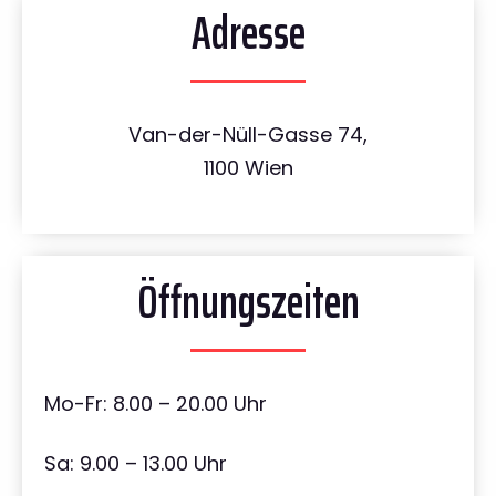
Adresse
Van-der-Nüll-Gasse 74,
1100 Wien
Öffnungszeiten
Mo-Fr: 8.00 – 20.00 Uhr
Sa: 9.00 – 13.00 Uhr