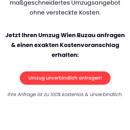
maßgeschneidertes Umzugsangebot
ohne versteckte Kosten.
Jetzt Ihren Umzug Wien Buzau anfragen
& einen exakten Kostenvoranschlag
erhalten:
Umzug unverbindlich anfragen!
Ihre Anfrage ist zu 100% kostenlos & unverbindlich.