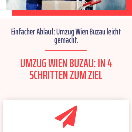
Einfacher Ablauf: Umzug Wien Buzau leicht
gemacht.
UMZUG WIEN BUZAU: IN 4
SCHRITTEN ZUM ZIEL