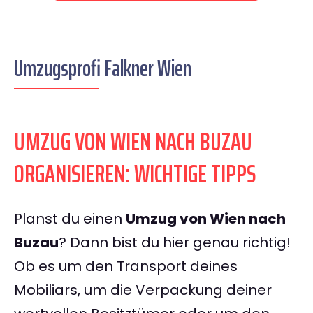
Umzugsprofi Falkner Wien
UMZUG VON WIEN NACH BUZAU
ORGANISIEREN: WICHTIGE TIPPS
Planst du einen
Umzug von Wien nach
Buzau
? Dann bist du hier genau richtig!
Ob es um den Transport deines
Mobiliars, um die Verpackung deiner