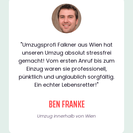
"Umzugsprofi Falkner aus Wien hat
unseren Umzug absolut stressfrei
gemacht! Vom ersten Anruf bis zum
Einzug waren sie professionell,
pünktlich und unglaublich sorgfältig.
Ein echter Lebensretter!"
BEN FRANKE
Umzug innerhalb von Wien​