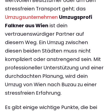
wertvollen Besitztümer oder um den
stressfreien Transport geht; das
Umzugsunternehmen
Umzugsprofi
Falkner aus Wien
ist dein
vertrauenswürdiger Partner auf
diesem Weg. Ein Umzug zwischen
diesen beiden Städten muss nicht
kompliziert oder anstrengend sein. Mit
professioneller Unterstützung und einer
durchdachten Planung, wird dein
Umzug von Wien nach Buzau zu einer
stressfreien Erfahrung.
Es gibt einige wichtige Punkte, die bei