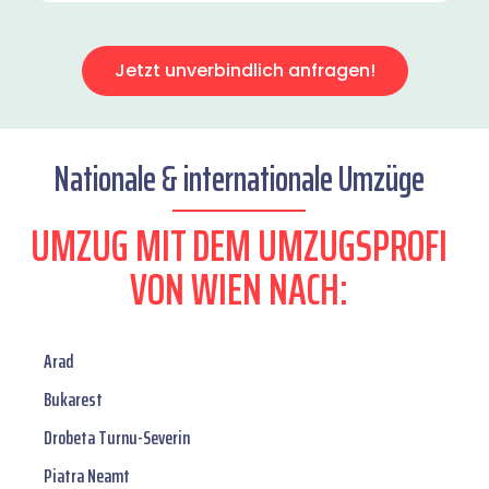
Jetzt unverbindlich anfragen!
Nationale & internationale Umzüge
UMZUG MIT DEM UMZUGSPROFI
VON WIEN NACH:
Arad
Bukarest
Drobeta Turnu-Severin
Piatra Neamt