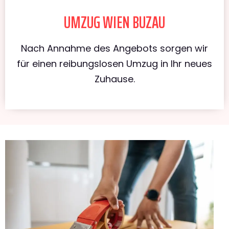
UMZUG WIEN BUZAU
Nach Annahme des Angebots sorgen wir
für einen reibungslosen Umzug in Ihr neues
Zuhause.