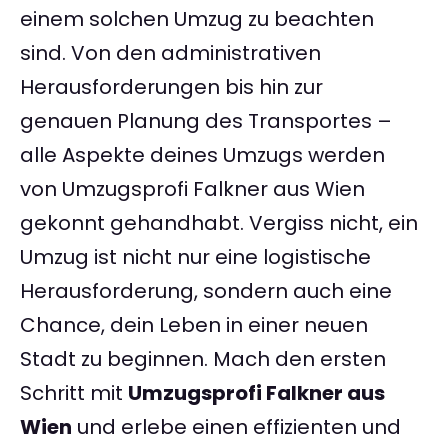
einem solchen Umzug zu beachten
sind. Von den administrativen
Herausforderungen bis hin zur
genauen Planung des Transportes –
alle Aspekte deines Umzugs werden
von Umzugsprofi Falkner aus Wien
gekonnt gehandhabt. Vergiss nicht, ein
Umzug ist nicht nur eine logistische
Herausforderung, sondern auch eine
Chance, dein Leben in einer neuen
Stadt zu beginnen. Mach den ersten
Schritt mit
Umzugsprofi Falkner aus
Wien
und erlebe einen effizienten und