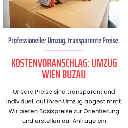
Professioneller Umzug, transparente Preise.
KOSTENVORANSCHLAG: UMZUG
WIEN BUZAU
Unsere Preise sind transparent und
individuell auf Ihren Umzug abgestimmt.
Wir bieten Basispreise zur Orientierung
und erstellen auf Anfrage ein