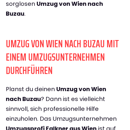
sorglosen
Umzug von Wien nach
Buzau
.
UMZUG VON WIEN NACH BUZAU MIT
EINEM UMZUGSUNTERNEHMEN
DURCHFÜHREN
Planst du deinen
Umzug von Wien
nach Buzau
? Dann ist es vielleicht
sinnvoll, sich professionelle Hilfe
einzuholen. Das Umzugsunternehmen
Umzugsprofi Falkner aus Wien
ist auf