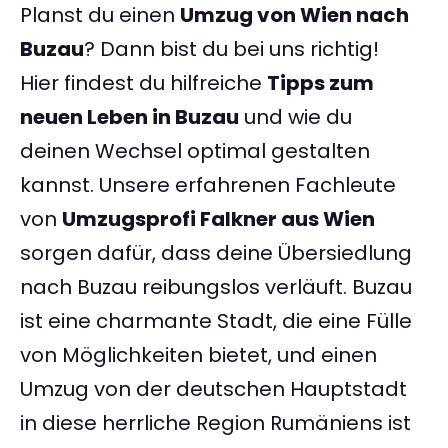
Planst du einen
Umzug von Wien nach
Buzau
? Dann bist du bei uns richtig!
Hier findest du hilfreiche
Tipps zum
neuen Leben in Buzau
und wie du
deinen Wechsel optimal gestalten
kannst. Unsere erfahrenen Fachleute
von
Umzugsprofi Falkner aus Wien
sorgen dafür, dass deine Übersiedlung
nach Buzau reibungslos verläuft. Buzau
ist eine charmante Stadt, die eine Fülle
von Möglichkeiten bietet, und einen
Umzug von der deutschen Hauptstadt
in diese herrliche Region Rumäniens ist