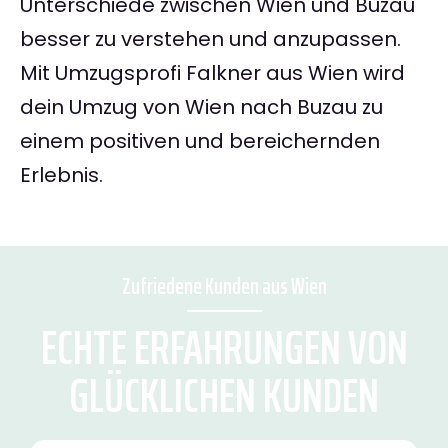
Unterschiede zwischen Wien und Buzau
besser zu verstehen und anzupassen.
Mit Umzugsprofi Falkner aus Wien wird
dein Umzug von Wien nach Buzau zu
einem positiven und bereichernden
Erlebnis.
Zufriedene Kunden aus Wien
ECHTE ERFAHRUNGEN VON
GLÜCKLICHEN KUNDEN