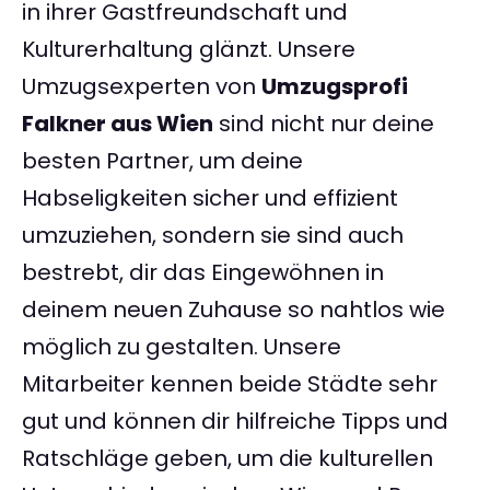
in ihrer Gastfreundschaft und
Kulturerhaltung glänzt. Unsere
Umzugsexperten von
Umzugsprofi
Falkner aus Wien
sind nicht nur deine
besten Partner, um deine
Habseligkeiten sicher und effizient
umzuziehen, sondern sie sind auch
bestrebt, dir das Eingewöhnen in
deinem neuen Zuhause so nahtlos wie
möglich zu gestalten. Unsere
Mitarbeiter kennen beide Städte sehr
gut und können dir hilfreiche Tipps und
Ratschläge geben, um die kulturellen