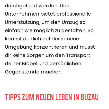
durchgeführt werden. Das
Unternehmen bietet professionelle
Unterstützung, um den Umzug so
einfach wie möglich zu gestalten. So
kannst du dich auf deine neue
Umgebung konzentrieren und musst
dir keine Sorgen um den Transport
deiner Möbel und persönlichen
Gegenstände machen.
TIPPS ZUM NEUEN LEBEN IN BUZAU