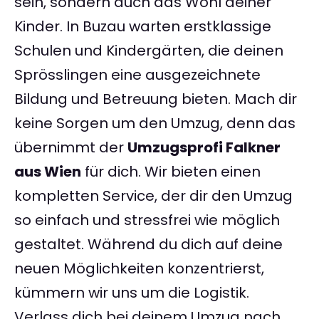
sein, sondern auch das Wohl deiner
Kinder. In Buzau warten erstklassige
Schulen und Kindergärten, die deinen
Sprösslingen eine ausgezeichnete
Bildung und Betreuung bieten. Mach dir
keine Sorgen um den Umzug, denn das
übernimmt der
Umzugsprofi Falkner
aus Wien
für dich. Wir bieten einen
kompletten Service, der dir den Umzug
so einfach und stressfrei wie möglich
gestaltet. Während du dich auf deine
neuen Möglichkeiten konzentrierst,
kümmern wir uns um die Logistik.
Verlass dich bei deinem Umzug nach