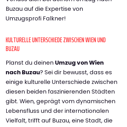
Buzau auf die Expertise von
Umzugsprofi Falkner!
KULTURELLE UNTERSCHIEDE ZWISCHEN WIEN UND
BUZAU
Planst du deinen
Umzug von Wien
nach Buzau
? Sei dir bewusst, dass es
einige kulturelle Unterschiede zwischen
diesen beiden faszinierenden Städten
gibt. Wien, geprägt vom dynamischen
Lebensfluss und der internationalen
Vielfalt, trifft auf Buzau, eine Stadt, die