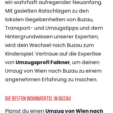
ein wahrhaft aufregender Neuanfang.
Mit gezielten Ratschlägen zu den
lokalen Gegebenheiten von Buzau,
Transport- und Umzugstipps und dem
Hintergrundwissen unserer Experten,
wird dein Wechsel nach Buzau zum
Kinderspiel. Vertraue auf die Expertise
von
Umzugsprofi Falkner
, um deinen
Umzug von Wien nach Buzau zu einem
angenehmen Erfahrung zu machen.
DIE BESTEN WOHNVIERTEL IN BUZAU
Planst du einen
Umzug von Wien nach