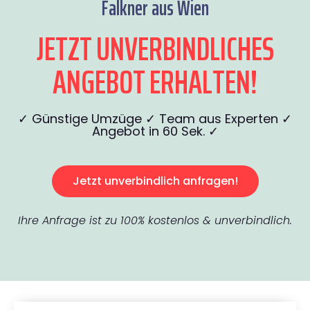
Falkner aus Wien
JETZT UNVERBINDLICHES
ANGEBOT ERHALTEN!
✓ Günstige Umzüge ✓ Team aus Experten ✓
Angebot in 60 Sek. ✓
Jetzt unverbindlich anfragen!
Ihre Anfrage ist zu 100% kostenlos & unverbindlich.