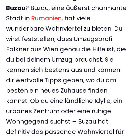
Buzau
? Buzau, eine äußerst charmante
Stadt in
Rumänien
, hat viele
wunderbare Wohnviertel zu bieten. Du
wirst feststellen, dass Umzugsprofi
Falkner aus Wien genau die Hilfe ist, die
du bei deinem Umzug brauchst. Sie
kennen sich bestens aus und können
dir wertvolle Tipps geben, wo du am
besten ein neues Zuhause finden
kannst. Ob du eine ländliche Idylle, ein
urbanes Zentrum oder eine ruhige
Wohngegend suchst – Buzau hat
definitiv das passende Wohnviertel für