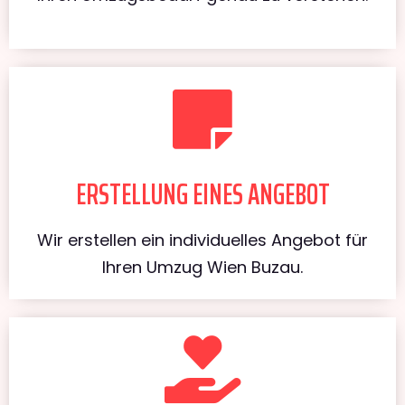
ERSTELLUNG EINES ANGEBOT
Wir erstellen ein individuelles Angebot für
Ihren Umzug Wien Buzau.