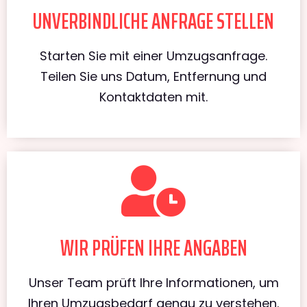
UNVERBINDLICHE ANFRAGE STELLEN
Starten Sie mit einer Umzugsanfrage.
Teilen Sie uns Datum, Entfernung und
Kontaktdaten mit.
WIR PRÜFEN IHRE ANGABEN
Unser Team prüft Ihre Informationen, um
Ihren Umzugsbedarf genau zu verstehen.