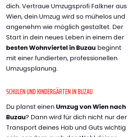
dich. Vertraue Umzugsprofi Falkner aus
Wien, dein Umzug wird so mühelos und
angenehm wie möglich gestaltet. Der
Start in dein neues Leben in einem der
besten Wohnviertel in Buzau
beginnt
mit einer fundierten, professionellen
Umzugsplanung.
SCHULEN UND KINDERGÄRTEN IN BUZAU
Du planst einen
Umzug von Wien nach
Buzau
? Dann wird für dich nicht nur der
Transport deines Hab und Guts wichtig