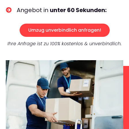
Angebot in
unter 60 Sekunden:
Umzug unverbindlich anfragen!
Ihre Anfrage ist zu 100% kostenlos & unverbindlich.