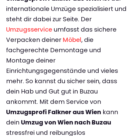
internationale Umzüge spezialisiert und
steht dir dabei zur Seite. Der
Umzugsservice
umfasst das sichere
Verpacken deiner
Möbel
, die
fachgerechte Demontage und
Montage deiner
Einrichtungsgegenstände und vieles
mehr. So kannst du sicher sein, dass
dein Hab und Gut gut in Buzau
ankommt. Mit dem Service von
Umzugsprofi Falkner aus Wien
kann
dein
Umzug von Wien nach Buzau
stressfrei und reibungslos