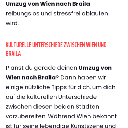
Umzug von Wien nach Braila
reibungslos und stressfrei ablaufen
wird.
KULTURELLE UNTERSCHIEDE ZWISCHEN WIEN UND
BRAILA
Planst du gerade deinen
Umzug von
Wien nach Braila
? Dann haben wir
einige nützliche Tipps für dich, um dich
auf die kulturellen Unterschiede
zwischen diesen beiden Städten
vorzubereiten. Während Wien bekannt
ist für seine lebendige Kunstszene und