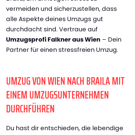
vermeiden und sicherzustellen, dass
alle Aspekte deines Umzugs gut
durchdacht sind. Vertraue auf
Umzugsprofi Falkner aus Wien
– Dein
Partner für einen stressfreien Umzug.
UMZUG VON WIEN NACH BRAILA MIT
EINEM UMZUGSUNTERNEHMEN
DURCHFÜHREN
Du hast dir entschieden, die lebendige