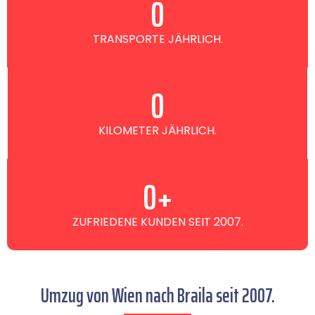
0
TRANSPORTE JÄHRLICH.
0
KILOMETER JÄHRLICH.
0
+
ZUFRIEDENE KUNDEN SEIT 2007.
Umzug von Wien nach Braila seit 2007.