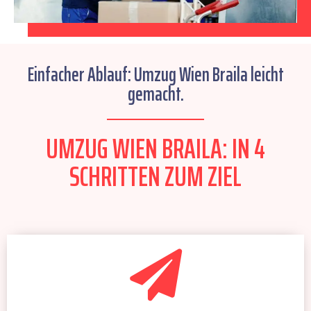
Einfacher Ablauf: Umzug Wien Braila leicht
gemacht.
UMZUG WIEN BRAILA: IN 4
SCHRITTEN ZUM ZIEL