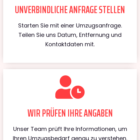
UNVERBINDLICHE ANFRAGE STELLEN
Starten Sie mit einer Umzugsanfrage.
Teilen Sie uns Datum, Entfernung und
Kontaktdaten mit.
WIR PRÜFEN IHRE ANGABEN
Unser Team prüft Ihre Informationen, um
Ihren Umzugsbedarf genau zu verstehen.