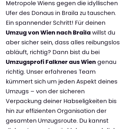
Metropole Wiens gegen die idyllischen
Ufer des Donaus in Braila zu tauschen.
Ein spannender Schritt! Für deinen
Umzug von Wien nach Braila
willst du
aber sicher sein, dass alles reibungslos
abläuft, richtig? Dann bist du bei
Umzugsprofi Falkner aus Wien
genau
richtig. Unser erfahrenes Team
kümmert sich um jeden Aspekt deines
Umzugs – von der sicheren
Verpackung deiner Habseligkeiten bis
hin zur effizienten Organisation der
gesamten Umzugsroute. Du kannst