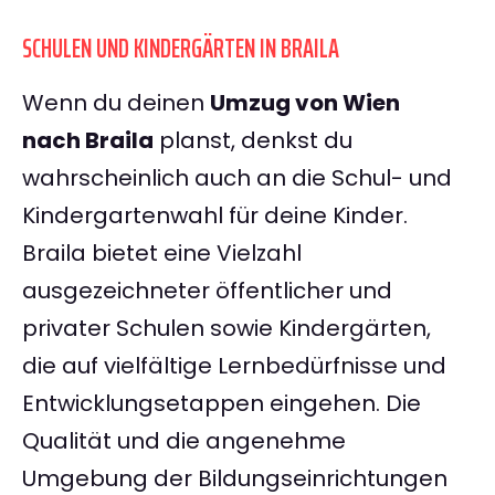
SCHULEN UND KINDERGÄRTEN IN BRAILA
Wenn du deinen
Umzug von Wien
nach Braila
planst, denkst du
wahrscheinlich auch an die Schul- und
Kindergartenwahl für deine Kinder.
Braila bietet eine Vielzahl
ausgezeichneter öffentlicher und
privater Schulen sowie Kindergärten,
die auf vielfältige Lernbedürfnisse und
Entwicklungsetappen eingehen. Die
Qualität und die angenehme
Umgebung der Bildungseinrichtungen