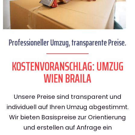
Professioneller Umzug, transparente Preise.
KOSTENVORANSCHLAG: UMZUG
WIEN BRAILA
Unsere Preise sind transparent und
individuell auf Ihren Umzug abgestimmt.
Wir bieten Basispreise zur Orientierung
und erstellen auf Anfrage ein