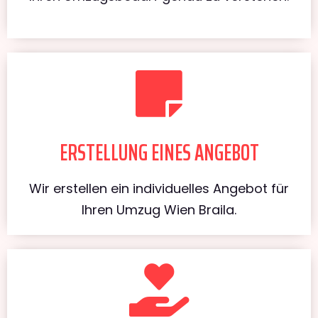
ERSTELLUNG EINES ANGEBOT
Wir erstellen ein individuelles Angebot für
Ihren Umzug Wien Braila.