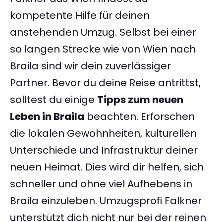
kompetente Hilfe für deinen
anstehenden Umzug. Selbst bei einer
so langen Strecke wie von Wien nach
Braila sind wir dein zuverlässiger
Partner. Bevor du deine Reise antrittst,
solltest du einige
Tipps zum neuen
Leben in Braila
beachten. Erforschen
die lokalen Gewohnheiten, kulturellen
Unterschiede und Infrastruktur deiner
neuen Heimat. Dies wird dir helfen, sich
schneller und ohne viel Aufhebens in
Braila einzuleben. Umzugsprofi Falkner
unterstützt dich nicht nur bei der reinen