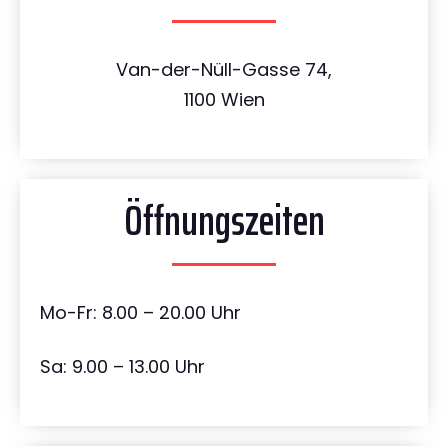
Van-der-Nüll-Gasse 74,
1100 Wien
Öffnungszeiten
Mo-Fr: 8.00 – 20.00 Uhr
Sa: 9.00 – 13.00 Uhr