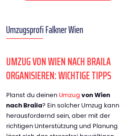
Umzugsprofi Falkner Wien
UMZUG VON WIEN NACH BRAILA
ORGANISIEREN: WICHTIGE TIPPS
Planst du deinen
Umzug
von Wien
nach Braila
? Ein solcher Umzug kann
herausfordernd sein, aber mit der
richtigen Unterstützung und Planung