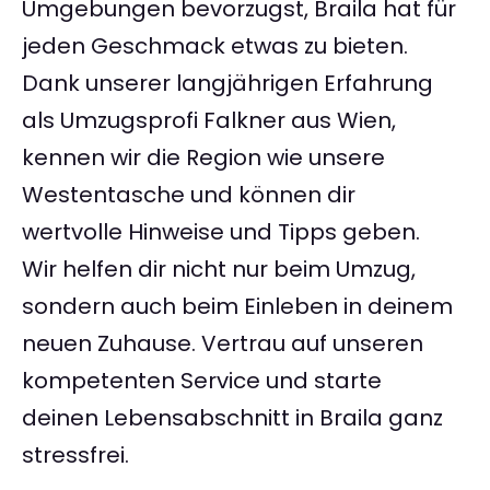
Umgebungen bevorzugst, Braila hat für
jeden Geschmack etwas zu bieten.
Dank unserer langjährigen Erfahrung
als Umzugsprofi Falkner aus Wien,
kennen wir die Region wie unsere
Westentasche und können dir
wertvolle Hinweise und Tipps geben.
Wir helfen dir nicht nur beim Umzug,
sondern auch beim Einleben in deinem
neuen Zuhause. Vertrau auf unseren
kompetenten Service und starte
deinen Lebensabschnitt in Braila ganz
stressfrei.