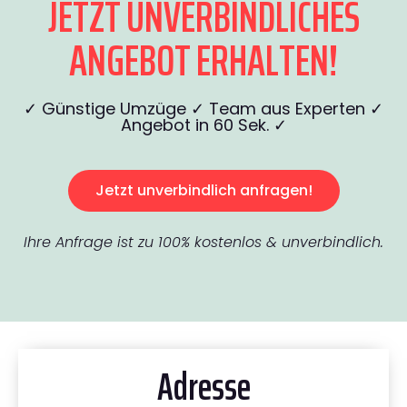
JETZT UNVERBINDLICHES
ANGEBOT ERHALTEN!
✓ Günstige Umzüge ✓ Team aus Experten ✓
Angebot in 60 Sek. ✓
Jetzt unverbindlich anfragen!
Ihre Anfrage ist zu 100% kostenlos & unverbindlich.
Adresse