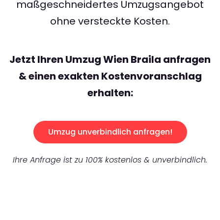
maßgeschneidertes Umzugsangebot
ohne versteckte Kosten.
Jetzt Ihren Umzug Wien Braila anfragen
& einen exakten Kostenvoranschlag
erhalten:
Umzug unverbindlich anfragen!
Ihre Anfrage ist zu 100% kostenlos & unverbindlich.