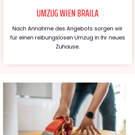
UMZUG WIEN BRAILA
Nach Annahme des Angebots sorgen wir
für einen reibungslosen Umzug in Ihr neues
Zuhause.