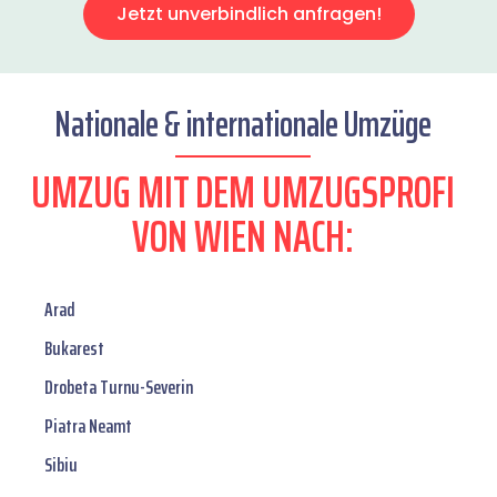
Jetzt unverbindlich anfragen!
Nationale & internationale Umzüge
UMZUG MIT DEM UMZUGSPROFI
VON WIEN NACH:
Arad
Bukarest
Drobeta Turnu-Severin
Piatra Neamt
Sibiu