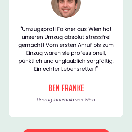
"Umzugsprofi Falkner aus Wien hat
unseren Umzug absolut stressfrei
gemacht! Vom ersten Anruf bis zum
Einzug waren sie professionell,
pünktlich und unglaublich sorgfältig.
Ein echter Lebensretter!"
BEN FRANKE
Umzug innerhalb von Wien​