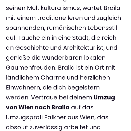
seinen Multikulturalismus, wartet Braila
mit einem traditionelleren und zugleich
spannenden, rumänischen Lebensstil
auf. Tauche ein in eine Stadt, die reich
an Geschichte und Architektur ist, und
genieße die wunderbaren lokalen
Gaumenfreuden. Braila ist ein Ort mit
ländlichem Charme und herzlichen
Einwohnern, die dich begeistern
werden. Vertraue bei deinem
Umzug
von Wien nach Braila
auf das
Umzugsprofi Falkner aus Wien, das
absolut zuverlässig arbeitet und