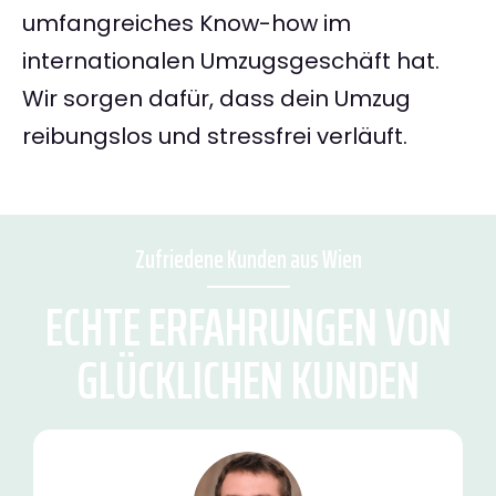
umfangreiches Know-how im
internationalen Umzugsgeschäft hat.
Wir sorgen dafür, dass dein Umzug
reibungslos und stressfrei verläuft.
Zufriedene Kunden aus Wien
ECHTE ERFAHRUNGEN VON
GLÜCKLICHEN KUNDEN