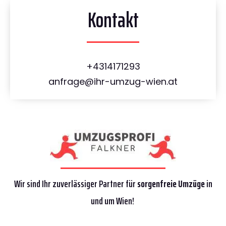
Kontakt
+4314171293
anfrage@ihr-umzug-wien.at
Wir sind Ihr zuverlässiger Partner für
sorgenfreie Umzüge
in
und um Wien!