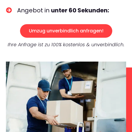
Angebot in
unter 60 Sekunden:
Umzug unverbindlich anfragen!
Ihre Anfrage ist zu 100% kostenlos & unverbindlich.