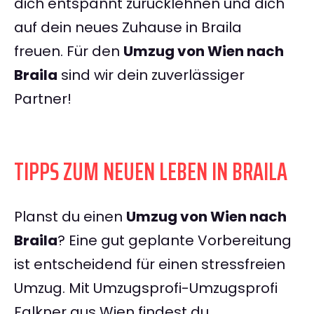
dich entspannt zurücklehnen und dich
auf dein neues Zuhause in Braila
freuen. Für den
Umzug von Wien nach
Braila
sind wir dein zuverlässiger
Partner!
TIPPS ZUM NEUEN LEBEN IN BRAILA
Planst du einen
Umzug von Wien nach
Braila
? Eine gut geplante Vorbereitung
ist entscheidend für einen stressfreien
Umzug. Mit Umzugsprofi-Umzugsprofi
Falkner aus Wien findest du