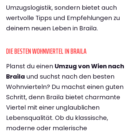
Umzugslogistik, sondern bietet auch
wertvolle Tipps und Empfehlungen zu
deinem neuen Leben in Braila.
DIE BESTEN WOHNVIERTEL IN BRAILA
Planst du einen
Umzug von Wien nach
Braila
und suchst nach den besten
Wohnvierteln? Du machst einen guten
Schritt, denn Braila bietet charmante
Viertel mit einer unglaublichen
Lebensqualität. Ob du klassische,
moderne oder malerische