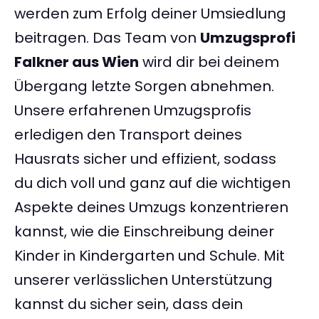
werden zum Erfolg deiner Umsiedlung
beitragen. Das Team von
Umzugsprofi
Falkner aus Wien
wird dir bei deinem
Übergang letzte Sorgen abnehmen.
Unsere erfahrenen Umzugsprofis
erledigen den Transport deines
Hausrats sicher und effizient, sodass
du dich voll und ganz auf die wichtigen
Aspekte deines Umzugs konzentrieren
kannst, wie die Einschreibung deiner
Kinder in Kindergarten und Schule. Mit
unserer verlässlichen Unterstützung
kannst du sicher sein, dass dein