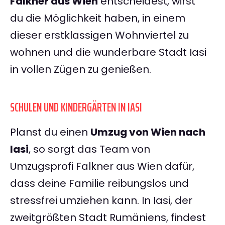
Falkner aus Wien
entscheidest, wirst
du die Möglichkeit haben, in einem
dieser erstklassigen Wohnviertel zu
wohnen und die wunderbare Stadt Iasi
in vollen Zügen zu genießen.
SCHULEN UND KINDERGÄRTEN IN IASI
Planst du einen
Umzug von Wien nach
Iasi
, so sorgt das Team von
Umzugsprofi Falkner aus Wien dafür,
dass deine Familie reibungslos und
stressfrei umziehen kann. In Iasi, der
zweitgrößten Stadt Rumäniens, findest