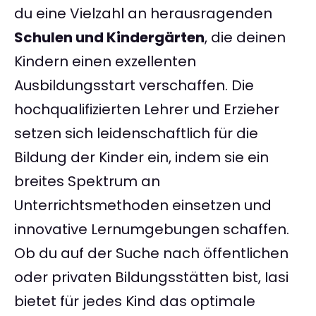
du eine Vielzahl an herausragenden
Schulen und Kindergärten
, die deinen
Kindern einen exzellenten
Ausbildungsstart verschaffen. Die
hochqualifizierten Lehrer und Erzieher
setzen sich leidenschaftlich für die
Bildung der Kinder ein, indem sie ein
breites Spektrum an
Unterrichtsmethoden einsetzen und
innovative Lernumgebungen schaffen.
Ob du auf der Suche nach öffentlichen
oder privaten Bildungsstätten bist, Iasi
bietet für jedes Kind das optimale