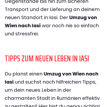
Gegenstände bis hin zum sicheren
Transport und der Lieferung an deinem
neuen Standort in Iasi. Der
Umzug von
Wien nach Iasi
war noch nie so einfach
und stressfrei.
TIPPS ZUM NEUEN LEBEN IN IASI
Du planst einen
Umzug von Wien nach
Iasi
und suchst nach hilfreichen Tipps,
um dein neues Leben in der
charmanten Stadt in Rumänien effektiv
zu gestalten? Hier bist du genau richtig!