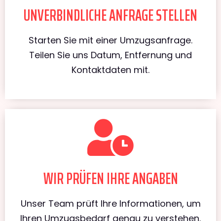
UNVERBINDLICHE ANFRAGE STELLEN
Starten Sie mit einer Umzugsanfrage.
Teilen Sie uns Datum, Entfernung und
Kontaktdaten mit.
WIR PRÜFEN IHRE ANGABEN
Unser Team prüft Ihre Informationen, um
Ihren Umzugsbedarf genau zu verstehen.