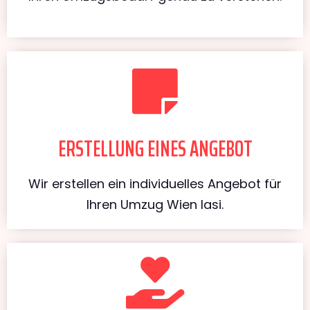
ERSTELLUNG EINES ANGEBOT
Wir erstellen ein individuelles Angebot für
Ihren Umzug Wien Iasi.