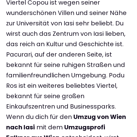
Viertel Copou ist wegen seiner
wunderschönen Villen und seiner Nähe
zur Universität von Iasi sehr beliebt. Du
wirst auch das Zentrum von Iasi lieben,
das reich an Kultur und Geschichte ist.
Pacurari, auf der anderen Seite, ist
bekannt für seine ruhigen Straßen und
familienfreundlichen Umgebung. Podu
Ros ist ein weiteres beliebtes Viertel,
bekannt für seine großen
Einkaufszentren und Businessparks.
Wenn du dich für den
Umzug von Wien
nach Iasi
mit dem
Umzugsprofi