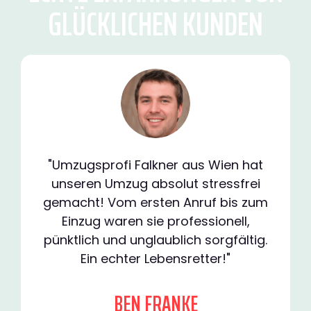
GLÜCKLICHEN KUNDEN
"Umzugsprofi Falkner aus Wien hat
unseren Umzug absolut stressfrei
gemacht! Vom ersten Anruf bis zum
Einzug waren sie professionell,
pünktlich und unglaublich sorgfältig.
Ein echter Lebensretter!"
BEN FRANKE