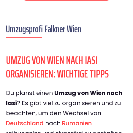
Umzugsprofi Falkner Wien
UMZUG VON WIEN NACH IASI
ORGANISIEREN: WICHTIGE TIPPS
Du planst einen
Umzug von Wien nach
Iasi
? Es gibt viel zu organisieren und zu
beachten, um den Wechsel von
Deutschland
nach
Rumänien