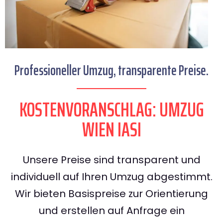
Professioneller Umzug, transparente Preise.
KOSTENVORANSCHLAG: UMZUG
WIEN IASI
Unsere Preise sind transparent und
individuell auf Ihren Umzug abgestimmt.
Wir bieten Basispreise zur Orientierung
und erstellen auf Anfrage ein