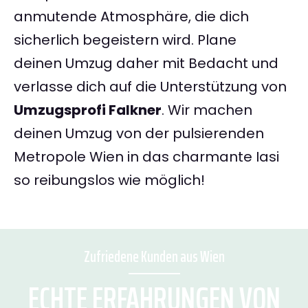
anmutende Atmosphäre, die dich
sicherlich begeistern wird. Plane
deinen Umzug daher mit Bedacht und
verlasse dich auf die Unterstützung von
Umzugsprofi Falkner
. Wir machen
deinen Umzug von der pulsierenden
Metropole Wien in das charmante Iasi
so reibungslos wie möglich!
Zufriedene Kunden aus Wien
ECHTE ERFAHRUNGEN VON