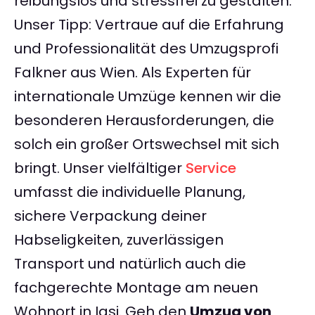
reibungslos und stressfrei zu gestalten.
Unser Tipp: Vertraue auf die Erfahrung
und Professionalität des Umzugsprofi
Falkner aus Wien. Als Experten für
internationale Umzüge kennen wir die
besonderen Herausforderungen, die
solch ein großer Ortswechsel mit sich
bringt. Unser vielfältiger
Service
umfasst die individuelle Planung,
sichere Verpackung deiner
Habseligkeiten, zuverlässigen
Transport und natürlich auch die
fachgerechte Montage am neuen
Wohnort in Iasi. Geh den
Umzug von