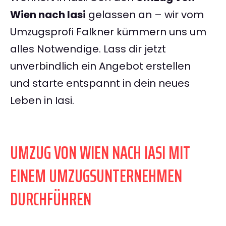
Wien nach Iasi
gelassen an – wir vom
Umzugsprofi Falkner kümmern uns um
alles Notwendige. Lass dir jetzt
unverbindlich ein Angebot erstellen
und starte entspannt in dein neues
Leben in Iasi.
UMZUG VON WIEN NACH IASI MIT
EINEM UMZUGSUNTERNEHMEN
DURCHFÜHREN