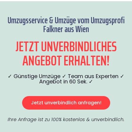
Umzugsservice & Umzüge vom Umzugsprofi
Falkner aus Wien
JETZT UNVERBINDLICHES
ANGEBOT ERHALTEN!
✓ Günstige Umzüge ✓ Team aus Experten ✓
Angebot in 60 Sek. ✓
Jetzt unverbindlich anfragen!
Ihre Anfrage ist zu 100% kostenlos & unverbindlich.