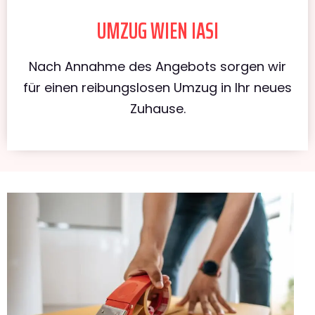
UMZUG WIEN IASI
Nach Annahme des Angebots sorgen wir
für einen reibungslosen Umzug in Ihr neues
Zuhause.