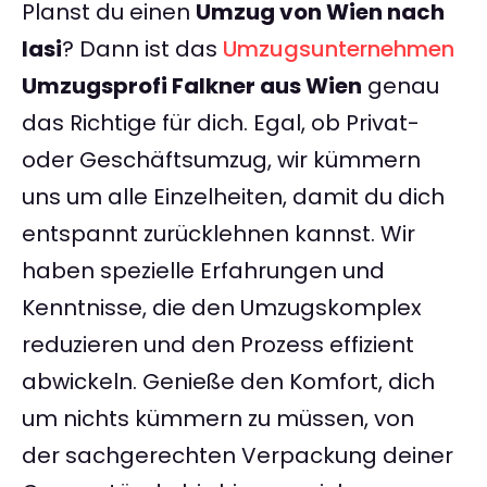
Planst du einen
Umzug von Wien nach
Iasi
? Dann ist das
Umzugsunternehmen
Umzugsprofi Falkner aus Wien
genau
das Richtige für dich. Egal, ob Privat-
oder Geschäftsumzug, wir kümmern
uns um alle Einzelheiten, damit du dich
entspannt zurücklehnen kannst. Wir
haben spezielle Erfahrungen und
Kenntnisse, die den Umzugskomplex
reduzieren und den Prozess effizient
abwickeln. Genieße den Komfort, dich
um nichts kümmern zu müssen, von
der sachgerechten Verpackung deiner