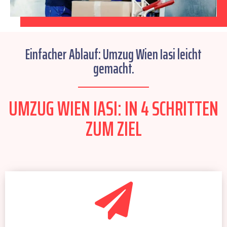
Einfacher Ablauf: Umzug Wien Iasi leicht
gemacht.
UMZUG WIEN IASI: IN 4 SCHRITTEN
ZUM ZIEL