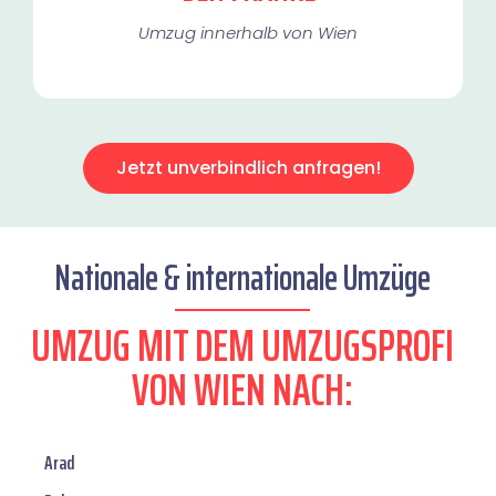
Umzug innerhalb von Wien​
Jetzt unverbindlich anfragen!
Nationale & internationale Umzüge
UMZUG MIT DEM UMZUGSPROFI
VON WIEN NACH:
Arad