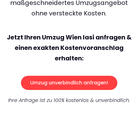
maßgeschneidertes Umzugsangebot
ohne versteckte Kosten.
Jetzt Ihren Umzug Wien Iasi anfragen &
einen exakten Kostenvoranschlag
erhalten:
Umzug unverbindlich anfragen!
Ihre Anfrage ist zu 100% kostenlos & unverbindlich.