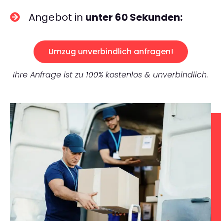
Angebot in
unter 60 Sekunden:
Umzug unverbindlich anfragen!
Ihre Anfrage ist zu 100% kostenlos & unverbindlich.