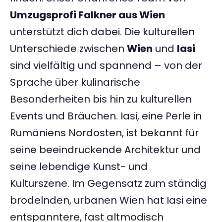
Umzugsprofi Falkner aus Wien
unterstützt dich dabei. Die kulturellen
Unterschiede zwischen
Wien
und
Iasi
sind vielfältig und spannend – von der
Sprache über kulinarische
Besonderheiten bis hin zu kulturellen
Events und Bräuchen. Iasi, eine Perle in
Rumäniens Nordosten, ist bekannt für
seine beeindruckende Architektur und
seine lebendige Kunst- und
Kulturszene. Im Gegensatz zum ständig
brodelnden, urbanen Wien hat Iasi eine
entspanntere, fast altmodisch