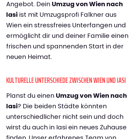
Angebot. Dein
Umzug von Wien nach
Iasi
ist mit Umzugsprofi Falkner aus
Wien ein stressfreies Unterfangen und
ermöglicht dir und deiner Familie einen
frischen und spannenden Start in der
neuen Heimat.
KULTURELLE UNTERSCHIEDE ZWISCHEN WIEN UND IASI
Planst du einen
Umzug von Wien nach
Iasi
? Die beiden Städte könnten
unterschiedlicher nicht sein und doch
wirst du auch in Iasi ein neues Zuhause
finden. Unser erfahrenes Team von