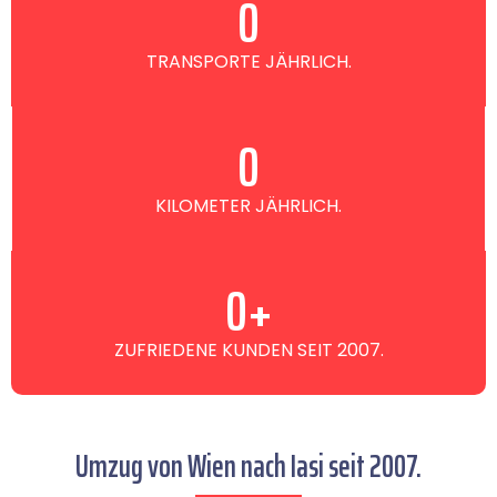
0
TRANSPORTE JÄHRLICH.
0
KILOMETER JÄHRLICH.
0
+
ZUFRIEDENE KUNDEN SEIT 2007.
Umzug von Wien nach Iasi seit 2007.