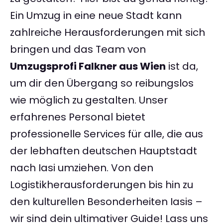
Ein Umzug in eine neue Stadt kann
zahlreiche Herausforderungen mit sich
bringen und das Team von
Umzugsprofi Falkner aus Wien
ist da,
um dir den Übergang so reibungslos
wie möglich zu gestalten. Unser
erfahrenes Personal bietet
professionelle Services für alle, die aus
der lebhaften deutschen Hauptstadt
nach Iasi umziehen. Von den
Logistikherausforderungen bis hin zu
den kulturellen Besonderheiten Iasis –
wir sind dein ultimativer Guide! Lass uns