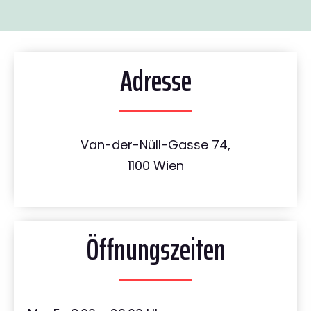
Adresse
Van-der-Nüll-Gasse 74,
1100 Wien
Öffnungszeiten