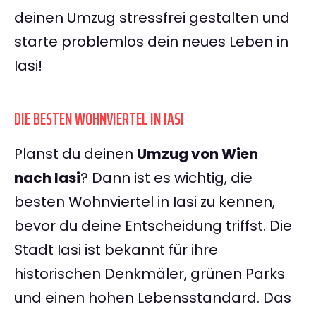
deinen Umzug stressfrei gestalten und
starte problemlos dein neues Leben in
Iasi!
DIE BESTEN WOHNVIERTEL IN IASI
Planst du deinen
Umzug von Wien
nach Iasi
? Dann ist es wichtig, die
besten Wohnviertel in Iasi zu kennen,
bevor du deine Entscheidung triffst. Die
Stadt Iasi ist bekannt für ihre
historischen Denkmäler, grünen Parks
und einen hohen Lebensstandard. Das