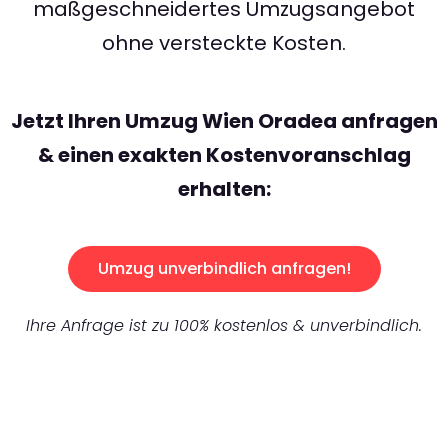
maßgeschneidertes Umzugsangebot
ohne versteckte Kosten.
Jetzt Ihren Umzug Wien Oradea anfragen
& einen exakten Kostenvoranschlag
erhalten:
Umzug unverbindlich anfragen!
Ihre Anfrage ist zu 100% kostenlos & unverbindlich.