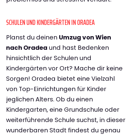
SCHULEN UND KINDERGÄRTEN IN ORADEA
Planst du deinen
Umzug von Wien
nach Oradea
und hast Bedenken
hinsichtlich der Schulen und
Kindergärten vor Ort? Mache dir keine
Sorgen! Oradea bietet eine Vielzahl
von Top-Einrichtungen für Kinder
jeglichen Alters. Ob du einen
Kindergarten, eine Grundschule oder
weiterführende Schule suchst, in dieser
wunderbaren Stadt findest du genau