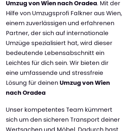
Umzug von Wien nach Oradea
. Mit der
Hilfe von Umzugsprofi Falkner aus Wien,
einem zuverlässigen und erfahrenen
Partner, der sich auf internationale
Umzüge spezialisiert hat, wird dieser
bedeutende Lebensabschnitt ein
Leichtes für dich sein. Wir bieten dir
eine umfassende und stressfreie
Lösung für deinen
Umzug von Wien
nach Oradea
Unser kompetentes Team kümmert
sich um den sicheren Transport deiner
Wertsachen und Möbel. Dadurch hast