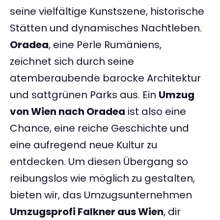
seine vielfältige Kunstszene, historische
Stätten und dynamisches Nachtleben.
Oradea
, eine Perle Rumäniens,
zeichnet sich durch seine
atemberaubende barocke Architektur
und sattgrünen Parks aus. Ein
Umzug
von Wien nach Oradea
ist also eine
Chance, eine reiche Geschichte und
eine aufregend neue Kultur zu
entdecken. Um diesen Übergang so
reibungslos wie möglich zu gestalten,
bieten wir, das Umzugsunternehmen
Umzugsprofi Falkner aus Wien
, dir