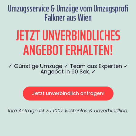
Umzugsservice & Umzüge vom Umzugsprofi
Falkner aus Wien
JETZT UNVERBINDLICHES
ANGEBOT ERHALTEN!
✓ Günstige Umzüge ✓ Team aus Experten ✓
Angebot in 60 Sek. ✓
Jetzt unverbindlich anfragen!
Ihre Anfrage ist zu 100% kostenlos & unverbindlich.