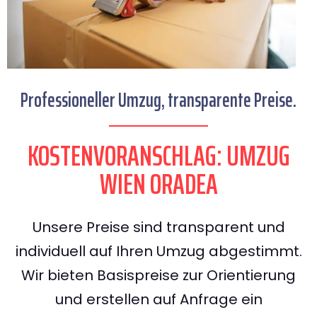
Professioneller Umzug, transparente Preise.
KOSTENVORANSCHLAG: UMZUG
WIEN ORADEA
Unsere Preise sind transparent und
individuell auf Ihren Umzug abgestimmt.
Wir bieten Basispreise zur Orientierung
und erstellen auf Anfrage ein