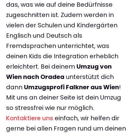
das, was wie auf deine Bedürfnisse
zugeschnitten ist. Zudem werden in
vielen der Schulen und Kindergärten
Englisch und Deutsch als
Fremdsprachen unterrichtet, was
deinen Kids die Integration erheblich
erleichtert. Bei deinem
Umzug von
Wien nach Oradea
unterstützt dich
dann
Umzugsprofi Falkner aus Wien
!
Mit uns an deiner Seite ist dein Umzug
so stressfrei wie nur möglich.
Kontaktiere uns
einfach, wir helfen dir
gerne bei allen Fragen rund um deinen