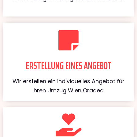
ERSTELLUNG EINES ANGEBOT
Wir erstellen ein individuelles Angebot für
Ihren Umzug Wien Oradea.