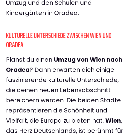
Umzug und den Schulen und
Kindergärten in Oradea.
KULTURELLE UNTERSCHIEDE ZWISCHEN WIEN UND
ORADEA
Planst du einen
Umzug von Wien nach
Oradea
? Dann erwarten dich einige
faszinierende kulturelle Unterschiede,
die deinen neuen Lebensabschnitt
bereichern werden. Die beiden Städte
repräsentieren die Schönheit und
Vielfalt, die Europa zu bieten hat.
Wien
,
das Herz Deutschlands, ist berühmt für