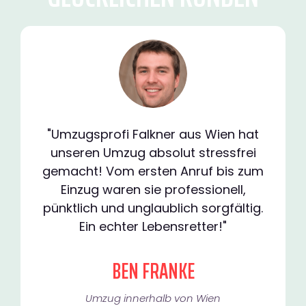
"Umzugsprofi Falkner aus Wien hat
unseren Umzug absolut stressfrei
gemacht! Vom ersten Anruf bis zum
Einzug waren sie professionell,
pünktlich und unglaublich sorgfältig.
Ein echter Lebensretter!"
BEN FRANKE
Umzug innerhalb von Wien​