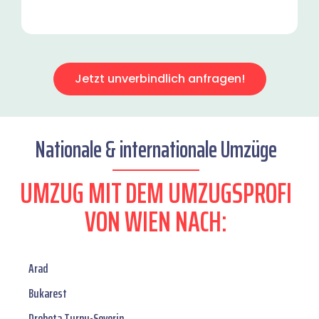
Jetzt unverbindlich anfragen!
Nationale & internationale Umzüge
UMZUG MIT DEM UMZUGSPROFI
VON WIEN NACH:
Arad
Bukarest
Drobeta Turnu-Severin