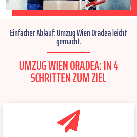
Einfacher Ablauf: Umzug Wien Oradea leicht
gemacht.
UMZUG WIEN ORADEA: IN 4
SCHRITTEN ZUM ZIEL