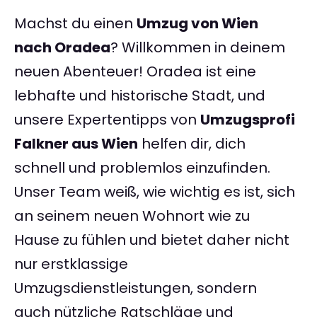
Machst du einen
Umzug von Wien
nach Oradea
? Willkommen in deinem
neuen Abenteuer! Oradea ist eine
lebhafte und historische Stadt, und
unsere Expertentipps von
Umzugsprofi
Falkner aus Wien
helfen dir, dich
schnell und problemlos einzufinden.
Unser Team weiß, wie wichtig es ist, sich
an seinem neuen Wohnort wie zu
Hause zu fühlen und bietet daher nicht
nur erstklassige
Umzugsdienstleistungen, sondern
auch nützliche Ratschläge und