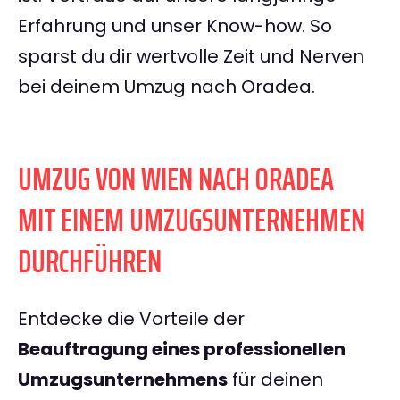
Erfahrung und unser Know-how. So
sparst du dir wertvolle Zeit und Nerven
bei deinem Umzug nach Oradea.
UMZUG VON WIEN NACH ORADEA
MIT EINEM UMZUGSUNTERNEHMEN
DURCHFÜHREN
Entdecke die Vorteile der
Beauftragung eines professionellen
Umzugsunternehmens
für deinen