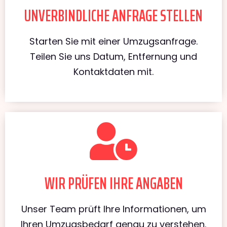
UNVERBINDLICHE ANFRAGE STELLEN
Starten Sie mit einer Umzugsanfrage.
Teilen Sie uns Datum, Entfernung und
Kontaktdaten mit.
WIR PRÜFEN IHRE ANGABEN
Unser Team prüft Ihre Informationen, um
Ihren Umzugsbedarf genau zu verstehen.