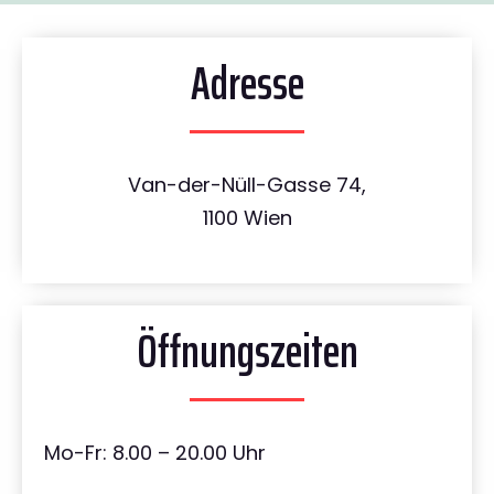
Adresse
Van-der-Nüll-Gasse 74,
1100 Wien
Öffnungszeiten
Mo-Fr: 8.00 – 20.00 Uhr