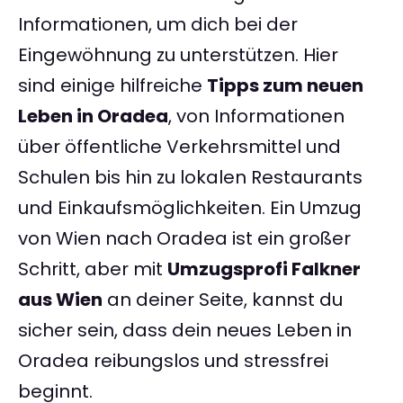
Informationen, um dich bei der
Eingewöhnung zu unterstützen. Hier
sind einige hilfreiche
Tipps zum neuen
Leben in Oradea
, von Informationen
über öffentliche Verkehrsmittel und
Schulen bis hin zu lokalen Restaurants
und Einkaufsmöglichkeiten. Ein Umzug
von Wien nach Oradea ist ein großer
Schritt, aber mit
Umzugsprofi Falkner
aus Wien
an deiner Seite, kannst du
sicher sein, dass dein neues Leben in
Oradea reibungslos und stressfrei
beginnt.