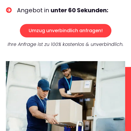
Angebot in
unter 60 Sekunden:
Umzug unverbindlich anfragen!
Ihre Anfrage ist zu 100% kostenlos & unverbindlich.