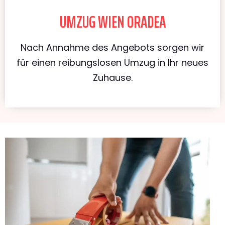
UMZUG WIEN ORADEA
Nach Annahme des Angebots sorgen wir
für einen reibungslosen Umzug in Ihr neues
Zuhause.