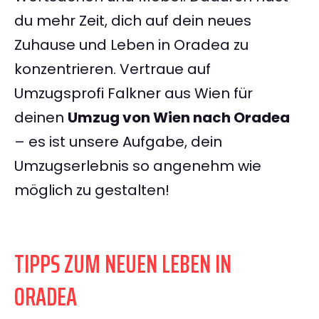
du mehr Zeit, dich auf dein neues
Zuhause und Leben in Oradea zu
konzentrieren. Vertraue auf
Umzugsprofi Falkner aus Wien für
deinen
Umzug von Wien nach Oradea
– es ist unsere Aufgabe, dein
Umzugserlebnis so angenehm wie
möglich zu gestalten!
TIPPS ZUM NEUEN LEBEN IN
ORADEA