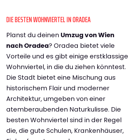
DIE BESTEN WOHNVIERTEL IN ORADEA
Planst du deinen
Umzug von Wien
nach Oradea
? Oradea bietet viele
Vorteile und es gibt einige erstklassige
Wohnviertel, in die du ziehen könntest.
Die Stadt bietet eine Mischung aus
historischem Flair und moderner
Architektur, umgeben von einer
atemberaubenden Naturkulisse. Die
besten Wohnviertel sind in der Regel
die, die gute Schulen, Krankenhäuser,