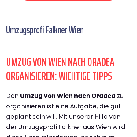
Umzugsprofi Falkner Wien
UMZUG VON WIEN NACH ORADEA
ORGANISIEREN: WICHTIGE TIPPS
Den
Umzug von Wien nach Oradea
zu
organisieren ist eine Aufgabe, die gut
geplant sein will. Mit unserer Hilfe von
der Umzugsprofi Falkner aus Wien wird