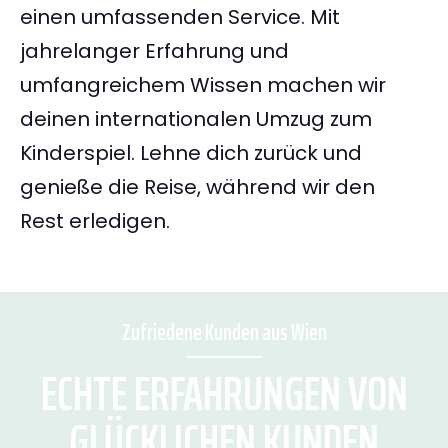
einen umfassenden Service. Mit
jahrelanger Erfahrung und
umfangreichem Wissen machen wir
deinen internationalen Umzug zum
Kinderspiel. Lehne dich zurück und
genieße die Reise, während wir den
Rest erledigen.
Zufriedene Kunden aus Wien
ECHTE ERFAHRUNGEN VON
GLÜCKLICHEN KUNDEN