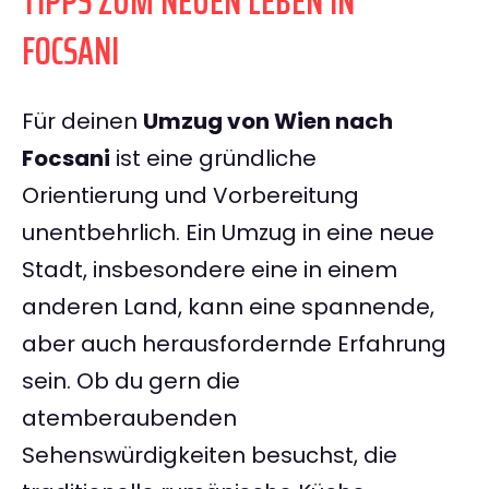
TIPPS ZUM NEUEN LEBEN IN
FOCSANI
Für deinen
Umzug von Wien nach
Focsani
ist eine gründliche
Orientierung und Vorbereitung
unentbehrlich. Ein Umzug in eine neue
Stadt, insbesondere eine in einem
anderen Land, kann eine spannende,
aber auch herausfordernde Erfahrung
sein. Ob du gern die
atemberaubenden
Sehenswürdigkeiten besuchst, die