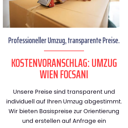
Professioneller Umzug, transparente Preise.
KOSTENVORANSCHLAG: UMZUG
WIEN FOCSANI
Unsere Preise sind transparent und
individuell auf Ihren Umzug abgestimmt.
Wir bieten Basispreise zur Orientierung
und erstellen auf Anfrage ein