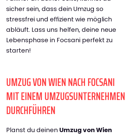
sicher sein, dass dein Umzug so
stressfrei und effizient wie möglich
abläuft. Lass uns helfen, deine neue
Lebensphase in Focsani perfekt zu
starten!
UMZUG VON WIEN NACH FOCSANI
MIT EINEM UMZUGSUNTERNEHMEN
DURCHFÜHREN
Planst du deinen
Umzug von Wien