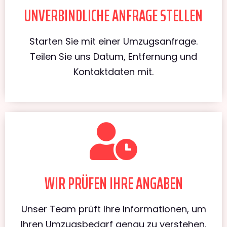
UNVERBINDLICHE ANFRAGE STELLEN
Starten Sie mit einer Umzugsanfrage.
Teilen Sie uns Datum, Entfernung und
Kontaktdaten mit.
WIR PRÜFEN IHRE ANGABEN
Unser Team prüft Ihre Informationen, um
Ihren Umzugsbedarf genau zu verstehen.