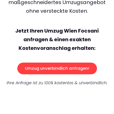
maßgeschneidertes Umzugsangebot
ohne versteckte Kosten.
Jetzt Ihren Umzug Wien Focsani
anfragen & einen exakten
Kostenvoranschlag erhalten:
Umzug unverbindlich anfragen!
Ihre Anfrage ist zu 100% kostenlos & unverbindlich.