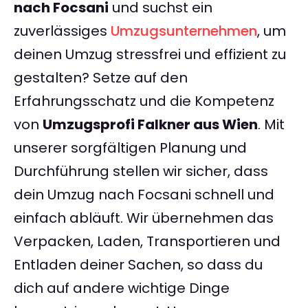
nach Focsani
und suchst ein
zuverlässiges
Umzugsunternehmen
, um
deinen Umzug stressfrei und effizient zu
gestalten? Setze auf den
Erfahrungsschatz und die Kompetenz
von
Umzugsprofi Falkner aus Wien
. Mit
unserer sorgfältigen Planung und
Durchführung stellen wir sicher, dass
dein Umzug nach Focsani schnell und
einfach abläuft. Wir übernehmen das
Verpacken, Laden, Transportieren und
Entladen deiner Sachen, so dass du
dich auf andere wichtige Dinge