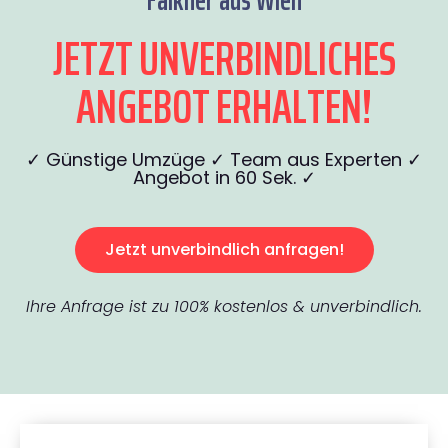
JETZT UNVERBINDLICHES
ANGEBOT ERHALTEN!
✓ Günstige Umzüge ✓ Team aus Experten ✓
Angebot in 60 Sek. ✓
Jetzt unverbindlich anfragen!
Ihre Anfrage ist zu 100% kostenlos & unverbindlich.