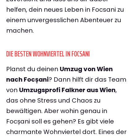
helfen, dein neues Leben in Focsani zu
einem unvergesslichen Abenteuer zu
machen.
DIE BESTEN WOHNVIERTEL IN FOCSANI
Planst du deinen
Umzug von Wien
nach Focșani
? Dann hilft dir das Team
von
Umzugsprofi Falkner aus Wien
,
das ohne Stress und Chaos zu
bewältigen. Aber wohin genau in
Focșani soll es gehen? Es gibt viele
charmante Wohnviertel dort. Eines der