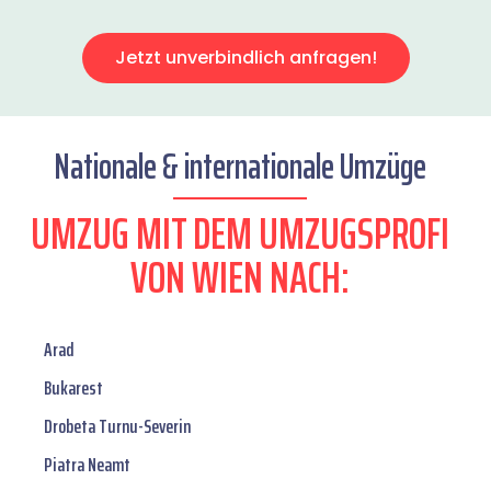
Jetzt unverbindlich anfragen!
Nationale & internationale Umzüge
UMZUG MIT DEM UMZUGSPROFI
VON WIEN NACH:
Arad
Bukarest
Drobeta Turnu-Severin
Piatra Neamt