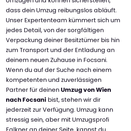
Umzügen und können sicherstellen,
dass dein Umzug reibungslos abläuft.
Unser Expertenteam kümmert sich um
jedes Detail, von der sorgfältigen
Verpackung deiner Besitztümer bis hin
zum Transport und der Entladung an
deinem neuen Zuhause in Focsani.
Wenn du auf der Suche nach einem
kompetenten und zuverlässigen
Partner für deinen
Umzug von Wien
nach Focsani
bist, stehen wir dir
jederzeit zur Verfügung. Umzug kann
stressig sein, aber mit Umzugsprofi
Falkner an deiner Seite, kannst du