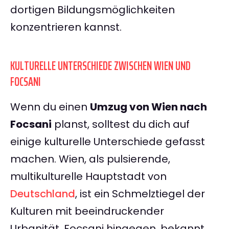
dortigen Bildungsmöglichkeiten
konzentrieren kannst.
KULTURELLE UNTERSCHIEDE ZWISCHEN WIEN UND
FOCSANI
Wenn du einen
Umzug von Wien nach
Focsani
planst, solltest du dich auf
einige kulturelle Unterschiede gefasst
machen. Wien, als pulsierende,
multikulturelle Hauptstadt von
Deutschland
, ist ein Schmelztiegel der
Kulturen mit beeindruckender
Urbanität. Focsani hingegen, bekannt