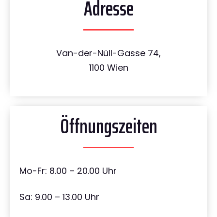
Adresse
Van-der-Nüll-Gasse 74,
1100 Wien
Öffnungszeiten
Mo-Fr: 8.00 – 20.00 Uhr
Sa: 9.00 – 13.00 Uhr