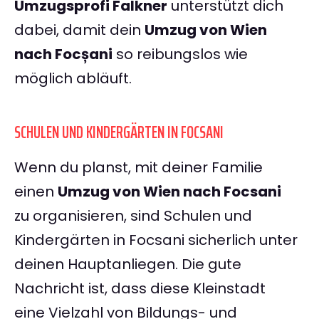
Umzugsprofi Falkner
unterstützt dich
dabei, damit dein
Umzug von Wien
nach Focșani
so reibungslos wie
möglich abläuft.
SCHULEN UND KINDERGÄRTEN IN FOCSANI
Wenn du planst, mit deiner Familie
einen
Umzug von Wien nach Focsani
zu organisieren, sind Schulen und
Kindergärten in Focsani sicherlich unter
deinen Hauptanliegen. Die gute
Nachricht ist, dass diese Kleinstadt
eine Vielzahl von Bildungs- und