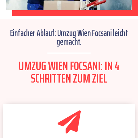
Einfacher Ablauf: Umzug Wien Focsani leicht
gemacht.
UMZUG WIEN FOCSANI: IN 4
SCHRITTEN ZUM ZIEL