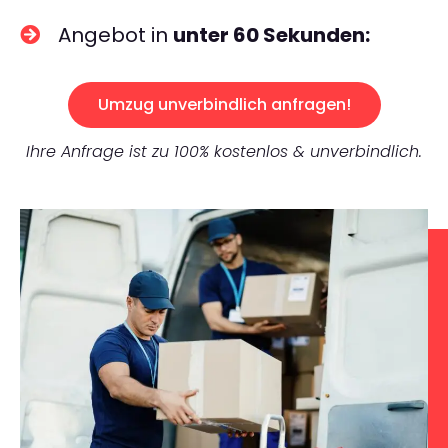
Angebot in
unter 60 Sekunden:
Umzug unverbindlich anfragen!
Ihre Anfrage ist zu 100% kostenlos & unverbindlich.