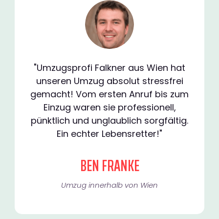
"Umzugsprofi Falkner aus Wien hat
unseren Umzug absolut stressfrei
gemacht! Vom ersten Anruf bis zum
Einzug waren sie professionell,
pünktlich und unglaublich sorgfältig.
Ein echter Lebensretter!"
BEN FRANKE
Umzug innerhalb von Wien​