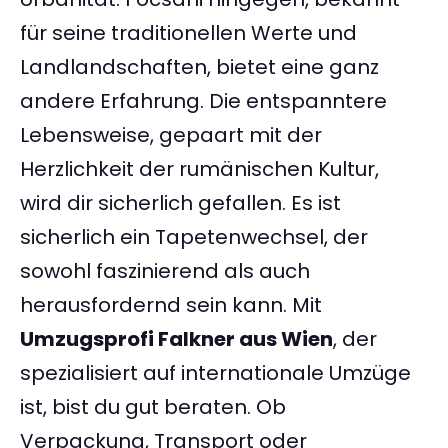
für seine traditionellen Werte und
Landlandschaften, bietet eine ganz
andere Erfahrung. Die entspanntere
Lebensweise, gepaart mit der
Herzlichkeit der rumänischen Kultur,
wird dir sicherlich gefallen. Es ist
sicherlich ein Tapetenwechsel, der
sowohl faszinierend als auch
herausfordernd sein kann. Mit
Umzugsprofi Falkner aus Wien
, der
spezialisiert auf internationale Umzüge
ist, bist du gut beraten. Ob
Verpackung, Transport oder