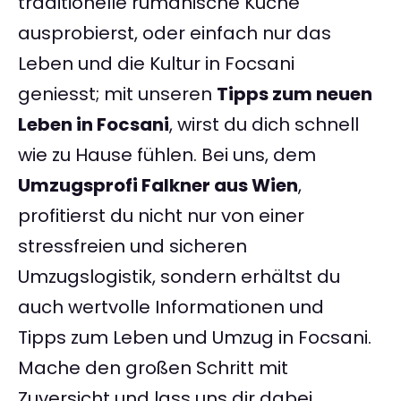
traditionelle rumänische Küche
ausprobierst, oder einfach nur das
Leben und die Kultur in Focsani
geniesst; mit unseren
Tipps zum neuen
Leben in Focsani
, wirst du dich schnell
wie zu Hause fühlen. Bei uns, dem
Umzugsprofi Falkner aus Wien
,
profitierst du nicht nur von einer
stressfreien und sicheren
Umzugslogistik, sondern erhältst du
auch wertvolle Informationen und
Tipps zum Leben und Umzug in Focsani.
Mache den großen Schritt mit
Zuversicht und lass uns dir dabei