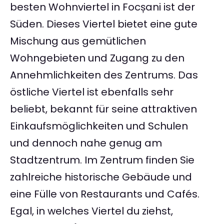
besten Wohnviertel in Focșani ist der
Süden. Dieses Viertel bietet eine gute
Mischung aus gemütlichen
Wohngebieten und Zugang zu den
Annehmlichkeiten des Zentrums. Das
östliche Viertel ist ebenfalls sehr
beliebt, bekannt für seine attraktiven
Einkaufsmöglichkeiten und Schulen
und dennoch nahe genug am
Stadtzentrum. Im Zentrum finden Sie
zahlreiche historische Gebäude und
eine Fülle von Restaurants und Cafés.
Egal, in welches Viertel du ziehst,