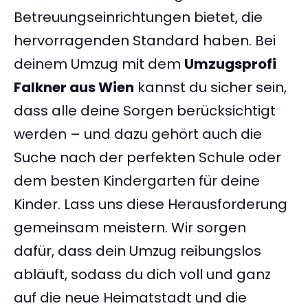
Betreuungseinrichtungen bietet, die
hervorragenden Standard haben. Bei
deinem Umzug mit dem
Umzugsprofi
Falkner aus Wien
kannst du sicher sein,
dass alle deine Sorgen berücksichtigt
werden – und dazu gehört auch die
Suche nach der perfekten Schule oder
dem besten Kindergarten für deine
Kinder. Lass uns diese Herausforderung
gemeinsam meistern. Wir sorgen
dafür, dass dein Umzug reibungslos
abläuft, sodass du dich voll und ganz
auf die neue Heimatstadt und die