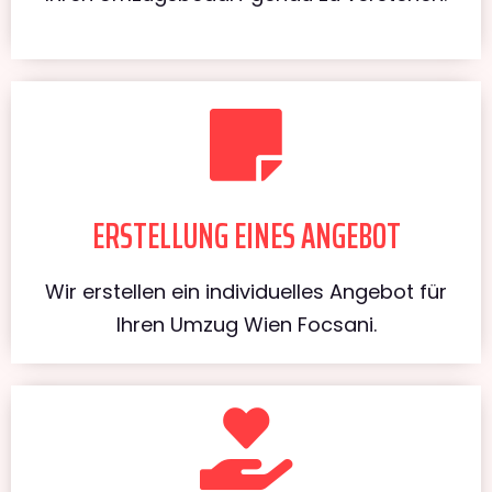
ERSTELLUNG EINES ANGEBOT
Wir erstellen ein individuelles Angebot für
Ihren Umzug Wien Focsani.