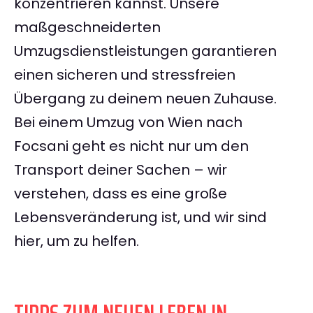
konzentrieren kannst. Unsere
maßgeschneiderten
Umzugsdienstleistungen garantieren
einen sicheren und stressfreien
Übergang zu deinem neuen Zuhause.
Bei einem Umzug von Wien nach
Focsani geht es nicht nur um den
Transport deiner Sachen – wir
verstehen, dass es eine große
Lebensveränderung ist, und wir sind
hier, um zu helfen.