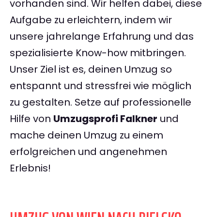
vorhanden sind. Wir helfen dabei, diese
Aufgabe zu erleichtern, indem wir
unsere jahrelange Erfahrung und das
spezialisierte Know-how mitbringen.
Unser Ziel ist es, deinen Umzug so
entspannt und stressfrei wie möglich
zu gestalten. Setze auf professionelle
Hilfe von
Umzugsprofi Falkner
und
mache deinen Umzug zu einem
erfolgreichen und angenehmen
Erlebnis!