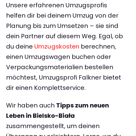
Unsere erfahrenen Umzugsprofis
helfen dir bei deinem Umzug von der
Planung bis zum Umsetzen – sie sind
dein Partner auf diesem Weg. Egal, ob
du deine
Umzugskosten
berechnen,
einen Umzugswagen buchen oder
Verpackungsmaterialien bestellen
möchtest, Umzugsprofi Falkner bietet
dir einen Komplettservice.
Wir haben auch
Tipps zum neuen
Leben in Bielsko-Biała
zusammengestellt, um deinen