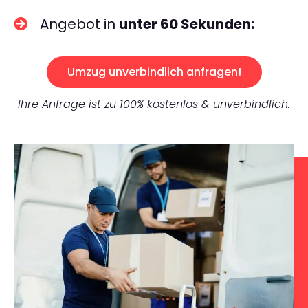
Angebot in
unter 60 Sekunden:
Umzug unverbindlich anfragen!
Ihre Anfrage ist zu 100% kostenlos & unverbindlich.