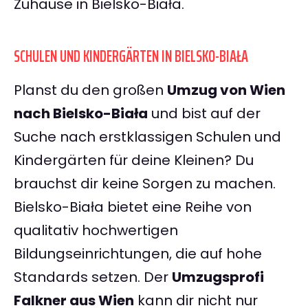
Zuhause in Bielsko-Biała.
SCHULEN UND KINDERGÄRTEN IN BIELSKO-BIAŁA
Planst du den großen
Umzug von Wien
nach Bielsko-Biała
und bist auf der
Suche nach erstklassigen Schulen und
Kindergärten für deine Kleinen? Du
brauchst dir keine Sorgen zu machen.
Bielsko-Biała bietet eine Reihe von
qualitativ hochwertigen
Bildungseinrichtungen, die auf hohe
Standards setzen. Der
Umzugsprofi
Falkner aus Wien
kann dir nicht nur