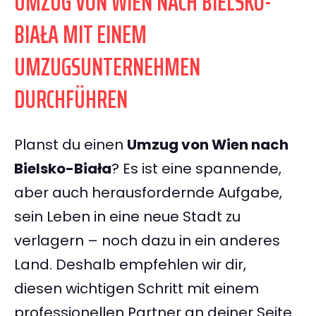
UMZUG VON WIEN NACH BIELSKO-
BIAŁA MIT EINEM
UMZUGSUNTERNEHMEN
DURCHFÜHREN
Planst du einen
Umzug von Wien nach
Bielsko-Biała
? Es ist eine spannende,
aber auch herausfordernde Aufgabe,
sein Leben in eine neue Stadt zu
verlagern – noch dazu in ein anderes
Land. Deshalb empfehlen wir dir,
diesen wichtigen Schritt mit einem
professionellen Partner an deiner Seite