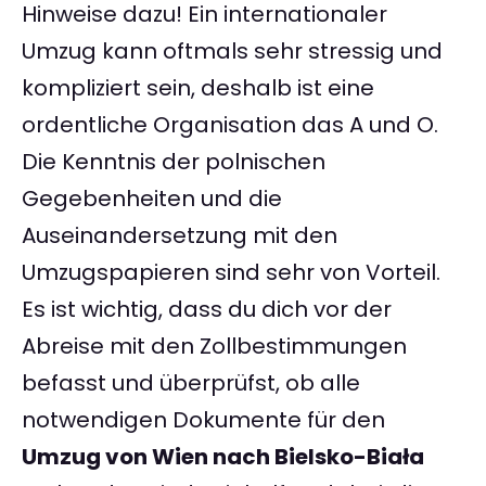
Hinweise dazu! Ein internationaler
Umzug kann oftmals sehr stressig und
kompliziert sein, deshalb ist eine
ordentliche Organisation das A und O.
Die Kenntnis der polnischen
Gegebenheiten und die
Auseinandersetzung mit den
Umzugspapieren sind sehr von Vorteil.
Es ist wichtig, dass du dich vor der
Abreise mit den Zollbestimmungen
befasst und überprüfst, ob alle
notwendigen Dokumente für den
Umzug von Wien nach Bielsko-Biała