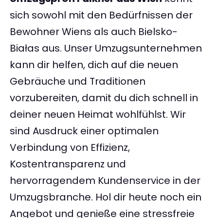
sich sowohl mit den Bedürfnissen der
Bewohner Wiens als auch Bielsko-
Białas aus. Unser Umzugsunternehmen
kann dir helfen, dich auf die neuen
Gebräuche und Traditionen
vorzubereiten, damit du dich schnell in
deiner neuen Heimat wohlfühlst. Wir
sind Ausdruck einer optimalen
Verbindung von Effizienz,
Kostentransparenz und
hervorragendem Kundenservice in der
Umzugsbranche. Hol dir heute noch ein
Angebot und genieße eine stressfreie