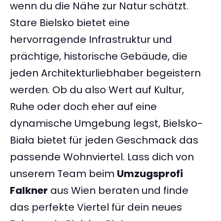
wenn du die Nähe zur Natur schätzt.
Stare Bielsko bietet eine
hervorragende Infrastruktur und
prächtige, historische Gebäude, die
jeden Architekturliebhaber begeistern
werden. Ob du also Wert auf Kultur,
Ruhe oder doch eher auf eine
dynamische Umgebung legst, Bielsko-
Biała bietet für jeden Geschmack das
passende Wohnviertel. Lass dich von
unserem Team beim
Umzugsprofi
Falkner
aus Wien beraten und finde
das perfekte Viertel für dein neues