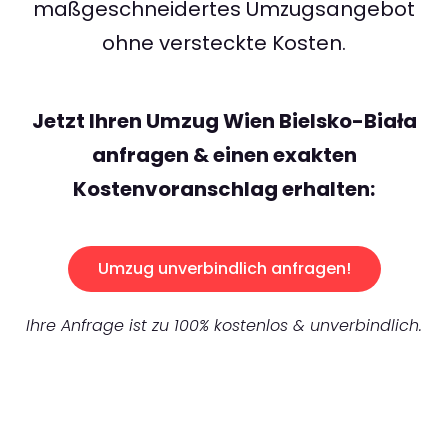
maßgeschneidertes Umzugsangebot
ohne versteckte Kosten.
Jetzt Ihren Umzug Wien Bielsko-Biała
anfragen & einen exakten
Kostenvoranschlag erhalten:
Umzug unverbindlich anfragen!
Ihre Anfrage ist zu 100% kostenlos & unverbindlich.