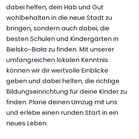
dabei helfen, dein Hab und Gut
wohlbehalten in die neue Stadt zu
bringen, sondern auch dabei, die
besten Schulen und Kindergärten in
Bielsko-Biała zu finden. Mit unserer
umfangreichen lokalen Kenntnis
können wir dir wertvolle Einblicke
geben und dabei helfen, die richtige
Bildungseinrichtung für deine Kinder zu
finden. Plane deinen Umzug mit uns
und erlebe einen runden Start in ein
neues Leben.