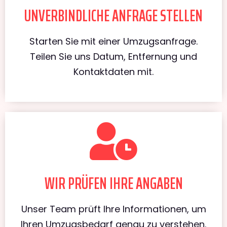
UNVERBINDLICHE ANFRAGE STELLEN
Starten Sie mit einer Umzugsanfrage.
Teilen Sie uns Datum, Entfernung und
Kontaktdaten mit.
WIR PRÜFEN IHRE ANGABEN
Unser Team prüft Ihre Informationen, um
Ihren Umzugsbedarf genau zu verstehen.