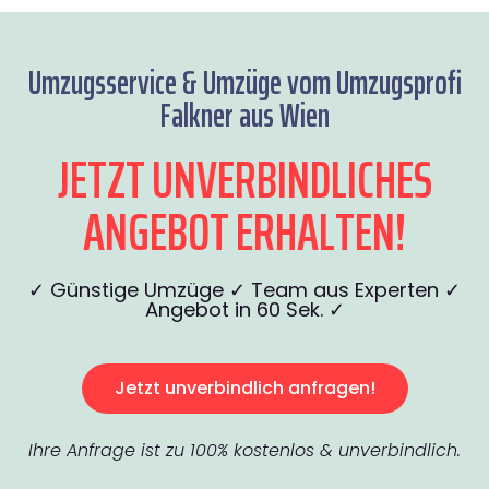
Umzugsservice & Umzüge vom Umzugsprofi
Falkner aus Wien
JETZT UNVERBINDLICHES
ANGEBOT ERHALTEN!
✓ Günstige Umzüge ✓ Team aus Experten ✓
Angebot in 60 Sek. ✓
Jetzt unverbindlich anfragen!
Ihre Anfrage ist zu 100% kostenlos & unverbindlich.