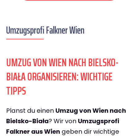
Umzugsprofi Falkner Wien
UMZUG VON WIEN NACH BIELSKO-
BIAŁA ORGANISIEREN: WICHTIGE
TIPPS
Planst du einen
Umzug von Wien nach
Bielsko-Biała
? Wir von
Umzugsprofi
Falkner aus Wien
geben dir wichtige