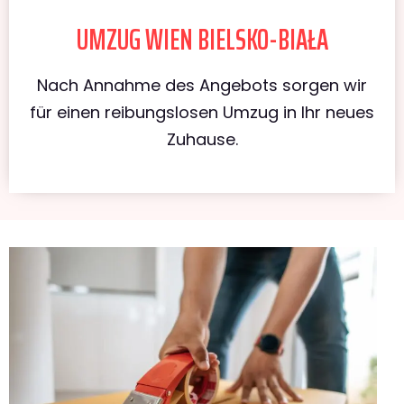
UMZUG WIEN BIELSKO-BIAŁA
Nach Annahme des Angebots sorgen wir
für einen reibungslosen Umzug in Ihr neues
Zuhause.