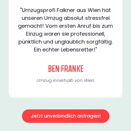
"Umzugsprofi Falkner aus Wien hat
unseren Umzug absolut stressfrei
gemacht! Vom ersten Anruf bis zum
Einzug waren sie professionell,
pünktlich und unglaublich sorgfältig.
Ein echter Lebensretter!"
BEN FRANKE
Umzug innerhalb von Wien​
Jetzt unverbindlich anfragen!