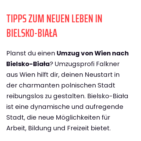
TIPPS ZUM NEUEN LEBEN IN
BIELSKO-BIAŁA
Planst du einen
Umzug von Wien nach
Bielsko-Biała
? Umzugsprofi Falkner
aus Wien hilft dir, deinen Neustart in
der charmanten polnischen Stadt
reibungslos zu gestalten. Bielsko-Biała
ist eine dynamische und aufregende
Stadt, die neue Möglichkeiten für
Arbeit, Bildung und Freizeit bietet.