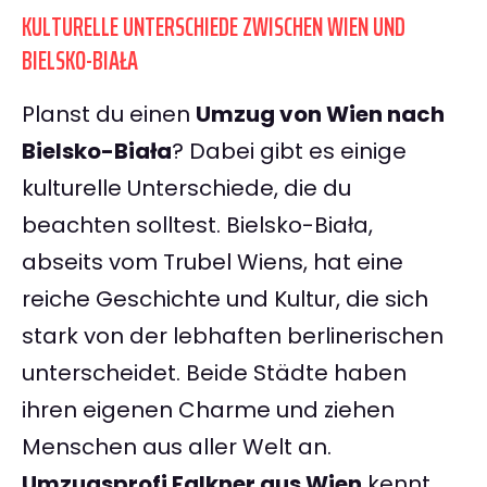
KULTURELLE UNTERSCHIEDE ZWISCHEN WIEN UND
BIELSKO-BIAŁA
Planst du einen
Umzug von Wien nach
Bielsko-Biała
? Dabei gibt es einige
kulturelle Unterschiede, die du
beachten solltest. Bielsko-Biała,
abseits vom Trubel Wiens, hat eine
reiche Geschichte und Kultur, die sich
stark von der lebhaften berlinerischen
unterscheidet. Beide Städte haben
ihren eigenen Charme und ziehen
Menschen aus aller Welt an.
Umzugsprofi Falkner aus Wien
kennt