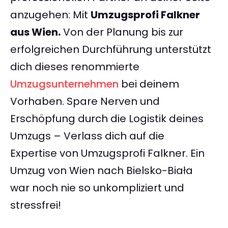
anzugehen: Mit
Umzugsprofi Falkner
aus Wien.
Von der Planung bis zur
erfolgreichen Durchführung unterstützt
dich dieses renommierte
Umzugsunternehmen
bei deinem
Vorhaben. Spare Nerven und
Erschöpfung durch die Logistik deines
Umzugs – Verlass dich auf die
Expertise von Umzugsprofi Falkner. Ein
Umzug von Wien nach Bielsko-Biała
war noch nie so unkompliziert und
stressfrei!