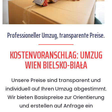
Professioneller Umzug, transparente Preise.
KOSTENVORANSCHLAG: UMZUG
WIEN BIELSKO-BIAŁA
Unsere Preise sind transparent und
individuell auf Ihren Umzug abgestimmt.
Wir bieten Basispreise zur Orientierung
und erstellen auf Anfrage ein