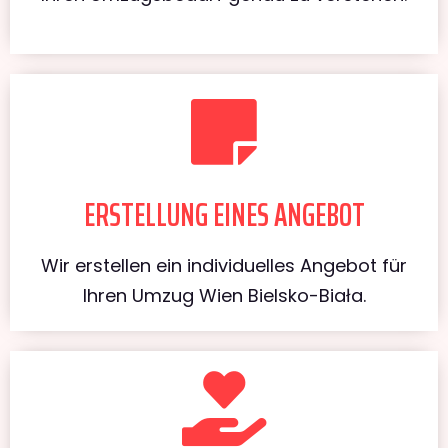
ERSTELLUNG EINES ANGEBOT
Wir erstellen ein individuelles Angebot für
Ihren Umzug Wien Bielsko-Biała.