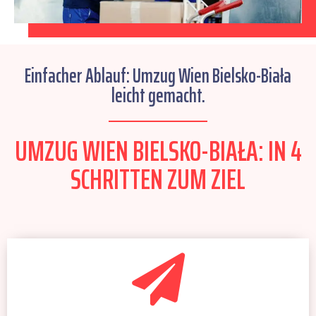
Einfacher Ablauf: Umzug Wien Bielsko-Biała
leicht gemacht.
UMZUG WIEN BIELSKO-BIAŁA: IN 4
SCHRITTEN ZUM ZIEL