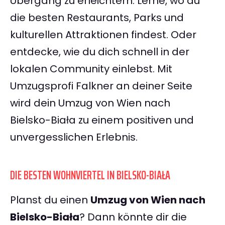
Übergang zu erleichtern. Lerne, wo du
die besten Restaurants, Parks und
kulturellen Attraktionen findest. Oder
entdecke, wie du dich schnell in der
lokalen Community einlebst. Mit
Umzugsprofi Falkner an deiner Seite
wird dein Umzug von Wien nach
Bielsko-Biała zu einem positiven und
unvergesslichen Erlebnis.
DIE BESTEN WOHNVIERTEL IN BIELSKO-BIAŁA
Planst du einen
Umzug von Wien nach
Bielsko-Biała
? Dann könnte dir die