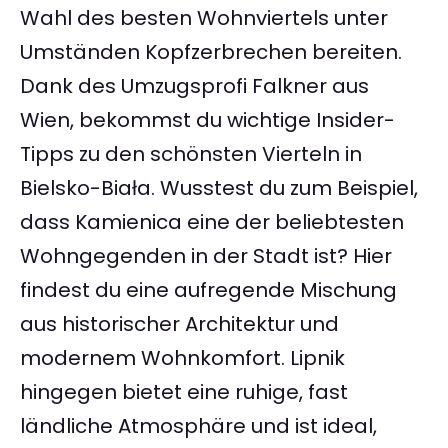
Wahl des besten Wohnviertels unter
Umständen Kopfzerbrechen bereiten.
Dank des Umzugsprofi Falkner aus
Wien, bekommst du wichtige Insider-
Tipps zu den schönsten Vierteln in
Bielsko-Biała. Wusstest du zum Beispiel,
dass Kamienica eine der beliebtesten
Wohngegenden in der Stadt ist? Hier
findest du eine aufregende Mischung
aus historischer Architektur und
modernem Wohnkomfort. Lipnik
hingegen bietet eine ruhige, fast
ländliche Atmosphäre und ist ideal,