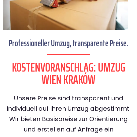
Professioneller Umzug, transparente Preise.
KOSTENVORANSCHLAG: UMZUG
WIEN KRAKÓW
Unsere Preise sind transparent und
individuell auf Ihren Umzug abgestimmt.
Wir bieten Basispreise zur Orientierung
und erstellen auf Anfrage ein