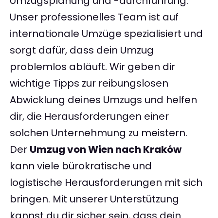
Umzugsplanung und -durchführung.
Unser professionelles Team ist auf
internationale Umzüge spezialisiert und
sorgt dafür, dass dein Umzug
problemlos abläuft. Wir geben dir
wichtige Tipps zur reibungslosen
Abwicklung deines Umzugs und helfen
dir, die Herausforderungen einer
solchen Unternehmung zu meistern.
Der
Umzug von Wien nach Kraków
kann viele bürokratische und
logistische Herausforderungen mit sich
bringen. Mit unserer Unterstützung
kannst du dir sicher sein, dass dein