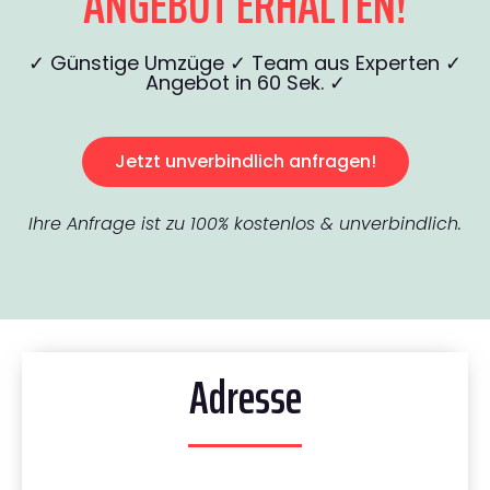
ANGEBOT ERHALTEN!
✓ Günstige Umzüge ✓ Team aus Experten ✓
Angebot in 60 Sek. ✓
Jetzt unverbindlich anfragen!
Ihre Anfrage ist zu 100% kostenlos & unverbindlich.
Adresse