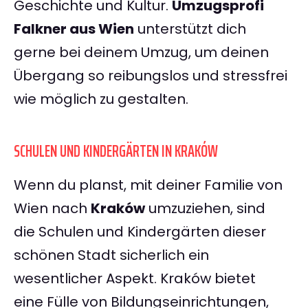
Geschichte und Kultur.
Umzugsprofi
Falkner aus Wien
unterstützt dich
gerne bei deinem Umzug, um deinen
Übergang so reibungslos und stressfrei
wie möglich zu gestalten.
SCHULEN UND KINDERGÄRTEN IN KRAKÓW
Wenn du planst, mit deiner Familie von
Wien nach
Kraków
umzuziehen, sind
die Schulen und Kindergärten dieser
schönen Stadt sicherlich ein
wesentlicher Aspekt. Kraków bietet
eine Fülle von Bildungseinrichtungen,