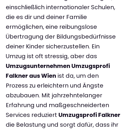
einschließlich internationaler Schulen,
die es dir und deiner Familie
ermöglichen, eine reibungslose
Übertragung der Bildungsbedürfnisse
deiner Kinder sicherzustellen. Ein
Umzug ist oft stressig, aber das
Umzugsunternehmen Umzugsprofi
Falkner aus Wien
ist da, um den
Prozess zu erleichtern und Ängste
abzubauen. Mit jahrzehntelanger
Erfahrung und maßgeschneiderten
Services reduziert
Umzugsprofi Falkner
die Belastung und sorgt dafür, dass ihr