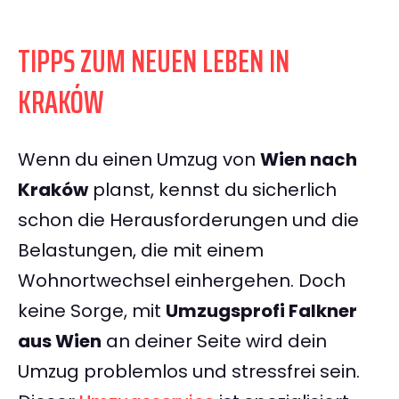
TIPPS ZUM NEUEN LEBEN IN
KRAKÓW
Wenn du einen Umzug von
Wien nach
Kraków
planst, kennst du sicherlich
schon die Herausforderungen und die
Belastungen, die mit einem
Wohnortwechsel einhergehen. Doch
keine Sorge, mit
Umzugsprofi Falkner
aus Wien
an deiner Seite wird dein
Umzug problemlos und stressfrei sein.