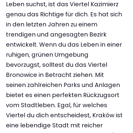
Leben suchst, ist das Viertel Kazimierz
genau das Richtige für dich. Es hat sich
in den letzten Jahren zu einem
trendigen und angesagten Bezirk
entwickelt. Wenn du das Leben in einer
ruhigen, grünen Umgebung
bevorzugst, solltest du das Viertel
Bronowice in Betracht ziehen. Mit
seinen zahlreichen Parks und Anlagen
bietet es einen perfekten Rückzugsort
vom Stadtleben. Egal, für welches
Viertel du dich entscheidest, Kraków ist
eine lebendige Stadt mit reicher