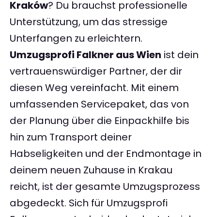
Kraków
? Du brauchst professionelle
Unterstützung, um das stressige
Unterfangen zu erleichtern.
Umzugsprofi Falkner aus Wien
ist dein
vertrauenswürdiger Partner, der dir
diesen Weg vereinfacht. Mit einem
umfassenden Servicepaket, das von
der Planung über die Einpackhilfe bis
hin zum Transport deiner
Habseligkeiten und der Endmontage in
deinem neuen Zuhause in Krakau
reicht, ist der gesamte Umzugsprozess
abgedeckt. Sich für Umzugsprofi