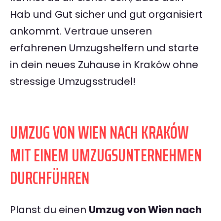
Hab und Gut sicher und gut organisiert
ankommt. Vertraue unseren
erfahrenen Umzugshelfern und starte
in dein neues Zuhause in Kraków ohne
stressige Umzugsstrudel!
UMZUG VON WIEN NACH KRAKÓW
MIT EINEM UMZUGSUNTERNEHMEN
DURCHFÜHREN
Planst du einen
Umzug von Wien nach