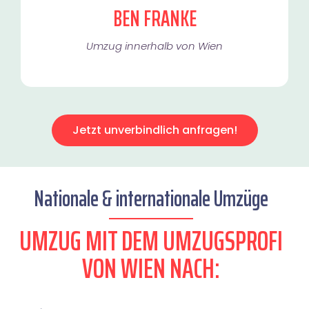
BEN FRANKE
Umzug innerhalb von Wien​
Jetzt unverbindlich anfragen!
Nationale & internationale Umzüge
UMZUG MIT DEM UMZUGSPROFI
VON WIEN NACH: