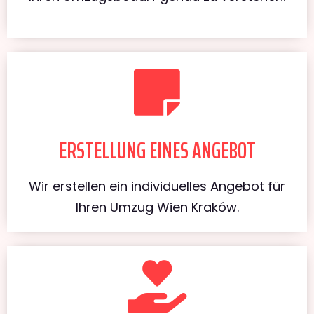
ERSTELLUNG EINES ANGEBOT
Wir erstellen ein individuelles Angebot für
Ihren Umzug Wien Kraków.