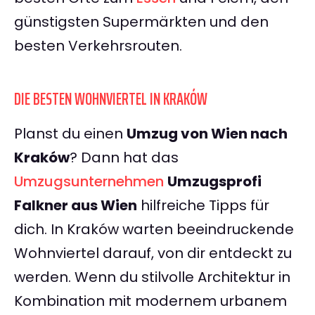
günstigsten Supermärkten und den
besten Verkehrsrouten.
DIE BESTEN WOHNVIERTEL IN KRAKÓW
Planst du einen
Umzug von Wien nach
Kraków
? Dann hat das
Umzugsunternehmen
Umzugsprofi
Falkner aus Wien
hilfreiche Tipps für
dich. In Kraków warten beeindruckende
Wohnviertel darauf, von dir entdeckt zu
werden. Wenn du stilvolle Architektur in
Kombination mit modernem urbanem