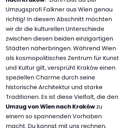
Umzugsprofi Falkner aus Wien genau
richtig! In diesem Abschnitt möchten
wir dir die kulturellen Unterschiede
zwischen diesen beiden einzigartigen
Städten näherbringen. Während Wien
als kosmopolitisches Zentrum für Kunst
und Kultur gilt, versprüht Kraków einen
speziellen Charme durch seine
historische Architektur und starke
Traditionen. Es ist diese Vielfalt, die den
Umzug von Wien nach Kraków
zu
einem so spannenden Vorhaben
macht. Du kannst mit uns rechnen,