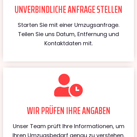
UNVERBINDLICHE ANFRAGE STELLEN
Starten Sie mit einer Umzugsanfrage.
Teilen Sie uns Datum, Entfernung und
Kontaktdaten mit.
WIR PRÜFEN IHRE ANGABEN
Unser Team prüft Ihre Informationen, um
Ihren Umzugsbedarf genau zu verstehen.