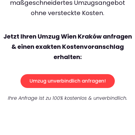
maßgeschneidertes Umzugsangebot
ohne versteckte Kosten.
Jetzt Ihren Umzug Wien Kraków anfragen
& einen exakten Kostenvoranschlag
erhalten:
Umzug unverbindlich anfragen!
Ihre Anfrage ist zu 100% kostenlos & unverbindlich.