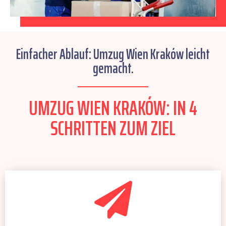
Einfacher Ablauf: Umzug Wien Kraków leicht
gemacht.
UMZUG WIEN KRAKÓW: IN 4
SCHRITTEN ZUM ZIEL