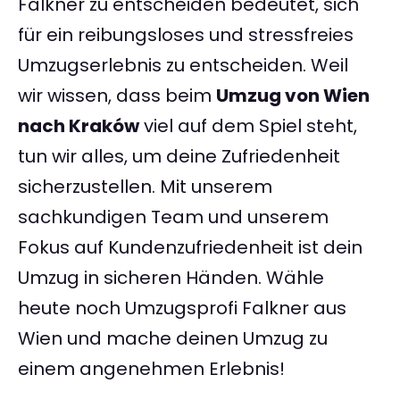
Falkner zu entscheiden bedeutet, sich
für ein reibungsloses und stressfreies
Umzugserlebnis zu entscheiden. Weil
wir wissen, dass beim
Umzug von Wien
nach Kraków
viel auf dem Spiel steht,
tun wir alles, um deine Zufriedenheit
sicherzustellen. Mit unserem
sachkundigen Team und unserem
Fokus auf Kundenzufriedenheit ist dein
Umzug in sicheren Händen. Wähle
heute noch Umzugsprofi Falkner aus
Wien und mache deinen Umzug zu
einem angenehmen Erlebnis!