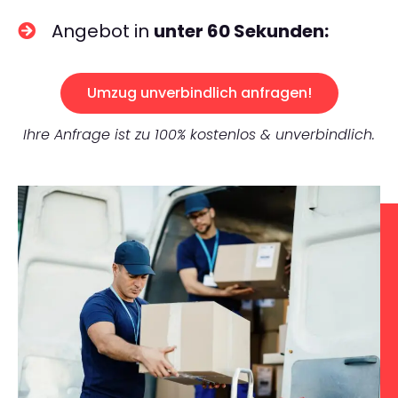
Angebot in
unter 60 Sekunden:
Umzug unverbindlich anfragen!
Ihre Anfrage ist zu 100% kostenlos & unverbindlich.