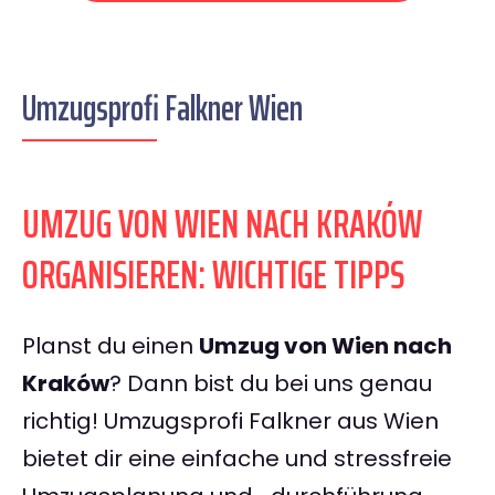
Umzugsprofi Falkner Wien
UMZUG VON WIEN NACH KRAKÓW
ORGANISIEREN: WICHTIGE TIPPS
Planst du einen
Umzug von Wien nach
Kraków
? Dann bist du bei uns genau
richtig! Umzugsprofi Falkner aus Wien
bietet dir eine einfache und stressfreie