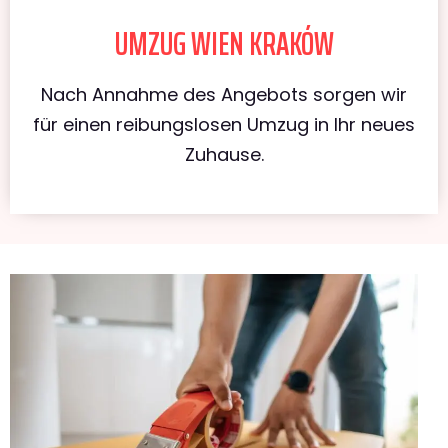
UMZUG WIEN KRAKÓW
Nach Annahme des Angebots sorgen wir
für einen reibungslosen Umzug in Ihr neues
Zuhause.