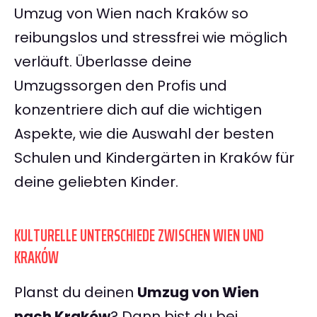
Umzug von Wien nach Kraków so
reibungslos und stressfrei wie möglich
verläuft. Überlasse deine
Umzugssorgen den Profis und
konzentriere dich auf die wichtigen
Aspekte, wie die Auswahl der besten
Schulen und Kindergärten in Kraków für
deine geliebten Kinder.
KULTURELLE UNTERSCHIEDE ZWISCHEN WIEN UND
KRAKÓW
Planst du deinen
Umzug von Wien
nach Kraków
? Dann bist du bei