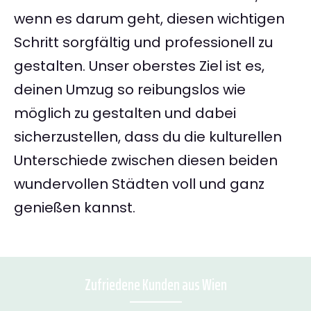
wenn es darum geht, diesen wichtigen
Schritt sorgfältig und professionell zu
gestalten. Unser oberstes Ziel ist es,
deinen Umzug so reibungslos wie
möglich zu gestalten und dabei
sicherzustellen, dass du die kulturellen
Unterschiede zwischen diesen beiden
wundervollen Städten voll und ganz
genießen kannst.
Zufriedene Kunden aus Wien