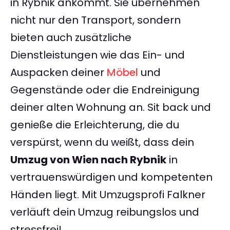
in Rybnik ankommt. Sie übernehmen
nicht nur den Transport, sondern
bieten auch zusätzliche
Dienstleistungen wie das Ein- und
Auspacken deiner
Möbel
und
Gegenstände oder die Endreinigung
deiner alten Wohnung an. Sit back und
genieße die Erleichterung, die du
verspürst, wenn du weißt, dass dein
Umzug von Wien nach Rybnik
in
vertrauenswürdigen und kompetenten
Händen liegt. Mit Umzugsprofi Falkner
verläuft dein Umzug reibungslos und
stressfrei!