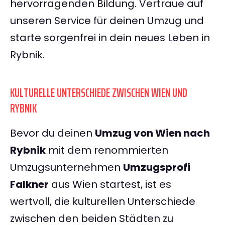
hervorragenden Bildung. Vertraue auf
unseren Service für deinen Umzug und
starte sorgenfrei in dein neues Leben in
Rybnik.
KULTURELLE UNTERSCHIEDE ZWISCHEN WIEN UND
RYBNIK
Bevor du deinen
Umzug von Wien nach
Rybnik
mit dem renommierten
Umzugsunternehmen
Umzugsprofi
Falkner
aus Wien startest, ist es
wertvoll, die kulturellen Unterschiede
zwischen den beiden Städten zu