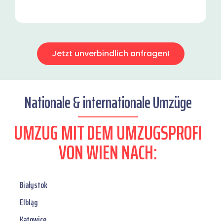
Jetzt unverbindlich anfragen!
Nationale & internationale Umzüge
UMZUG MIT DEM UMZUGSPROFI
VON WIEN NACH:
Białystok
Elbląg
Katowice