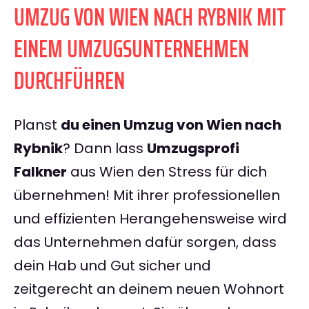
UMZUG VON WIEN NACH RYBNIK MIT
EINEM UMZUGSUNTERNEHMEN
DURCHFÜHREN
Planst
du einen Umzug von Wien nach
Rybnik
? Dann lass
Umzugsprofi
Falkner
aus Wien den Stress für dich
übernehmen! Mit ihrer professionellen
und effizienten Herangehensweise wird
das Unternehmen dafür sorgen, dass
dein Hab und Gut sicher und
zeitgerecht an deinem neuen Wohnort