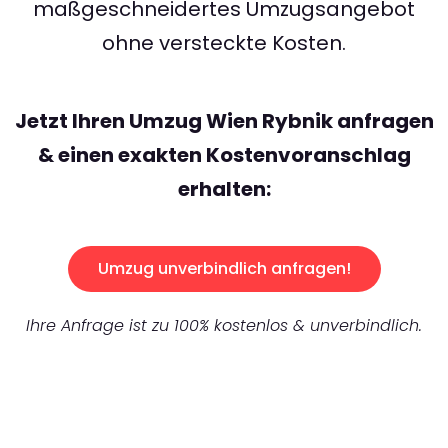
maßgeschneidertes Umzugsangebot
ohne versteckte Kosten.
Jetzt Ihren Umzug Wien Rybnik anfragen
& einen exakten Kostenvoranschlag
erhalten:
Umzug unverbindlich anfragen!
Ihre Anfrage ist zu 100% kostenlos & unverbindlich.