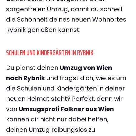
sorgenfreien Umzug, damit du schnell
die Schönheit deines neuen Wohnortes
Rybnik genießen kannst.
SCHULEN UND KINDERGÄRTEN IN RYBNIK
Du planst deinen
Umzug von Wien
nach Rybnik
und fragst dich, wie es um
die Schulen und Kindergärten in deiner
neuen Heimat steht? Perfekt, denn wir
von
Umzugsprofi Falkner aus Wien
können dir nicht nur dabei helfen,
deinen Umzug reibungslos zu