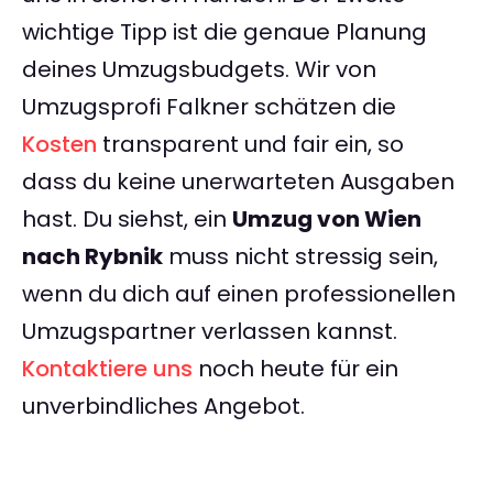
wichtige Tipp ist die genaue Planung
deines Umzugsbudgets. Wir von
Umzugsprofi Falkner schätzen die
Kosten
transparent und fair ein, so
dass du keine unerwarteten Ausgaben
hast. Du siehst, ein
Umzug von Wien
nach Rybnik
muss nicht stressig sein,
wenn du dich auf einen professionellen
Umzugspartner verlassen kannst.
Kontaktiere uns
noch heute für ein
unverbindliches Angebot.