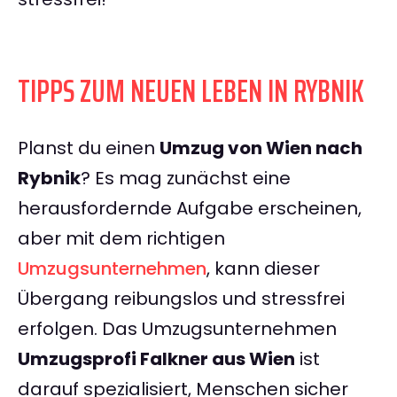
TIPPS ZUM NEUEN LEBEN IN RYBNIK
Planst du einen
Umzug von Wien nach
Rybnik
? Es mag zunächst eine
herausfordernde Aufgabe erscheinen,
aber mit dem richtigen
Umzugsunternehmen
, kann dieser
Übergang reibungslos und stressfrei
erfolgen. Das Umzugsunternehmen
Umzugsprofi Falkner aus Wien
ist
darauf spezialisiert, Menschen sicher