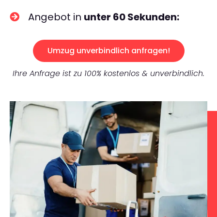
Angebot in
unter 60 Sekunden:
Umzug unverbindlich anfragen!
Ihre Anfrage ist zu 100% kostenlos & unverbindlich.