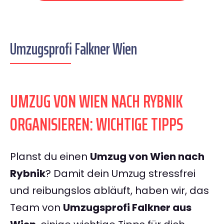
Umzugsprofi Falkner Wien
UMZUG VON WIEN NACH RYBNIK
ORGANISIEREN: WICHTIGE TIPPS
Planst du einen
Umzug von Wien nach
Rybnik
? Damit dein Umzug stressfrei
und reibungslos abläuft, haben wir, das
Team von
Umzugsprofi Falkner aus