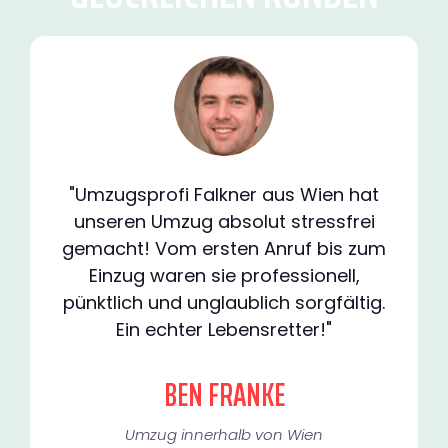
"Umzugsprofi Falkner aus Wien hat
unseren Umzug absolut stressfrei
gemacht! Vom ersten Anruf bis zum
Einzug waren sie professionell,
pünktlich und unglaublich sorgfältig.
Ein echter Lebensretter!"
BEN FRANKE
Umzug innerhalb von Wien​