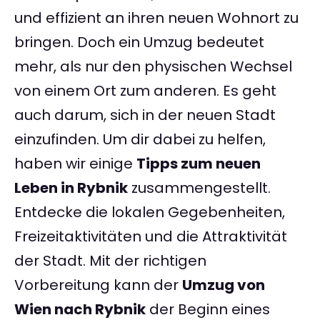
und effizient an ihren neuen Wohnort zu
bringen. Doch ein Umzug bedeutet
mehr, als nur den physischen Wechsel
von einem Ort zum anderen. Es geht
auch darum, sich in der neuen Stadt
einzufinden. Um dir dabei zu helfen,
haben wir einige
Tipps zum neuen
Leben in Rybnik
zusammengestellt.
Entdecke die lokalen Gegebenheiten,
Freizeitaktivitäten und die Attraktivität
der Stadt. Mit der richtigen
Vorbereitung kann der
Umzug von
Wien nach Rybnik
der Beginn eines