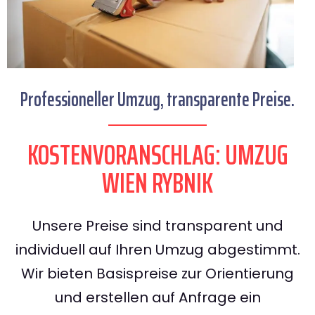
Professioneller Umzug, transparente Preise.
KOSTENVORANSCHLAG: UMZUG
WIEN RYBNIK
Unsere Preise sind transparent und
individuell auf Ihren Umzug abgestimmt.
Wir bieten Basispreise zur Orientierung
und erstellen auf Anfrage ein