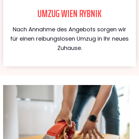
UMZUG WIEN RYBNIK
Nach Annahme des Angebots sorgen wir
für einen reibungslosen Umzug in Ihr neues
Zuhause.