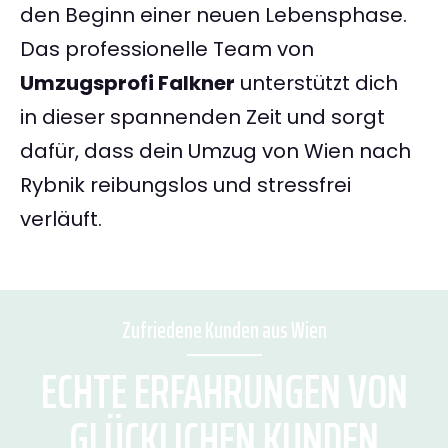
den Beginn einer neuen Lebensphase.
Das professionelle Team von
Umzugsprofi Falkner
unterstützt dich
in dieser spannenden Zeit und sorgt
dafür, dass dein Umzug von Wien nach
Rybnik reibungslos und stressfrei
verläuft.
Zufriedene Kunden aus Wien
ECHTE ERFAHRUNGEN VON
GLÜCKLICHEN KUNDEN