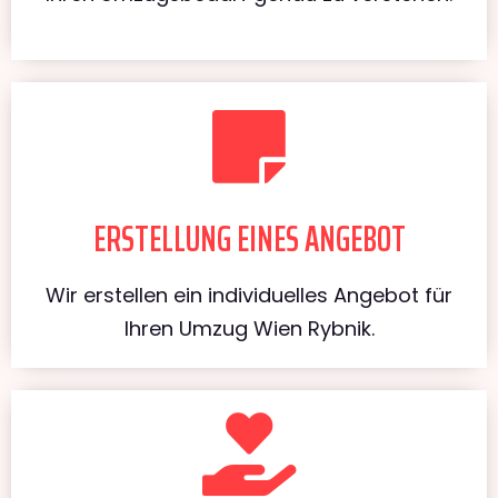
ERSTELLUNG EINES ANGEBOT
Wir erstellen ein individuelles Angebot für
Ihren Umzug Wien Rybnik.