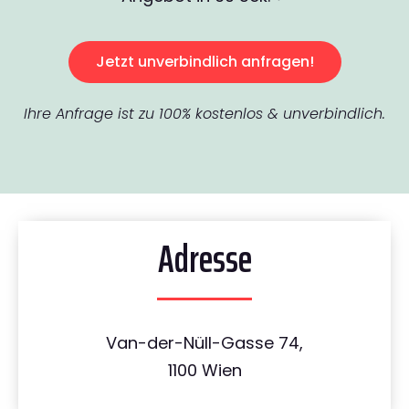
Jetzt unverbindlich anfragen!
Ihre Anfrage ist zu 100% kostenlos & unverbindlich.
Adresse
Van-der-Nüll-Gasse 74,
1100 Wien