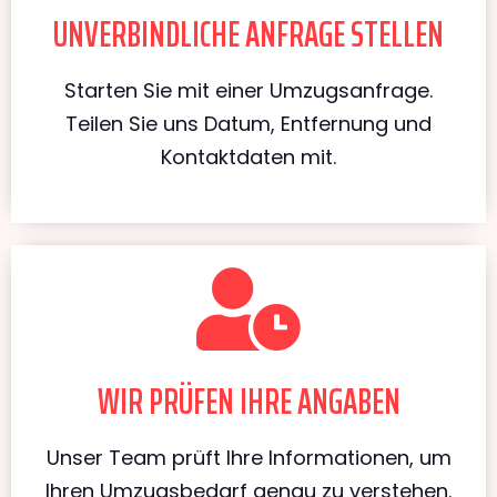
UNVERBINDLICHE ANFRAGE STELLEN
Starten Sie mit einer Umzugsanfrage.
Teilen Sie uns Datum, Entfernung und
Kontaktdaten mit.
WIR PRÜFEN IHRE ANGABEN
Unser Team prüft Ihre Informationen, um
Ihren Umzugsbedarf genau zu verstehen.