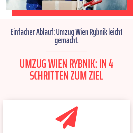
Einfacher Ablauf: Umzug Wien Rybnik leicht
gemacht.
UMZUG WIEN RYBNIK: IN 4
SCHRITTEN ZUM ZIEL