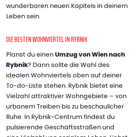
wunderbaren neuen Kapitels in deinem
Leben sein.
DIE BESTEN WOHNVIERTEL IN RYBNIK
Planst du einen
Umzug von Wien nach
Rybnik
? Dann sollte die Wahl des
idealen Wohnviertels oben auf deiner
To-do-Liste stehen. Rybnik bietet eine
Vielzahl attraktiver Wohngebiete – von
urbanem Treiben bis zu beschaulicher
Ruhe. In Rybnik-Centrum findest du
pulsierende Geschäftsstraßen und