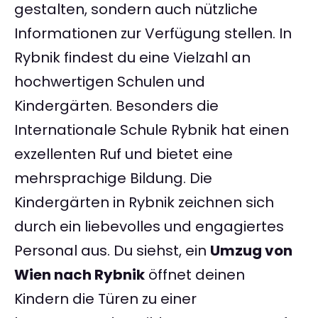
gestalten, sondern auch nützliche
Informationen zur Verfügung stellen. In
Rybnik findest du eine Vielzahl an
hochwertigen Schulen und
Kindergärten. Besonders die
Internationale Schule Rybnik hat einen
exzellenten Ruf und bietet eine
mehrsprachige Bildung. Die
Kindergärten in Rybnik zeichnen sich
durch ein liebevolles und engagiertes
Personal aus. Du siehst, ein
Umzug von
Wien nach Rybnik
öffnet deinen
Kindern die Türen zu einer