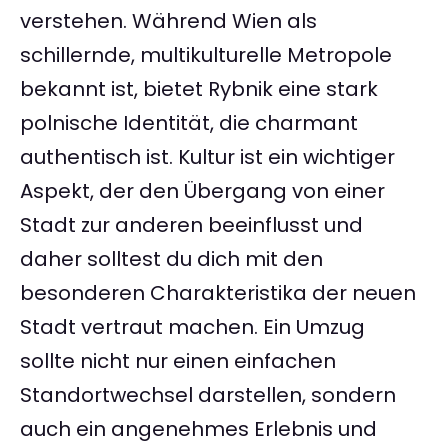
verstehen. Während Wien als
schillernde, multikulturelle Metropole
bekannt ist, bietet Rybnik eine stark
polnische Identität, die charmant
authentisch ist. Kultur ist ein wichtiger
Aspekt, der den Übergang von einer
Stadt zur anderen beeinflusst und
daher solltest du dich mit den
besonderen Charakteristika der neuen
Stadt vertraut machen. Ein Umzug
sollte nicht nur einen einfachen
Standortwechsel darstellen, sondern
auch ein angenehmes Erlebnis und