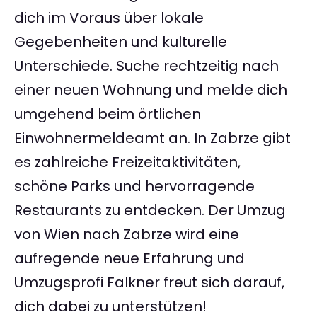
dich im Voraus über lokale
Gegebenheiten und kulturelle
Unterschiede. Suche rechtzeitig nach
einer neuen Wohnung und melde dich
umgehend beim örtlichen
Einwohnermeldeamt an. In Zabrze gibt
es zahlreiche Freizeitaktivitäten,
schöne Parks und hervorragende
Restaurants zu entdecken. Der Umzug
von Wien nach Zabrze wird eine
aufregende neue Erfahrung und
Umzugsprofi Falkner freut sich darauf,
dich dabei zu unterstützen!