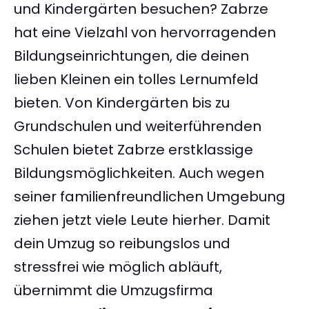
und Kindergärten besuchen? Zabrze
hat eine Vielzahl von hervorragenden
Bildungseinrichtungen, die deinen
lieben Kleinen ein tolles Lernumfeld
bieten. Von Kindergärten bis zu
Grundschulen und weiterführenden
Schulen bietet Zabrze erstklassige
Bildungsmöglichkeiten. Auch wegen
seiner familienfreundlichen Umgebung
ziehen jetzt viele Leute hierher. Damit
dein Umzug so reibungslos und
stressfrei wie möglich abläuft,
übernimmt die Umzugsfirma