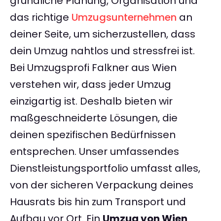
gründliche Planung, Organisation und
das richtige
Umzugsunternehmen
an
deiner Seite, um sicherzustellen, dass
dein Umzug nahtlos und stressfrei ist.
Bei Umzugsprofi Falkner aus Wien
verstehen wir, dass jeder Umzug
einzigartig ist. Deshalb bieten wir
maßgeschneiderte Lösungen, die
deinen spezifischen Bedürfnissen
entsprechen. Unser umfassendes
Dienstleistungsportfolio umfasst alles,
von der sicheren Verpackung deines
Hausrats bis hin zum Transport und
Aufbau vor Ort. Ein
Umzug von Wien