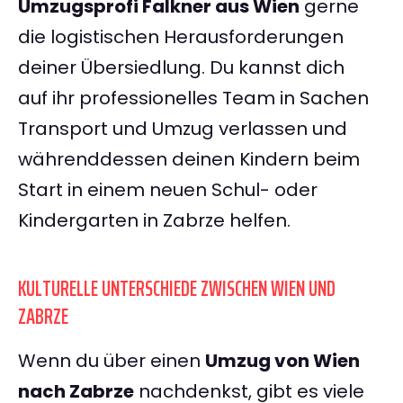
Umzugsprofi Falkner aus Wien
gerne
die logistischen Herausforderungen
deiner Übersiedlung. Du kannst dich
auf ihr professionelles Team in Sachen
Transport und Umzug verlassen und
währenddessen deinen Kindern beim
Start in einem neuen Schul- oder
Kindergarten in Zabrze helfen.
KULTURELLE UNTERSCHIEDE ZWISCHEN WIEN UND
ZABRZE
Wenn du über einen
Umzug von Wien
nach Zabrze
nachdenkst, gibt es viele