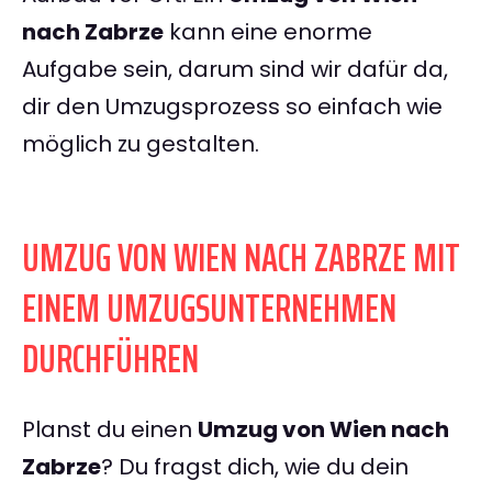
nach Zabrze
kann eine enorme
Aufgabe sein, darum sind wir dafür da,
dir den Umzugsprozess so einfach wie
möglich zu gestalten.
UMZUG VON WIEN NACH ZABRZE MIT
EINEM UMZUGSUNTERNEHMEN
DURCHFÜHREN
Planst du einen
Umzug von Wien nach
Zabrze
? Du fragst dich, wie du dein