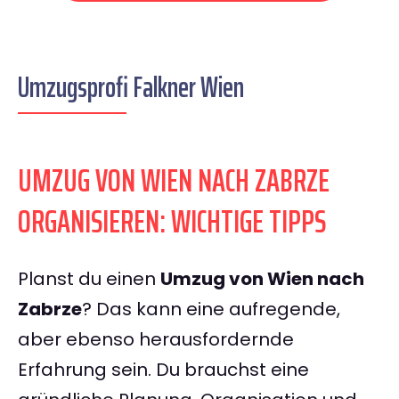
Umzugsprofi Falkner Wien
UMZUG VON WIEN NACH ZABRZE
ORGANISIEREN: WICHTIGE TIPPS
Planst du einen
Umzug von Wien nach
Zabrze
? Das kann eine aufregende,
aber ebenso herausfordernde
Erfahrung sein. Du brauchst eine