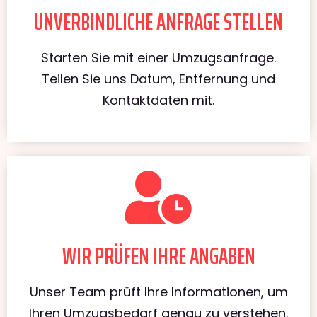
UNVERBINDLICHE ANFRAGE STELLEN
Starten Sie mit einer Umzugsanfrage.
Teilen Sie uns Datum, Entfernung und
Kontaktdaten mit.
WIR PRÜFEN IHRE ANGABEN
Unser Team prüft Ihre Informationen, um
Ihren Umzugsbedarf genau zu verstehen.