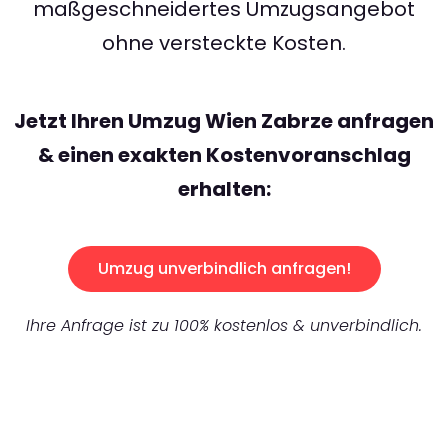
maßgeschneidertes Umzugsangebot
ohne versteckte Kosten.
Jetzt Ihren Umzug Wien Zabrze anfragen
& einen exakten Kostenvoranschlag
erhalten:
Umzug unverbindlich anfragen!
Ihre Anfrage ist zu 100% kostenlos & unverbindlich.