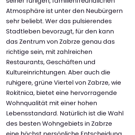
seiner ruhigen, familienfreundlichen
Atmosphäre ist unter den Neubürgern
sehr beliebt. Wer das pulsierendes
Stadtleben bevorzugt, für den kann
das Zentrum von Zabrze genau das
richtige sein, mit zahlreichen
Restaurants, Geschäften und
Kultureinrichtungen. Aber auch die
ruhigere, grüne Viertel von Zabrze, wie
Rokitnica, bietet eine hervorragende
Wohnqualität mit einer hohen
Lebensstandard. Natürlich ist die Wahl
des besten Wohngebiets in Zabrze
eine höchst persönliche Entscheidung,