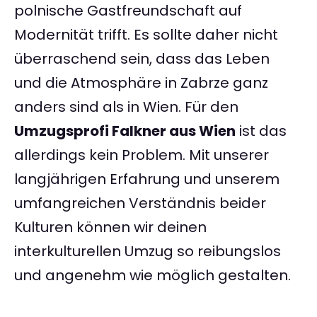
polnische Gastfreundschaft auf
Modernität trifft. Es sollte daher nicht
überraschend sein, dass das Leben
und die Atmosphäre in Zabrze ganz
anders sind als in Wien. Für den
Umzugsprofi Falkner aus Wien
ist das
allerdings kein Problem. Mit unserer
langjährigen Erfahrung und unserem
umfangreichen Verständnis beider
Kulturen können wir deinen
interkulturellen Umzug so reibungslos
und angenehm wie möglich gestalten.