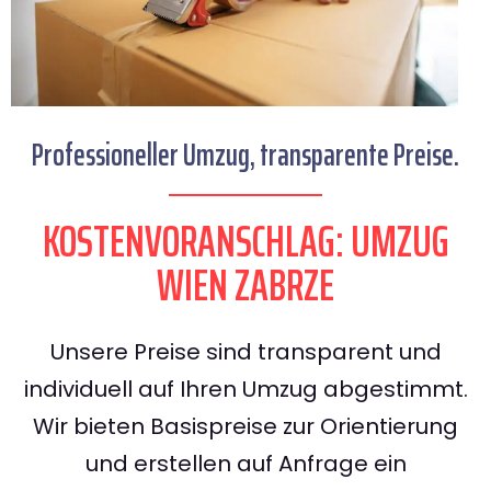
Professioneller Umzug, transparente Preise.
KOSTENVORANSCHLAG: UMZUG
WIEN ZABRZE
Unsere Preise sind transparent und
individuell auf Ihren Umzug abgestimmt.
Wir bieten Basispreise zur Orientierung
und erstellen auf Anfrage ein