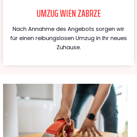
UMZUG WIEN ZABRZE
Nach Annahme des Angebots sorgen wir
für einen reibungslosen Umzug in Ihr neues
Zuhause.