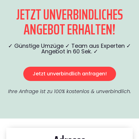
JETZT UNVERBINDLICHES
ANGEBOT ERHALTEN!
✓ Günstige Umzüge ✓ Team aus Experten ✓
Angebot in 60 Sek. ✓
Jetzt unverbindlich anfragen!
Ihre Anfrage ist zu 100% kostenlos & unverbindlich.