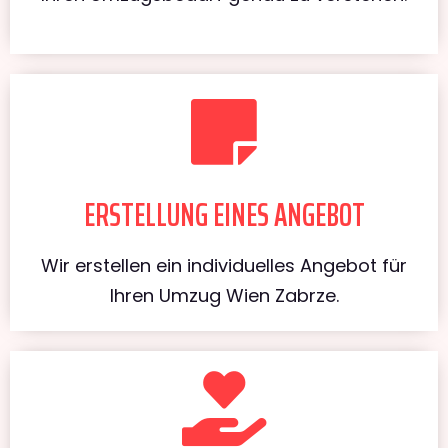
ERSTELLUNG EINES ANGEBOT
Wir erstellen ein individuelles Angebot für
Ihren Umzug Wien Zabrze.