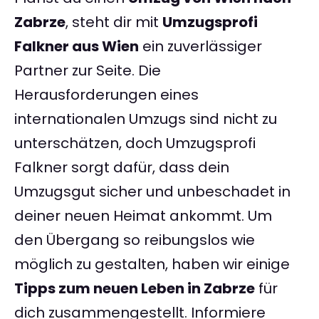
Zabrze
, steht dir mit
Umzugsprofi
Falkner aus Wien
ein zuverlässiger
Partner zur Seite. Die
Herausforderungen eines
internationalen Umzugs sind nicht zu
unterschätzen, doch Umzugsprofi
Falkner sorgt dafür, dass dein
Umzugsgut sicher und unbeschadet in
deiner neuen Heimat ankommt. Um
den Übergang so reibungslos wie
möglich zu gestalten, haben wir einige
Tipps zum neuen Leben in Zabrze
für
dich zusammengestellt. Informiere