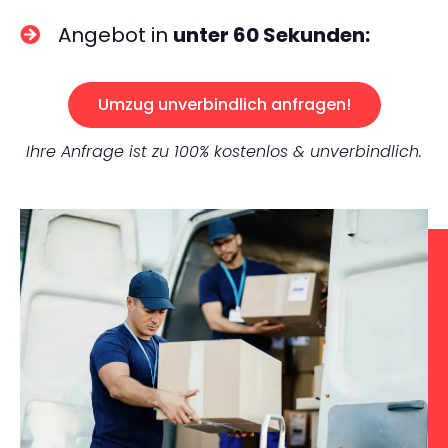
Angebot in
unter 60 Sekunden:
Umzug unverbindlich anfragen!
Ihre Anfrage ist zu 100% kostenlos & unverbindlich.