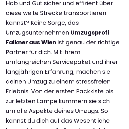
Hab und Gut sicher und effizient über
diese weite Strecke transportieren
kannst? Keine Sorge, das
Umzugsunternehmen
Umzugsprofi
Falkner aus Wien
ist genau der richtige
Partner für dich. Mit ihrem
umfangreichen Servicepaket und ihrer
langjährigen Erfahrung, machen sie
deinen Umzug zu einem stressfreien
Erlebnis. Von der ersten Packkiste bis
zur letzten Lampe kümmern sie sich
um alle Aspekte deines Umzugs. So
kannst du dich auf das Wesentliche