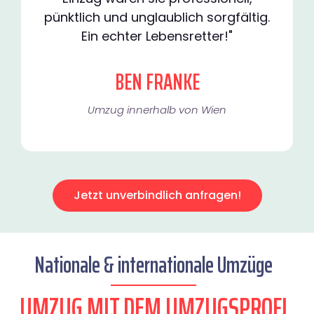
pünktlich und unglaublich sorgfältig.
Ein echter Lebensretter!"
BEN FRANKE
Umzug innerhalb von Wien​
Jetzt unverbindlich anfragen!
Nationale & internationale Umzüge
UMZUG MIT DEM UMZUGSPROFI