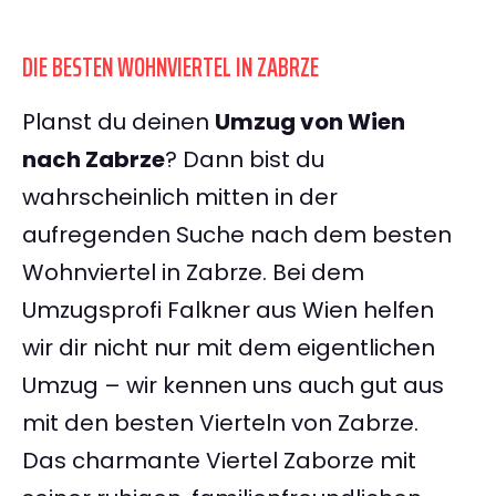
DIE BESTEN WOHNVIERTEL IN ZABRZE
Planst du deinen
Umzug von Wien
nach Zabrze
? Dann bist du
wahrscheinlich mitten in der
aufregenden Suche nach dem besten
Wohnviertel in Zabrze. Bei dem
Umzugsprofi Falkner aus Wien helfen
wir dir nicht nur mit dem eigentlichen
Umzug – wir kennen uns auch gut aus
mit den besten Vierteln von Zabrze.
Das charmante Viertel Zaborze mit