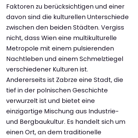
Faktoren zu berücksichtigen und einer
davon sind die kulturellen Unterschiede
zwischen den beiden Städten. Vergiss
nicht, dass Wien eine multikulturelle
Metropole mit einem pulsierenden
Nachtleben und einem Schmelztiegel
verschiedener Kulturen ist.
Andererseits ist Zabrze eine Stadt, die
tief in der polnischen Geschichte
verwurzelt ist und bietet eine
einzigartige Mischung aus Industrie-
und Bergbaukultur. Es handelt sich um
einen Ort, an dem traditionelle