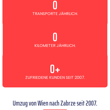
0
TRANSPORTE JÄHRLICH.
0
KILOMETER JÄHRLICH.
0
+
ZUFRIEDENE KUNDEN SEIT 2007.
Umzug von Wien nach Zabrze seit 2007.