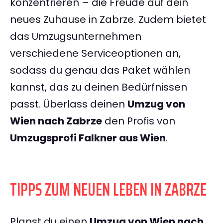
konzentrieren – die Freude auf dein
neues Zuhause in Zabrze. Zudem bietet
das Umzugsunternehmen
verschiedene Serviceoptionen an,
sodass du genau das Paket wählen
kannst, das zu deinen Bedürfnissen
passt. Überlass deinen
Umzug von
Wien nach Zabrze
den Profis von
Umzugsprofi Falkner aus Wien
.
TIPPS ZUM NEUEN LEBEN IN ZABRZE
Planst du einen
Umzug von Wien nach