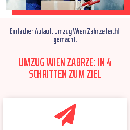
Einfacher Ablauf: Umzug Wien Zabrze leicht
gemacht.
UMZUG WIEN ZABRZE: IN 4
SCHRITTEN ZUM ZIEL