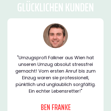
GLÜCKLICHEN KUNDEN
"Umzugsprofi Falkner aus Wien hat
unseren Umzug absolut stressfrei
gemacht! Vom ersten Anruf bis zum
Einzug waren sie professionell,
pünktlich und unglaublich sorgfältig.
Ein echter Lebensretter!"
BEN FRANKE