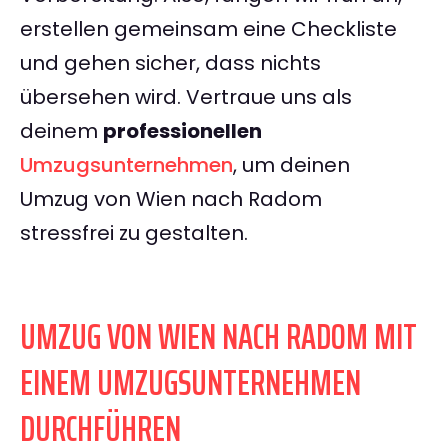
erstellen gemeinsam eine Checkliste
und gehen sicher, dass nichts
übersehen wird. Vertraue uns als
deinem
professionellen
Umzugsunternehmen
, um deinen
Umzug von Wien nach Radom
stressfrei zu gestalten.
UMZUG VON WIEN NACH RADOM MIT
EINEM UMZUGSUNTERNEHMEN
DURCHFÜHREN