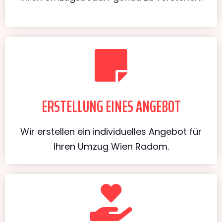
ERSTELLUNG EINES ANGEBOT
Wir erstellen ein individuelles Angebot für
Ihren Umzug Wien Radom.