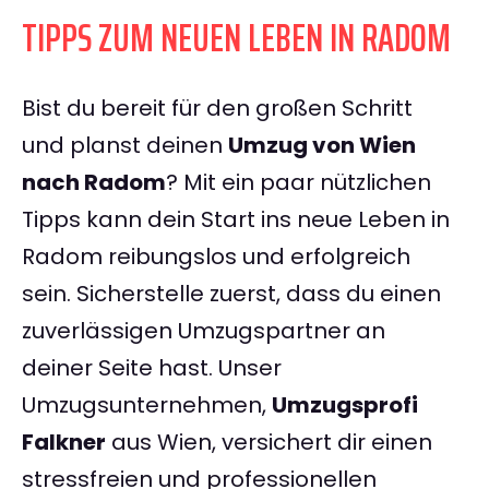
TIPPS ZUM NEUEN LEBEN IN RADOM
Bist du bereit für den großen Schritt
und planst deinen
Umzug von Wien
nach Radom
? Mit ein paar nützlichen
Tipps kann dein Start ins neue Leben in
Radom reibungslos und erfolgreich
sein. Sicherstelle zuerst, dass du einen
zuverlässigen Umzugspartner an
deiner Seite hast. Unser
Umzugsunternehmen,
Umzugsprofi
Falkner
aus Wien, versichert dir einen
stressfreien und professionellen