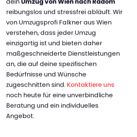
dein
Umzug von Wien nach Radom
reibungslos und stressfrei abläuft. Wir
von Umzugsprofi Falkner aus Wien
verstehen, dass jeder Umzug
einzigartig ist und bieten daher
maßgeschneiderte Dienstleistungen
an, die auf deine spezifischen
Bedürfnisse und Wünsche
zugeschnitten sind.
Kontaktiere uns
noch heute für eine unverbindliche
Beratung und ein individuelles
Angebot.