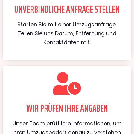
UNVERBINDLICHE ANFRAGE STELLEN
Starten Sie mit einer Umzugsanfrage.
Teilen Sie uns Datum, Entfernung und
Kontaktdaten mit.
WIR PRÜFEN IHRE ANGABEN
Unser Team prüft Ihre Informationen, um
Ihren Umzugsbedarf genau zu verstehen.