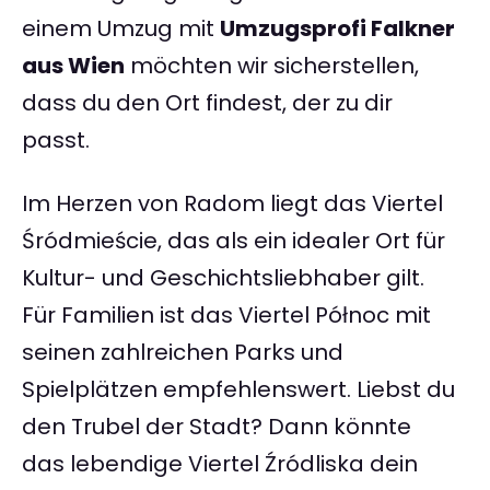
einem Umzug mit
Umzugsprofi Falkner
aus Wien
möchten wir sicherstellen,
dass du den Ort findest, der zu dir
passt.
Im Herzen von Radom liegt das Viertel
Śródmieście, das als ein idealer Ort für
Kultur- und Geschichtsliebhaber gilt.
Für Familien ist das Viertel Północ mit
seinen zahlreichen Parks und
Spielplätzen empfehlenswert. Liebst du
den Trubel der Stadt? Dann könnte
das lebendige Viertel Źródliska dein