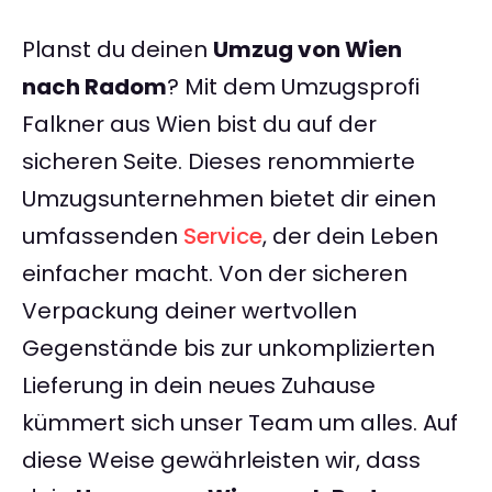
Planst du deinen
Umzug von Wien
nach Radom
? Mit dem Umzugsprofi
Falkner aus Wien bist du auf der
sicheren Seite. Dieses renommierte
Umzugsunternehmen bietet dir einen
umfassenden
Service
, der dein Leben
einfacher macht. Von der sicheren
Verpackung deiner wertvollen
Gegenstände bis zur unkomplizierten
Lieferung in dein neues Zuhause
kümmert sich unser Team um alles. Auf
diese Weise gewährleisten wir, dass