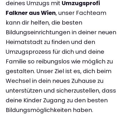
deines Umzugs mit
Umzugsprofi
Falkner aus Wien
, unser Fachteam
kann dir helfen, die besten
Bildungseinrichtungen in deiner neuen
Heimatstadt zu finden und den
Umzugsprozess für dich und deine
Familie so reibungslos wie möglich zu
gestalten. Unser Ziel ist es, dich beim
Wechsel in dein neues Zuhause zu
unterstützen und sicherzustellen, dass
deine Kinder Zugang zu den besten
Bildungsmöglichkeiten haben.