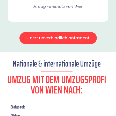
Umzug innerhalb von Wien​
Jetzt unverbindlich anfragen!
Nationale & internationale Umzüge
UMZUG MIT DEM UMZUGSPROFI
VON WIEN NACH:
Białystok