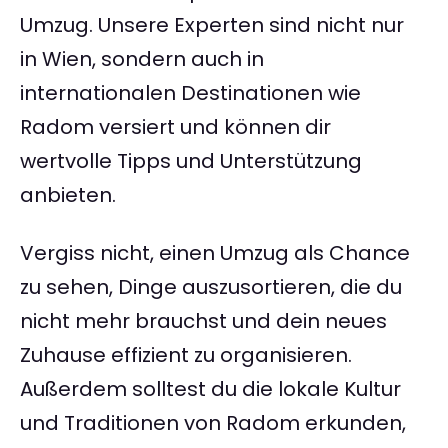
Umzug. Unsere Experten sind nicht nur
in Wien, sondern auch in
internationalen Destinationen wie
Radom versiert und können dir
wertvolle Tipps und Unterstützung
anbieten.
Vergiss nicht, einen Umzug als Chance
zu sehen, Dinge auszusortieren, die du
nicht mehr brauchst und dein neues
Zuhause effizient zu organisieren.
Außerdem solltest du die lokale Kultur
und Traditionen von Radom erkunden,