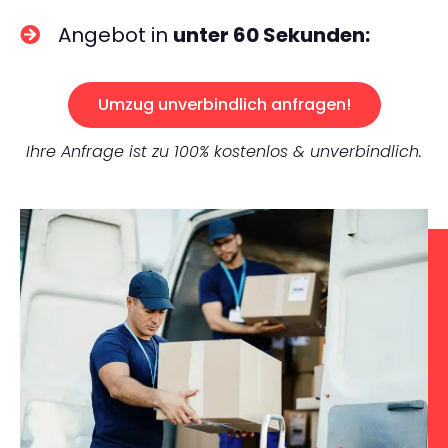
Angebot in
unter 60 Sekunden:
Umzug unverbindlich anfragen!
Ihre Anfrage ist zu 100% kostenlos & unverbindlich.