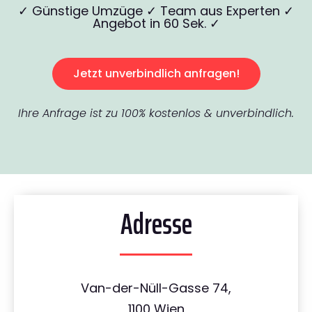
✓ Günstige Umzüge ✓ Team aus Experten ✓
Angebot in 60 Sek. ✓
Jetzt unverbindlich anfragen!
Ihre Anfrage ist zu 100% kostenlos & unverbindlich.
Adresse
Van-der-Nüll-Gasse 74,
1100 Wien