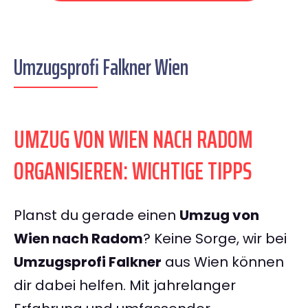
Umzugsprofi Falkner Wien
UMZUG VON WIEN NACH RADOM
ORGANISIEREN: WICHTIGE TIPPS
Planst du gerade einen
Umzug von
Wien nach Radom
? Keine Sorge, wir bei
Umzugsprofi Falkner
aus Wien können
dir dabei helfen. Mit jahrelanger