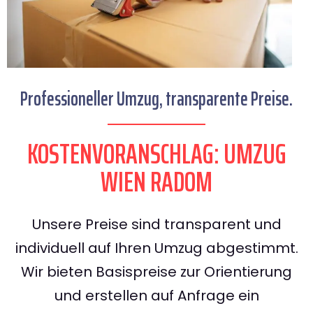
Professioneller Umzug, transparente Preise.
KOSTENVORANSCHLAG: UMZUG
WIEN RADOM
Unsere Preise sind transparent und
individuell auf Ihren Umzug abgestimmt.
Wir bieten Basispreise zur Orientierung
und erstellen auf Anfrage ein