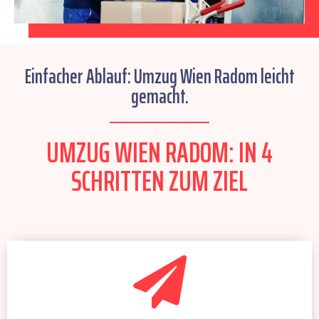
Einfacher Ablauf: Umzug Wien Radom leicht
gemacht.
UMZUG WIEN RADOM: IN 4
SCHRITTEN ZUM ZIEL