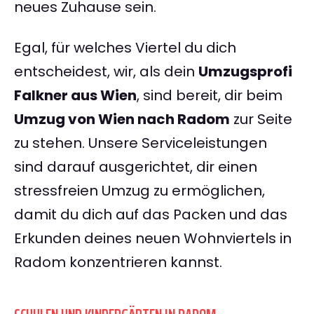
neues Zuhause sein.
Egal, für welches Viertel du dich
entscheidest, wir, als dein
Umzugsprofi
Falkner aus Wien
, sind bereit, dir beim
Umzug von Wien nach Radom
zur Seite
zu stehen. Unsere Serviceleistungen
sind darauf ausgerichtet, dir einen
stressfreien Umzug zu ermöglichen,
damit du dich auf das Packen und das
Erkunden deines neuen Wohnviertels in
Radom konzentrieren kannst.