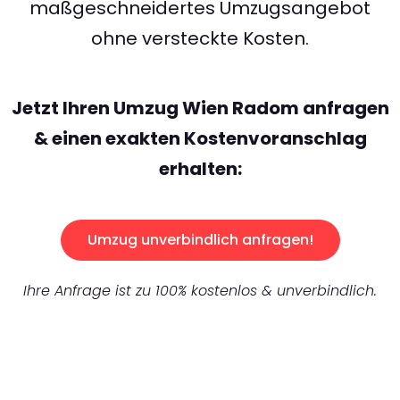
maßgeschneidertes Umzugsangebot
ohne versteckte Kosten.
Jetzt Ihren Umzug Wien Radom anfragen
& einen exakten Kostenvoranschlag
erhalten:
Umzug unverbindlich anfragen!
Ihre Anfrage ist zu 100% kostenlos & unverbindlich.