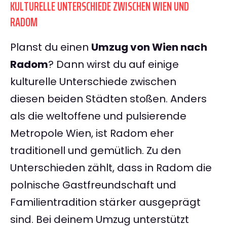
KULTURELLE UNTERSCHIEDE ZWISCHEN WIEN UND
RADOM
Planst du einen
Umzug von Wien nach
Radom
? Dann wirst du auf einige
kulturelle Unterschiede zwischen
diesen beiden Städten stoßen. Anders
als die weltoffene und pulsierende
Metropole Wien, ist Radom eher
traditionell und gemütlich. Zu den
Unterschieden zählt, dass in Radom die
polnische Gastfreundschaft und
Familientradition stärker ausgeprägt
sind. Bei deinem Umzug unterstützt