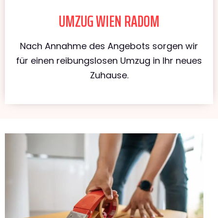
UMZUG WIEN RADOM
Nach Annahme des Angebots sorgen wir
für einen reibungslosen Umzug in Ihr neues
Zuhause.