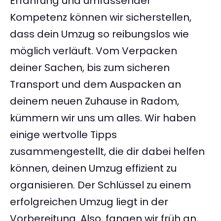
Erfahrung und umfassender
Kompetenz können wir sicherstellen,
dass dein Umzug so reibungslos wie
möglich verläuft. Vom Verpacken
deiner Sachen, bis zum sicheren
Transport und dem Auspacken an
deinem neuen Zuhause in Radom,
kümmern wir uns um alles. Wir haben
einige wertvolle Tipps
zusammengestellt, die dir dabei helfen
können, deinen Umzug effizient zu
organisieren. Der Schlüssel zu einem
erfolgreichen Umzug liegt in der
Vorbereitung. Also, fangen wir früh an,