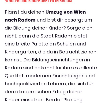
SCHULEN UND KINDERGÄRTEN IN RADOM
Planst du deinen
Umzug von Wien
nach Radom
und bist dir besorgt um
die Bildung deiner Kinder? Sorge dich
nicht, denn die Stadt Radom bietet
eine breite Palette an Schulen und
Kindergärten, die du in Betracht ziehen
kannst. Die Bildungseinrichtungen in
Radom sind bekannt für ihre exzellente
Qualität, modernen Einrichtungen und
hochqualifizierten Lehrern, die sich für
den akademischen Erfolg deiner
Kinder einsetzen. Bei der Planung