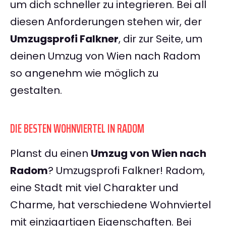
um dich schneller zu integrieren. Bei all
diesen Anforderungen stehen wir, der
Umzugsprofi Falkner
, dir zur Seite, um
deinen Umzug von Wien nach Radom
so angenehm wie möglich zu
gestalten.
DIE BESTEN WOHNVIERTEL IN RADOM
Planst du einen
Umzug von Wien nach
Radom
? Umzugsprofi Falkner! Radom,
eine Stadt mit viel Charakter und
Charme, hat verschiedene Wohnviertel
mit einzigartigen Eigenschaften. Bei