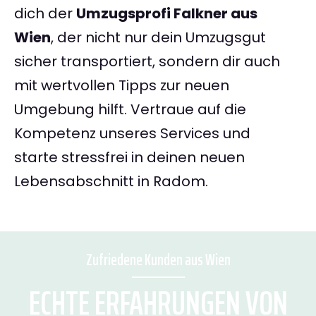
dich der
Umzugsprofi Falkner aus
Wien
, der nicht nur dein Umzugsgut
sicher transportiert, sondern dir auch
mit wertvollen Tipps zur neuen
Umgebung hilft. Vertraue auf die
Kompetenz unseres Services und
starte stressfrei in deinen neuen
Lebensabschnitt in Radom.
Zufriedene Kunden aus Wien
ECHTE ERFAHRUNGEN VON