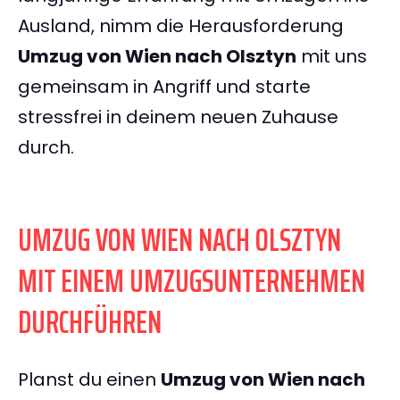
Ausland, nimm die Herausforderung
Umzug von Wien nach Olsztyn
mit uns
gemeinsam in Angriff und starte
stressfrei in deinem neuen Zuhause
durch.
UMZUG VON WIEN NACH OLSZTYN
MIT EINEM UMZUGSUNTERNEHMEN
DURCHFÜHREN
Planst du einen
Umzug von Wien nach