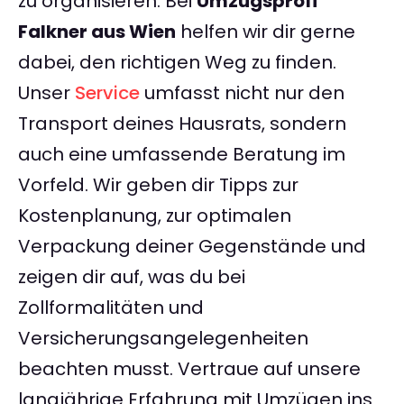
zu organisieren. Bei
Umzugsprofi
Falkner aus Wien
helfen wir dir gerne
dabei, den richtigen Weg zu finden.
Unser
Service
umfasst nicht nur den
Transport deines Hausrats, sondern
auch eine umfassende Beratung im
Vorfeld. Wir geben dir Tipps zur
Kostenplanung, zur optimalen
Verpackung deiner Gegenstände und
zeigen dir auf, was du bei
Zollformalitäten und
Versicherungsangelegenheiten
beachten musst. Vertraue auf unsere
langjährige Erfahrung mit Umzügen ins