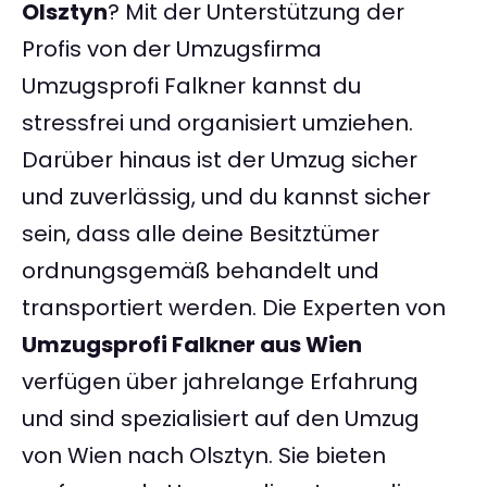
Olsztyn
? Mit der Unterstützung der
Profis von der Umzugsfirma
Umzugsprofi Falkner kannst du
stressfrei und organisiert umziehen.
Darüber hinaus ist der Umzug sicher
und zuverlässig, und du kannst sicher
sein, dass alle deine Besitztümer
ordnungsgemäß behandelt und
transportiert werden. Die Experten von
Umzugsprofi Falkner aus Wien
verfügen über jahrelange Erfahrung
und sind spezialisiert auf den Umzug
von Wien nach Olsztyn. Sie bieten