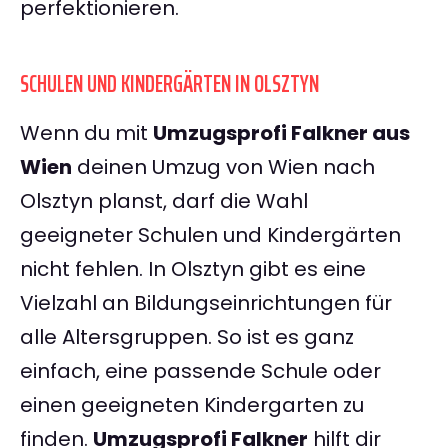
perfektionieren.
SCHULEN UND KINDERGÄRTEN IN OLSZTYN
Wenn du mit
Umzugsprofi Falkner aus
Wien
deinen Umzug von Wien nach
Olsztyn planst, darf die Wahl
geeigneter Schulen und Kindergärten
nicht fehlen. In Olsztyn gibt es eine
Vielzahl an Bildungseinrichtungen für
alle Altersgruppen. So ist es ganz
einfach, eine passende Schule oder
einen geeigneten Kindergarten zu
finden.
Umzugsprofi Falkner
hilft dir