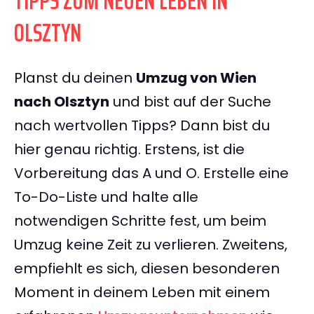
TIPPS ZUM NEUEN LEBEN IN
OLSZTYN
Planst du deinen
Umzug von Wien
nach Olsztyn
und bist auf der Suche
nach wertvollen Tipps? Dann bist du
hier genau richtig. Erstens, ist die
Vorbereitung das A und O. Erstelle eine
To-Do-Liste und halte alle
notwendigen Schritte fest, um beim
Umzug keine Zeit zu verlieren. Zweitens,
empfiehlt es sich, diesen besonderen
Moment in deinem Leben mit einem