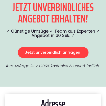
JETZT UNVERBINDLICHES
ANGEBOT ERHALTEN!
✓ Günstige Umzüge ✓ Team aus Experten ✓
Angebot in 60 Sek. ✓
Jetzt unverbindlich anfragen!
Ihre Anfrage ist zu 100% kostenlos & unverbindlich.
Adresse