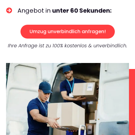
Angebot in
unter 60 Sekunden:
Umzug unverbindlich anfragen!
Ihre Anfrage ist zu 100% kostenlos & unverbindlich.