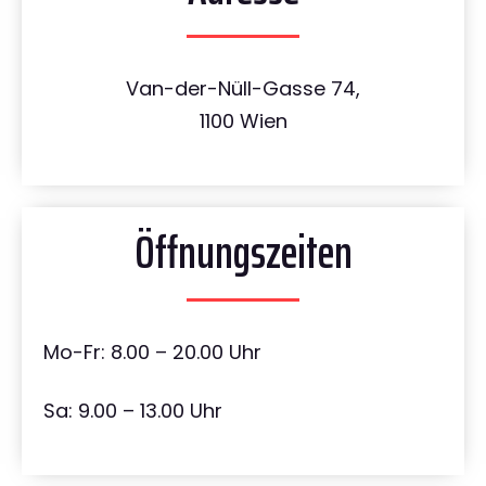
Van-der-Nüll-Gasse 74,
1100 Wien
Öffnungszeiten
Mo-Fr: 8.00 – 20.00 Uhr
Sa: 9.00 – 13.00 Uhr