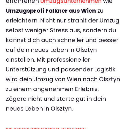
erfahrenen
Umzugsunternehmen
wie
Umzugsprofi Falkner aus Wien
zu
erleichtern. Nicht nur strahlt der Umzug
selbst weniger Stress aus, sondern du
kannst dich auch schneller und besser
auf dein neues Leben in Olsztyn
einstellen. Mit professioneller
Unterstützung und passender Logistik
wird dein Umzug von Wien nach Olsztyn
zu einem angenehmen Erlebnis.
Zögere nicht und starte gut in dein
neues Leben in Olsztyn.