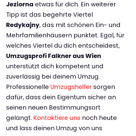
Jeziorna
etwas für dich. Ein weiterer
Tipp ist das begehrte Viertel
Redykajny
, das mit schönen Ein- und
Mehrfamilienhäusern punktet. Egal, für
welches Viertel du dich entscheidest,
Umzugsprofi Falkner aus Wien
unterstützt dich kompetent und
zuverlässig bei deinem Umzug.
Professionelle
Umzugshelfer
sorgen
dafür, dass dein Eigentum sicher an
seinen neuen Bestimmungsort
gelangt.
Kontaktiere uns
noch heute
und lass deinen Umzug von uns