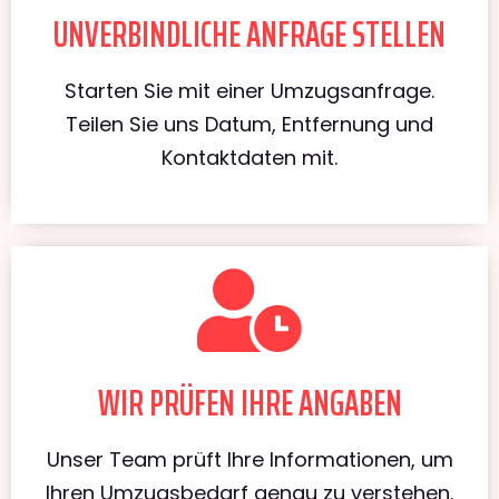
UNVERBINDLICHE ANFRAGE STELLEN
Starten Sie mit einer Umzugsanfrage.
Teilen Sie uns Datum, Entfernung und
Kontaktdaten mit.
WIR PRÜFEN IHRE ANGABEN
Unser Team prüft Ihre Informationen, um
Ihren Umzugsbedarf genau zu verstehen.