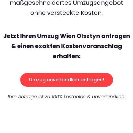
maßgeschneidertes Umzugsangebot
ohne versteckte Kosten.
Jetzt Ihren Umzug Wien Olsztyn anfragen
& einen exakten Kostenvoranschlag
erhalten:
Umzug unverbindlich anfragen!
Ihre Anfrage ist zu 100% kostenlos & unverbindlich.