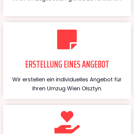
ERSTELLUNG EINES ANGEBOT
Wir erstellen ein individuelles Angebot für
Ihren Umzug Wien Olsztyn.