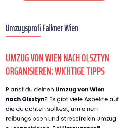
Umzugsprofi Falkner Wien
UMZUG VON WIEN NACH OLSZTYN
ORGANISIEREN: WICHTIGE TIPPS
Planst du deinen
Umzug von Wien
nach Olsztyn
? Es gibt viele Aspekte auf
die du achten solltest, um einen
reibungslosen und stressfreien Umzug