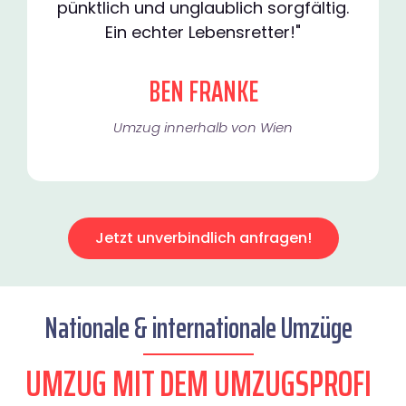
pünktlich und unglaublich sorgfältig.
Ein echter Lebensretter!"
BEN FRANKE
Umzug innerhalb von Wien​
Jetzt unverbindlich anfragen!
Nationale & internationale Umzüge
UMZUG MIT DEM UMZUGSPROFI