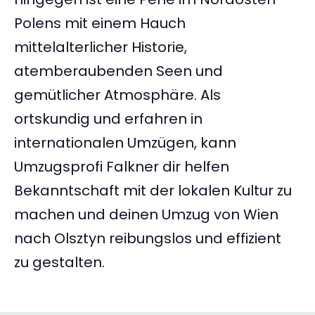
Polens mit einem Hauch
mittelalterlicher Historie,
atemberaubenden Seen und
gemütlicher Atmosphäre. Als
ortskundig und erfahren in
internationalen Umzügen, kann
Umzugsprofi Falkner dir helfen
Bekanntschaft mit der lokalen Kultur zu
machen und deinen Umzug von Wien
nach Olsztyn reibungslos und effizient
zu gestalten.