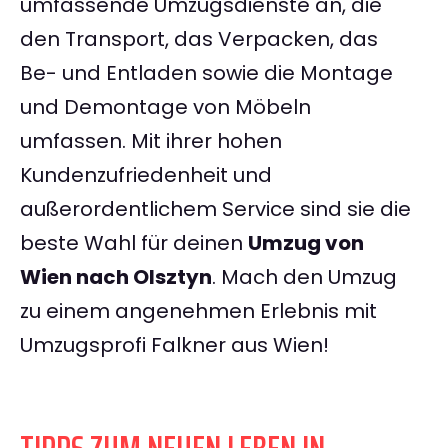
umfassende Umzugsdienste an, die
den Transport, das Verpacken, das
Be- und Entladen sowie die Montage
und Demontage von Möbeln
umfassen. Mit ihrer hohen
Kundenzufriedenheit und
außerordentlichem Service sind sie die
beste Wahl für deinen
Umzug von
Wien nach Olsztyn
. Mach den Umzug
zu einem angenehmen Erlebnis mit
Umzugsprofi Falkner aus Wien!