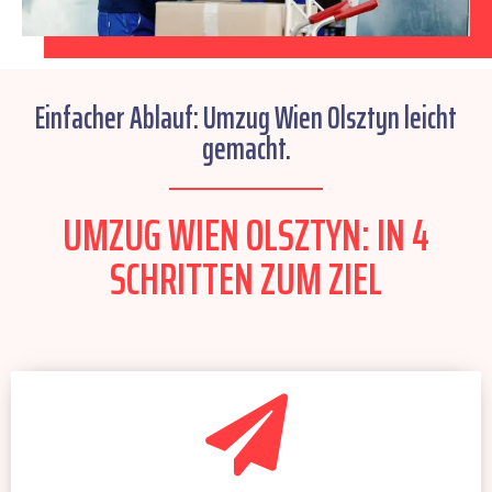
Einfacher Ablauf: Umzug Wien Olsztyn leicht
gemacht.
UMZUG WIEN OLSZTYN: IN 4
SCHRITTEN ZUM ZIEL