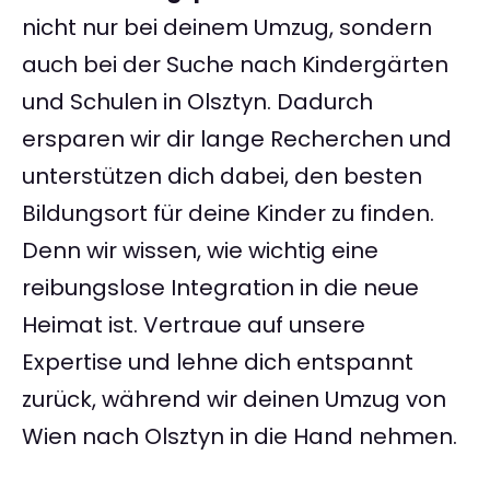
nicht nur bei deinem Umzug, sondern
auch bei der Suche nach Kindergärten
und Schulen in Olsztyn. Dadurch
ersparen wir dir lange Recherchen und
unterstützen dich dabei, den besten
Bildungsort für deine Kinder zu finden.
Denn wir wissen, wie wichtig eine
reibungslose Integration in die neue
Heimat ist. Vertraue auf unsere
Expertise und lehne dich entspannt
zurück, während wir deinen Umzug von
Wien nach Olsztyn in die Hand nehmen.