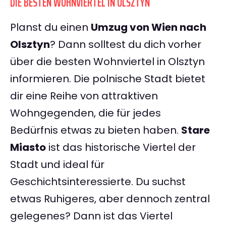
DIE BESTEN WOHNVIERTEL IN OLSZTYN
Planst du einen
Umzug von Wien nach
Olsztyn
? Dann solltest du dich vorher
über die besten Wohnviertel in Olsztyn
informieren. Die polnische Stadt bietet
dir eine Reihe von attraktiven
Wohngegenden, die für jedes
Bedürfnis etwas zu bieten haben.
Stare
Miasto
ist das historische Viertel der
Stadt und ideal für
Geschichtsinteressierte. Du suchst
etwas Ruhigeres, aber dennoch zentral
gelegenes? Dann ist das Viertel