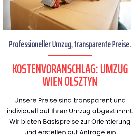
Professioneller Umzug, transparente Preise.
KOSTENVORANSCHLAG: UMZUG
WIEN OLSZTYN
Unsere Preise sind transparent und
individuell auf Ihren Umzug abgestimmt.
Wir bieten Basispreise zur Orientierung
und erstellen auf Anfrage ein