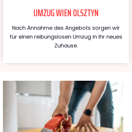
UMZUG WIEN OLSZTYN
Nach Annahme des Angebots sorgen wir
für einen reibungslosen Umzug in Ihr neues
Zuhause.