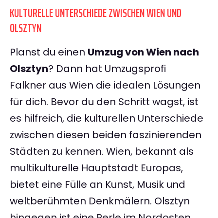
KULTURELLE UNTERSCHIEDE ZWISCHEN WIEN UND
OLSZTYN
Planst du einen
Umzug von Wien nach
Olsztyn
? Dann hat Umzugsprofi
Falkner aus Wien die idealen Lösungen
für dich. Bevor du den Schritt wagst, ist
es hilfreich, die kulturellen Unterschiede
zwischen diesen beiden faszinierenden
Städten zu kennen. Wien, bekannt als
multikulturelle Hauptstadt Europas,
bietet eine Fülle an Kunst, Musik und
weltberühmten Denkmälern. Olsztyn
hingegen ist eine Perle im Nordosten