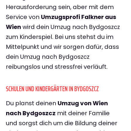
Herausforderung sein, aber mit dem
Service von
Umzugsprofi Falkner aus
Wien
wird dein Umzug nach Bydgoszcz
zum Kinderspiel. Bei uns stehst du im
Mittelpunkt und wir sorgen dafür, dass
dein Umzug nach Bydgoszcz
reibungslos und stressfrei verläuft.
SCHULEN UND KINDERGÄRTEN IN BYDGOSZCZ
Du planst deinen
Umzug von Wien
nach Bydgoszcz
mit deiner Familie
und sorgst dich um die Bildung deiner