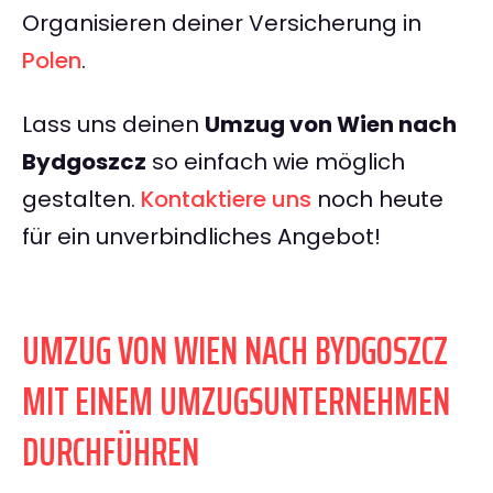
Organisieren deiner Versicherung in
Polen
.
Lass uns deinen
Umzug von Wien nach
Bydgoszcz
so einfach wie möglich
gestalten.
Kontaktiere uns
noch heute
für ein unverbindliches Angebot!
UMZUG VON WIEN NACH BYDGOSZCZ
MIT EINEM UMZUGSUNTERNEHMEN
DURCHFÜHREN