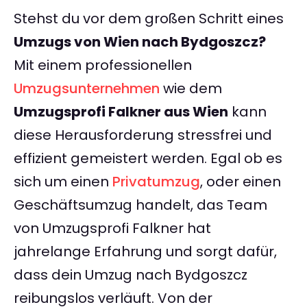
Stehst du vor dem großen Schritt eines
Umzugs von Wien nach Bydgoszcz?
Mit einem professionellen
Umzugsunternehmen
wie dem
Umzugsprofi Falkner aus Wien
kann
diese Herausforderung stressfrei und
effizient gemeistert werden. Egal ob es
sich um einen
Privatumzug
, oder einen
Geschäftsumzug handelt, das Team
von Umzugsprofi Falkner hat
jahrelange Erfahrung und sorgt dafür,
dass dein Umzug nach Bydgoszcz
reibungslos verläuft. Von der