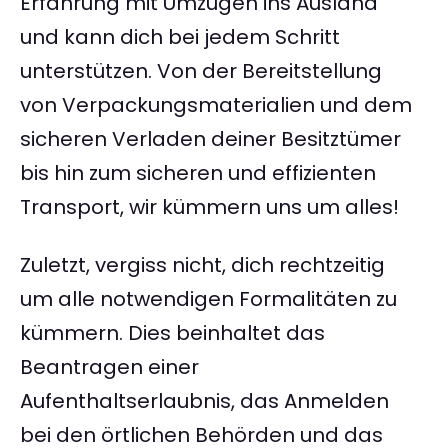
Erfahrung mit Umzügen ins Ausland
und kann dich bei jedem Schritt
unterstützen. Von der Bereitstellung
von Verpackungsmaterialien und dem
sicheren Verladen deiner Besitztümer
bis hin zum sicheren und effizienten
Transport, wir kümmern uns um alles!
Zuletzt, vergiss nicht, dich rechtzeitig
um alle notwendigen Formalitäten zu
kümmern. Dies beinhaltet das
Beantragen einer
Aufenthaltserlaubnis, das Anmelden
bei den örtlichen Behörden und das