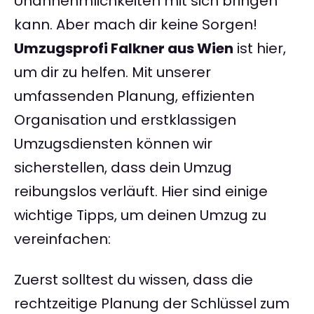
Unannehmlichkeiten mit sich bringen
kann. Aber mach dir keine Sorgen!
Umzugsprofi Falkner aus Wien
ist hier,
um dir zu helfen. Mit unserer
umfassenden Planung, effizienten
Organisation und erstklassigen
Umzugsdiensten können wir
sicherstellen, dass dein Umzug
reibungslos verläuft. Hier sind einige
wichtige Tipps, um deinen Umzug zu
vereinfachen:
Zuerst solltest du wissen, dass die
rechtzeitige Planung der Schlüssel zum