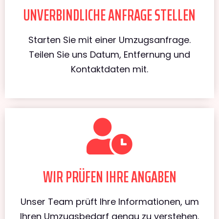
UNVERBINDLICHE ANFRAGE STELLEN
Starten Sie mit einer Umzugsanfrage.
Teilen Sie uns Datum, Entfernung und
Kontaktdaten mit.
WIR PRÜFEN IHRE ANGABEN
Unser Team prüft Ihre Informationen, um
Ihren Umzugsbedarf genau zu verstehen.