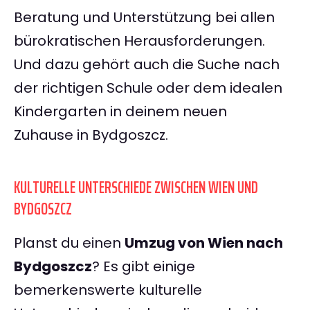
Beratung und Unterstützung bei allen
bürokratischen Herausforderungen.
Und dazu gehört auch die Suche nach
der richtigen Schule oder dem idealen
Kindergarten in deinem neuen
Zuhause in Bydgoszcz.
KULTURELLE UNTERSCHIEDE ZWISCHEN WIEN UND
BYDGOSZCZ
Planst du einen
Umzug von Wien nach
Bydgoszcz
? Es gibt einige
bemerkenswerte kulturelle