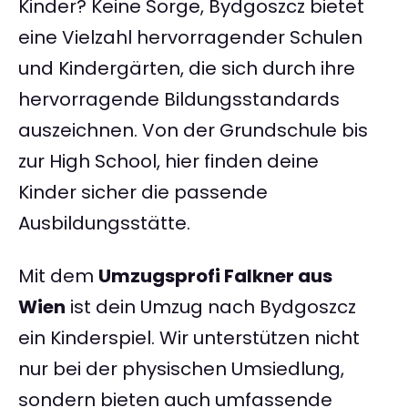
Kinder? Keine Sorge, Bydgoszcz bietet
eine Vielzahl hervorragender Schulen
und Kindergärten, die sich durch ihre
hervorragende Bildungsstandards
auszeichnen. Von der Grundschule bis
zur High School, hier finden deine
Kinder sicher die passende
Ausbildungsstätte.
Mit dem
Umzugsprofi Falkner aus
Wien
ist dein Umzug nach Bydgoszcz
ein Kinderspiel. Wir unterstützen nicht
nur bei der physischen Umsiedlung,
sondern bieten auch umfassende