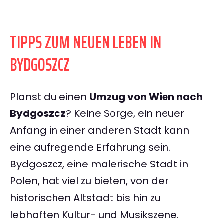
TIPPS ZUM NEUEN LEBEN IN
BYDGOSZCZ
Planst du einen
Umzug von Wien nach
Bydgoszcz
? Keine Sorge, ein neuer
Anfang in einer anderen Stadt kann
eine aufregende Erfahrung sein.
Bydgoszcz, eine malerische Stadt in
Polen, hat viel zu bieten, von der
historischen Altstadt bis hin zu
lebhaften Kultur- und Musikszene.