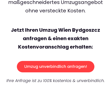
maßgeschneidertes Umzugsangebot
ohne versteckte Kosten.
Jetzt Ihren Umzug Wien Bydgoszcz
anfragen & einen exakten
Kostenvoranschlag erhalten:
Umzug unverbindlich anfragen!
Ihre Anfrage ist zu 100% kostenlos & unverbindlich.