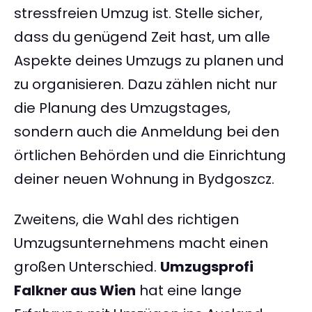
stressfreien Umzug ist. Stelle sicher,
dass du genügend Zeit hast, um alle
Aspekte deines Umzugs zu planen und
zu organisieren. Dazu zählen nicht nur
die Planung des Umzugstages,
sondern auch die Anmeldung bei den
örtlichen Behörden und die Einrichtung
deiner neuen Wohnung in Bydgoszcz.
Zweitens, die Wahl des richtigen
Umzugsunternehmens macht einen
großen Unterschied.
Umzugsprofi
Falkner aus Wien
hat eine lange