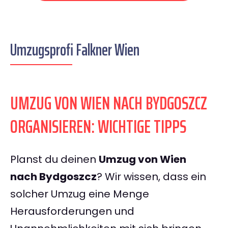
Umzugsprofi Falkner Wien
UMZUG VON WIEN NACH BYDGOSZCZ
ORGANISIEREN: WICHTIGE TIPPS
Planst du deinen
Umzug von Wien
nach Bydgoszcz
? Wir wissen, dass ein
solcher Umzug eine Menge
Herausforderungen und