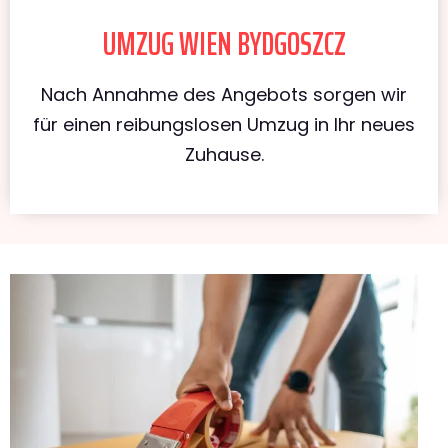
UMZUG WIEN BYDGOSZCZ
Nach Annahme des Angebots sorgen wir
für einen reibungslosen Umzug in Ihr neues
Zuhause.