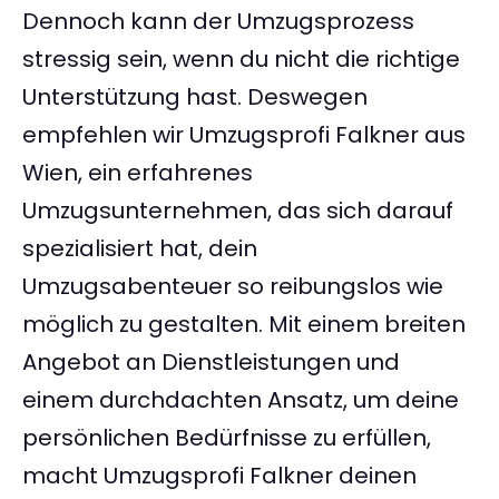
Dennoch kann der Umzugsprozess
stressig sein, wenn du nicht die richtige
Unterstützung hast. Deswegen
empfehlen wir Umzugsprofi Falkner aus
Wien, ein erfahrenes
Umzugsunternehmen, das sich darauf
spezialisiert hat, dein
Umzugsabenteuer so reibungslos wie
möglich zu gestalten. Mit einem breiten
Angebot an Dienstleistungen und
einem durchdachten Ansatz, um deine
persönlichen Bedürfnisse zu erfüllen,
macht Umzugsprofi Falkner deinen