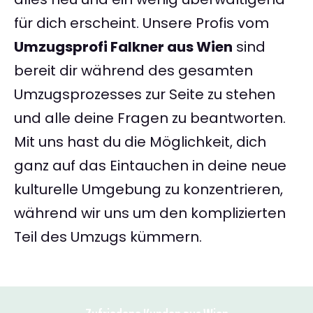
für dich erscheint. Unsere Profis vom
Umzugsprofi Falkner aus Wien
sind
bereit dir während des gesamten
Umzugsprozesses zur Seite zu stehen
und alle deine Fragen zu beantworten.
Mit uns hast du die Möglichkeit, dich
ganz auf das Eintauchen in deine neue
kulturelle Umgebung zu konzentrieren,
während wir uns um den komplizierten
Teil des Umzugs kümmern.