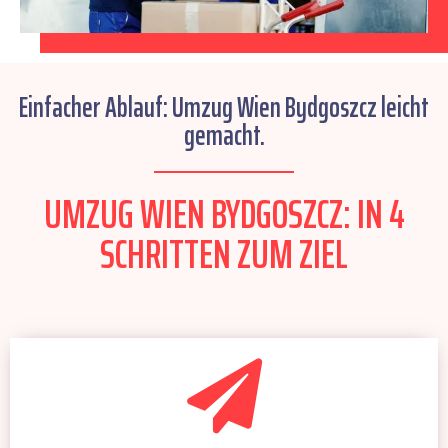
Einfacher Ablauf: Umzug Wien Bydgoszcz leicht
gemacht.
UMZUG WIEN BYDGOSZCZ: IN 4
SCHRITTEN ZUM ZIEL