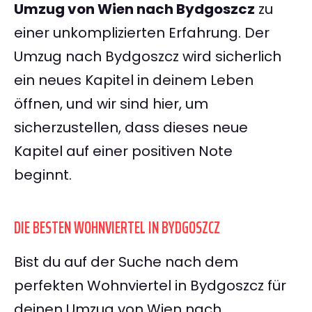
Umzug von Wien nach Bydgoszcz
zu
einer unkomplizierten Erfahrung. Der
Umzug nach Bydgoszcz wird sicherlich
ein neues Kapitel in deinem Leben
öffnen, und wir sind hier, um
sicherzustellen, dass dieses neue
Kapitel auf einer positiven Note
beginnt.
DIE BESTEN WOHNVIERTEL IN BYDGOSZCZ
Bist du auf der Suche nach dem
perfekten Wohnviertel in Bydgoszcz für
deinen Umzug von Wien nach