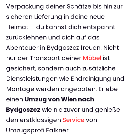
Verpackung deiner Schätze bis hin zur
sicheren Lieferung in deine neue
Heimat – du kannst dich entspannt
zurücklehnen und dich auf das
Abenteuer in Bydgoszcz freuen. Nicht
nur der Transport deiner
Möbel
ist
gesichert, sondern auch zusätzliche
Dienstleistungen wie Endreinigung und
Montage werden angeboten. Erlebe
einen
Umzug von Wien nach
Bydgoszcz
wie nie zuvor und genieße
den erstklassigen
Service
von
Umzugsprofi Falkner.