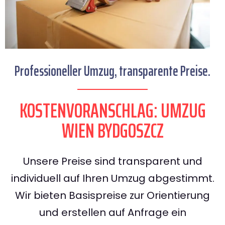
Professioneller Umzug, transparente Preise.
KOSTENVORANSCHLAG: UMZUG
WIEN BYDGOSZCZ
Unsere Preise sind transparent und
individuell auf Ihren Umzug abgestimmt.
Wir bieten Basispreise zur Orientierung
und erstellen auf Anfrage ein