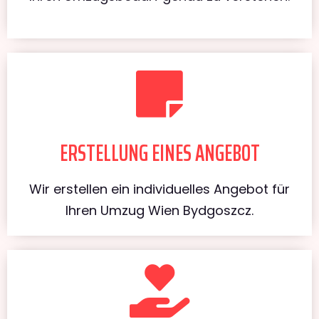
ERSTELLUNG EINES ANGEBOT
Wir erstellen ein individuelles Angebot für
Ihren Umzug Wien Bydgoszcz.