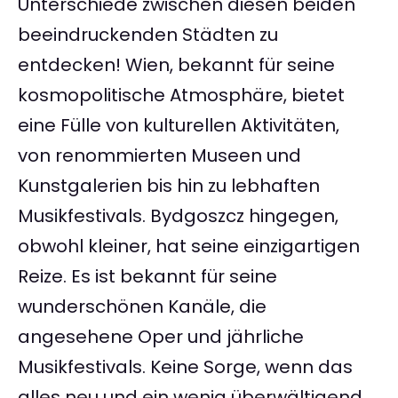
Unterschiede zwischen diesen beiden
beeindruckenden Städten zu
entdecken! Wien, bekannt für seine
kosmopolitische Atmosphäre, bietet
eine Fülle von kulturellen Aktivitäten,
von renommierten Museen und
Kunstgalerien bis hin zu lebhaften
Musikfestivals. Bydgoszcz hingegen,
obwohl kleiner, hat seine einzigartigen
Reize. Es ist bekannt für seine
wunderschönen Kanäle, die
angesehene Oper und jährliche
Musikfestivals. Keine Sorge, wenn das
alles neu und ein wenig überwältigend