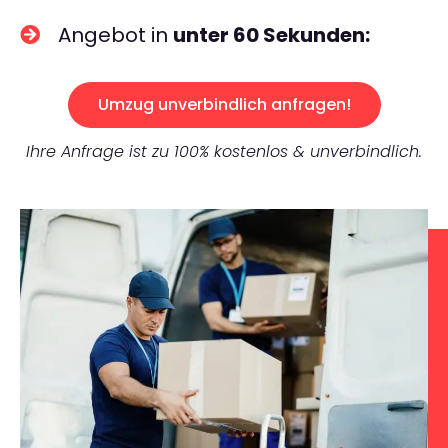
Angebot in
unter 60 Sekunden:
Umzug unverbindlich anfragen!
Ihre Anfrage ist zu 100% kostenlos & unverbindlich.