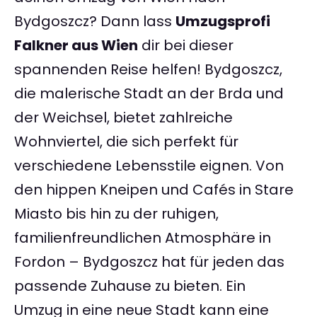
Bydgoszcz? Dann lass
Umzugsprofi
Falkner aus Wien
dir bei dieser
spannenden Reise helfen! Bydgoszcz,
die malerische Stadt an der Brda und
der Weichsel, bietet zahlreiche
Wohnviertel, die sich perfekt für
verschiedene Lebensstile eignen. Von
den hippen Kneipen und Cafés in Stare
Miasto bis hin zu der ruhigen,
familienfreundlichen Atmosphäre in
Fordon – Bydgoszcz hat für jeden das
passende Zuhause zu bieten. Ein
Umzug in eine neue Stadt kann eine