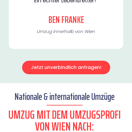
Ein echter Lebensretter!"
BEN FRANKE
Umzug innerhalb von Wien​
Jetzt unverbindlich anfragen!
Nationale & internationale Umzüge
UMZUG MIT DEM UMZUGSPROFI
VON WIEN NACH: