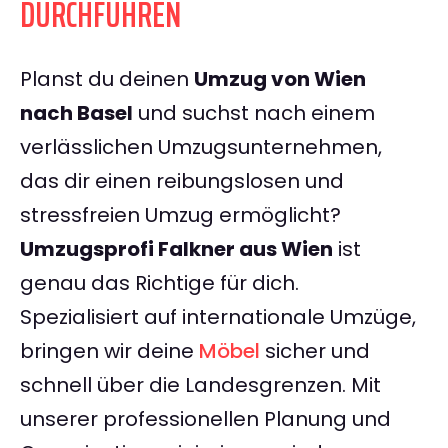
DURCHFÜHREN
Planst du deinen
Umzug von Wien
nach Basel
und suchst nach einem
verlässlichen Umzugsunternehmen,
das dir einen reibungslosen und
stressfreien Umzug ermöglicht?
Umzugsprofi Falkner aus Wien
ist
genau das Richtige für dich.
Spezialisiert auf internationale Umzüge,
bringen wir deine
Möbel
sicher und
schnell über die Landesgrenzen. Mit
unserer professionellen Planung und