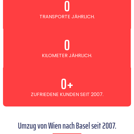
0
TRANSPORTE JÄHRLICH.
0
KILOMETER JÄHRLICH.
0
+
ZUFRIEDENE KUNDEN SEIT 2007.
Umzug von Wien nach Basel seit 2007.