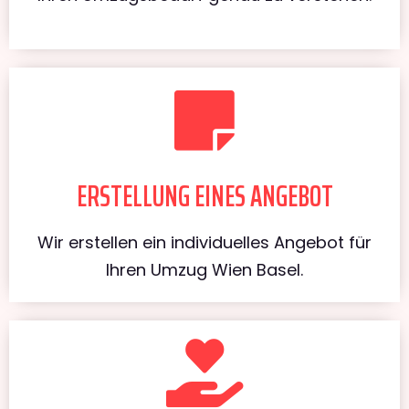
ERSTELLUNG EINES ANGEBOT
Wir erstellen ein individuelles Angebot für
Ihren Umzug Wien Basel.