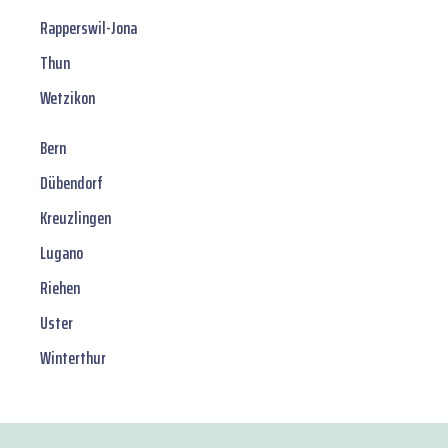
Rapperswil-Jona
Thun
Wetzikon
Bern
Dübendorf
Kreuzlingen
Lugano
Riehen
Uster
Winterthur