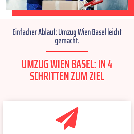
Einfacher Ablauf: Umzug Wien Basel leicht
gemacht.
UMZUG WIEN BASEL: IN 4
SCHRITTEN ZUM ZIEL