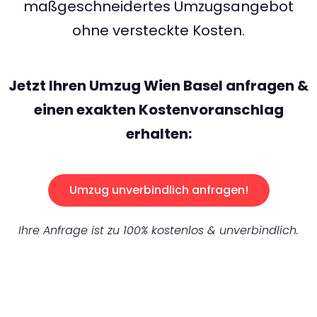
maßgeschneidertes Umzugsangebot
ohne versteckte Kosten.
Jetzt Ihren Umzug Wien Basel anfragen &
einen exakten Kostenvoranschlag
erhalten:
Umzug unverbindlich anfragen!
Ihre Anfrage ist zu 100% kostenlos & unverbindlich.