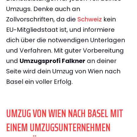
Umzugs. Denke auch an
Zollvorschriften, da die
Schweiz
kein
EU-Mitgliedstaat ist, und informiere
dich über die notwendigen Unterlagen
und Verfahren. Mit guter Vorbereitung
und
Umzugsprofi Falkner
an deiner
Seite wird dein Umzug von Wien nach
Basel ein voller Erfolg.
UMZUG VON WIEN NACH BASEL MIT
EINEM UMZUGSUNTERNEHMEN