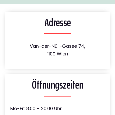
Adresse
Van-der-Nüll-Gasse 74,
1100 Wien
Öffnungszeiten
Mo-Fr: 8.00 – 20.00 Uhr