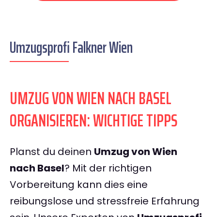
Umzugsprofi Falkner Wien
UMZUG VON WIEN NACH BASEL
ORGANISIEREN: WICHTIGE TIPPS
Planst du deinen
Umzug von Wien
nach Basel
? Mit der richtigen
Vorbereitung kann dies eine
reibungslose und stressfreie Erfahrung