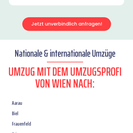
Jetzt unverbindlich anfragen!
Nationale & internationale Umzüge
UMZUG MIT DEM UMZUGSPROFI
VON WIEN NACH:
Aarau
Biel
Frauenfeld