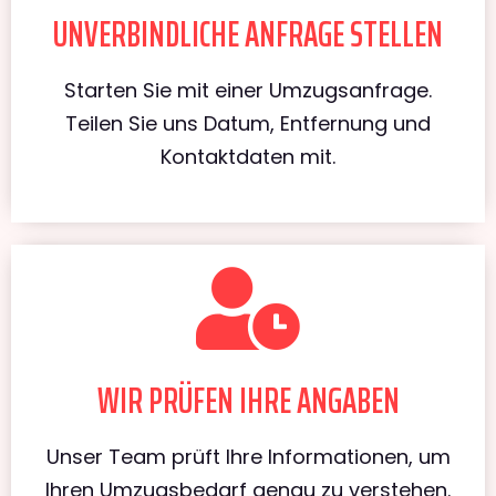
UNVERBINDLICHE ANFRAGE STELLEN
Starten Sie mit einer Umzugsanfrage.
Teilen Sie uns Datum, Entfernung und
Kontaktdaten mit.
WIR PRÜFEN IHRE ANGABEN
Unser Team prüft Ihre Informationen, um
Ihren Umzugsbedarf genau zu verstehen.