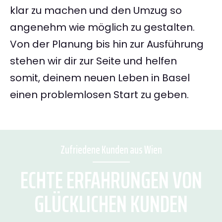
klar zu machen und den Umzug so
angenehm wie möglich zu gestalten.
Von der Planung bis hin zur Ausführung
stehen wir dir zur Seite und helfen
somit, deinem neuen Leben in Basel
einen problemlosen Start zu geben.
Zufriedene Kunden aus Wien
ECHTE ERFAHRUNGEN VON
GLÜCKLICHEN KUNDEN