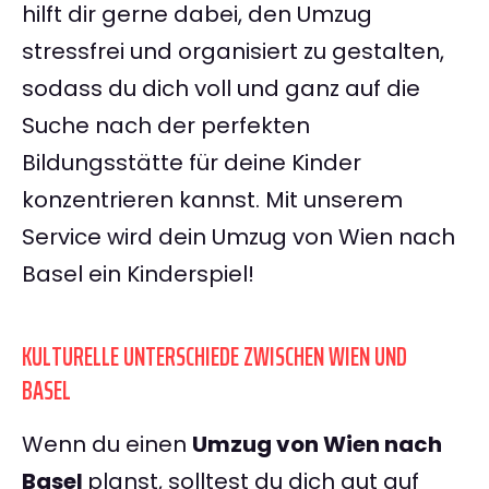
hilft dir gerne dabei, den Umzug
stressfrei und organisiert zu gestalten,
sodass du dich voll und ganz auf die
Suche nach der perfekten
Bildungsstätte für deine Kinder
konzentrieren kannst. Mit unserem
Service wird dein Umzug von Wien nach
Basel ein Kinderspiel!
KULTURELLE UNTERSCHIEDE ZWISCHEN WIEN UND
BASEL
Wenn du einen
Umzug von Wien nach
Basel
planst, solltest du dich gut auf