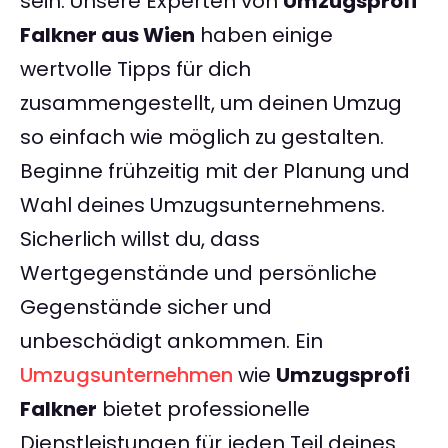
sein. Unsere Experten von
Umzugsprofi
Falkner aus Wien
haben einige
wertvolle Tipps für dich
zusammengestellt, um deinen Umzug
so einfach wie möglich zu gestalten.
Beginne frühzeitig mit der Planung und
Wahl deines Umzugsunternehmens.
Sicherlich willst du, dass
Wertgegenstände und persönliche
Gegenstände sicher und
unbeschädigt ankommen. Ein
Umzugsunternehmen
wie
Umzugsprofi
Falkner
bietet professionelle
Dienstleistungen für jeden Teil deines