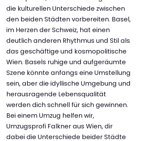
die kulturellen Unterschiede zwischen
den beiden Städten vorbereiten. Basel,
im Herzen der Schweiz, hat einen
deutlich anderen Rhythmus und Stil als
das geschäftige und kosmopolitische
Wien. Basels ruhige und aufgeräumte
Szene könnte anfangs eine Umstellung
sein, aber die idyllische Umgebung und
herausragende Lebensqualität
werden dich schnell für sich gewinnen.
Bei einem Umzug helfen wir,
Umzugsprofi Falkner aus Wien, dir
dabei die Unterschiede beider Städte