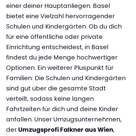
einer deiner Hauptanliegen. Basel
bietet eine Vielzahl hervorragender
Schulen und Kindergärten. Ob du dich
für eine öffentliche oder private
Einrichtung entscheidest, in Basel
findest du jede Menge hochwertiger
Optionen. Ein weiterer Pluspunkt für
Familien: Die Schulen und Kindergärten
sind gut über die gesamte Stadt
verteilt, sodass keine langen
Fahrtzeiten für dich und deine Kinder
anfallen. Unser Umzugsunternehmen,
der
Umzugsprofi Falkner aus Wien
,