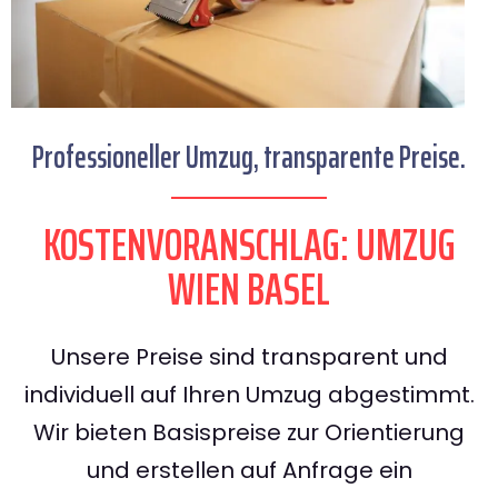
Professioneller Umzug, transparente Preise.
KOSTENVORANSCHLAG: UMZUG
WIEN BASEL
Unsere Preise sind transparent und
individuell auf Ihren Umzug abgestimmt.
Wir bieten Basispreise zur Orientierung
und erstellen auf Anfrage ein