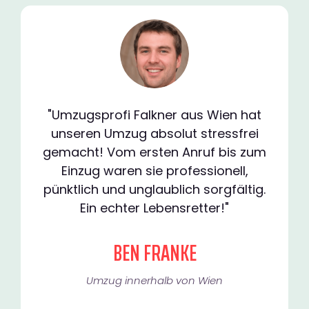
"Umzugsprofi Falkner aus Wien hat
unseren Umzug absolut stressfrei
gemacht! Vom ersten Anruf bis zum
Einzug waren sie professionell,
pünktlich und unglaublich sorgfältig.
Ein echter Lebensretter!"
BEN FRANKE
Umzug innerhalb von Wien​