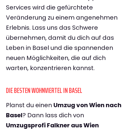
Services wird die gefürchtete
Veränderung zu einem angenehmen
Erlebnis. Lass uns das Schwere
übernehmen, damit du dich auf das
Leben in Basel und die spannenden
neuen Möglichkeiten, die auf dich
warten, konzentrieren kannst.
DIE BESTEN WOHNVIERTEL IN BASEL
Planst du einen
Umzug von Wien nach
Basel
? Dann lass dich von
Umzugsprofi Falkner aus Wien