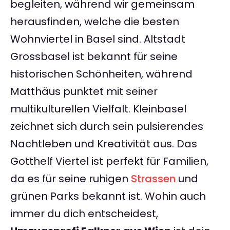
begleiten, während wir gemeinsam
herausfinden, welche die besten
Wohnviertel in Basel sind. Altstadt
Grossbasel ist bekannt für seine
historischen Schönheiten, während
Matthäus punktet mit seiner
multikulturellen Vielfalt. Kleinbasel
zeichnet sich durch sein pulsierendes
Nachtleben und Kreativität aus. Das
Gotthelf Viertel ist perfekt für Familien,
da es für seine ruhigen
Strassen
und
grünen Parks bekannt ist. Wohin auch
immer du dich entscheidest,