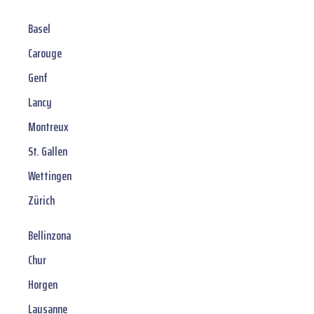
Basel
Carouge
Genf
Lancy
Montreux
St. Gallen
Wettingen
Zürich
Bellinzona
Chur
Horgen
Lausanne