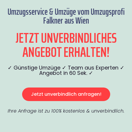
Umzugsservice & Umzüge vom Umzugsprofi
Falkner aus Wien
JETZT UNVERBINDLICHES
ANGEBOT ERHALTEN!
✓ Günstige Umzüge ✓ Team aus Experten ✓
Angebot in 60 Sek. ✓
Jetzt unverbindlich anfragen!
Ihre Anfrage ist zu 100% kostenlos & unverbindlich.