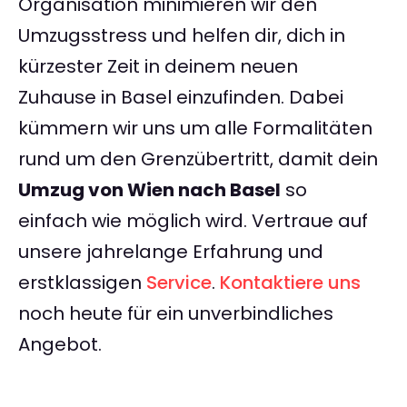
Organisation minimieren wir den
Umzugsstress und helfen dir, dich in
kürzester Zeit in deinem neuen
Zuhause in Basel einzufinden. Dabei
kümmern wir uns um alle Formalitäten
rund um den Grenzübertritt, damit dein
Umzug von Wien nach Basel
so
einfach wie möglich wird. Vertraue auf
unsere jahrelange Erfahrung und
erstklassigen
Service
.
Kontaktiere uns
noch heute für ein unverbindliches
Angebot.