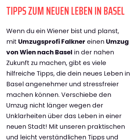
TIPPS ZUM NEUEN LEBEN IN BASEL
Wenn du ein Wiener bist und planst,
mit
Umzugsprofi Falkner
einen
Umzug
von Wien nach Basel
in der nahen
Zukunft zu machen, gibt es viele
hilfreiche Tipps, die dein neues Leben in
Basel angenehmer und stressfreier
machen können. Verschiebe den
Umzug nicht länger wegen der
Unklarheiten über das Leben in einer
neuen Stadt! Mit unseren praktischen
und leicht verständlichen Tipps und