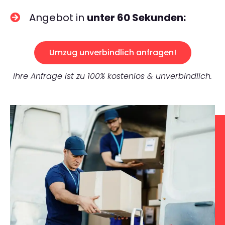
Angebot in
unter 60 Sekunden:
Umzug unverbindlich anfragen!
Ihre Anfrage ist zu 100% kostenlos & unverbindlich.