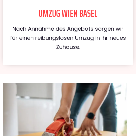
UMZUG WIEN BASEL
Nach Annahme des Angebots sorgen wir
für einen reibungslosen Umzug in Ihr neues
Zuhause.