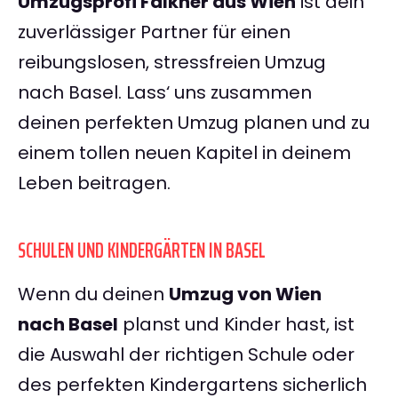
Umzugsprofi Falkner aus Wien
ist dein
zuverlässiger Partner für einen
reibungslosen, stressfreien Umzug
nach Basel. Lass‘ uns zusammen
deinen perfekten Umzug planen und zu
einem tollen neuen Kapitel in deinem
Leben beitragen.
SCHULEN UND KINDERGÄRTEN IN BASEL
Wenn du deinen
Umzug von Wien
nach Basel
planst und Kinder hast, ist
die Auswahl der richtigen Schule oder
des perfekten Kindergartens sicherlich