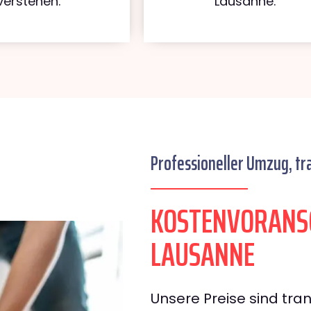
verstehen.
Lausanne.
Professioneller Umzug, tr
KOSTENVORANS
LAUSANNE
Unsere Preise sind tran