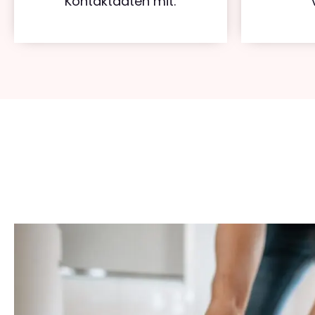
Kontaktdaten mit.