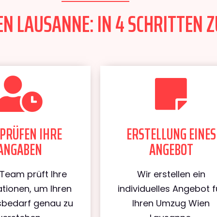
N LAUSANNE: IN 4 SCHRITTEN Z
PRÜFEN IHRE
ERSTELLUNG EINES
ANGABEN
ANGEBOT
Team prüft Ihre
Wir erstellen ein
tionen, um Ihren
individuelles Angebot f
bedarf genau zu
Ihren Umzug Wien