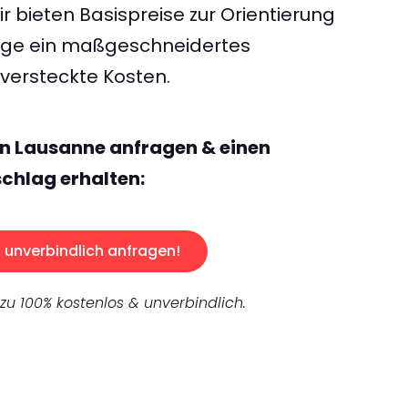
 bieten Basispreise zur Orientierung
rage ein maßgeschneidertes
ersteckte Kosten.
n Lausanne anfragen & einen
chlag erhalten:
unverbindlich anfragen!
 zu 100% kostenlos & unverbindlich.