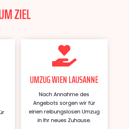
UM ZIEL
UMZUG WIEN LAUSANNE
Nach Annahme des
Angebots sorgen wir für
einen reibungslosen Umzug
ür
in Ihr neues Zuhause.