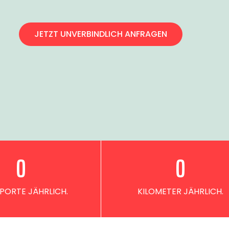
JETZT UNVERBINDLICH ANFRAGEN
0
0
PORTE JÄHRLICH.
KILOMETER JÄHRLICH.