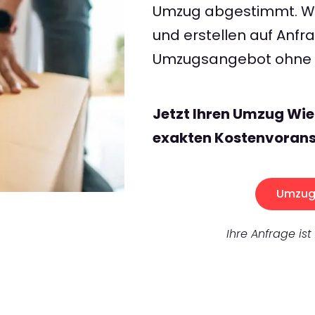
Umzug abgestimmt. Wir
und erstellen auf Anf
Umzugsangebot ohne v
Jetzt Ihren Umzug Wie
exakten Kostenvorans
Umzug 
Ihre Anfrage ist