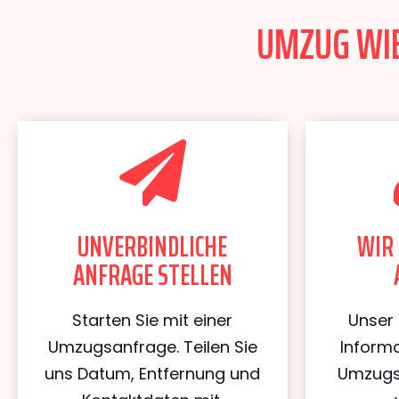
UMZUG WIE
UNVERBINDLICHE
WIR 
ANFRAGE STELLEN
Starten Sie mit einer
Unser 
Umzugsanfrage. Teilen Sie
Informa
uns Datum, Entfernung und
Umzugs