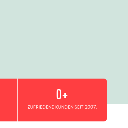
0
+
ZUFRIEDENE KUNDEN SEIT 2007.