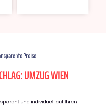
ansparente Preise.
CHLAG: UMZUG WIEN
sparent und individuell auf Ihren