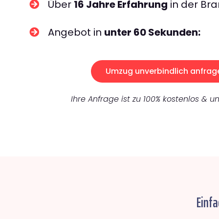
Über
16 Jahre Erfahrung
in der Bra
Angebot in
unter 60 Sekunden:
Umzug unverbindlich anfrag
Ihre Anfrage ist zu 100% kostenlos & un
Einfa