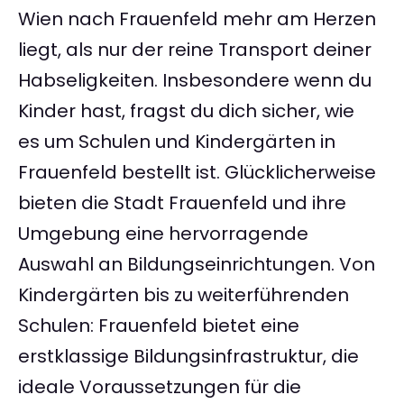
Wien nach Frauenfeld mehr am Herzen
liegt, als nur der reine Transport deiner
Habseligkeiten. Insbesondere wenn du
Kinder hast, fragst du dich sicher, wie
es um Schulen und Kindergärten in
Frauenfeld bestellt ist. Glücklicherweise
bieten die Stadt Frauenfeld und ihre
Umgebung eine hervorragende
Auswahl an Bildungseinrichtungen. Von
Kindergärten bis zu weiterführenden
Schulen: Frauenfeld bietet eine
erstklassige Bildungsinfrastruktur, die
ideale Voraussetzungen für die