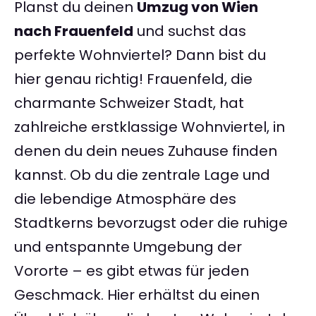
Planst du deinen
Umzug von Wien
nach Frauenfeld
und suchst das
perfekte Wohnviertel? Dann bist du
hier genau richtig! Frauenfeld, die
charmante Schweizer Stadt, hat
zahlreiche erstklassige Wohnviertel, in
denen du dein neues Zuhause finden
kannst. Ob du die zentrale Lage und
die lebendige Atmosphäre des
Stadtkerns bevorzugst oder die ruhige
und entspannte Umgebung der
Vororte – es gibt etwas für jeden
Geschmack. Hier erhältst du einen