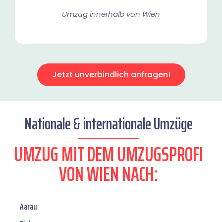
Umzug innerhalb von Wien​
Jetzt unverbindlich anfragen!
Nationale & internationale Umzüge
UMZUG MIT DEM UMZUGSPROFI
VON WIEN NACH:
Aarau