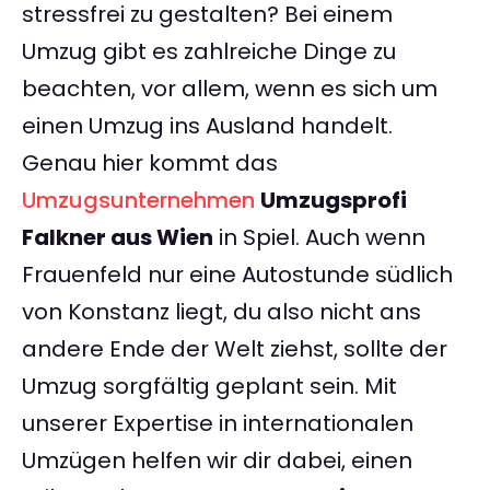
stressfrei zu gestalten? Bei einem
Umzug gibt es zahlreiche Dinge zu
beachten, vor allem, wenn es sich um
einen Umzug ins Ausland handelt.
Genau hier kommt das
Umzugsunternehmen
Umzugsprofi
Falkner aus Wien
in Spiel. Auch wenn
Frauenfeld nur eine Autostunde südlich
von Konstanz liegt, du also nicht ans
andere Ende der Welt ziehst, sollte der
Umzug sorgfältig geplant sein. Mit
unserer Expertise in internationalen
Umzügen helfen wir dir dabei, einen