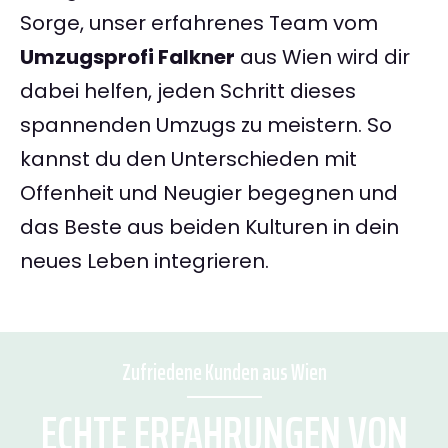
Sorge, unser erfahrenes Team vom
Umzugsprofi Falkner
aus Wien wird dir
dabei helfen, jeden Schritt dieses
spannenden Umzugs zu meistern. So
kannst du den Unterschieden mit
Offenheit und Neugier begegnen und
das Beste aus beiden Kulturen in dein
neues Leben integrieren.
Zufriedene Kunden aus Wien
ECHTE ERFAHRUNGEN VON