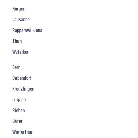
Horgen
Lausanne
Rapperswil-Jona
Thun
Wetzikon
Bern
Dübendorf
Kreuzlingen
Lugano
Riehen
Uster
Winterthur