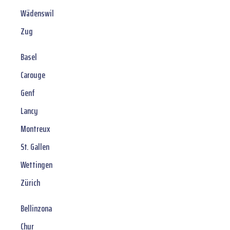
Wädenswil
Zug
Basel
Carouge
Genf
Lancy
Montreux
St. Gallen
Wettingen
Zürich
Bellinzona
Chur