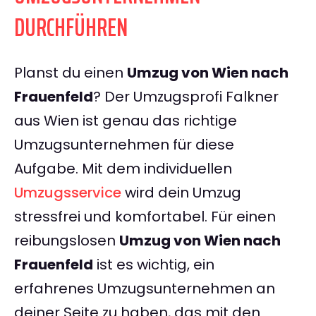
DURCHFÜHREN
Planst du einen
Umzug von Wien nach
Frauenfeld
? Der Umzugsprofi Falkner
aus Wien ist genau das richtige
Umzugsunternehmen für diese
Aufgabe. Mit dem individuellen
Umzugsservice
wird dein Umzug
stressfrei und komfortabel. Für einen
reibungslosen
Umzug von Wien nach
Frauenfeld
ist es wichtig, ein
erfahrenes Umzugsunternehmen an
deiner Seite zu haben, das mit den