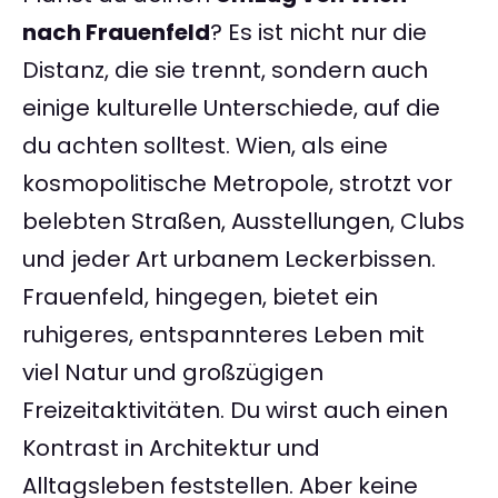
nach Frauenfeld
? Es ist nicht nur die
Distanz, die sie trennt, sondern auch
einige kulturelle Unterschiede, auf die
du achten solltest. Wien, als eine
kosmopolitische Metropole, strotzt vor
belebten Straßen, Ausstellungen, Clubs
und jeder Art urbanem Leckerbissen.
Frauenfeld, hingegen, bietet ein
ruhigeres, entspannteres Leben mit
viel Natur und großzügigen
Freizeitaktivitäten. Du wirst auch einen
Kontrast in Architektur und
Alltagsleben feststellen. Aber keine