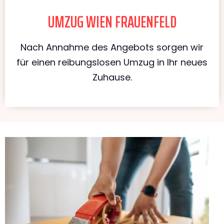
UMZUG WIEN FRAUENFELD
Nach Annahme des Angebots sorgen wir
für einen reibungslosen Umzug in Ihr neues
Zuhause.