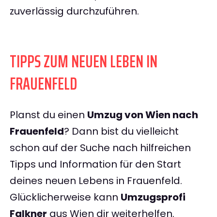
zuverlässig durchzuführen.
TIPPS ZUM NEUEN LEBEN IN
FRAUENFELD
Planst du einen
Umzug von Wien nach
Frauenfeld
? Dann bist du vielleicht
schon auf der Suche nach hilfreichen
Tipps und Information für den Start
deines neuen Lebens in Frauenfeld.
Glücklicherweise kann
Umzugsprofi
Falkner
aus Wien dir weiterhelfen.