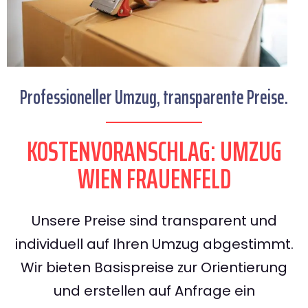
Professioneller Umzug, transparente Preise.
KOSTENVORANSCHLAG: UMZUG
WIEN FRAUENFELD
Unsere Preise sind transparent und
individuell auf Ihren Umzug abgestimmt.
Wir bieten Basispreise zur Orientierung
und erstellen auf Anfrage ein