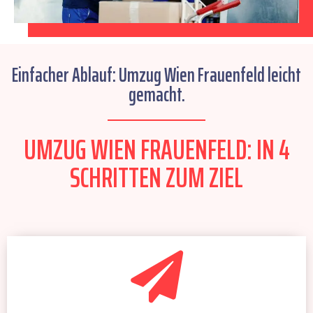
Einfacher Ablauf: Umzug Wien Frauenfeld leicht
gemacht.
UMZUG WIEN FRAUENFELD: IN 4
SCHRITTEN ZUM ZIEL