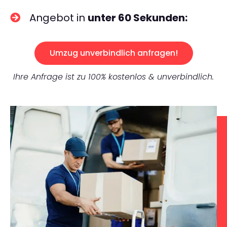
Angebot in
unter 60 Sekunden:
Umzug unverbindlich anfragen!
Ihre Anfrage ist zu 100% kostenlos & unverbindlich.