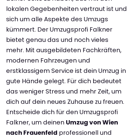
lokalen Gegebenheiten vertraut ist und
sich um alle Aspekte des Umzugs
kümmert. Der Umzugsprofi Falkner
bietet genau das und noch vieles
mehr. Mit ausgebildeten Fachkräften,
modernen Fahrzeugen und
erstklassigem Service ist dein Umzug in
gute Hände gelegt. Für dich bedeutet
das weniger Stress und mehr Zeit, um
dich auf dein neues Zuhause zu freuen.
Entscheide dich für den Umzugsprofi
Falkner, um deinen
Umzug von Wien
nach Frauenfeld
professionell und