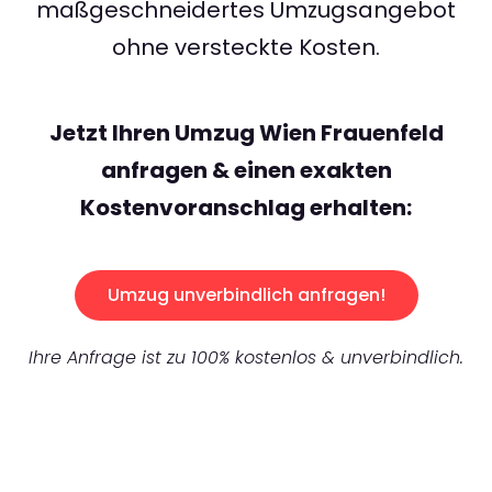
maßgeschneidertes Umzugsangebot
ohne versteckte Kosten.
Jetzt Ihren Umzug Wien Frauenfeld
anfragen & einen exakten
Kostenvoranschlag erhalten:
Umzug unverbindlich anfragen!
Ihre Anfrage ist zu 100% kostenlos & unverbindlich.