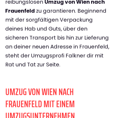
reibungslosen
Umzug von Wien nach
Frauenfeld
zu garantieren. Beginnend
mit der sorgfältigen Verpackung
deines Hab und Guts, über den
sicheren Transport bis hin zur Lieferung
an deiner neuen Adresse in Frauenfeld,
steht der Umzugsprofi Falkner dir mit
Rat und Tat zur Seite.
UMZUG VON WIEN NACH
FRAUENFELD MIT EINEM
UMZUGSUNTERNEHMEN