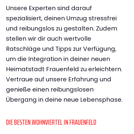
Unsere Experten sind darauf
spezialisiert, deinen Umzug stressfrei
und reibungslos zu gestalten. Zudem
stellen wir dir auch wertvolle
Ratschläge und Tipps zur Verfügung,
um die Integration in deiner neuen
Heimatstadt Frauenfeld zu erleichtern.
Vertraue auf unsere Erfahrung und
genieße einen reibungslosen
Übergang in deine neue Lebensphase.
DIE BESTEN WOHNVIERTEL IN FRAUENFELD