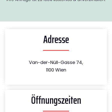
Adresse
Van-der-Nüll-Gasse 74,
1100 Wien
Öffnungszeiten