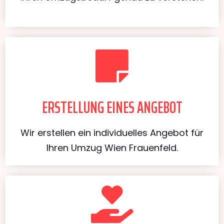
ERSTELLUNG EINES ANGEBOT
Wir erstellen ein individuelles Angebot für
Ihren Umzug Wien Frauenfeld.