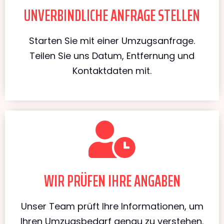
UNVERBINDLICHE ANFRAGE STELLEN
Starten Sie mit einer Umzugsanfrage.
Teilen Sie uns Datum, Entfernung und
Kontaktdaten mit.
WIR PRÜFEN IHRE ANGABEN
Unser Team prüft Ihre Informationen, um
Ihren Umzugsbedarf genau zu verstehen.