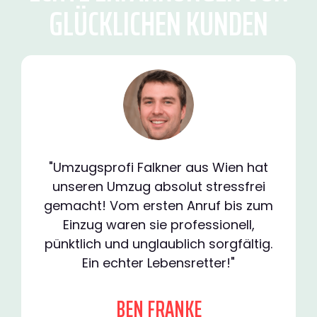
GLÜCKLICHEN KUNDEN
"Umzugsprofi Falkner aus Wien hat
unseren Umzug absolut stressfrei
gemacht! Vom ersten Anruf bis zum
Einzug waren sie professionell,
pünktlich und unglaublich sorgfältig.
Ein echter Lebensretter!"
BEN FRANKE