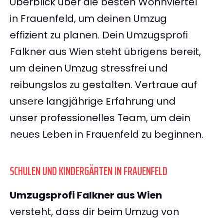
Überblick über die besten Wohnviertel
in Frauenfeld, um deinen Umzug
effizient zu planen. Dein Umzugsprofi
Falkner aus Wien steht übrigens bereit,
um deinen Umzug stressfrei und
reibungslos zu gestalten. Vertraue auf
unsere langjährige Erfahrung und
unser professionelles Team, um dein
neues Leben in Frauenfeld zu beginnen.
SCHULEN UND KINDERGÄRTEN IN FRAUENFELD
Umzugsprofi Falkner aus Wien
versteht, dass dir beim Umzug von