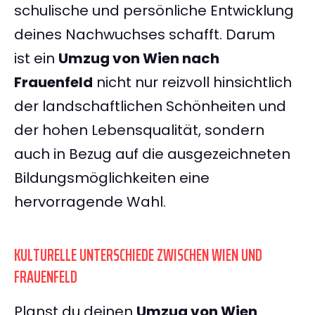
schulische und persönliche Entwicklung
deines Nachwuchses schafft. Darum
ist ein
Umzug von Wien nach
Frauenfeld
nicht nur reizvoll hinsichtlich
der landschaftlichen Schönheiten und
der hohen Lebensqualität, sondern
auch in Bezug auf die ausgezeichneten
Bildungsmöglichkeiten eine
hervorragende Wahl.
KULTURELLE UNTERSCHIEDE ZWISCHEN WIEN UND
FRAUENFELD
Planst du deinen
Umzug von Wien