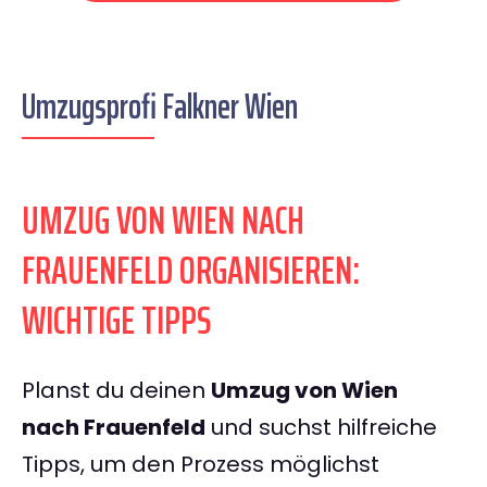
Umzugsprofi Falkner Wien
UMZUG VON WIEN NACH
FRAUENFELD ORGANISIEREN:
WICHTIGE TIPPS
Planst du deinen
Umzug von Wien
nach Frauenfeld
und suchst hilfreiche
Tipps, um den Prozess möglichst