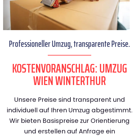
Professioneller Umzug, transparente Preise.
KOSTENVORANSCHLAG: UMZUG
WIEN WINTERTHUR
Unsere Preise sind transparent und
individuell auf Ihren Umzug abgestimmt.
Wir bieten Basispreise zur Orientierung
und erstellen auf Anfrage ein