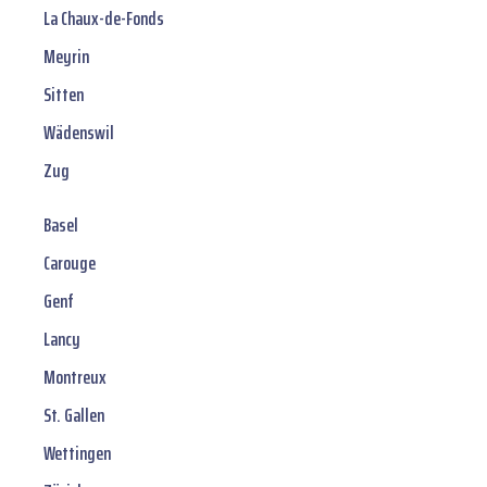
La Chaux-de-Fonds
Meyrin
Sitten
Wädenswil
Zug
Basel
Carouge
Genf
Lancy
Montreux
St. Gallen
Wettingen