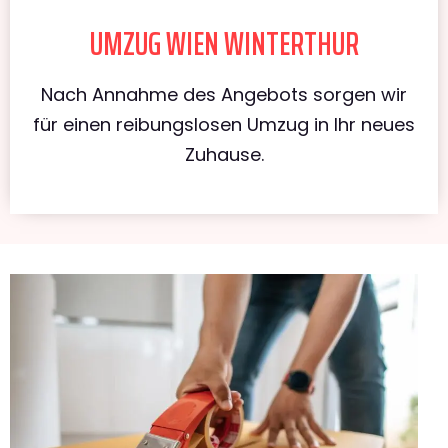
UMZUG WIEN WINTERTHUR
Nach Annahme des Angebots sorgen wir
für einen reibungslosen Umzug in Ihr neues
Zuhause.