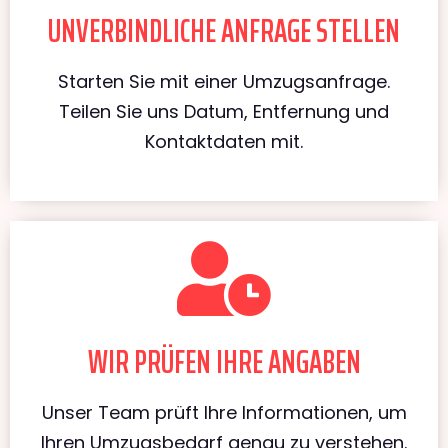
UNVERBINDLICHE ANFRAGE STELLEN
Starten Sie mit einer Umzugsanfrage.
Teilen Sie uns Datum, Entfernung und
Kontaktdaten mit.
WIR PRÜFEN IHRE ANGABEN
Unser Team prüft Ihre Informationen, um
Ihren Umzugsbedarf genau zu verstehen.