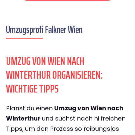
Umzugsprofi Falkner Wien
UMZUG VON WIEN NACH
WINTERTHUR ORGANISIEREN:
WICHTIGE TIPPS
Planst du einen
Umzug von Wien nach
Winterthur
und suchst nach hilfreichen
Tipps, um den Prozess so reibungslos