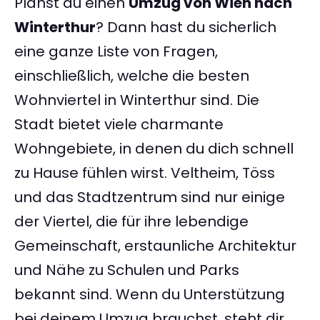
Planst du einen
Umzug von Wien nach
Winterthur
? Dann hast du sicherlich
eine ganze Liste von Fragen,
einschließlich, welche die besten
Wohnviertel in Winterthur sind. Die
Stadt bietet viele charmante
Wohngebiete, in denen du dich schnell
zu Hause fühlen wirst. Veltheim, Töss
und das Stadtzentrum sind nur einige
der Viertel, die für ihre lebendige
Gemeinschaft, erstaunliche Architektur
und Nähe zu Schulen und Parks
bekannt sind. Wenn du Unterstützung
bei deinem Umzug brauchst, steht dir