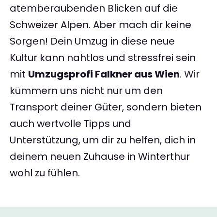
atemberaubenden Blicken auf die
Schweizer Alpen. Aber mach dir keine
Sorgen! Dein Umzug in diese neue
Kultur kann nahtlos und stressfrei sein
mit
Umzugsprofi Falkner aus Wien
. Wir
kümmern uns nicht nur um den
Transport deiner Güter, sondern bieten
auch wertvolle Tipps und
Unterstützung, um dir zu helfen, dich in
deinem neuen Zuhause in Winterthur
wohl zu fühlen.