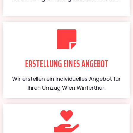
ERSTELLUNG EINES ANGEBOT
Wir erstellen ein individuelles Angebot für
Ihren Umzug Wien Winterthur.