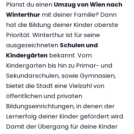
Planst du einen
Umzug von Wien nach
Winterthur
mit deiner Familie? Dann
hat die Bildung deiner Kinder oberste
Priorität. Winterthur ist für seine
ausgezeichneten
Schulen und
Kindergärten
bekannt. Vom
Kindergarten bis hin zu Primar- und
Sekundarschulen, sowie Gymnasien,
bietet die Stadt eine Vielzahl von
öffentlichen und privaten
Bildungseinrichtungen, in denen der
Lernerfolg deiner Kinder gefördert wird.
Damit der Übergang für deine Kinder