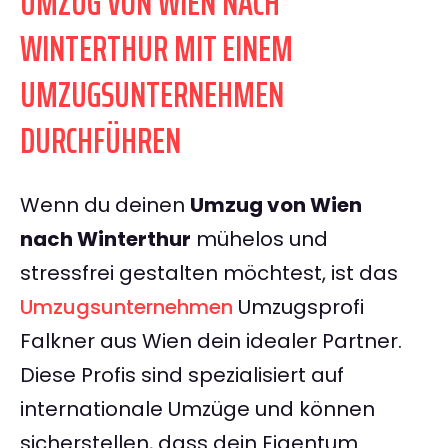
UMZUG VON WIEN NACH
WINTERTHUR MIT EINEM
UMZUGSUNTERNEHMEN
DURCHFÜHREN
Wenn du deinen
Umzug von Wien
nach Winterthur
mühelos und
stressfrei gestalten möchtest, ist das
Umzugsunternehmen
Umzugsprofi
Falkner aus Wien dein idealer Partner.
Diese Profis sind spezialisiert auf
internationale Umzüge und können
sicherstellen, dass dein Eigentum