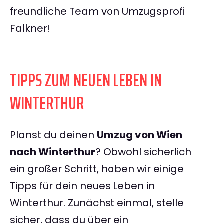
freundliche Team von Umzugsprofi
Falkner!
TIPPS ZUM NEUEN LEBEN IN
WINTERTHUR
Planst du deinen
Umzug von Wien
nach Winterthur
? Obwohl sicherlich
ein großer Schritt, haben wir einige
Tipps für dein neues Leben in
Winterthur. Zunächst einmal, stelle
sicher, dass du über ein