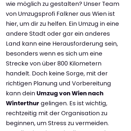
wie möglich zu gestalten? Unser Team
von Umzugsprofi Falkner aus Wien ist
hier, um dir zu helfen. Ein Umzug in eine
andere Stadt oder gar ein anderes
Land kann eine Herausforderung sein,
besonders wenn es sich um eine
Strecke von über 800 Kilometern
handelt. Doch keine Sorge, mit der
richtigen Planung und Vorbereitung
kann dein
Umzug von Wien nach
Winterthur
gelingen. Es ist wichtig,
rechtzeitig mit der Organisation zu
beginnen, um Stress zu vermeiden.