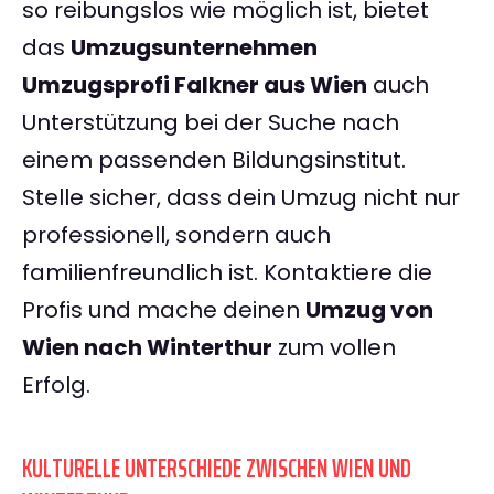
so reibungslos wie möglich ist, bietet
das
Umzugsunternehmen
Umzugsprofi Falkner aus Wien
auch
Unterstützung bei der Suche nach
einem passenden Bildungsinstitut.
Stelle sicher, dass dein Umzug nicht nur
professionell, sondern auch
familienfreundlich ist. Kontaktiere die
Profis und mache deinen
Umzug von
Wien nach Winterthur
zum vollen
Erfolg.
KULTURELLE UNTERSCHIEDE ZWISCHEN WIEN UND