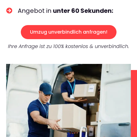
Angebot in
unter 60 Sekunden:
Umzug unverbindlich anfragen!
Ihre Anfrage ist zu 100% kostenlos & unverbindlich.