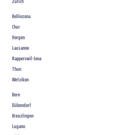
Zürich
Bellinzona
Chur
Horgen
Lausanne
Rapperswil-Jona
Thun
Wetzikon
Bern
Dübendorf
Kreuzlingen
Lugano