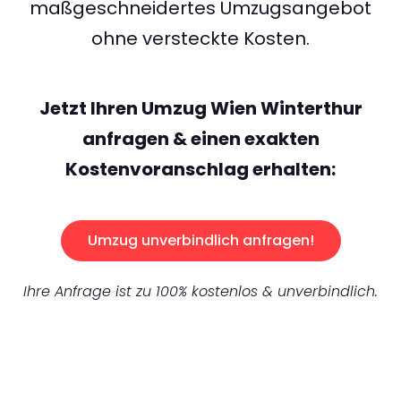
maßgeschneidertes Umzugsangebot
ohne versteckte Kosten.
Jetzt Ihren Umzug Wien Winterthur
anfragen & einen exakten
Kostenvoranschlag erhalten:
Umzug unverbindlich anfragen!
Ihre Anfrage ist zu 100% kostenlos & unverbindlich.