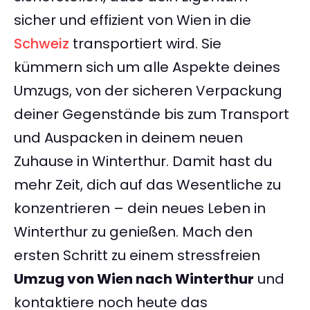
sicher und effizient von Wien in die
Schweiz
transportiert wird. Sie
kümmern sich um alle Aspekte deines
Umzugs, von der sicheren Verpackung
deiner Gegenstände bis zum Transport
und Auspacken in deinem neuen
Zuhause in Winterthur. Damit hast du
mehr Zeit, dich auf das Wesentliche zu
konzentrieren – dein neues Leben in
Winterthur zu genießen. Mach den
ersten Schritt zu einem stressfreien
Umzug von Wien nach Winterthur
und
kontaktiere noch heute das