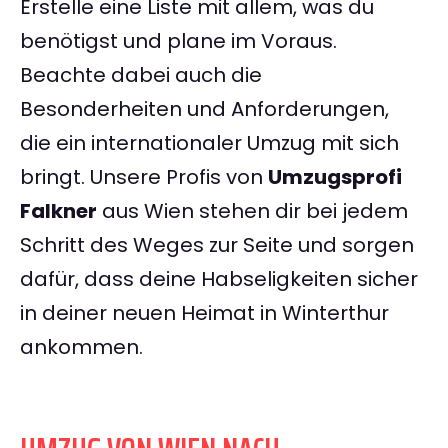
Erstelle eine Liste mit allem, was du
benötigst und plane im Voraus.
Beachte dabei auch die
Besonderheiten und Anforderungen,
die ein internationaler Umzug mit sich
bringt. Unsere Profis von
Umzugsprofi
Falkner
aus Wien stehen dir bei jedem
Schritt des Weges zur Seite und sorgen
dafür, dass deine Habseligkeiten sicher
in deiner neuen Heimat in Winterthur
ankommen.