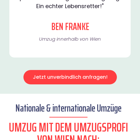
Ein echter Lebensretter!"
BEN FRANKE
Umzug innerhalb von Wien​
Jetzt unverbindlich anfragen!
Nationale & internationale Umzüge
UMZUG MIT DEM UMZUGSPROFI
VON WIEN NACH: