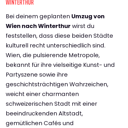
WINTERTHUR
Bei deinem geplanten
Umzug von
Wien nach Winterthur
wirst du
feststellen, dass diese beiden Städte
kulturell recht unterschiedlich sind.
Wien, die pulsierende Metropole,
bekannt für ihre vielseitige Kunst- und
Partyszene sowie ihre
geschichtsträchtigen Wahrzeichen,
weicht einer charmanten
schweizerischen Stadt mit einer
beeindruckenden Altstadt,
gemütlichen Cafés und