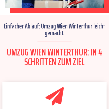
Einfacher Ablauf: Umzug Wien Winterthur leicht
gemacht.
UMZUG WIEN WINTERTHUR: IN 4
SCHRITTEN ZUM ZIEL