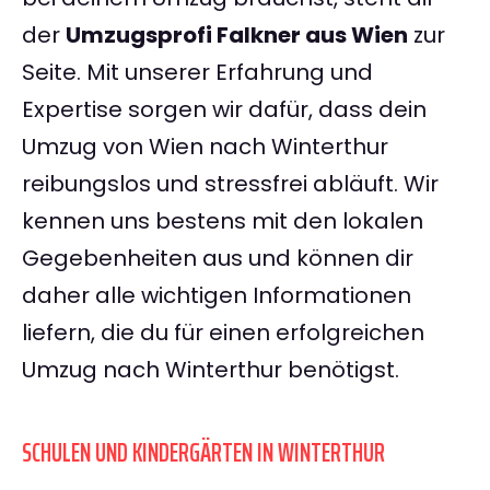
der
Umzugsprofi Falkner aus Wien
zur
Seite. Mit unserer Erfahrung und
Expertise sorgen wir dafür, dass dein
Umzug von Wien nach Winterthur
reibungslos und stressfrei abläuft. Wir
kennen uns bestens mit den lokalen
Gegebenheiten aus und können dir
daher alle wichtigen Informationen
liefern, die du für einen erfolgreichen
Umzug nach Winterthur benötigst.
SCHULEN UND KINDERGÄRTEN IN WINTERTHUR