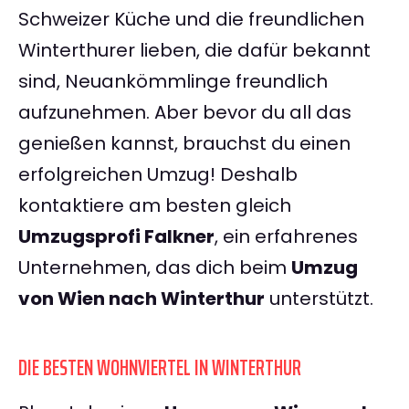
Schweizer Küche und die freundlichen
Winterthurer lieben, die dafür bekannt
sind, Neuankömmlinge freundlich
aufzunehmen. Aber bevor du all das
genießen kannst, brauchst du einen
erfolgreichen Umzug! Deshalb
kontaktiere am besten gleich
Umzugsprofi Falkner
, ein erfahrenes
Unternehmen, das dich beim
Umzug
von Wien nach Winterthur
unterstützt.
DIE BESTEN WOHNVIERTEL IN WINTERTHUR