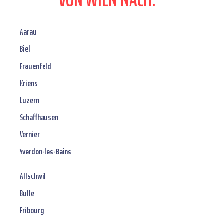
Aarau
Biel
Frauenfeld
Kriens
Luzern
Schaffhausen
Vernier
Yverdon-les-Bains
Allschwil
Bulle
Fribourg