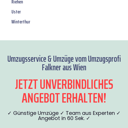
Riehen
Uster
Winterthur
Umzugsservice & Umzüge vom Umzugsprofi
Falkner aus Wien
JETZT UNVERBINDLICHES
ANGEBOT ERHALTEN!
✓ Günstige Umzüge ✓ Team aus Experten ✓
Angebot in 60 Sek. ✓