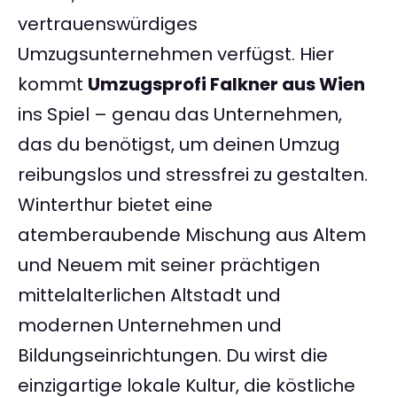
vertrauenswürdiges
Umzugsunternehmen verfügst. Hier
kommt
Umzugsprofi Falkner aus Wien
ins Spiel – genau das Unternehmen,
das du benötigst, um deinen Umzug
reibungslos und stressfrei zu gestalten.
Winterthur bietet eine
atemberaubende Mischung aus Altem
und Neuem mit seiner prächtigen
mittelalterlichen Altstadt und
modernen Unternehmen und
Bildungseinrichtungen. Du wirst die
einzigartige lokale Kultur, die köstliche