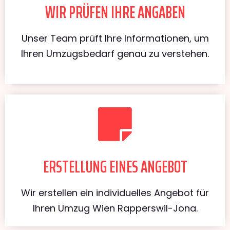
WIR PRÜFEN IHRE ANGABEN
Unser Team prüft Ihre Informationen, um
Ihren Umzugsbedarf genau zu verstehen.
ERSTELLUNG EINES ANGEBOT
Wir erstellen ein individuelles Angebot für
Ihren Umzug Wien Rapperswil-Jona.