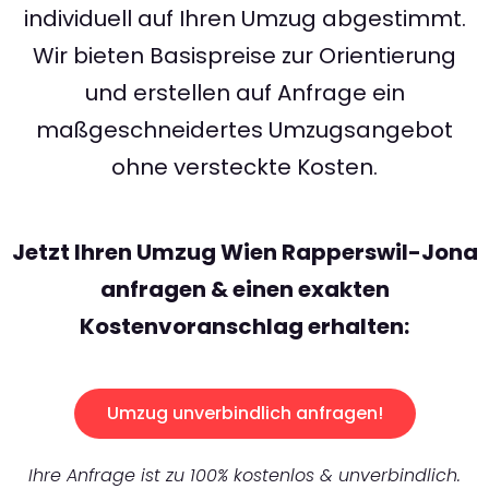
individuell auf Ihren Umzug abgestimmt.
Wir bieten Basispreise zur Orientierung
und erstellen auf Anfrage ein
maßgeschneidertes Umzugsangebot
ohne versteckte Kosten.
Jetzt Ihren Umzug Wien Rapperswil-Jona
anfragen & einen exakten
Kostenvoranschlag erhalten:
Umzug unverbindlich anfragen!
Ihre Anfrage ist zu 100% kostenlos & unverbindlich.