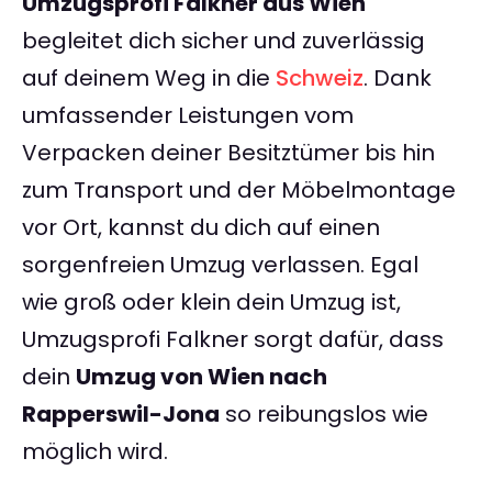
Umzugsprofi Falkner aus Wien
begleitet dich sicher und zuverlässig
auf deinem Weg in die
Schweiz
. Dank
umfassender Leistungen vom
Verpacken deiner Besitztümer bis hin
zum Transport und der Möbelmontage
vor Ort, kannst du dich auf einen
sorgenfreien Umzug verlassen. Egal
wie groß oder klein dein Umzug ist,
Umzugsprofi Falkner sorgt dafür, dass
dein
Umzug von Wien nach
Rapperswil-Jona
so reibungslos wie
möglich wird.