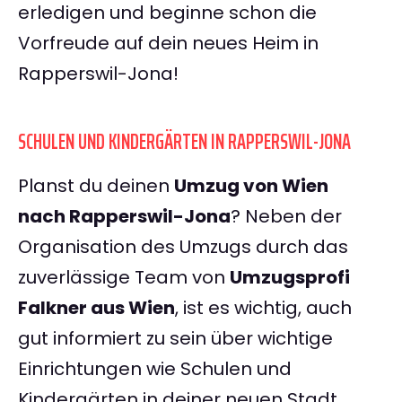
erledigen und beginne schon die
Vorfreude auf dein neues Heim in
Rapperswil-Jona!
SCHULEN UND KINDERGÄRTEN IN RAPPERSWIL-JONA
Planst du deinen
Umzug von Wien
nach Rapperswil-Jona
? Neben der
Organisation des Umzugs durch das
zuverlässige Team von
Umzugsprofi
Falkner aus Wien
, ist es wichtig, auch
gut informiert zu sein über wichtige
Einrichtungen wie Schulen und
Kindergärten in deiner neuen Stadt.