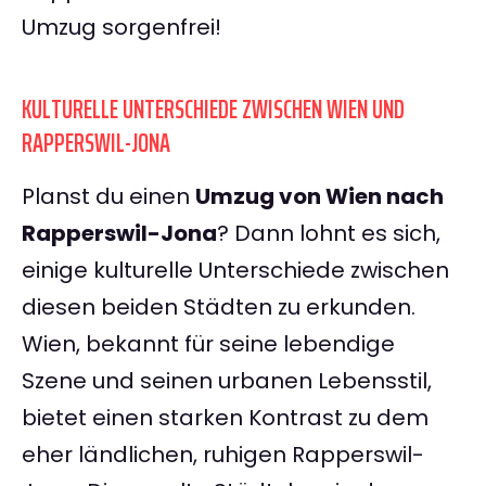
Umzug sorgenfrei!
KULTURELLE UNTERSCHIEDE ZWISCHEN WIEN UND
RAPPERSWIL-JONA
Planst du einen
Umzug von Wien nach
Rapperswil-Jona
? Dann lohnt es sich,
einige kulturelle Unterschiede zwischen
diesen beiden Städten zu erkunden.
Wien, bekannt für seine lebendige
Szene und seinen urbanen Lebensstil,
bietet einen starken Kontrast zu dem
eher ländlichen, ruhigen Rapperswil-