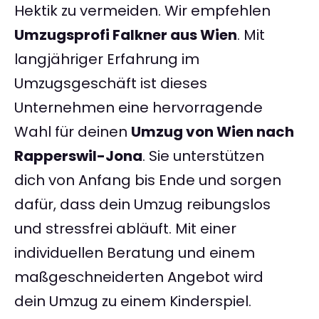
Hektik zu vermeiden. Wir empfehlen
Umzugsprofi Falkner aus Wien
. Mit
langjähriger Erfahrung im
Umzugsgeschäft ist dieses
Unternehmen eine hervorragende
Wahl für deinen
Umzug von Wien nach
Rapperswil-Jona
. Sie unterstützen
dich von Anfang bis Ende und sorgen
dafür, dass dein Umzug reibungslos
und stressfrei abläuft. Mit einer
individuellen Beratung und einem
maßgeschneiderten Angebot wird
dein Umzug zu einem Kinderspiel.