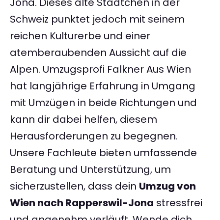
Jona. Dieses alte Städtchen in der
Schweiz punktet jedoch mit seinem
reichen Kulturerbe und einer
atemberaubenden Aussicht auf die
Alpen. Umzugsprofi Falkner Aus Wien
hat langjährige Erfahrung in Umgang
mit Umzügen in beide Richtungen und
kann dir dabei helfen, diesem
Herausforderungen zu begegnen.
Unsere Fachleute bieten umfassende
Beratung und Unterstützung, um
sicherzustellen, dass dein
Umzug von
Wien nach Rapperswil-Jona
stressfrei
und angenehm verläuft. Wende dich