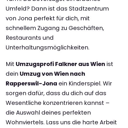
Umfeld? Dann ist das Stadtzentrum
von Jona perfekt für dich, mit
schnellem Zugang zu Geschäften,
Restaurants und
Unterhaltungsmöglichkeiten.
Mit
Umzugsprofi Falkner aus Wien
ist
dein
Umzug von Wien nach
Rapperswil-Jona
ein Kinderspiel. Wir
sorgen dafür, dass du dich auf das
Wesentliche konzentrieren kannst –
die Auswahl deines perfekten
Wohnviertels. Lass uns die harte Arbeit