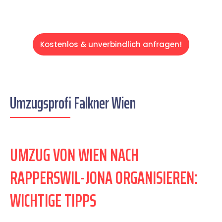
Kostenlos & unverbindlich anfragen!
Umzugsprofi Falkner Wien
UMZUG VON WIEN NACH
RAPPERSWIL-JONA ORGANISIEREN:
WICHTIGE TIPPS