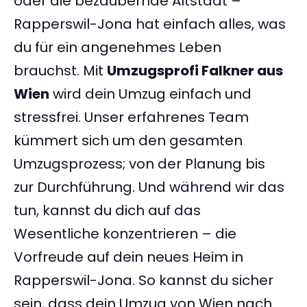
oder die bezaubernde Altstadt –
Rapperswil-Jona hat einfach alles, was
du für ein angenehmes Leben
brauchst. Mit
Umzugsprofi Falkner aus
Wien
wird dein Umzug einfach und
stressfrei. Unser erfahrenes Team
kümmert sich um den gesamten
Umzugsprozess; von der Planung bis
zur Durchführung. Und während wir das
tun, kannst du dich auf das
Wesentliche konzentrieren – die
Vorfreude auf dein neues Heim in
Rapperswil-Jona. So kannst du sicher
sein, dass dein Umzug von Wien nach