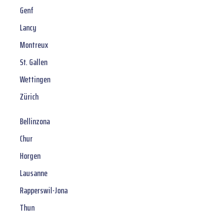
Genf
Lancy
Montreux
St. Gallen
Wettingen
Zürich
Bellinzona
Chur
Horgen
Lausanne
Rapperswil-Jona
Thun