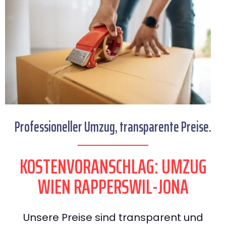
Professioneller Umzug, transparente Preise.
KOSTENVORANSCHLAG: UMZUG
WIEN RAPPERSWIL-JONA
Unsere Preise sind transparent und