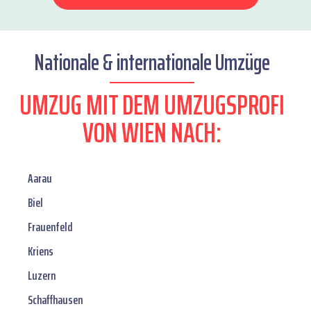
Nationale & internationale Umzüge
UMZUG MIT DEM UMZUGSPROFI
VON WIEN NACH:
Aarau
Biel
Frauenfeld
Kriens
Luzern
Schaffhausen