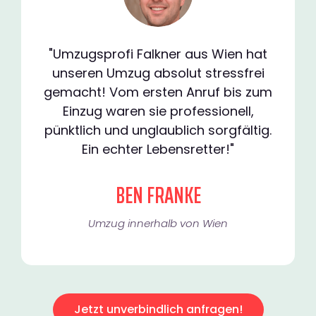
"Umzugsprofi Falkner aus Wien hat
unseren Umzug absolut stressfrei
gemacht! Vom ersten Anruf bis zum
Einzug waren sie professionell,
pünktlich und unglaublich sorgfältig.
Ein echter Lebensretter!"
BEN FRANKE
Umzug innerhalb von Wien​
Jetzt unverbindlich anfragen!