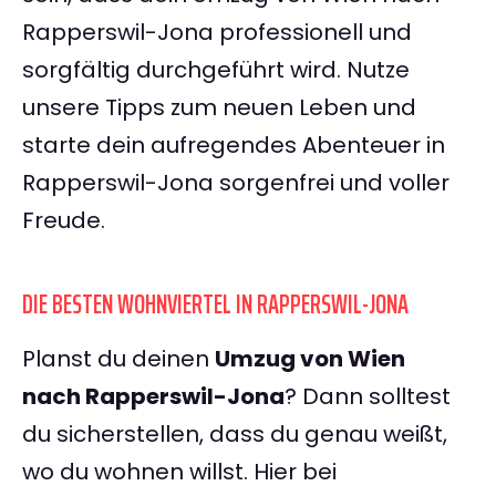
Rapperswil-Jona professionell und
sorgfältig durchgeführt wird. Nutze
unsere Tipps zum neuen Leben und
starte dein aufregendes Abenteuer in
Rapperswil-Jona sorgenfrei und voller
Freude.
DIE BESTEN WOHNVIERTEL IN RAPPERSWIL-JONA
Planst du deinen
Umzug von Wien
nach Rapperswil-Jona
? Dann solltest
du sicherstellen, dass du genau weißt,
wo du wohnen willst. Hier bei