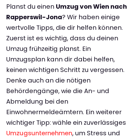
Planst du einen
Umzug von Wien nach
Rapperswil-Jona
? Wir haben einige
wertvolle Tipps, die dir helfen können.
Zuerst ist es wichtig, dass du deinen
Umzug frühzeitig planst. Ein
Umzugsplan kann dir dabei helfen,
keinen wichtigen Schritt zu vergessen.
Denke auch an die nötigen
Behördengänge, wie die An- und
Abmeldung bei den
Einwohnermeldeämtern. Ein weiterer
wichtiger Tipp: wähle ein zuverlässiges
Umzugsunternehmen
, um Stress und