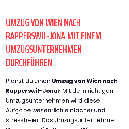
UMZUG VON WIEN NACH
RAPPERSWIL-JONA MIT EINEM
UMZUGSUNTERNEHMEN
DURCHFÜHREN
Planst du einen
Umzug von Wien nach
Rapperswil-Jona
? Mit dem richtigen
Umzugsunternehmen wird diese
Aufgabe wesentlich einfacher und
stressfreier. Das Umzugsunternehmen