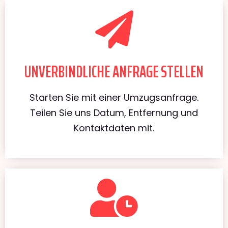
UNVERBINDLICHE ANFRAGE STELLEN
Starten Sie mit einer Umzugsanfrage.
Teilen Sie uns Datum, Entfernung und
Kontaktdaten mit.