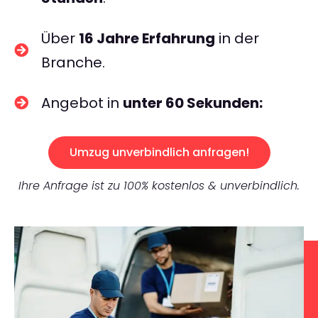
Über
16 Jahre Erfahrung
in der
Branche.
Angebot in
unter 60 Sekunden:
Umzug unverbindlich anfragen!
Ihre Anfrage ist zu 100% kostenlos & unverbindlich.