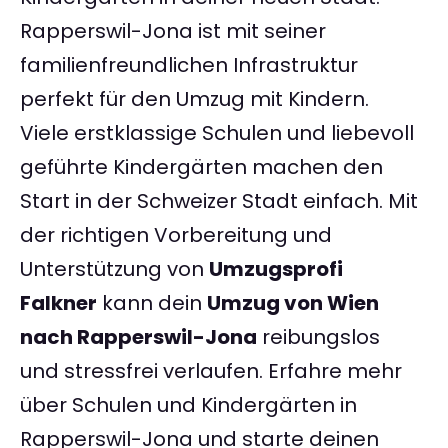
Rapperswil-Jona ist mit seiner
familienfreundlichen Infrastruktur
perfekt für den Umzug mit Kindern.
Viele erstklassige Schulen und liebevoll
geführte Kindergärten machen den
Start in der Schweizer Stadt einfach. Mit
der richtigen Vorbereitung und
Unterstützung von
Umzugsprofi
Falkner
kann dein
Umzug von Wien
nach Rapperswil-Jona
reibungslos
und stressfrei verlaufen. Erfahre mehr
über Schulen und Kindergärten in
Rapperswil-Jona und starte deinen