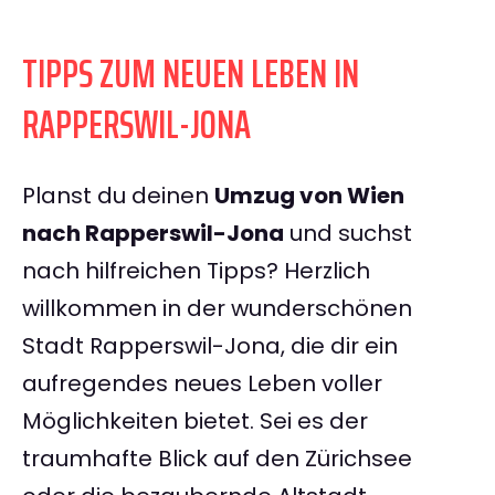
TIPPS ZUM NEUEN LEBEN IN
RAPPERSWIL-JONA
Planst du deinen
Umzug von Wien
nach Rapperswil-Jona
und suchst
nach hilfreichen Tipps? Herzlich
willkommen in der wunderschönen
Stadt Rapperswil-Jona, die dir ein
aufregendes neues Leben voller
Möglichkeiten bietet. Sei es der
traumhafte Blick auf den Zürichsee