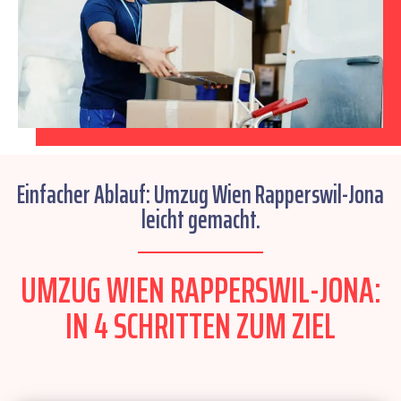
Einfacher Ablauf: Umzug Wien Rapperswil-Jona
leicht gemacht.
UMZUG WIEN RAPPERSWIL-JONA:
IN 4 SCHRITTEN ZUM ZIEL