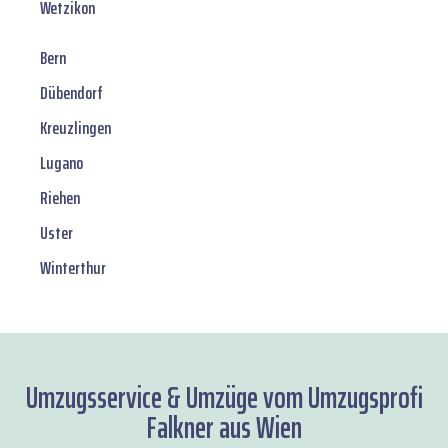
Wetzikon
Bern
Dübendorf
Kreuzlingen
Lugano
Riehen
Uster
Winterthur
Umzugsservice & Umzüge vom Umzugsprofi
Falkner aus Wien