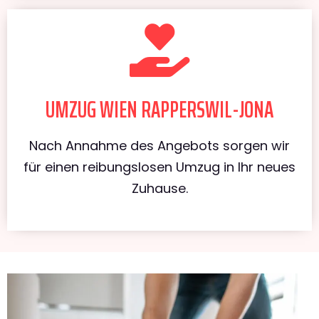
UMZUG WIEN RAPPERSWIL-JONA
Nach Annahme des Angebots sorgen wir
für einen reibungslosen Umzug in Ihr neues
Zuhause.