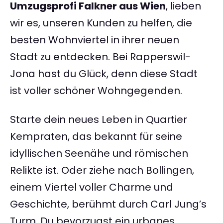
Umzugsprofi Falkner aus Wien
, lieben
wir es, unseren Kunden zu helfen, die
besten Wohnviertel in ihrer neuen
Stadt zu entdecken. Bei Rapperswil-
Jona hast du Glück, denn diese Stadt
ist voller schöner Wohngegenden.
Starte dein neues Leben in Quartier
Kempraten, das bekannt für seine
idyllischen Seenähe und römischen
Relikte ist. Oder ziehe nach Bollingen,
einem Viertel voller Charme und
Geschichte, berühmt durch Carl Jung’s
Turm. Du bevorzugst ein urbanes