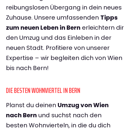
reibungslosen Übergang in dein neues
Zuhause. Unsere umfassenden
Tipps
zum neuen Leben in Bern
erleichtern dir
den Umzug und das Einleben in der
neuen Stadt. Profitiere von unserer
Expertise – wir begleiten dich von Wien
bis nach Bern!
DIE BESTEN WOHNVIERTEL IN BERN
Planst du deinen
Umzug von Wien
nach Bern
und suchst nach den
besten Wohnvierteln, in die du dich