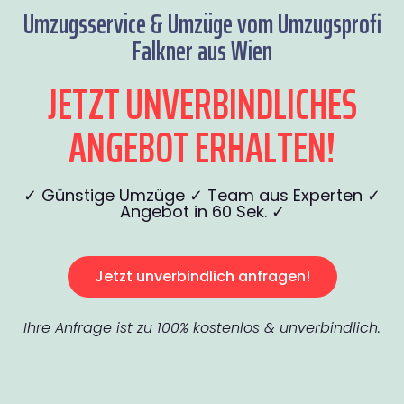
Umzugsservice & Umzüge vom Umzugsprofi
Falkner aus Wien
JETZT UNVERBINDLICHES
ANGEBOT ERHALTEN!
✓ Günstige Umzüge ✓ Team aus Experten ✓
Angebot in 60 Sek. ✓
Jetzt unverbindlich anfragen!
Ihre Anfrage ist zu 100% kostenlos & unverbindlich.