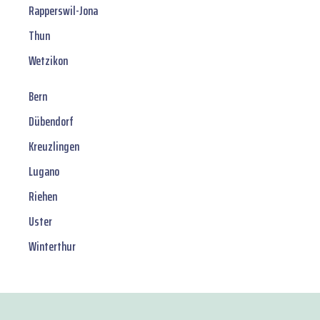
Rapperswil-Jona
Thun
Wetzikon
Bern
Dübendorf
Kreuzlingen
Lugano
Riehen
Uster
Winterthur