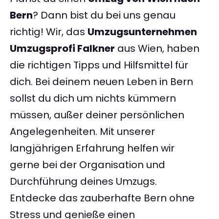
Bern
? Dann bist du bei uns genau
richtig! Wir, das
Umzugsunternehmen
Umzugsprofi Falkner
aus Wien, haben
die richtigen Tipps und Hilfsmittel für
dich. Bei deinem neuen Leben in Bern
sollst du dich um nichts kümmern
müssen, außer deiner persönlichen
Angelegenheiten. Mit unserer
langjährigen Erfahrung helfen wir
gerne bei der Organisation und
Durchführung deines Umzugs.
Entdecke das zauberhafte Bern ohne
Stress und genieße einen