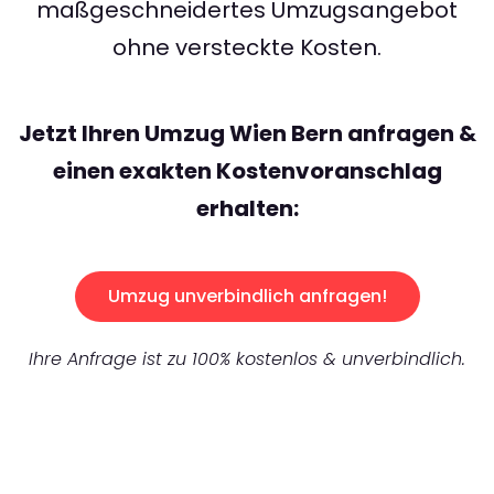
maßgeschneidertes Umzugsangebot
ohne versteckte Kosten.
Jetzt Ihren Umzug Wien Bern anfragen &
einen exakten Kostenvoranschlag
erhalten:
Umzug unverbindlich anfragen!
Ihre Anfrage ist zu 100% kostenlos & unverbindlich.