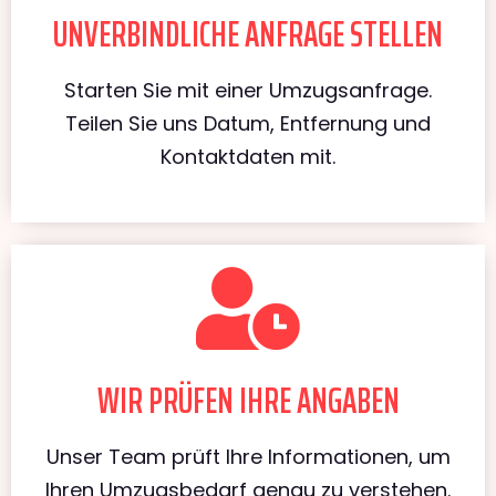
UNVERBINDLICHE ANFRAGE STELLEN
Starten Sie mit einer Umzugsanfrage.
Teilen Sie uns Datum, Entfernung und
Kontaktdaten mit.
WIR PRÜFEN IHRE ANGABEN
Unser Team prüft Ihre Informationen, um
Ihren Umzugsbedarf genau zu verstehen.