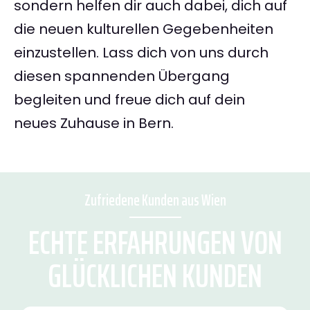
sondern helfen dir auch dabei, dich auf
die neuen kulturellen Gegebenheiten
einzustellen. Lass dich von uns durch
diesen spannenden Übergang
begleiten und freue dich auf dein
neues Zuhause in Bern.
Zufriedene Kunden aus Wien
ECHTE ERFAHRUNGEN VON
GLÜCKLICHEN KUNDEN