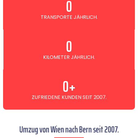
0
TRANSPORTE JÄHRLICH.
0
KILOMETER JÄHRLICH.
0
+
ZUFRIEDENE KUNDEN SEIT 2007.
Umzug von Wien nach Bern seit 2007.