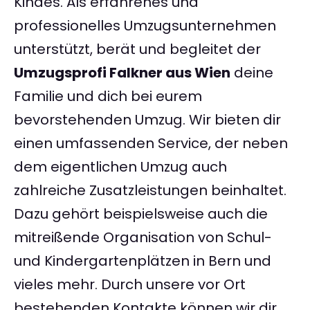
Kindes. Als erfahrenes und
professionelles Umzugsunternehmen
unterstützt, berät und begleitet der
Umzugsprofi Falkner aus Wien
deine
Familie und dich bei eurem
bevorstehenden Umzug. Wir bieten dir
einen umfassenden Service, der neben
dem eigentlichen Umzug auch
zahlreiche Zusatzleistungen beinhaltet.
Dazu gehört beispielsweise auch die
mitreißende Organisation von Schul-
und Kindergartenplätzen in Bern und
vieles mehr. Durch unsere vor Ort
bestehenden Kontakte können wir dir