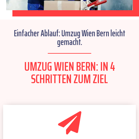
Einfacher Ablauf: Umzug Wien Bern leicht
gemacht.
UMZUG WIEN BERN: IN 4
SCHRITTEN ZUM ZIEL