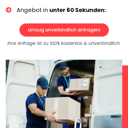
Angebot in
unter 60 Sekunden:
Umzug unverbindlich anfragen!
Ihre Anfrage ist zu 100% kostenlos & unverbindlich.