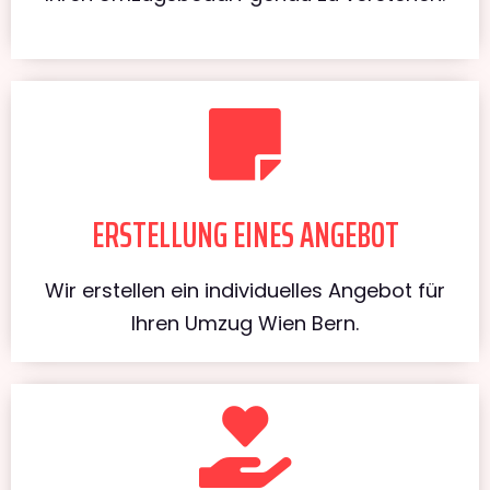
ERSTELLUNG EINES ANGEBOT
Wir erstellen ein individuelles Angebot für
Ihren Umzug Wien Bern.