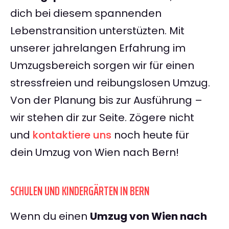
dich bei diesem spannenden
Lebenstransition unterstüzten. Mit
unserer jahrelangen Erfahrung im
Umzugsbereich sorgen wir für einen
stressfreien und reibungslosen Umzug.
Von der Planung bis zur Ausführung –
wir stehen dir zur Seite. Zögere nicht
und
kontaktiere uns
noch heute für
dein Umzug von Wien nach Bern!
SCHULEN UND KINDERGÄRTEN IN BERN
Wenn du einen
Umzug von Wien nach