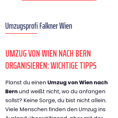
Umzugsprofi Falkner Wien
UMZUG VON WIEN NACH BERN
ORGANISIEREN: WICHTIGE TIPPS
Planst du einen
Umzug von Wien nach
Bern
und weißt nicht, wo du anfangen
sollst? Keine Sorge, du bist nicht allein.
Viele Menschen finden den Umzug ins