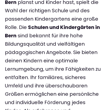
Bern
planst und Kinder hast, spielt die
Wahl der richtigen Schule und des
passenden Kindergartens eine große
Rolle. Die
Schulen und Kindergärten in
Bern
sind bekannt für ihre hohe
Bildungsqualität und vielfältigen
pädagogischen Angebote. Sie bieten
deinen Kindern eine optimale
Lernumgebung, um ihre Fähigkeiten zu
entfalten. Ihr familiäres, sicheres
Umfeld und ihre überschaubaren
Größen ermöglichen eine persönliche
und individuelle Förderung jedes