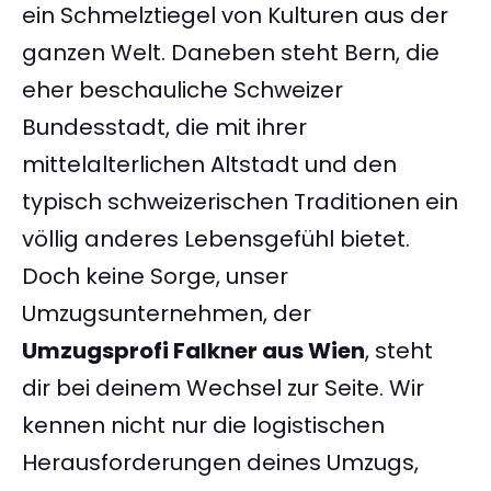
ein Schmelztiegel von Kulturen aus der
ganzen Welt. Daneben steht Bern, die
eher beschauliche Schweizer
Bundesstadt, die mit ihrer
mittelalterlichen Altstadt und den
typisch schweizerischen Traditionen ein
völlig anderes Lebensgefühl bietet.
Doch keine Sorge, unser
Umzugsunternehmen, der
Umzugsprofi Falkner aus Wien
, steht
dir bei deinem Wechsel zur Seite. Wir
kennen nicht nur die logistischen
Herausforderungen deines Umzugs,