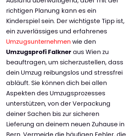
Ausland überwältigend, aber mit der
richtigen Planung kann es ein
Kinderspiel sein. Der wichtigste Tipp ist,
ein zuverlässiges und erfahrenes
Umzugsunternehmen
wie den
Umzugsprofi Falkner
aus Wien zu
beauftragen, um sicherzustellen, dass
dein Umzug reibungslos und stressfrei
abläuft. Sie können dich bei allen
Aspekten des Umzugsprozesses
unterstützen, von der Verpackung
deiner Sachen bis zur sicheren
Lieferung an deinem neuen Zuhause in
Bern. Vermeide die häufigen Fehler, die