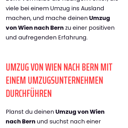
viele bei einem Umzug ins Ausland
machen, und mache deinen
Umzug
von Wien nach Bern
zu einer positiven
und aufregenden Erfahrung.
UMZUG VON WIEN NACH BERN MIT
EINEM UMZUGSUNTERNEHMEN
DURCHFÜHREN
Planst du deinen
Umzug von Wien
nach Bern
und suchst nach einer