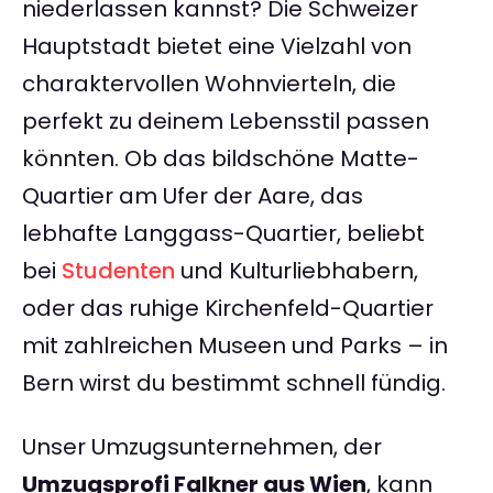
niederlassen kannst? Die Schweizer
Hauptstadt bietet eine Vielzahl von
charaktervollen Wohnvierteln, die
perfekt zu deinem Lebensstil passen
könnten. Ob das bildschöne Matte-
Quartier am Ufer der Aare, das
lebhafte Langgass-Quartier, beliebt
bei
Studenten
und Kulturliebhabern,
oder das ruhige Kirchenfeld-Quartier
mit zahlreichen Museen und Parks – in
Bern wirst du bestimmt schnell fündig.
Unser Umzugsunternehmen, der
Umzugsprofi Falkner aus Wien
, kann