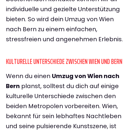
individuelle und gezielte Unterstützung
bieten. So wird dein Umzug von Wien
nach Bern zu einem einfachen,
stressfreien und angenehmen Erlebnis.
KULTURELLE UNTERSCHIEDE ZWISCHEN WIEN UND BERN
Wenn du einen
Umzug von Wien nach
Bern
planst, solltest du dich auf einige
kulturelle Unterschiede zwischen den
beiden Metropolen vorbereiten. Wien,
bekannt für sein lebhaftes Nachtleben
und seine pulsierende Kunstszene, ist