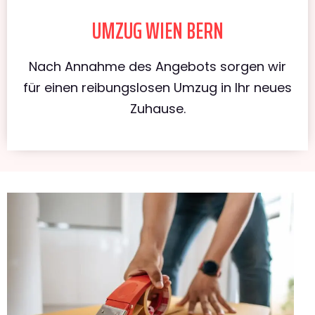
UMZUG WIEN BERN
Nach Annahme des Angebots sorgen wir
für einen reibungslosen Umzug in Ihr neues
Zuhause.