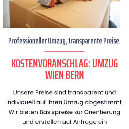
Professioneller Umzug, transparente Preise.
KOSTENVORANSCHLAG: UMZUG
WIEN BERN
Unsere Preise sind transparent und
individuell auf Ihren Umzug abgestimmt.
Wir bieten Basispreise zur Orientierung
und erstellen auf Anfrage ein