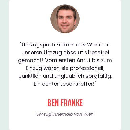
"Umzugsprofi Falkner aus Wien hat
unseren Umzug absolut stressfrei
gemacht! Vom ersten Anruf bis zum
Einzug waren sie professionell,
pünktlich und unglaublich sorgfältig.
Ein echter Lebensretter!"
BEN FRANKE
Umzug innerhalb von Wien​