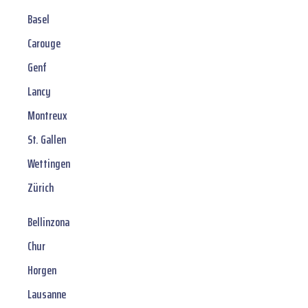
Basel
Carouge
Genf
Lancy
Montreux
St. Gallen
Wettingen
Zürich
Bellinzona
Chur
Horgen
Lausanne