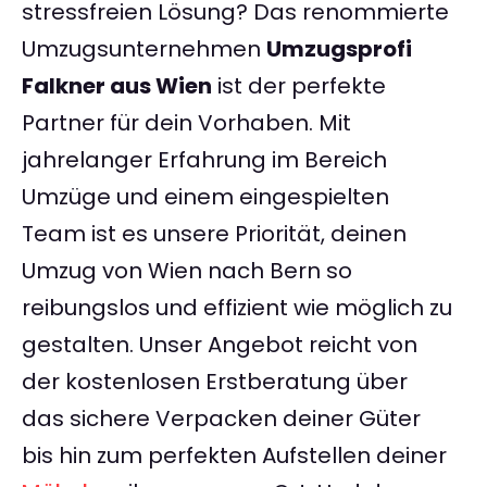
stressfreien Lösung? Das renommierte
Umzugsunternehmen
Umzugsprofi
Falkner aus Wien
ist der perfekte
Partner für dein Vorhaben. Mit
jahrelanger Erfahrung im Bereich
Umzüge und einem eingespielten
Team ist es unsere Priorität, deinen
Umzug von Wien nach Bern so
reibungslos und effizient wie möglich zu
gestalten. Unser Angebot reicht von
der kostenlosen Erstberatung über
das sichere Verpacken deiner Güter
bis hin zum perfekten Aufstellen deiner