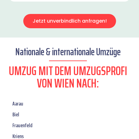
Jetzt unverbindlich anfragen!
Nationale & internationale Umzüge
UMZUG MIT DEM UMZUGSPROFI
VON WIEN NACH:
Aarau
Biel
Frauenfeld
Kriens