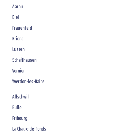
Aarau
Biel
Frauenfeld
Kriens
Luzern
Schaffhausen
Vernier
Yverdon-les-Bains
Allschwil
Bulle
Fribourg
La Chaux-de-Fonds