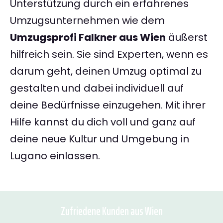
Unterstützung durch ein erfahrenes
Umzugsunternehmen wie dem
Umzugsprofi Falkner aus Wien
äußerst
hilfreich sein. Sie sind Experten, wenn es
darum geht, deinen Umzug optimal zu
gestalten und dabei individuell auf
deine Bedürfnisse einzugehen. Mit ihrer
Hilfe kannst du dich voll und ganz auf
deine neue Kultur und Umgebung in
Lugano einlassen.
Zufriedene Kunden aus Wien