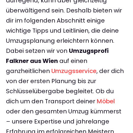
aufregend, kann aber gleichzeitig
überwältigend sein. Deshalb bieten wir
dir im folgenden Abschnitt einige
wichtige Tipps und Leitlinien, die deine
Umzugsplanung erleichtern können.
Dabei setzen wir von
Umzugsprofi
Falkner aus Wien
auf einen
ganzheitlichen
Umzugsservice
, der dich
von der ersten Planung bis zur
Schlüsselübergabe begleitet. Ob du
dich um den Transport deiner
Möbel
oder den gesamten Umzug kümmerst
– unsere Expertise und jahrelange
Erfahrung im erfolgreichen Meistern