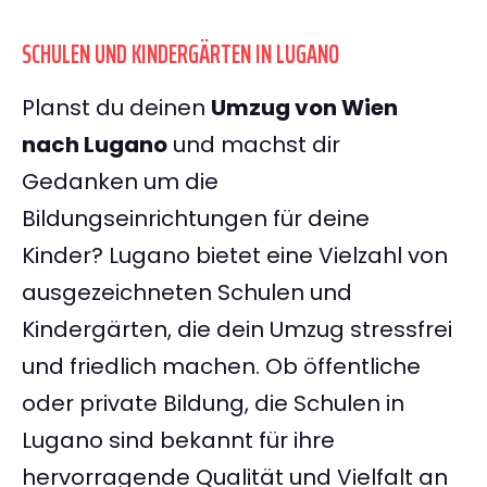
SCHULEN UND KINDERGÄRTEN IN LUGANO
Planst du deinen
Umzug von Wien
nach Lugano
und machst dir
Gedanken um die
Bildungseinrichtungen für deine
Kinder? Lugano bietet eine Vielzahl von
ausgezeichneten Schulen und
Kindergärten, die dein Umzug stressfrei
und friedlich machen. Ob öffentliche
oder private Bildung, die Schulen in
Lugano sind bekannt für ihre
hervorragende Qualität und Vielfalt an