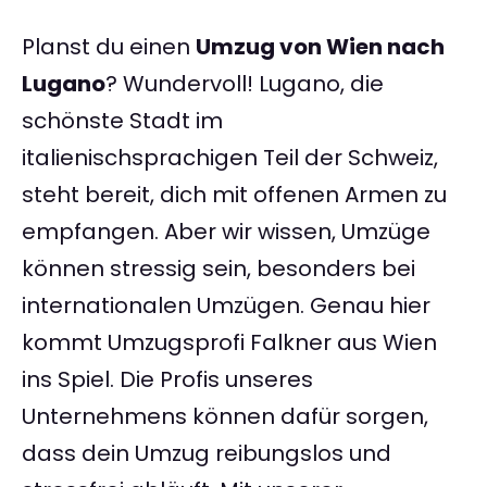
Planst du einen
Umzug von Wien nach
Lugano
? Wundervoll! Lugano, die
schönste Stadt im
italienischsprachigen Teil der Schweiz,
steht bereit, dich mit offenen Armen zu
empfangen. Aber wir wissen, Umzüge
können stressig sein, besonders bei
internationalen Umzügen. Genau hier
kommt Umzugsprofi Falkner aus Wien
ins Spiel. Die Profis unseres
Unternehmens können dafür sorgen,
dass dein Umzug reibungslos und