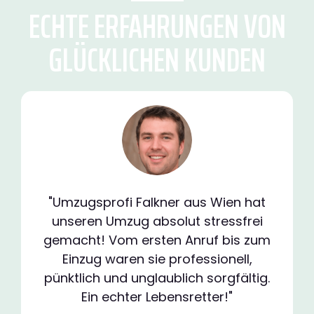
ECHTE ERFAHRUNGEN VON
GLÜCKLICHEN KUNDEN
"Umzugsprofi Falkner aus Wien hat
unseren Umzug absolut stressfrei
gemacht! Vom ersten Anruf bis zum
Einzug waren sie professionell,
pünktlich und unglaublich sorgfältig.
Ein echter Lebensretter!"