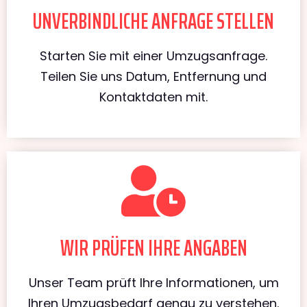
UNVERBINDLICHE ANFRAGE STELLEN
Starten Sie mit einer Umzugsanfrage.
Teilen Sie uns Datum, Entfernung und
Kontaktdaten mit.
WIR PRÜFEN IHRE ANGABEN
Unser Team prüft Ihre Informationen, um
Ihren Umzugsbedarf genau zu verstehen.