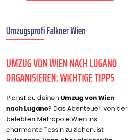
Umzugsprofi Falkner Wien
UMZUG VON WIEN NACH LUGANO
ORGANISIEREN: WICHTIGE TIPPS
Planst du deinen
Umzug von Wien
nach Lugano
? Das Abenteuer, von der
belebten Metropole Wien ins
charmante Tessin zu ziehen, ist