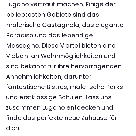
Lugano vertraut machen. Einige der
beliebtesten Gebiete sind das
malerische Castagnola, das elegante
Paradiso und das lebendige
Massagno. Diese Viertel bieten eine
Vielzahl an Wohnmöglichkeiten und
sind bekannt für ihre hervorragenden
Annehmlichkeiten, darunter
fantastische Bistros, malerische Parks
und erstklassige Schulen. Lass uns
zusammen Lugano entdecken und
finde das perfekte neue Zuhause für
dich.