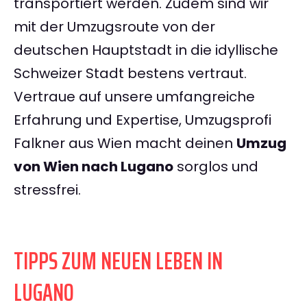
transportiert werden. Zudem sind wir
mit der Umzugsroute von der
deutschen Hauptstadt in die idyllische
Schweizer Stadt bestens vertraut.
Vertraue auf unsere umfangreiche
Erfahrung und Expertise, Umzugsprofi
Falkner aus Wien macht deinen
Umzug
von Wien nach Lugano
sorglos und
stressfrei.
TIPPS ZUM NEUEN LEBEN IN
LUGANO