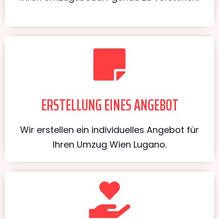
ERSTELLUNG EINES ANGEBOT
Wir erstellen ein individuelles Angebot für
Ihren Umzug Wien Lugano.