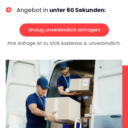
Angebot in
unter 60 Sekunden:
Umzug unverbindlich anfragen!
Ihre Anfrage ist zu 100% kostenlos & unverbindlich.