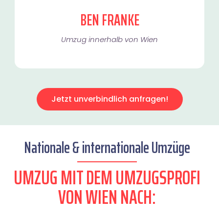
BEN FRANKE
Umzug innerhalb von Wien​
Jetzt unverbindlich anfragen!
Nationale & internationale Umzüge
UMZUG MIT DEM UMZUGSPROFI
VON WIEN NACH: