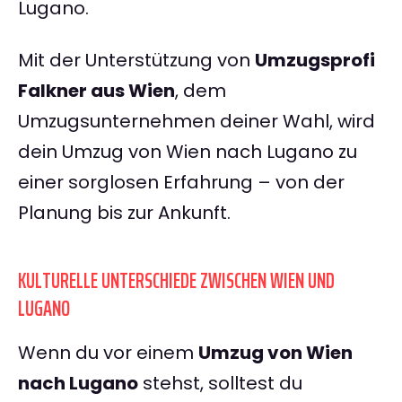
Lugano.
Mit der Unterstützung von
Umzugsprofi
Falkner aus Wien
, dem
Umzugsunternehmen deiner Wahl, wird
dein Umzug von Wien nach Lugano zu
einer sorglosen Erfahrung – von der
Planung bis zur Ankunft.
KULTURELLE UNTERSCHIEDE ZWISCHEN WIEN UND
LUGANO
Wenn du vor einem
Umzug von Wien
nach Lugano
stehst, solltest du