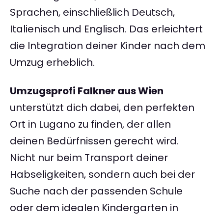
Sprachen, einschließlich Deutsch,
Italienisch und Englisch. Das erleichtert
die Integration deiner Kinder nach dem
Umzug erheblich.
Umzugsprofi Falkner aus Wien
unterstützt dich dabei, den perfekten
Ort in Lugano zu finden, der allen
deinen Bedürfnissen gerecht wird.
Nicht nur beim Transport deiner
Habseligkeiten, sondern auch bei der
Suche nach der passenden Schule
oder dem idealen Kindergarten in