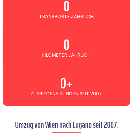
0
TRANSPORTE JÄHRLICH.
0
KILOMETER JÄHRLICH.
0
+
ZUFRIEDENE KUNDEN SEIT 2007.
Umzug von Wien nach Lugano seit 2007.