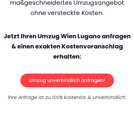
maßgeschneidertes Umzugsangebot
ohne versteckte Kosten.
Jetzt Ihren Umzug Wien Lugano anfragen
& einen exakten Kostenvoranschlag
erhalten:
Umzug unverbindlich anfragen!
Ihre Anfrage ist zu 100% kostenlos & unverbindlich.