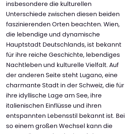
insbesondere die kulturellen
Unterschiede zwischen diesen beiden
faszinierenden Orten beachten. Wien,
die lebendige und dynamische
Hauptstadt Deutschlands, ist bekannt
für ihre reiche Geschichte, lebendiges
Nachtleben und kulturelle Vielfalt. Auf
der anderen Seite steht Lugano, eine
charmante Stadt in der Schweiz, die für
ihre idyllische Lage am See, ihre
italienischen Einflüsse und ihren
entspannten Lebensstil bekannt ist. Bei
so einem großen Wechsel kann die