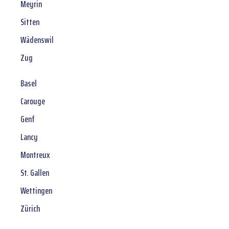
Meyrin
Sitten
Wädenswil
Zug
Basel
Carouge
Genf
Lancy
Montreux
St. Gallen
Wettingen
Zürich