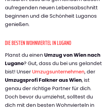
aufregenden neuen Lebensabschnitt
beginnen und die Schönheit Luganos
genießen.
DIE BESTEN WOHNVIERTEL IN LUGANO
Planst du einen
Umzug von Wien nach
Lugano
? Gut, dass du bei uns gelandet
bist! Unser
Umzugsunternehmen
, der
Umzugsprofi Falkner aus Wien
, ist
genau der richtige Partner für dich.
Doch bevor du umziehst, solltest du
dich mit den besten Wohnvierteln in