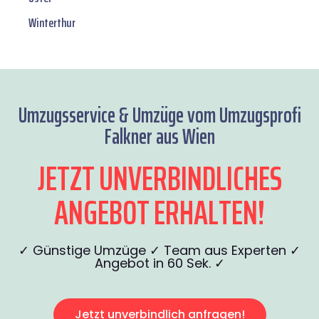
Winterthur
Umzugsservice & Umzüge vom Umzugsprofi
Falkner aus Wien
JETZT UNVERBINDLICHES
ANGEBOT ERHALTEN!
✓ Günstige Umzüge ✓ Team aus Experten ✓
Angebot in 60 Sek. ✓
Jetzt unverbindlich anfragen!