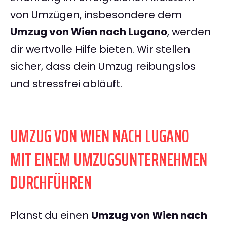
von Umzügen, insbesondere dem
Umzug von Wien nach Lugano
, werden
dir wertvolle Hilfe bieten. Wir stellen
sicher, dass dein Umzug reibungslos
und stressfrei abläuft.
UMZUG VON WIEN NACH LUGANO
MIT EINEM UMZUGSUNTERNEHMEN
DURCHFÜHREN
Planst du einen
Umzug von Wien nach