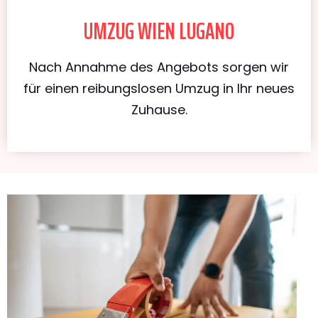
UMZUG WIEN LUGANO
Nach Annahme des Angebots sorgen wir
für einen reibungslosen Umzug in Ihr neues
Zuhause.