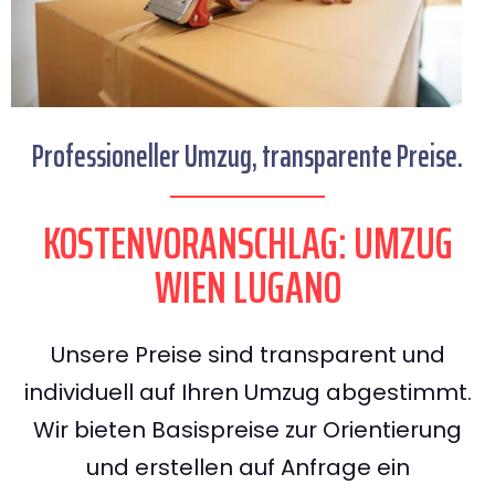
Professioneller Umzug, transparente Preise.
KOSTENVORANSCHLAG: UMZUG
WIEN LUGANO
Unsere Preise sind transparent und
individuell auf Ihren Umzug abgestimmt.
Wir bieten Basispreise zur Orientierung
und erstellen auf Anfrage ein