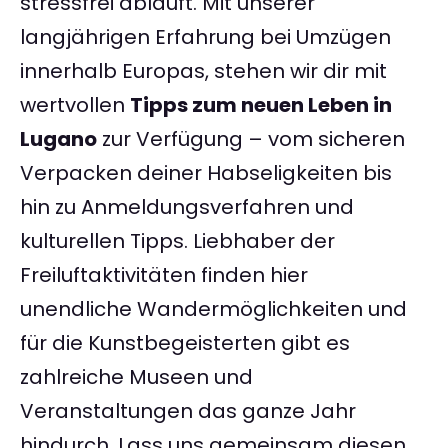
stressfrei abläuft. Mit unserer
langjährigen Erfahrung bei Umzügen
innerhalb Europas, stehen wir dir mit
wertvollen
Tipps zum neuen Leben in
Lugano
zur Verfügung – vom sicheren
Verpacken deiner Habseligkeiten bis
hin zu Anmeldungsverfahren und
kulturellen Tipps. Liebhaber der
Freiluftaktivitäten finden hier
unendliche Wandermöglichkeiten und
für die Kunstbegeisterten gibt es
zahlreiche Museen und
Veranstaltungen das ganze Jahr
hindurch. Lass uns gemeinsam diesen