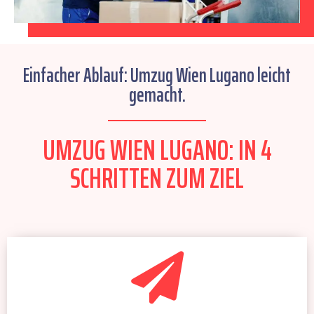
Einfacher Ablauf: Umzug Wien Lugano leicht
gemacht.
UMZUG WIEN LUGANO: IN 4
SCHRITTEN ZUM ZIEL