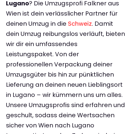
Lugano
? Die Umzugsprofi Falkner aus
Wien ist dein verlässlicher Partner für
deinen Umzug in die
Schweiz
. Damit
dein Umzug reibungslos verläuft, bieten
wir dir ein umfassendes
Leistungspaket. Von der
professionellen Verpackung deiner
Umzugsgüter bis hin zur pünktlichen
Lieferung an deinen neuen Lieblingsort
in Lugano – wir kümmern uns um alles.
Unsere Umzugsprofis sind erfahren und
geschult, sodass deine Wertsachen
sicher von Wien nach Lugano