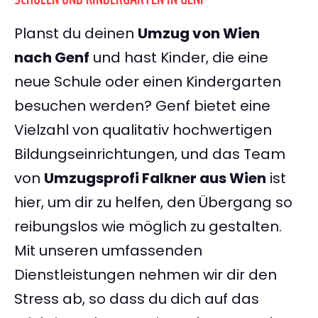
Planst du deinen
Umzug von Wien
nach Genf
und hast Kinder, die eine
neue Schule oder einen Kindergarten
besuchen werden? Genf bietet eine
Vielzahl von qualitativ hochwertigen
Bildungseinrichtungen, und das Team
von
Umzugsprofi Falkner aus Wien
ist
hier, um dir zu helfen, den Übergang so
reibungslos wie möglich zu gestalten.
Mit unseren umfassenden
Dienstleistungen nehmen wir dir den
Stress ab, so dass du dich auf das