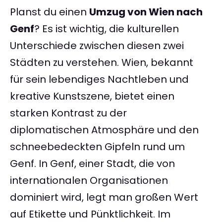
Planst du einen
Umzug von Wien nach
Genf
? Es ist wichtig, die kulturellen
Unterschiede zwischen diesen zwei
Städten zu verstehen. Wien, bekannt
für sein lebendiges Nachtleben und
kreative Kunstszene, bietet einen
starken Kontrast zu der
diplomatischen Atmosphäre und den
schneebedeckten Gipfeln rund um
Genf. In Genf, einer Stadt, die von
internationalen Organisationen
dominiert wird, legt man großen Wert
auf Etikette und Pünktlichkeit. Im