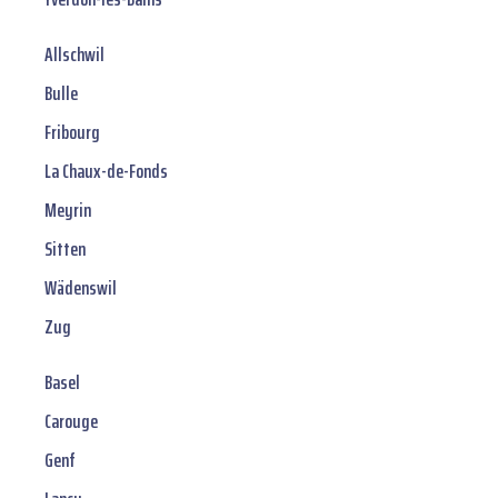
Allschwil
Bulle
Fribourg
La Chaux-de-Fonds
Meyrin
Sitten
Wädenswil
Zug
Basel
Carouge
Genf