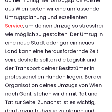
du hier richtig! Bei Umzugsprofi Falkner
aus Wien bieten wir eine umfassende
Umzugsplanung und exzellenten
Service
, um deinen Umzug so stressfrei
wie möglich zu gestalten. Der Umzug in
eine neue Stadt oder gar ein neues
Land kann eine herausfordernde Zeit
sein, deshalb sollten die Logistik und
der Transport deiner Besitztümer in
professionellen Händen liegen. Bei der
Organisation deines Umzugs von Wien
nach Genf, stehen wir dir mit Rat und
Tat zur Seite. Zunächst ist es wichtig,
den Umzug frühzeitig zu planen und