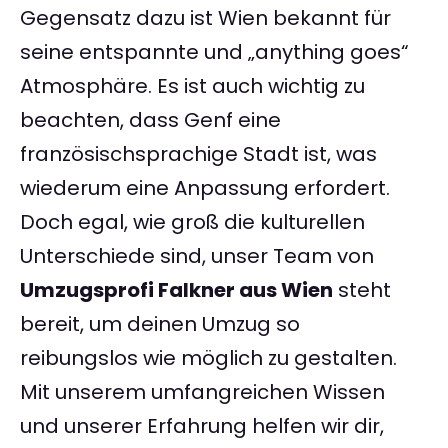
Gegensatz dazu ist Wien bekannt für
seine entspannte und „anything goes“
Atmosphäre. Es ist auch wichtig zu
beachten, dass Genf eine
französischsprachige Stadt ist, was
wiederum eine Anpassung erfordert.
Doch egal, wie groß die kulturellen
Unterschiede sind, unser Team von
Umzugsprofi Falkner aus Wien
steht
bereit, um deinen Umzug so
reibungslos wie möglich zu gestalten.
Mit unserem umfangreichen Wissen
und unserer Erfahrung helfen wir dir,