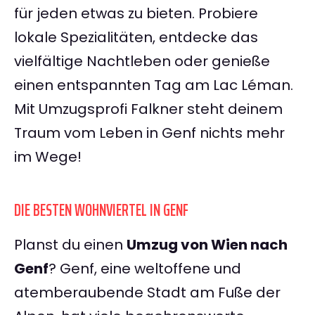
für jeden etwas zu bieten. Probiere
lokale Spezialitäten, entdecke das
vielfältige Nachtleben oder genieße
einen entspannten Tag am Lac Léman.
Mit Umzugsprofi Falkner steht deinem
Traum vom Leben in Genf nichts mehr
im Wege!
DIE BESTEN WOHNVIERTEL IN GENF
Planst du einen
Umzug von Wien nach
Genf
? Genf, eine weltoffene und
atemberaubende Stadt am Fuße der