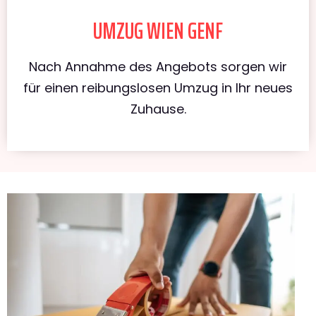
UMZUG WIEN GENF
Nach Annahme des Angebots sorgen wir
für einen reibungslosen Umzug in Ihr neues
Zuhause.