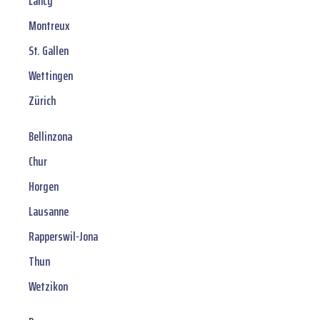
Lancy
Montreux
St. Gallen
Wettingen
Zürich
Bellinzona
Chur
Horgen
Lausanne
Rapperswil-Jona
Thun
Wetzikon