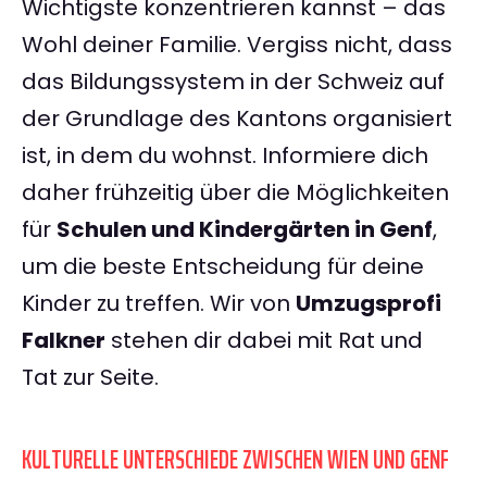
Wichtigste konzentrieren kannst – das
Wohl deiner Familie. Vergiss nicht, dass
das Bildungssystem in der Schweiz auf
der Grundlage des Kantons organisiert
ist, in dem du wohnst. Informiere dich
daher frühzeitig über die Möglichkeiten
für
Schulen und Kindergärten in Genf
,
um die beste Entscheidung für deine
Kinder zu treffen. Wir von
Umzugsprofi
Falkner
stehen dir dabei mit Rat und
Tat zur Seite.
KULTURELLE UNTERSCHIEDE ZWISCHEN WIEN UND GENF