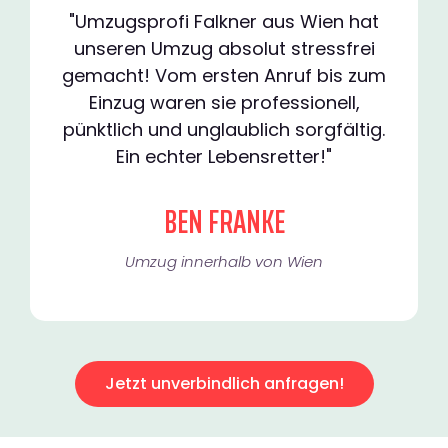
"Umzugsprofi Falkner aus Wien hat
unseren Umzug absolut stressfrei
gemacht! Vom ersten Anruf bis zum
Einzug waren sie professionell,
pünktlich und unglaublich sorgfältig.
Ein echter Lebensretter!"
BEN FRANKE
Umzug innerhalb von Wien​
Jetzt unverbindlich anfragen!