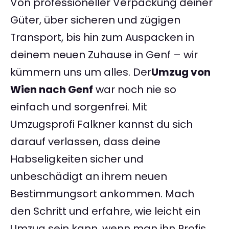
Von professioneller Verpackung deiner
Güter, über sicheren und zügigen
Transport, bis hin zum Auspacken in
deinem neuen Zuhause in Genf – wir
kümmern uns um alles. Der
Umzug von
Wien nach Genf
war noch nie so
einfach und sorgenfrei. Mit
Umzugsprofi Falkner kannst du sich
darauf verlassen, dass deine
Habseligkeiten sicher und
unbeschädigt an ihrem neuen
Bestimmungsort ankommen. Mach
den Schritt und erfahre, wie leicht ein
Umzug sein kann, wenn man ihn Profis