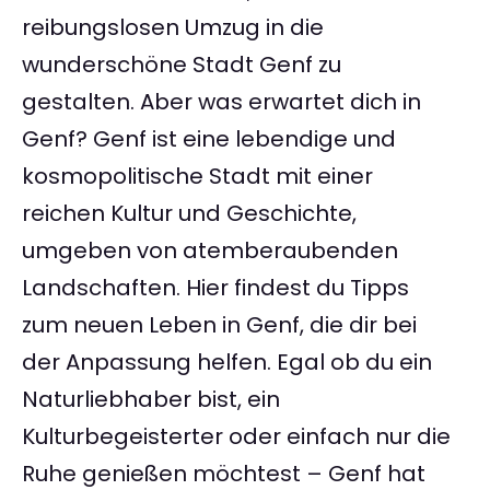
reibungslosen Umzug in die
wunderschöne Stadt Genf zu
gestalten. Aber was erwartet dich in
Genf? Genf ist eine lebendige und
kosmopolitische Stadt mit einer
reichen Kultur und Geschichte,
umgeben von atemberaubenden
Landschaften. Hier findest du Tipps
zum neuen Leben in Genf, die dir bei
der Anpassung helfen. Egal ob du ein
Naturliebhaber bist, ein
Kulturbegeisterter oder einfach nur die
Ruhe genießen möchtest – Genf hat