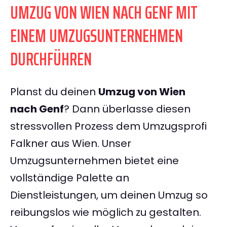
UMZUG VON WIEN NACH GENF MIT
EINEM UMZUGSUNTERNEHMEN
DURCHFÜHREN
Planst du deinen
Umzug von Wien
nach Genf
? Dann überlasse diesen
stressvollen Prozess dem Umzugsprofi
Falkner aus Wien. Unser
Umzugsunternehmen bietet eine
vollständige Palette an
Dienstleistungen, um deinen Umzug so
reibungslos wie möglich zu gestalten.