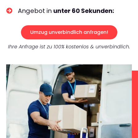
Angebot in
unter 60 Sekunden:
Umzug unverbindlich anfragen!
Ihre Anfrage ist zu 100% kostenlos & unverbindlich.