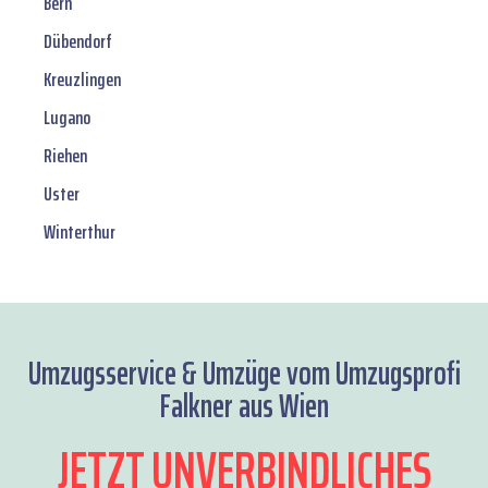
Bern
Dübendorf
Kreuzlingen
Lugano
Riehen
Uster
Winterthur
Umzugsservice & Umzüge vom Umzugsprofi
Falkner aus Wien
JETZT UNVERBINDLICHES