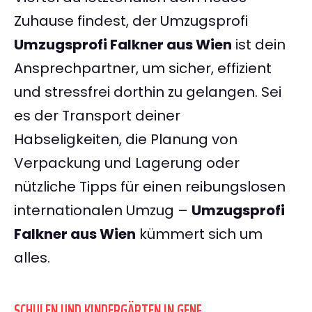
Zuhause findest, der Umzugsprofi
Umzugsprofi Falkner aus Wien
ist dein
Ansprechpartner, um sicher, effizient
und stressfrei dorthin zu gelangen. Sei
es der Transport deiner
Habseligkeiten, die Planung von
Verpackung und Lagerung oder
nützliche Tipps für einen reibungslosen
internationalen Umzug –
Umzugsprofi
Falkner aus Wien
kümmert sich um
alles.
SCHULEN UND KINDERGÄRTEN IN GENF