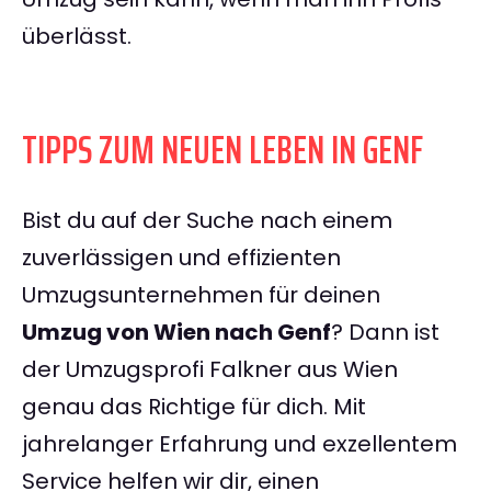
überlässt.
TIPPS ZUM NEUEN LEBEN IN GENF
Bist du auf der Suche nach einem
zuverlässigen und effizienten
Umzugsunternehmen für deinen
Umzug von Wien nach Genf
? Dann ist
der Umzugsprofi Falkner aus Wien
genau das Richtige für dich. Mit
jahrelanger Erfahrung und exzellentem
Service helfen wir dir, einen