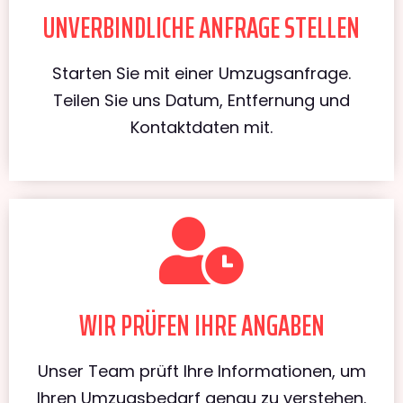
UNVERBINDLICHE ANFRAGE STELLEN
Starten Sie mit einer Umzugsanfrage.
Teilen Sie uns Datum, Entfernung und
Kontaktdaten mit.
WIR PRÜFEN IHRE ANGABEN
Unser Team prüft Ihre Informationen, um
Ihren Umzugsbedarf genau zu verstehen.