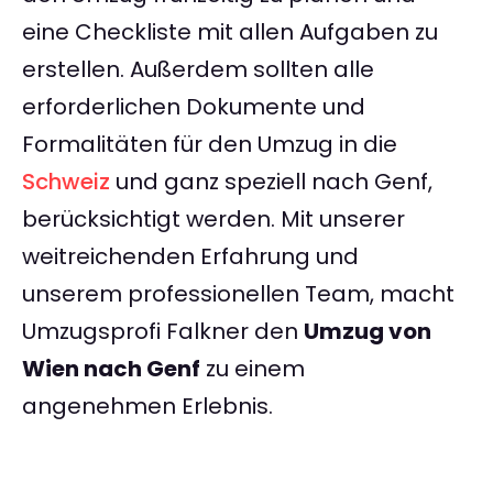
eine Checkliste mit allen Aufgaben zu
erstellen. Außerdem sollten alle
erforderlichen Dokumente und
Formalitäten für den Umzug in die
Schweiz
und ganz speziell nach Genf,
berücksichtigt werden. Mit unserer
weitreichenden Erfahrung und
unserem professionellen Team, macht
Umzugsprofi Falkner den
Umzug von
Wien nach Genf
zu einem
angenehmen Erlebnis.