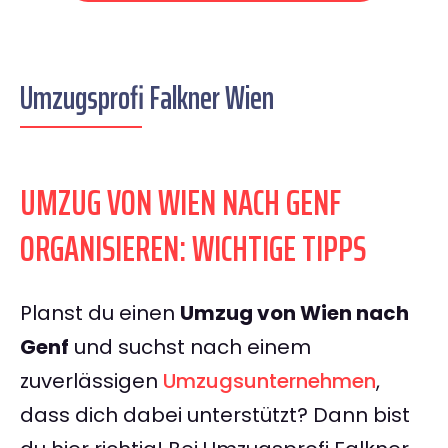
Umzugsprofi Falkner Wien
UMZUG VON WIEN NACH GENF
ORGANISIEREN: WICHTIGE TIPPS
Planst du einen
Umzug von Wien nach
Genf
und suchst nach einem
zuverlässigen
Umzugsunternehmen
,
dass dich dabei unterstützt? Dann bist