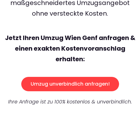
maßgeschneidertes Umzugsangebot
ohne versteckte Kosten.
Jetzt Ihren Umzug Wien Genf anfragen &
einen exakten Kostenvoranschlag
erhalten:
Umzug unverbindlich anfragen!
Ihre Anfrage ist zu 100% kostenlos & unverbindlich.