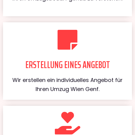
ERSTELLUNG EINES ANGEBOT
Wir erstellen ein individuelles Angebot für
Ihren Umzug Wien Genf.