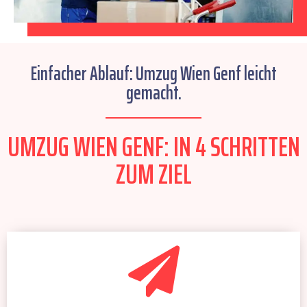
Einfacher Ablauf: Umzug Wien Genf leicht
gemacht.
UMZUG WIEN GENF: IN 4 SCHRITTEN
ZUM ZIEL