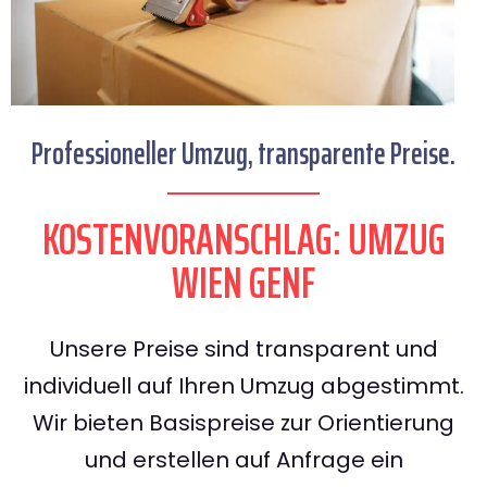
Professioneller Umzug, transparente Preise.
KOSTENVORANSCHLAG: UMZUG
WIEN GENF
Unsere Preise sind transparent und
individuell auf Ihren Umzug abgestimmt.
Wir bieten Basispreise zur Orientierung
und erstellen auf Anfrage ein