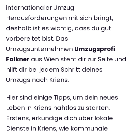
internationaler Umzug
Herausforderungen mit sich bringt,
deshalb ist es wichtig, dass du gut
vorbereitet bist. Das
Umzugsunternehmen
Umzugsprofi
Falkner
aus Wien steht dir zur Seite und
hilft dir bei jedem Schritt deines
Umzugs nach Kriens.
Hier sind einige Tipps, um dein neues
Leben in Kriens nahtlos zu starten.
Erstens, erkundige dich über lokale
Dienste in Kriens, wie kommunale