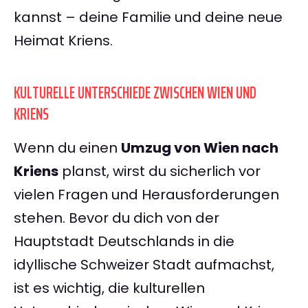
kannst – deine Familie und deine neue
Heimat Kriens.
KULTURELLE UNTERSCHIEDE ZWISCHEN WIEN UND
KRIENS
Wenn du einen
Umzug von Wien nach
Kriens
planst, wirst du sicherlich vor
vielen Fragen und Herausforderungen
stehen. Bevor du dich von der
Hauptstadt Deutschlands in die
idyllische Schweizer Stadt aufmachst,
ist es wichtig, die kulturellen