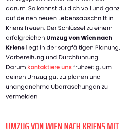
darum. So kannst du dich voll und ganz
auf deinen neuen Lebensabschnitt in
Kriens freuen. Der Schlüssel zu einem
erfolgreichen
Umzug von Wien nach
Kriens
liegt in der sorgfältigen Planung,
Vorbereitung und Durchführung.
Darum
kontaktiere uns
frühzeitig, um
deinen Umzug gut zu planen und
unangenehme Überraschungen zu
vermeiden.
UMZUG VON WIEN NACH KRIENS MIT