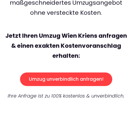
maßgeschneidertes Umzugsangebot
ohne versteckte Kosten.
Jetzt Ihren Umzug Wien Kriens anfragen
& einen exakten Kostenvoranschlag
erhalten:
Umzug unverbindlich anfragen!
Ihre Anfrage ist zu 100% kostenlos & unverbindlich.