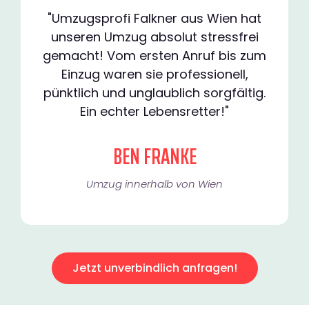
"Umzugsprofi Falkner aus Wien hat
unseren Umzug absolut stressfrei
gemacht! Vom ersten Anruf bis zum
Einzug waren sie professionell,
pünktlich und unglaublich sorgfältig.
Ein echter Lebensretter!"
BEN FRANKE
Umzug innerhalb von Wien​
Jetzt unverbindlich anfragen!