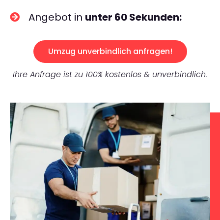
Angebot in
unter 60 Sekunden:
Umzug unverbindlich anfragen!
Ihre Anfrage ist zu 100% kostenlos & unverbindlich.