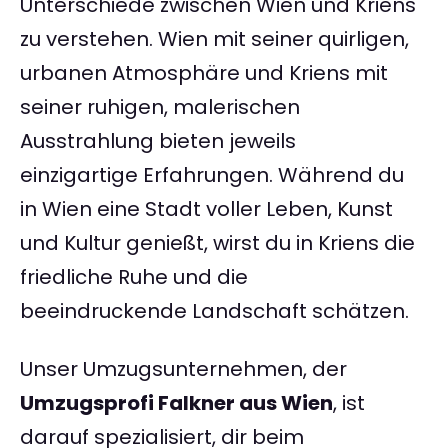
Unterschiede zwischen Wien und Kriens
zu verstehen. Wien mit seiner quirligen,
urbanen Atmosphäre und Kriens mit
seiner ruhigen, malerischen
Ausstrahlung bieten jeweils
einzigartige Erfahrungen. Während du
in Wien eine Stadt voller Leben, Kunst
und Kultur genießt, wirst du in Kriens die
friedliche Ruhe und die
beeindruckende Landschaft schätzen.
Unser Umzugsunternehmen, der
Umzugsprofi Falkner aus Wien
, ist
darauf spezialisiert, dir beim