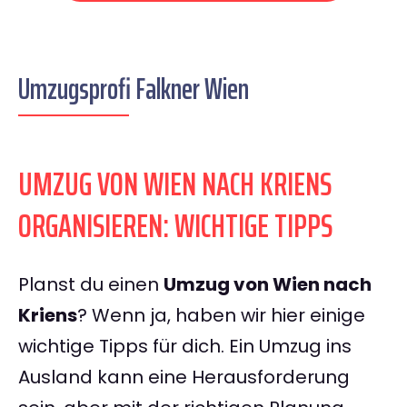
Umzugsprofi Falkner Wien
UMZUG VON WIEN NACH KRIENS
ORGANISIEREN: WICHTIGE TIPPS
Planst du einen
Umzug von Wien nach
Kriens
? Wenn ja, haben wir hier einige
wichtige Tipps für dich. Ein Umzug ins
Ausland kann eine Herausforderung