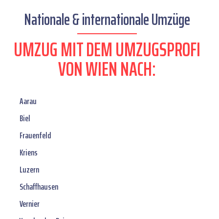
Nationale & internationale Umzüge
UMZUG MIT DEM UMZUGSPROFI
VON WIEN NACH:
Aarau
Biel
Frauenfeld
Kriens
Luzern
Schaffhausen
Vernier