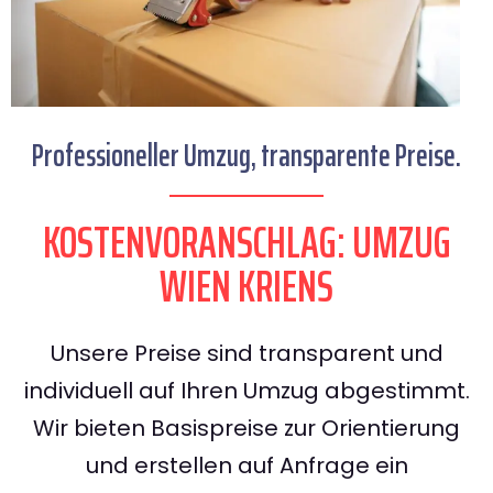
Professioneller Umzug, transparente Preise.
KOSTENVORANSCHLAG: UMZUG
WIEN KRIENS
Unsere Preise sind transparent und
individuell auf Ihren Umzug abgestimmt.
Wir bieten Basispreise zur Orientierung
und erstellen auf Anfrage ein