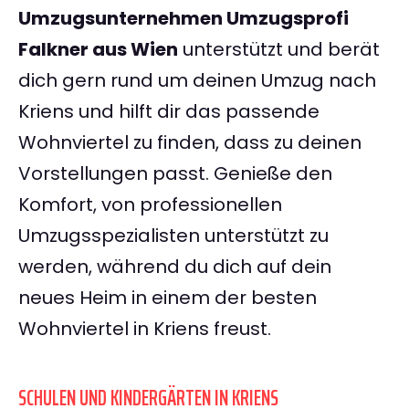
Umzugsunternehmen Umzugsprofi
Falkner aus Wien
unterstützt und berät
dich gern rund um deinen Umzug nach
Kriens und hilft dir das passende
Wohnviertel zu finden, dass zu deinen
Vorstellungen passt. Genieße den
Komfort, von professionellen
Umzugsspezialisten unterstützt zu
werden, während du dich auf dein
neues Heim in einem der besten
Wohnviertel in Kriens freust.
SCHULEN UND KINDERGÄRTEN IN KRIENS