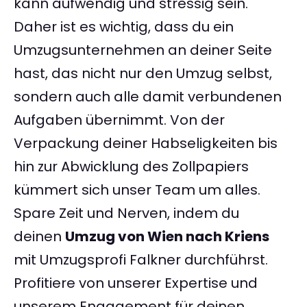
kann aufwendig und stressig sein.
Daher ist es wichtig, dass du ein
Umzugsunternehmen an deiner Seite
hast, das nicht nur den Umzug selbst,
sondern auch alle damit verbundenen
Aufgaben übernimmt. Von der
Verpackung deiner Habseligkeiten bis
hin zur Abwicklung des Zollpapiers
kümmert sich unser Team um alles.
Spare Zeit und Nerven, indem du
deinen
Umzug von Wien nach Kriens
mit Umzugsprofi Falkner durchführst.
Profitiere von unserer Expertise und
unserem Engagement für deinen