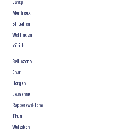
Lancy
Montreux
St. Gallen
Wettingen
Zürich
Bellinzona
Chur
Horgen
Lausanne
Rapperswil-Jona
Thun
Wetzikon