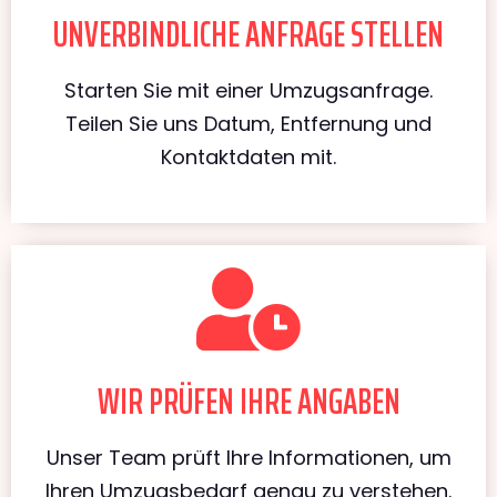
UNVERBINDLICHE ANFRAGE STELLEN
Starten Sie mit einer Umzugsanfrage.
Teilen Sie uns Datum, Entfernung und
Kontaktdaten mit.
WIR PRÜFEN IHRE ANGABEN
Unser Team prüft Ihre Informationen, um
Ihren Umzugsbedarf genau zu verstehen.