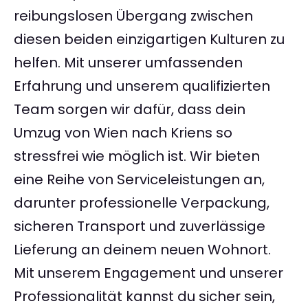
reibungslosen Übergang zwischen
diesen beiden einzigartigen Kulturen zu
helfen. Mit unserer umfassenden
Erfahrung und unserem qualifizierten
Team sorgen wir dafür, dass dein
Umzug von Wien nach Kriens so
stressfrei wie möglich ist. Wir bieten
eine Reihe von Serviceleistungen an,
darunter professionelle Verpackung,
sicheren Transport und zuverlässige
Lieferung an deinem neuen Wohnort.
Mit unserem Engagement und unserer
Professionalität kannst du sicher sein,