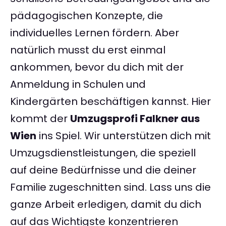
pädagogischen Konzepte, die
individuelles Lernen fördern. Aber
natürlich musst du erst einmal
ankommen, bevor du dich mit der
Anmeldung in Schulen und
Kindergärten beschäftigen kannst. Hier
kommt der
Umzugsprofi Falkner aus
Wien
ins Spiel. Wir unterstützen dich mit
Umzugsdienstleistungen, die speziell
auf deine Bedürfnisse und die deiner
Familie zugeschnitten sind. Lass uns die
ganze Arbeit erledigen, damit du dich
auf das Wichtigste konzentrieren