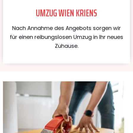
UMZUG WIEN KRIENS
Nach Annahme des Angebots sorgen wir
für einen reibungslosen Umzug in Ihr neues
Zuhause.