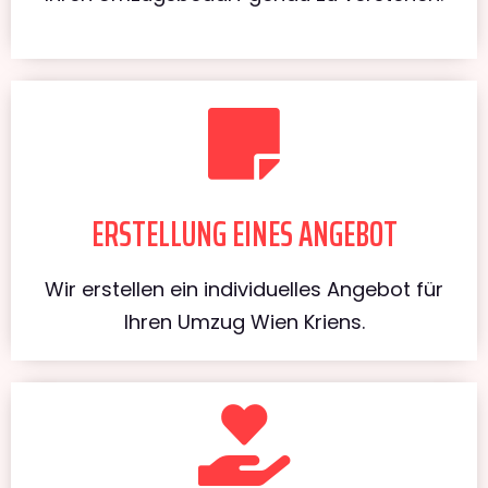
ERSTELLUNG EINES ANGEBOT
Wir erstellen ein individuelles Angebot für
Ihren Umzug Wien Kriens.