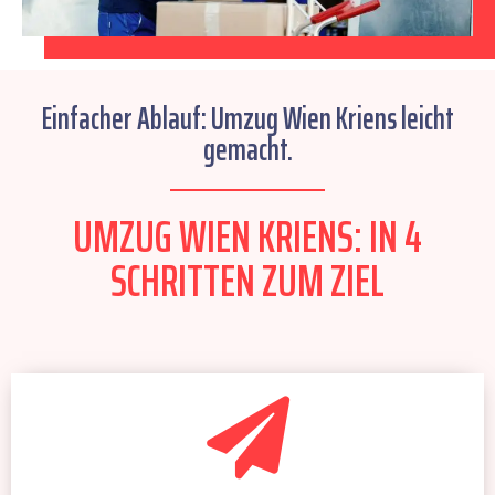
Einfacher Ablauf: Umzug Wien Kriens leicht
gemacht.
UMZUG WIEN KRIENS: IN 4
SCHRITTEN ZUM ZIEL