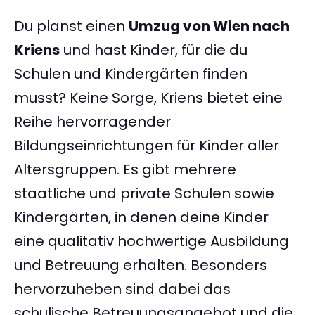
Du planst einen
Umzug von Wien nach
Kriens
und hast Kinder, für die du
Schulen und Kindergärten finden
musst? Keine Sorge, Kriens bietet eine
Reihe hervorragender
Bildungseinrichtungen für Kinder aller
Altersgruppen. Es gibt mehrere
staatliche und private Schulen sowie
Kindergärten, in denen deine Kinder
eine qualitativ hochwertige Ausbildung
und Betreuung erhalten. Besonders
hervorzuheben sind dabei das
schulische Betreuungsangebot und die