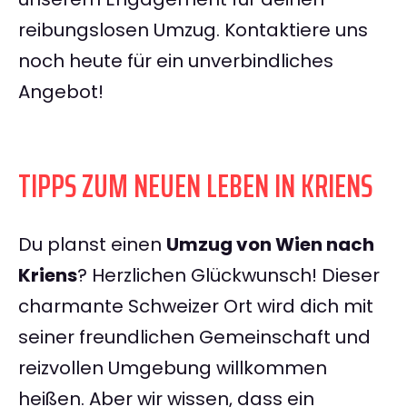
reibungslosen Umzug. Kontaktiere uns
noch heute für ein unverbindliches
Angebot!
TIPPS ZUM NEUEN LEBEN IN KRIENS
Du planst einen
Umzug von Wien nach
Kriens
? Herzlichen Glückwunsch! Dieser
charmante Schweizer Ort wird dich mit
seiner freundlichen Gemeinschaft und
reizvollen Umgebung willkommen
heißen. Aber wir wissen, dass ein