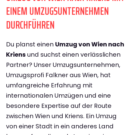
EINEM UMZUGSUNTERNEHMEN
DURCHFÜHREN
Du planst einen
Umzug von Wien nach
Kriens
und suchst einen verlässlichen
Partner? Unser Umzugsunternehmen,
Umzugsprofi Falkner aus Wien, hat
umfangreiche Erfahrung mit
internationalen Umzügen und eine
besondere Expertise auf der Route
zwischen Wien und Kriens. Ein Umzug
von einer Stadt in ein anderes Land