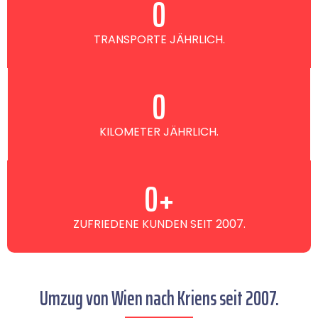
0
TRANSPORTE JÄHRLICH.
0
KILOMETER JÄHRLICH.
0
+
ZUFRIEDENE KUNDEN SEIT 2007.
Umzug von Wien nach Kriens seit 2007.