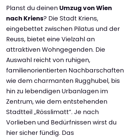
Planst du deinen
Umzug von Wien
nach Kriens
? Die Stadt Kriens,
eingebettet zwischen Pilatus und der
Reuss, bietet eine Vielzahl an
attraktiven Wohngegenden. Die
Auswahl reicht von ruhigen,
familienorientierten Nachbarschaften
wie dem charmanten Rugghubel, bis
hin zu lebendigen Urbanlagen im
Zentrum, wie dem entstehenden
Stadtteil „Rösslimatt“. Je nach
Vorlieben und Bedürfnissen wirst du
hier sicher fündig. Das