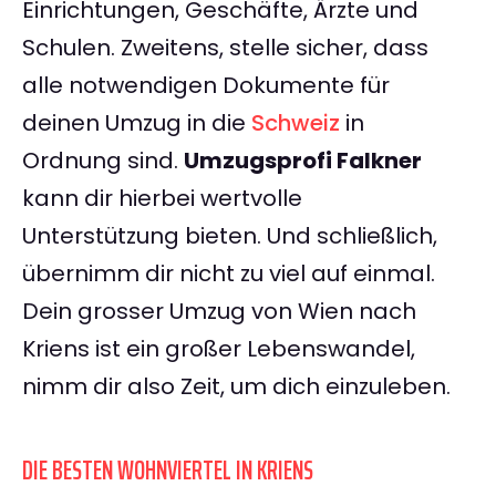
Einrichtungen, Geschäfte, Ärzte und
Schulen. Zweitens, stelle sicher, dass
alle notwendigen Dokumente für
deinen Umzug in die
Schweiz
in
Ordnung sind.
Umzugsprofi Falkner
kann dir hierbei wertvolle
Unterstützung bieten. Und schließlich,
übernimm dir nicht zu viel auf einmal.
Dein grosser Umzug von Wien nach
Kriens ist ein großer Lebenswandel,
nimm dir also Zeit, um dich einzuleben.
DIE BESTEN WOHNVIERTEL IN KRIENS