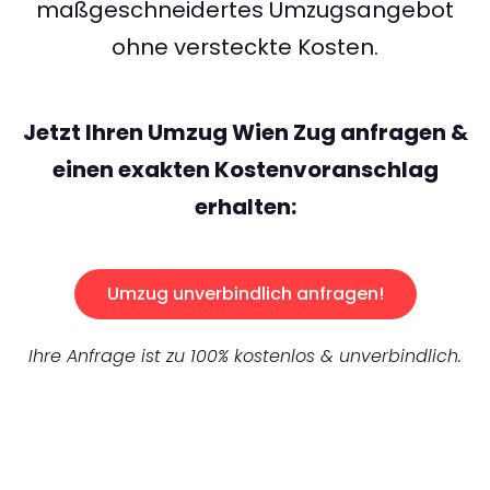
maßgeschneidertes Umzugsangebot
ohne versteckte Kosten.
Jetzt Ihren Umzug Wien Zug anfragen &
einen exakten Kostenvoranschlag
erhalten:
Umzug unverbindlich anfragen!
Ihre Anfrage ist zu 100% kostenlos & unverbindlich.