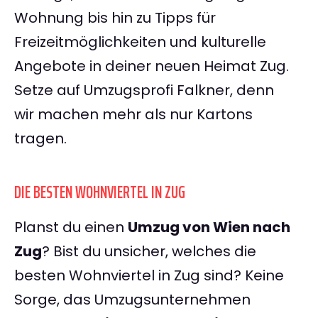
Wohnung bis hin zu Tipps für
Freizeitmöglichkeiten und kulturelle
Angebote in deiner neuen Heimat Zug.
Setze auf Umzugsprofi Falkner, denn
wir machen mehr als nur Kartons
tragen.
DIE BESTEN WOHNVIERTEL IN ZUG
Planst du einen
Umzug von Wien nach
Zug
? Bist du unsicher, welches die
besten Wohnviertel in Zug sind? Keine
Sorge, das Umzugsunternehmen