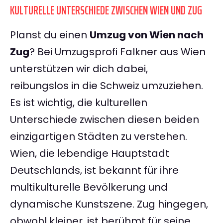
KULTURELLE UNTERSCHIEDE ZWISCHEN WIEN UND ZUG
Planst du einen
Umzug von Wien nach
Zug
? Bei Umzugsprofi Falkner aus Wien
unterstützen wir dich dabei,
reibungslos in die Schweiz umzuziehen.
Es ist wichtig, die kulturellen
Unterschiede zwischen diesen beiden
einzigartigen Städten zu verstehen.
Wien, die lebendige Hauptstadt
Deutschlands, ist bekannt für ihre
multikulturelle Bevölkerung und
dynamische Kunstszene. Zug hingegen,
obwohl kleiner, ist berühmt für seine