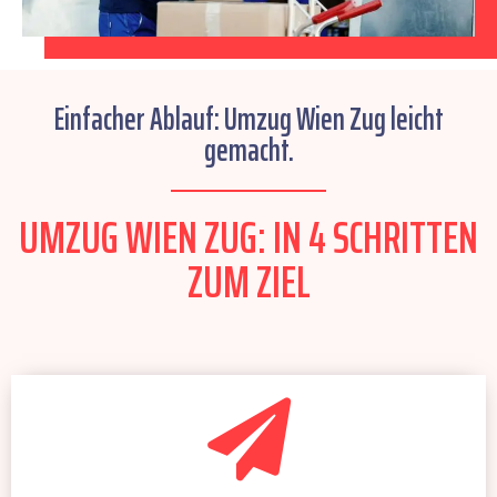
Einfacher Ablauf: Umzug Wien Zug leicht
gemacht.
UMZUG WIEN ZUG: IN 4 SCHRITTEN
ZUM ZIEL