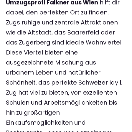
Umzugsprofi Falkner aus Wien
hilft dir
dabei, den perfekten Ort zu finden.
Zugs ruhige und zentrale Attraktionen
wie die Altstadt, das Baarerfeld oder
das Zugerberg sind ideale Wohnviertel.
Diese Viertel bieten eine
ausgezeichnete Mischung aus
urbanem Leben und natürlicher
Schönheit, das perfekte Schweizer Idyll.
Zug hat viel zu bieten, von exzellenten
Schulen und Arbeitsmöglichkeiten bis
hin zu großartigen
Einkaufsmöglichkeiten und