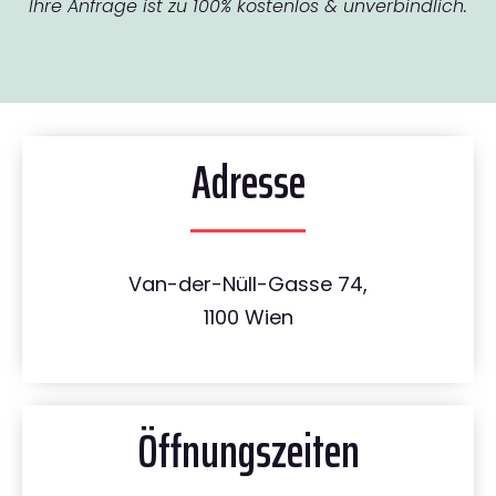
Ihre Anfrage ist zu 100% kostenlos & unverbindlich.
Adresse
Van-der-Nüll-Gasse 74,
1100 Wien
Öffnungszeiten