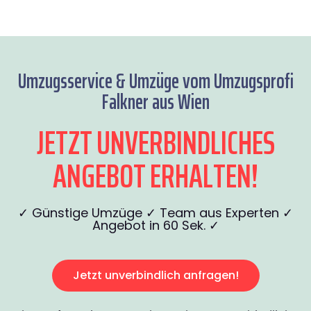
Umzugsservice & Umzüge vom Umzugsprofi
Falkner aus Wien
JETZT UNVERBINDLICHES
ANGEBOT ERHALTEN!
✓ Günstige Umzüge ✓ Team aus Experten ✓
Angebot in 60 Sek. ✓
Jetzt unverbindlich anfragen!