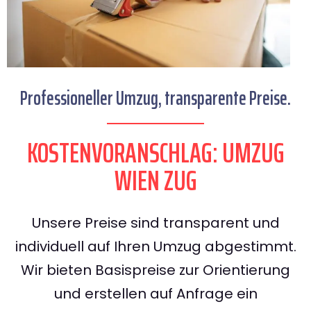
Professioneller Umzug, transparente Preise.
KOSTENVORANSCHLAG: UMZUG
WIEN ZUG
Unsere Preise sind transparent und
individuell auf Ihren Umzug abgestimmt.
Wir bieten Basispreise zur Orientierung
und erstellen auf Anfrage ein