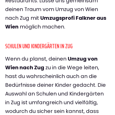
Restaurants. Lasse uns gemeinsam
deinen Traum vom Umzug von Wien
nach Zug mit
Umzugsprofi Falkner aus
Wien
möglich machen.
SCHULEN UND KINDERGÄRTEN IN ZUG
Wenn du planst, deinen
Umzug von
Wien nach Zug
zu in die Wege leiten,
hast du wahrscheinlich auch an die
Bedürfnisse deiner Kinder gedacht. Die
Auswahl an Schulen und Kindergärten
in Zug ist umfangreich und vielfältig,
wodurch du sicher sein kannst, dass