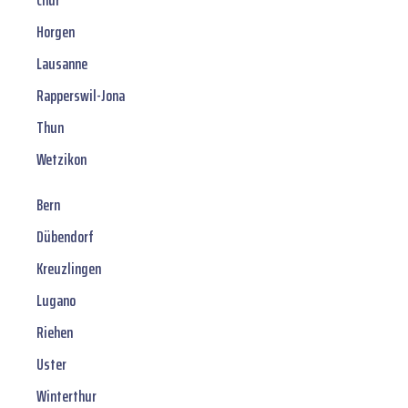
Chur
Horgen
Lausanne
Rapperswil-Jona
Thun
Wetzikon
Bern
Dübendorf
Kreuzlingen
Lugano
Riehen
Uster
Winterthur