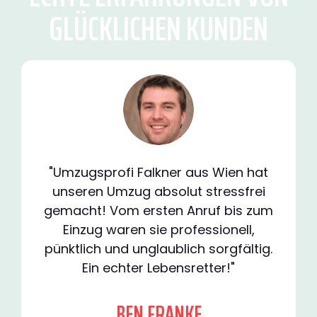
GLÜCKLICHEN KUNDEN
"Umzugsprofi Falkner aus Wien hat
unseren Umzug absolut stressfrei
gemacht! Vom ersten Anruf bis zum
Einzug waren sie professionell,
pünktlich und unglaublich sorgfältig.
Ein echter Lebensretter!"
BEN FRANKE