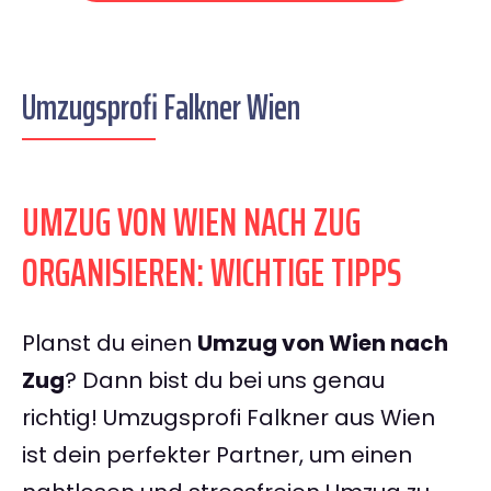
Umzugsprofi Falkner Wien
UMZUG VON WIEN NACH ZUG
ORGANISIEREN: WICHTIGE TIPPS
Planst du einen
Umzug von Wien nach
Zug
? Dann bist du bei uns genau
richtig! Umzugsprofi Falkner aus Wien
ist dein perfekter Partner, um einen