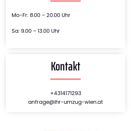
Mo-Fr: 8.00 – 20.00 Uhr
Sa: 9.00 – 13.00 Uhr
Kontakt
+4314171293
anfrage@ihr-umzug-wien.at