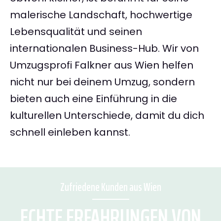
malerische Landschaft, hochwertige
Lebensqualität und seinen
internationalen Business-Hub. Wir von
Umzugsprofi Falkner aus Wien helfen
nicht nur bei deinem Umzug, sondern
bieten auch eine Einführung in die
kulturellen Unterschiede, damit du dich
schnell einleben kannst.
Zufriedene Kunden aus Wien
ECHTE ERFAHRUNGEN VON