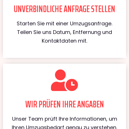
UNVERBINDLICHE ANFRAGE STELLEN
Starten Sie mit einer Umzugsanfrage.
Teilen Sie uns Datum, Entfernung und
Kontaktdaten mit.
WIR PRÜFEN IHRE ANGABEN
Unser Team prüft Ihre Informationen, um
Ihren Umzugsbedarf genau zu verstehen.