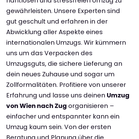
nahtlosen und stressfreien Umzug zu
gewährleisten. Unsere Experten sind
gut geschult und erfahren in der
Abwicklung aller Aspekte eines
internationalen Umzugs. Wir kümmern
uns um das Verpacken des
Umzugsguts, die sichere Lieferung an
dein neues Zuhause und sogar um
Zollformalitäten. Profitiere von unserer
Erfahrung und lasse uns deinen
Umzug
von Wien nach Zug
organisieren –
einfacher und entspannter kann ein
Umzug kaum sein. Von der ersten
Beratung und Planung über die