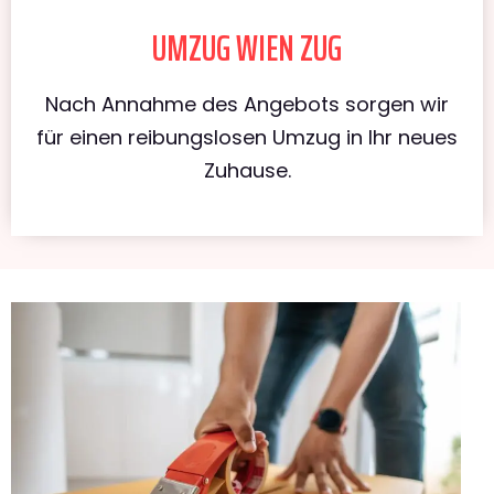
UMZUG WIEN ZUG
Nach Annahme des Angebots sorgen wir
für einen reibungslosen Umzug in Ihr neues
Zuhause.