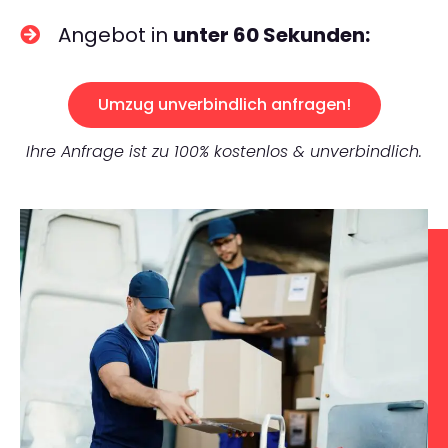
Angebot in
unter 60 Sekunden:
Umzug unverbindlich anfragen!
Ihre Anfrage ist zu 100% kostenlos & unverbindlich.