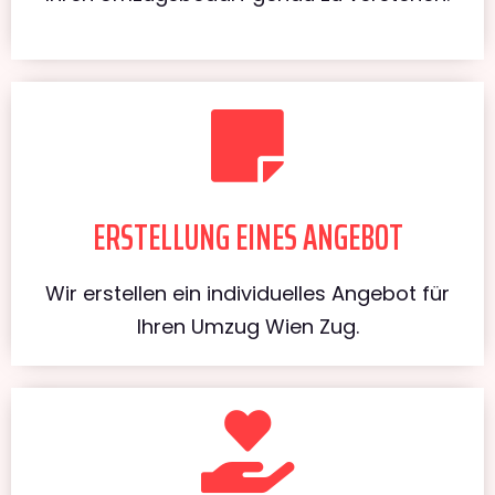
ERSTELLUNG EINES ANGEBOT
Wir erstellen ein individuelles Angebot für
Ihren Umzug Wien Zug.