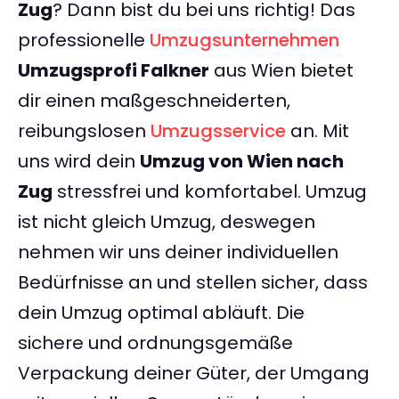
Zug
? Dann bist du bei uns richtig! Das
professionelle
Umzugsunternehmen
Umzugsprofi Falkner
aus Wien bietet
dir einen maßgeschneiderten,
reibungslosen
Umzugsservice
an. Mit
uns wird dein
Umzug von Wien nach
Zug
stressfrei und komfortabel. Umzug
ist nicht gleich Umzug, deswegen
nehmen wir uns deiner individuellen
Bedürfnisse an und stellen sicher, dass
dein Umzug optimal abläuft. Die
sichere und ordnungsgemäße
Verpackung deiner Güter, der Umgang