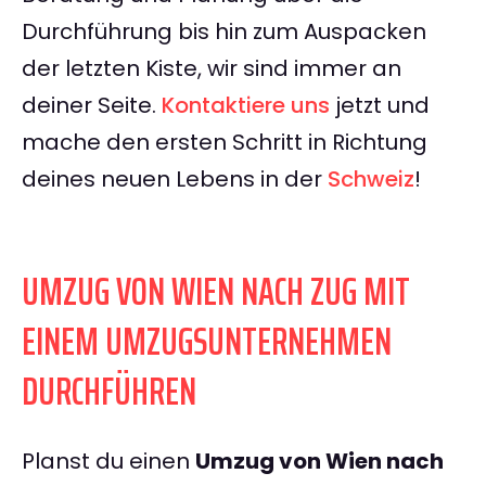
Durchführung bis hin zum Auspacken
der letzten Kiste, wir sind immer an
deiner Seite.
Kontaktiere uns
jetzt und
mache den ersten Schritt in Richtung
deines neuen Lebens in der
Schweiz
!
UMZUG VON WIEN NACH ZUG MIT
EINEM UMZUGSUNTERNEHMEN
DURCHFÜHREN
Planst du einen
Umzug von Wien nach