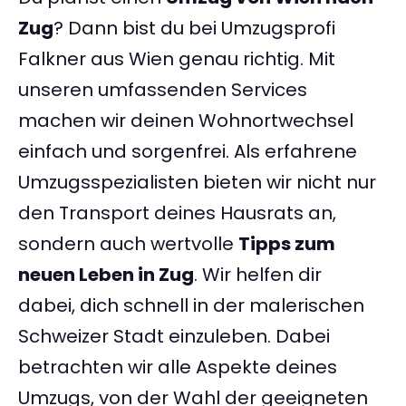
Zug
? Dann bist du bei Umzugsprofi
Falkner aus Wien genau richtig. Mit
unseren umfassenden Services
machen wir deinen Wohnortwechsel
einfach und sorgenfrei. Als erfahrene
Umzugsspezialisten bieten wir nicht nur
den Transport deines Hausrats an,
sondern auch wertvolle
Tipps zum
neuen Leben in Zug
. Wir helfen dir
dabei, dich schnell in der malerischen
Schweizer Stadt einzuleben. Dabei
betrachten wir alle Aspekte deines
Umzugs, von der Wahl der geeigneten