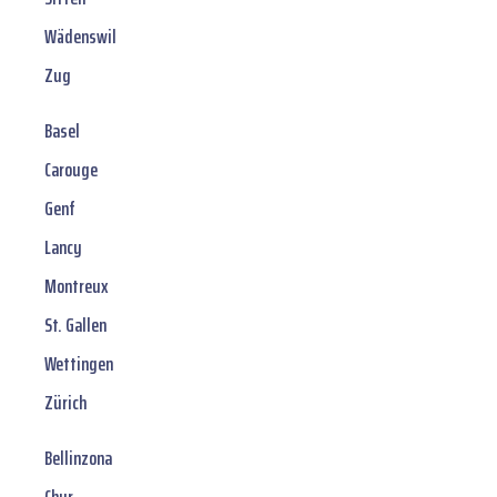
Wädenswil
Zug
Basel
Carouge
Genf
Lancy
Montreux
St. Gallen
Wettingen
Zürich
Bellinzona