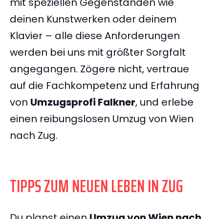
mit speziellen Gegenständen wie
deinen Kunstwerken oder deinem
Klavier – alle diese Anforderungen
werden bei uns mit größter Sorgfalt
angegangen. Zögere nicht, vertraue
auf die Fachkompetenz und Erfahrung
von
Umzugsprofi Falkner
, und erlebe
einen reibungslosen Umzug von Wien
nach Zug.
TIPPS ZUM NEUEN LEBEN IN ZUG
Du planst einen
Umzug von Wien nach