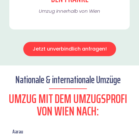
Umzug innerhalb von Wien​
Jetzt unverbindlich anfragen!
Nationale & internationale Umzüge
UMZUG MIT DEM UMZUGSPROFI
VON WIEN NACH:
Aarau