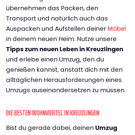
übernehmen das Packen, den
Transport und natürlich auch das
Auspacken und Aufstellen deiner
Möbel
in deinem neuen Heim. Nutze unsere
Tipps zum neuen Leben in Kreuzlingen
und erlebe einen Umzug, den du
genießen kannst, anstatt dich mit den
alltäglichen Herausforderungen eines
Umzugs auseinandersetzen zu müssen.
DIE BESTEN WOHNVIERTEL IN KREUZLINGEN
Bist du gerade dabei, deinen
Umzug