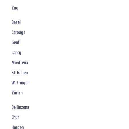
Zug
Basel
Carouge
Genf
Lancy
Montreux
St. Gallen
Wettingen
Zürich
Bellinzona
Chur
Horgen