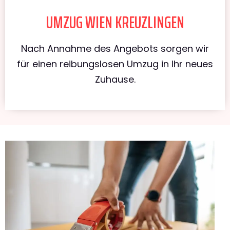
UMZUG WIEN KREUZLINGEN
Nach Annahme des Angebots sorgen wir
für einen reibungslosen Umzug in Ihr neues
Zuhause.