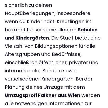
sicherlich zu deinen
Hauptüberlegungen, insbesondere
wenn du Kinder hast. Kreuzlingen ist
bekannt für seine exzellenten
Schulen
und Kindergärten
. Die Stadt bietet eine
Vielzahl von Bildungsoptionen für alle
Altersgruppen und Bedürfnisse,
einschließlich öffentlicher, privater und
internationaler Schulen sowie
verschiedener Kindergärten. Bei der
Planung deines Umzugs mit dem
Umzugsprofi Falkner aus Wien
werden
alle notwendigen Informationen zur