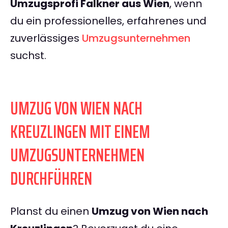
Umzugsprofi Falkner aus Wien
, wenn
du ein professionelles, erfahrenes und
zuverlässiges
Umzugsunternehmen
suchst.
UMZUG VON WIEN NACH
KREUZLINGEN MIT EINEM
UMZUGSUNTERNEHMEN
DURCHFÜHREN
Planst du einen
Umzug von Wien nach