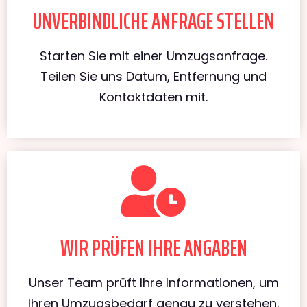
UNVERBINDLICHE ANFRAGE STELLEN
Starten Sie mit einer Umzugsanfrage.
Teilen Sie uns Datum, Entfernung und
Kontaktdaten mit.
WIR PRÜFEN IHRE ANGABEN
Unser Team prüft Ihre Informationen, um
Ihren Umzugsbedarf genau zu verstehen.