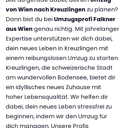
von Wien nach Kreuzlingen
zu planen?
Dann bist du bei
Umzugsprofi Falkner
aus Wien
genau richtig. Mit jahrelanger
Expertise unterstützen wir dich dabei,
dein neues Leben in Kreuzlingen mit
einem reibungslosen Umzug zu starten.
Kreuzlingen, die schweizerische Stadt
am wundervollen Bodensee, bietet dir
ein idyllisches neues Zuhause mit
hoher Lebensqualität. Wir helfen dir
dabei, dein neues Leben stressfrei zu
beginnen, indem wir den Umzug für
dich managen. Unsere Profis