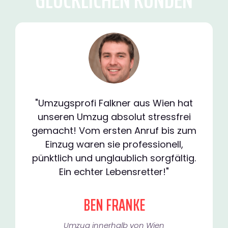
"Umzugsprofi Falkner aus Wien hat
unseren Umzug absolut stressfrei
gemacht! Vom ersten Anruf bis zum
Einzug waren sie professionell,
pünktlich und unglaublich sorgfältig.
Ein echter Lebensretter!"
BEN FRANKE
Umzug innerhalb von Wien​