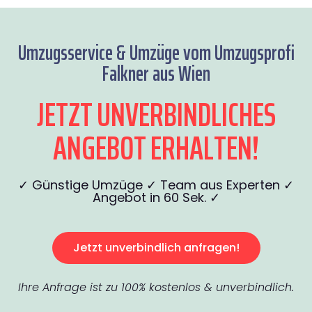
Umzugsservice & Umzüge vom Umzugsprofi
Falkner aus Wien
JETZT UNVERBINDLICHES
ANGEBOT ERHALTEN!
✓ Günstige Umzüge ✓ Team aus Experten ✓
Angebot in 60 Sek. ✓
Jetzt unverbindlich anfragen!
Ihre Anfrage ist zu 100% kostenlos & unverbindlich.