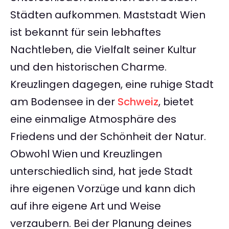
Städten aufkommen. Maststadt Wien
ist bekannt für sein lebhaftes
Nachtleben, die Vielfalt seiner Kultur
und den historischen Charme.
Kreuzlingen dagegen, eine ruhige Stadt
am Bodensee in der
Schweiz
, bietet
eine einmalige Atmosphäre des
Friedens und der Schönheit der Natur.
Obwohl Wien und Kreuzlingen
unterschiedlich sind, hat jede Stadt
ihre eigenen Vorzüge und kann dich
auf ihre eigene Art und Weise
verzaubern. Bei der Planung deines