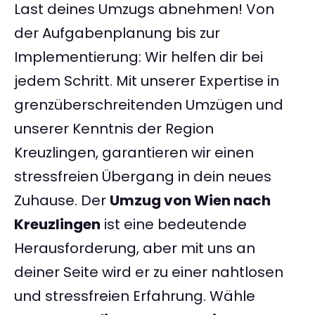
Last deines Umzugs abnehmen! Von
der Aufgabenplanung bis zur
Implementierung: Wir helfen dir bei
jedem Schritt. Mit unserer Expertise in
grenzüberschreitenden Umzügen und
unserer Kenntnis der Region
Kreuzlingen, garantieren wir einen
stressfreien Übergang in dein neues
Zuhause. Der
Umzug von Wien nach
Kreuzlingen
ist eine bedeutende
Herausforderung, aber mit uns an
deiner Seite wird er zu einer nahtlosen
und stressfreien Erfahrung. Wähle