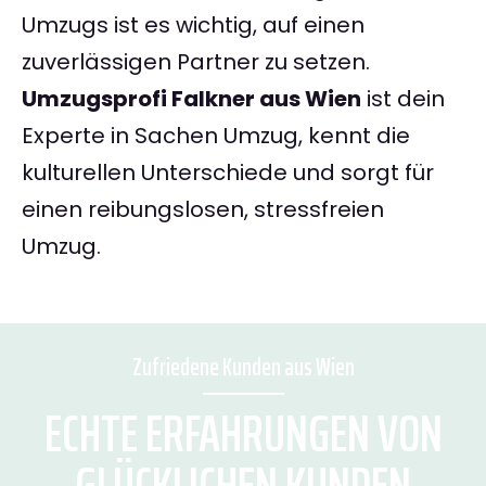
Umzugs ist es wichtig, auf einen
zuverlässigen Partner zu setzen.
Umzugsprofi Falkner aus Wien
ist dein
Experte in Sachen Umzug, kennt die
kulturellen Unterschiede und sorgt für
einen reibungslosen, stressfreien
Umzug.
Zufriedene Kunden aus Wien
ECHTE ERFAHRUNGEN VON
GLÜCKLICHEN KUNDEN