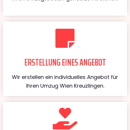
ERSTELLUNG EINES ANGEBOT
Wir erstellen ein individuelles Angebot für
Ihren Umzug Wien Kreuzlingen.