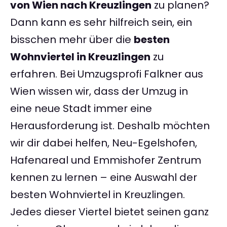
von Wien nach Kreuzlingen
zu planen?
Dann kann es sehr hilfreich sein, ein
bisschen mehr über die
besten
Wohnviertel in Kreuzlingen
zu
erfahren. Bei Umzugsprofi Falkner aus
Wien wissen wir, dass der Umzug in
eine neue Stadt immer eine
Herausforderung ist. Deshalb möchten
wir dir dabei helfen, Neu-Egelshofen,
Hafenareal und Emmishofer Zentrum
kennen zu lernen – eine Auswahl der
besten Wohnviertel in Kreuzlingen.
Jedes dieser Viertel bietet seinen ganz