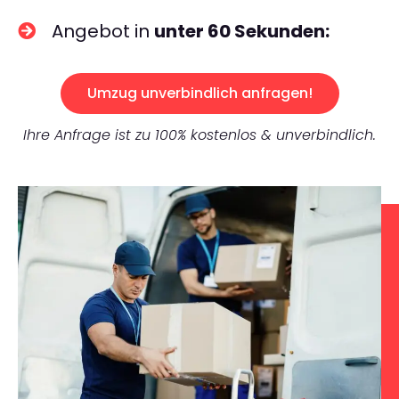
Angebot in
unter 60 Sekunden:
Umzug unverbindlich anfragen!
Ihre Anfrage ist zu 100% kostenlos & unverbindlich.