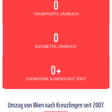
0
TRANSPORTE JÄHRLICH.
0
KILOMETER JÄHRLICH.
0
+
ZUFRIEDENE KUNDEN SEIT 2007.
Umzug von Wien nach Kreuzlingen seit 2007.