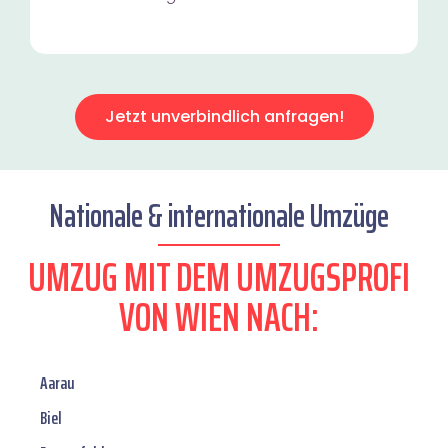
Jetzt unverbindlich anfragen!
Nationale & internationale Umzüge
UMZUG MIT DEM UMZUGSPROFI
VON WIEN NACH:
Aarau
Biel