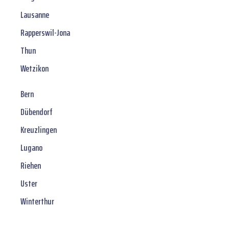
Lausanne
Rapperswil-Jona
Thun
Wetzikon
Bern
Dübendorf
Kreuzlingen
Lugano
Riehen
Uster
Winterthur