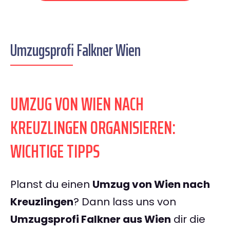
Umzugsprofi Falkner Wien
UMZUG VON WIEN NACH
KREUZLINGEN ORGANISIEREN:
WICHTIGE TIPPS
Planst du einen
Umzug von Wien nach
Kreuzlingen
? Dann lass uns von
Umzugsprofi Falkner aus Wien
dir die