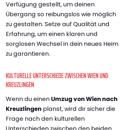
Verfügung gestellt, um deinen
Übergang so reibungslos wie möglich
zu gestalten. Setze auf Qualität und
Erfahrung, um einen klaren und
sorglosen Wechsel in dein neues Heim
zu garantieren.
KULTURELLE UNTERSCHIEDE ZWISCHEN WIEN UND
KREUZLINGEN
Wenn du einen
Umzug von Wien nach
Kreuzlingen
planst, wird dir sicher die
Frage nach den kulturellen
Unterschieden zwischen den beiden