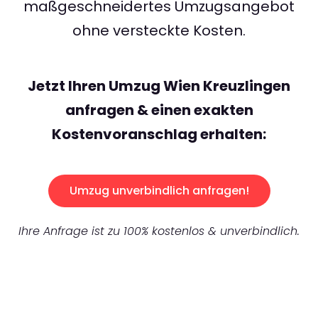
maßgeschneidertes Umzugsangebot
ohne versteckte Kosten.
Jetzt Ihren Umzug Wien Kreuzlingen
anfragen & einen exakten
Kostenvoranschlag erhalten:
Umzug unverbindlich anfragen!
Ihre Anfrage ist zu 100% kostenlos & unverbindlich.