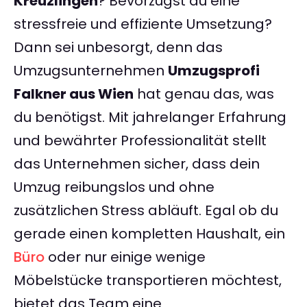
Kreuzlingen
? Bevorzugst du eine
stressfreie und effiziente Umsetzung?
Dann sei unbesorgt, denn das
Umzugsunternehmen
Umzugsprofi
Falkner aus Wien
hat genau das, was
du benötigst. Mit jahrelanger Erfahrung
und bewährter Professionalität stellt
das Unternehmen sicher, dass dein
Umzug reibungslos und ohne
zusätzlichen Stress abläuft. Egal ob du
gerade einen kompletten Haushalt, ein
Büro
oder nur einige wenige
Möbelstücke transportieren möchtest,
bietet das Team eine