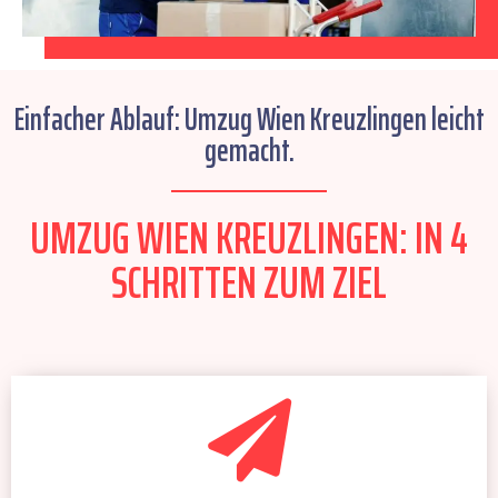
Einfacher Ablauf: Umzug Wien Kreuzlingen leicht
gemacht.
UMZUG WIEN KREUZLINGEN: IN 4
SCHRITTEN ZUM ZIEL