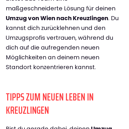
maßgeschneiderte Lösung für deinen
Umzug von Wien nach Kreuzlingen
. Du
kannst dich zurücklehnen und den
Umzugsprofis vertrauen, während du
dich auf die aufregenden neuen
Möglichkeiten an deinem neuen
Standort konzentrieren kannst.
TIPPS ZUM NEUEN LEBEN IN
KREUZLINGEN
Bist du gerade dabei, deinen
Umzug