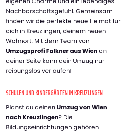
eigenen Charme und ein lebendiges
Nachbarschaftsgefühl. Gemeinsam
finden wir die perfekte neue Heimat für
dich in Kreuzlingen, deinem neuen
Wohnort. Mit dem Team von
Umzugsprofi Falkner aus Wien
an
deiner Seite kann dein Umzug nur
reibungslos verlaufen!
SCHULEN UND KINDERGÄRTEN IN KREUZLINGEN
Planst du deinen
Umzug von Wien
nach Kreuzlingen
? Die
Bildungseinrichtungen gehören