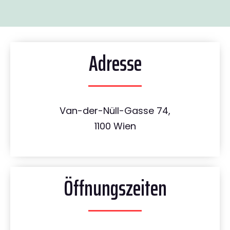
Adresse
Van-der-Nüll-Gasse 74,
1100 Wien
Öffnungszeiten