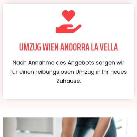
UMZUG WIEN ANDORRA LA VELLA
Nach Annahme des Angebots sorgen wir
für einen reibungslosen Umzug in Ihr neues
Zuhause.