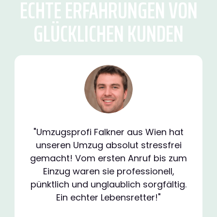
ECHTE ERFAHRUNGEN VON
GLÜCKLICHEN KUNDEN
"Umzugsprofi Falkner aus Wien hat
unseren Umzug absolut stressfrei
gemacht! Vom ersten Anruf bis zum
Einzug waren sie professionell,
pünktlich und unglaublich sorgfältig.
Ein echter Lebensretter!"