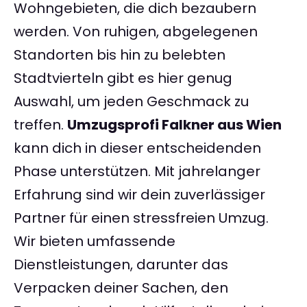
Wohngebieten, die dich bezaubern
werden. Von ruhigen, abgelegenen
Standorten bis hin zu belebten
Stadtvierteln gibt es hier genug
Auswahl, um jeden Geschmack zu
treffen.
Umzugsprofi Falkner aus Wien
kann dich in dieser entscheidenden
Phase unterstützen. Mit jahrelanger
Erfahrung sind wir dein zuverlässiger
Partner für einen stressfreien Umzug.
Wir bieten umfassende
Dienstleistungen, darunter das
Verpacken deiner Sachen, den