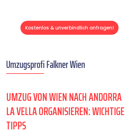
Kostenlos & unverbindlich anfragen!
Umzugsprofi Falkner Wien
UMZUG VON WIEN NACH ANDORRA
LA VELLA ORGANISIEREN: WICHTIGE
TIPPS