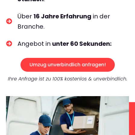
Über
16 Jahre Erfahrung
in der
Branche.
Angebot in
unter 60 Sekunden:
Umzug unverbindlich anfragen!
Ihre Anfrage ist zu 100% kostenlos & unverbindlich.