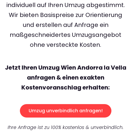
individuell auf Ihren Umzug abgestimmt.
Wir bieten Basispreise zur Orientierung
und erstellen auf Anfrage ein
maßgeschneidertes Umzugsangebot
ohne versteckte Kosten.
Jetzt Ihren Umzug Wien Andorra la Vella
anfragen & einen exakten
Kostenvoranschlag erhalten:
Umzug unverbindlich anfragen!
Ihre Anfrage ist zu 100% kostenlos & unverbindlich.