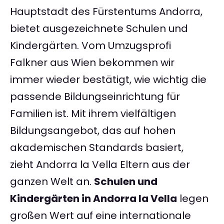
Hauptstadt des Fürstentums Andorra,
bietet ausgezeichnete Schulen und
Kindergärten. Vom Umzugsprofi
Falkner aus Wien bekommen wir
immer wieder bestätigt, wie wichtig die
passende Bildungseinrichtung für
Familien ist. Mit ihrem vielfältigen
Bildungsangebot, das auf hohen
akademischen Standards basiert,
zieht Andorra la Vella Eltern aus der
ganzen Welt an.
Schulen und
Kindergärten in Andorra la Vella
legen
großen Wert auf eine internationale