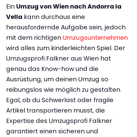
Ein
Umzug von Wien nach Andorra la
Vella
kann durchaus eine
herausfordernde Aufgabe sein, jedoch
mit dem richtigen
Umzugsunternehmen
wird alles zum kinderleichten Spiel. Der
Umzugsprofi Falkner aus Wien hat
genau das Know-how und die
Ausrüstung, um deinen Umzug so
reibungslos wie möglich zu gestalten.
Egal, ob du Schwerlast oder fragile
Artikel transportieren musst, die
Expertise des Umzugsprofi Falkner
garantiert einen sicheren und