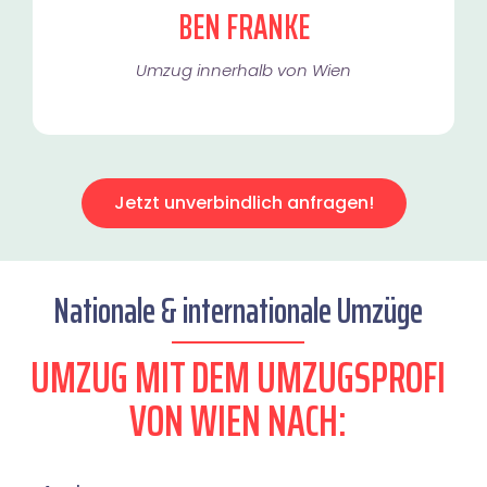
BEN FRANKE
Umzug innerhalb von Wien​
Jetzt unverbindlich anfragen!
Nationale & internationale Umzüge
UMZUG MIT DEM UMZUGSPROFI
VON WIEN NACH: