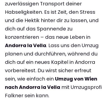
zuverlässigen Transport deiner
Habseligkeiten. Es ist Zeit, den Stress
und die Hektik hinter dir zu lassen, und
dich auf das Spannende zu
konzentrieren – das neue Leben in
Andorra la Vella
. Lass uns den Umzug
planen und durchführen, während du
dich auf ein neues Kapitel in Andorra
vorbereitest. Du wirst sicher erfreut
sein, wie einfach ein
Umzug von Wien
nach Andorra la Vella
mit Umzugsprofi
Falkner sein kann.