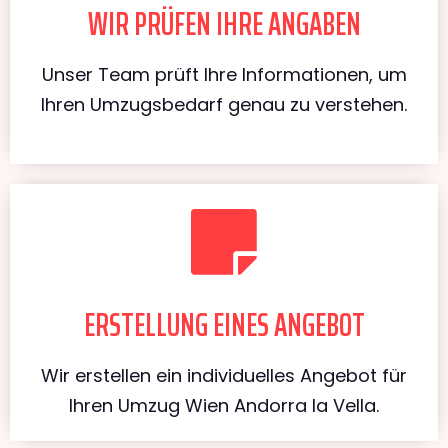
WIR PRÜFEN IHRE ANGABEN
Unser Team prüft Ihre Informationen, um
Ihren Umzugsbedarf genau zu verstehen.
ERSTELLUNG EINES ANGEBOT
Wir erstellen ein individuelles Angebot für
Ihren Umzug Wien Andorra la Vella.