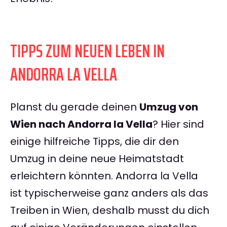
TIPPS ZUM NEUEN LEBEN IN
ANDORRA LA VELLA
Planst du gerade deinen
Umzug von
Wien nach Andorra la Vella
? Hier sind
einige hilfreiche Tipps, die dir den
Umzug in deine neue Heimatstadt
erleichtern könnten. Andorra la Vella
ist typischerweise ganz anders als das
Treiben in Wien, deshalb musst du dich