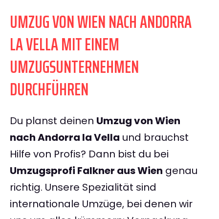
UMZUG VON WIEN NACH ANDORRA
LA VELLA MIT EINEM
UMZUGSUNTERNEHMEN
DURCHFÜHREN
Du planst deinen
Umzug von Wien
nach Andorra la Vella
und brauchst
Hilfe von Profis? Dann bist du bei
Umzugsprofi Falkner aus Wien
genau
richtig. Unsere Spezialität sind
internationale Umzüge, bei denen wir