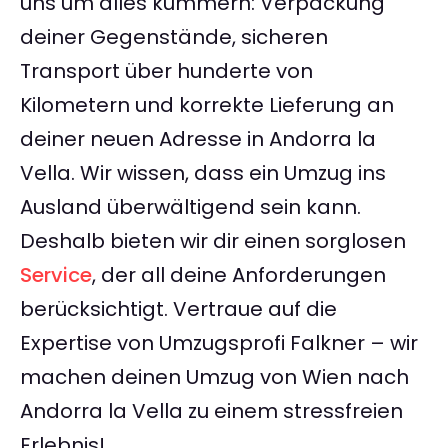
uns um alles kümmern: Verpackung
deiner Gegenstände, sicheren
Transport über hunderte von
Kilometern und korrekte Lieferung an
deiner neuen Adresse in Andorra la
Vella. Wir wissen, dass ein Umzug ins
Ausland überwältigend sein kann.
Deshalb bieten wir dir einen sorglosen
Service
, der all deine Anforderungen
berücksichtigt. Vertraue auf die
Expertise von Umzugsprofi Falkner – wir
machen deinen Umzug von Wien nach
Andorra la Vella zu einem stressfreien
Erlebnis!