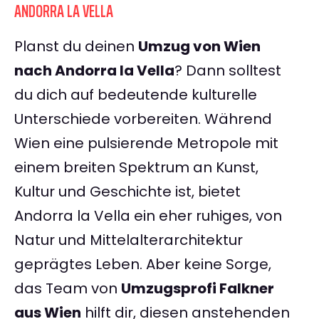
ANDORRA LA VELLA
Planst du deinen
Umzug von Wien
nach Andorra la Vella
? Dann solltest
du dich auf bedeutende kulturelle
Unterschiede vorbereiten. Während
Wien eine pulsierende Metropole mit
einem breiten Spektrum an Kunst,
Kultur und Geschichte ist, bietet
Andorra la Vella ein eher ruhiges, von
Natur und Mittelalterarchitektur
geprägtes Leben. Aber keine Sorge,
das Team von
Umzugsprofi Falkner
aus Wien
hilft dir, diesen anstehenden