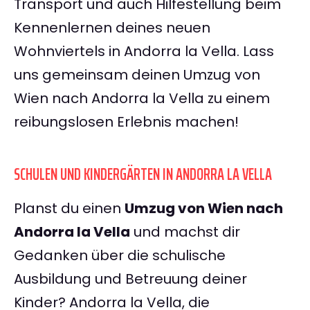
Transport und auch Hilfestellung beim
Kennenlernen deines neuen
Wohnviertels in Andorra la Vella. Lass
uns gemeinsam deinen Umzug von
Wien nach Andorra la Vella zu einem
reibungslosen Erlebnis machen!
SCHULEN UND KINDERGÄRTEN IN ANDORRA LA VELLA
Planst du einen
Umzug von Wien nach
Andorra la Vella
und machst dir
Gedanken über die schulische
Ausbildung und Betreuung deiner
Kinder? Andorra la Vella, die