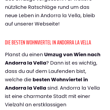
nützliche Ratschläge rund um das
neue Leben in Andorra la Vella, bleib
auf unserer Webseite!
DIE BESTEN WOHNVIERTEL IN ANDORRA LA VELLA
Planst du einen
Umzug von Wien nach
Andorra la Vella
? Dann ist es wichtig,
dass du auf dem Laufenden bist,
welche die
besten Wohnviertel in
Andorra la Vella
sind. Andorra la Vella
ist eine charmante Stadt mit einer
Vielzahl an erstklassigen