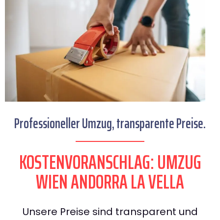
Professioneller Umzug, transparente Preise.
KOSTENVORANSCHLAG: UMZUG
WIEN ANDORRA LA VELLA
Unsere Preise sind transparent und