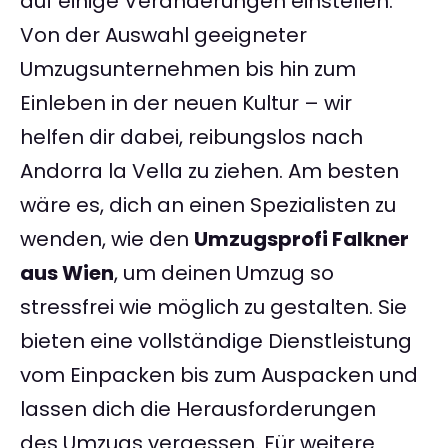
auf einige Veränderungen einstellen.
Von der Auswahl geeigneter
Umzugsunternehmen bis hin zum
Einleben in der neuen Kultur – wir
helfen dir dabei, reibungslos nach
Andorra la Vella zu ziehen. Am besten
wäre es, dich an einen Spezialisten zu
wenden, wie den
Umzugsprofi Falkner
aus Wien
, um deinen Umzug so
stressfrei wie möglich zu gestalten. Sie
bieten eine vollständige Dienstleistung
vom Einpacken bis zum Auspacken und
lassen dich die Herausforderungen
des Umzugs vergessen. Für weitere