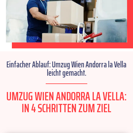
Einfacher Ablauf: Umzug Wien Andorra la Vella
leicht gemacht.
UMZUG WIEN ANDORRA LA VELLA:
IN 4 SCHRITTEN ZUM ZIEL