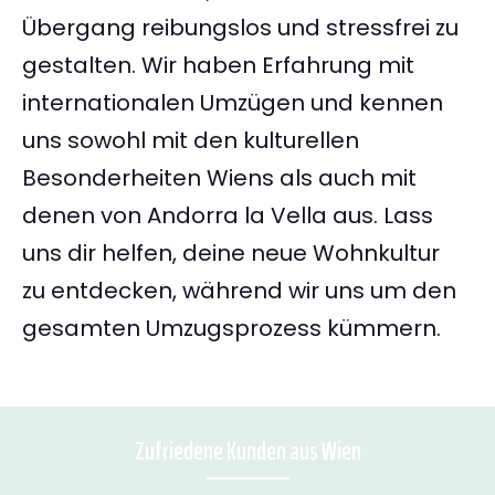
Übergang reibungslos und stressfrei zu
gestalten. Wir haben Erfahrung mit
internationalen Umzügen und kennen
uns sowohl mit den kulturellen
Besonderheiten Wiens als auch mit
denen von Andorra la Vella aus. Lass
uns dir helfen, deine neue Wohnkultur
zu entdecken, während wir uns um den
gesamten Umzugsprozess kümmern.
Zufriedene Kunden aus Wien