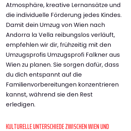
Atmosphäre, kreative Lernansätze und
die individuelle Förderung jedes Kindes.
Damit dein Umzug von Wien nach
Andorra la Vella reibungslos verläuft,
empfehlen wir dir, frühzeitig mit den
Umzugsprofis Umzugsprofi Falkner aus
Wien zu planen. Sie sorgen dafür, dass
du dich entspannt auf die
Familienvorbereitungen konzentrieren
kannst, während sie den Rest
erledigen.
KULTURELLE UNTERSCHIEDE ZWISCHEN WIEN UND