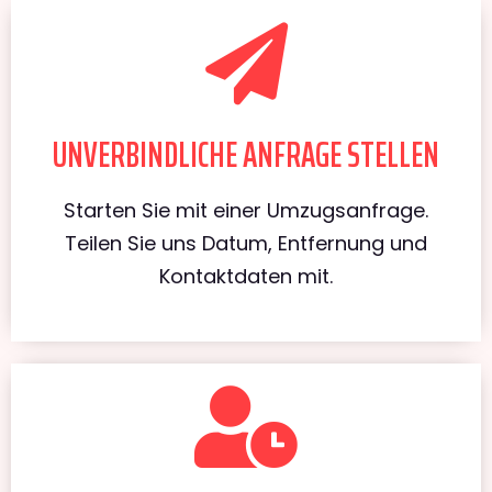
UNVERBINDLICHE ANFRAGE STELLEN
Starten Sie mit einer Umzugsanfrage.
Teilen Sie uns Datum, Entfernung und
Kontaktdaten mit.