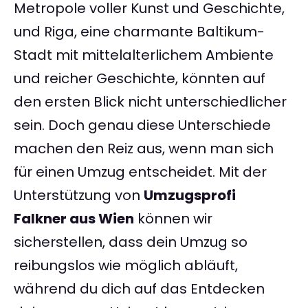
Metropole voller Kunst und Geschichte,
und Riga, eine charmante Baltikum-
Stadt mit mittelalterlichem Ambiente
und reicher Geschichte, könnten auf
den ersten Blick nicht unterschiedlicher
sein. Doch genau diese Unterschiede
machen den Reiz aus, wenn man sich
für einen Umzug entscheidet. Mit der
Unterstützung von
Umzugsprofi
Falkner aus Wien
können wir
sicherstellen, dass dein Umzug so
reibungslos wie möglich abläuft,
während du dich auf das Entdecken