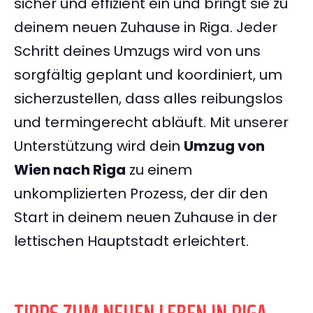
sicher und effizient ein und bringt sie zu
deinem neuen Zuhause in Riga. Jeder
Schritt deines Umzugs wird von uns
sorgfältig geplant und koordiniert, um
sicherzustellen, dass alles reibungslos
und termingerecht abläuft. Mit unserer
Unterstützung wird dein
Umzug von
Wien nach Riga
zu einem
unkomplizierten Prozess, der dir den
Start in deinem neuen Zuhause in der
lettischen Hauptstadt erleichtert.