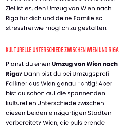
Ziel ist es, den Umzug von Wien nach
Riga für dich und deine Familie so
stressfrei wie möglich zu gestalten.
KULTURELLE UNTERSCHIEDE ZWISCHEN WIEN UND RIGA
Planst du einen
Umzug von Wien nach
Riga
? Dann bist du bei Umzugsprofi
Falkner aus Wien genau richtig! Aber
bist du schon auf die spannenden
kulturellen Unterschiede zwischen
diesen beiden einzigartigen Städten
vorbereitet? Wien, die pulsierende