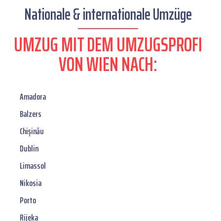
Nationale & internationale Umzüge
UMZUG MIT DEM UMZUGSPROFI
VON WIEN NACH:
Amadora
Balzers
Chișinău
Dublin
Limassol
Nikosia
Porto
Rijeka