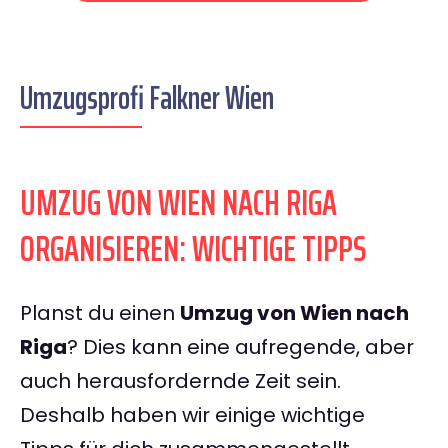
Umzugsprofi Falkner Wien
UMZUG VON WIEN NACH RIGA
ORGANISIEREN: WICHTIGE TIPPS
Planst du einen
Umzug von Wien nach
Riga
? Dies kann eine aufregende, aber
auch herausfordernde Zeit sein.
Deshalb haben wir einige wichtige