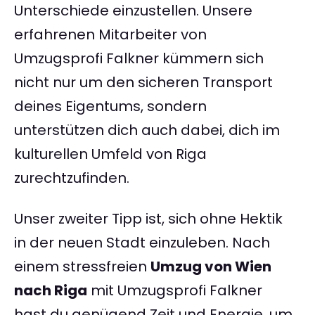
Unterschiede einzustellen. Unsere
erfahrenen Mitarbeiter von
Umzugsprofi Falkner kümmern sich
nicht nur um den sicheren Transport
deines Eigentums, sondern
unterstützen dich auch dabei, dich im
kulturellen Umfeld von Riga
zurechtzufinden.
Unser zweiter Tipp ist, sich ohne Hektik
in der neuen Stadt einzuleben. Nach
einem stressfreien
Umzug von Wien
nach Riga
mit Umzugsprofi Falkner
hast du genügend Zeit und Energie, um