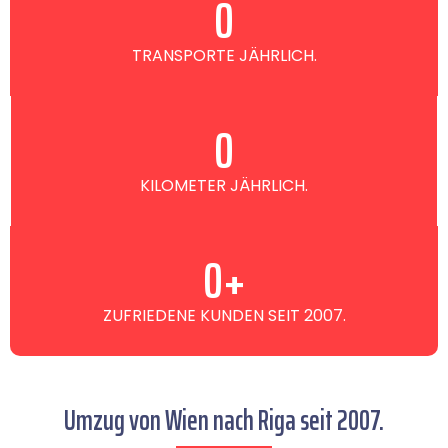
0
TRANSPORTE JÄHRLICH.
0
KILOMETER JÄHRLICH.
0
+
ZUFRIEDENE KUNDEN SEIT 2007.
Umzug von Wien nach Riga seit 2007.