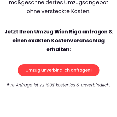
maßgeschneidertes Umzugsangebot
ohne versteckte Kosten.
Jetzt Ihren Umzug Wien Riga anfragen &
einen exakten Kostenvoranschlag
erhalten:
Umzug unverbindlich anfragen!
Ihre Anfrage ist zu 100% kostenlos & unverbindlich.