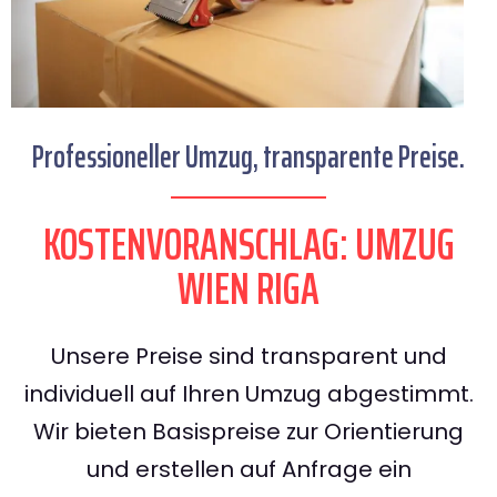
Professioneller Umzug, transparente Preise.
KOSTENVORANSCHLAG: UMZUG
WIEN RIGA
Unsere Preise sind transparent und
individuell auf Ihren Umzug abgestimmt.
Wir bieten Basispreise zur Orientierung
und erstellen auf Anfrage ein