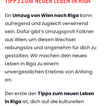
TIPPS ZUM NEUEN LEBEN IN RIGA
Ein
Umzug von Wien nach Riga
kann
aufregend und zugleich verwirrend
sein. Dafür gibt’s Umzugsprofi Falkner
aus Wien, um diesen Wechsel
reibungslos und angenehm für dich zu
gestalten. Wir machen dein neues
Leben in Riga zu einem
unvergesslichen Erlebnis von Anfang
an.
Der erste der
Tipps zum neuen Leben
in Riga
ist, dich auf die kulturellen