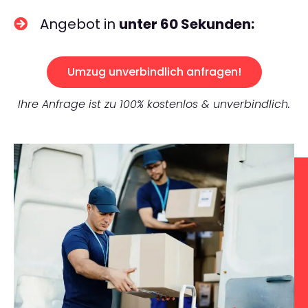
Angebot in
unter 60 Sekunden:
Umzug unverbindlich anfragen!
Ihre Anfrage ist zu 100% kostenlos & unverbindlich.