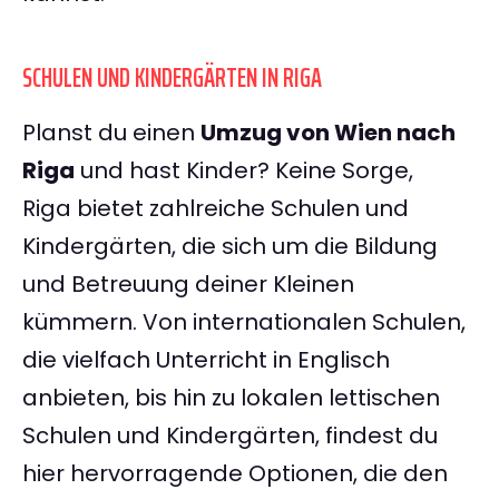
SCHULEN UND KINDERGÄRTEN IN RIGA
Planst du einen
Umzug von Wien nach
Riga
und hast Kinder? Keine Sorge,
Riga bietet zahlreiche Schulen und
Kindergärten, die sich um die Bildung
und Betreuung deiner Kleinen
kümmern. Von internationalen Schulen,
die vielfach Unterricht in Englisch
anbieten, bis hin zu lokalen lettischen
Schulen und Kindergärten, findest du
hier hervorragende Optionen, die den