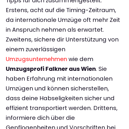
Tipps für dich zusammengestellt.
Erstens, acht auf die Timing-Zeitraum,
da internationale Umzüge oft mehr Zeit
in Anspruch nehmen als erwartet.
Zweitens, sichere dir Unterstützung von
einem zuverlässigen
Umzugsunternehmen
wie dem
Umzugsprofi Falkner aus Wien
. Sie
haben Erfahrung mit internationalen
Umzügen und können sicherstellen,
dass deine Habseligkeiten sicher und
effizient transportiert werden. Drittens,
informiere dich über die
Gepflogenheiten und Vorschriften bei