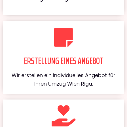
ERSTELLUNG EINES ANGEBOT
Wir erstellen ein individuelles Angebot für
Ihren Umzug Wien Riga.