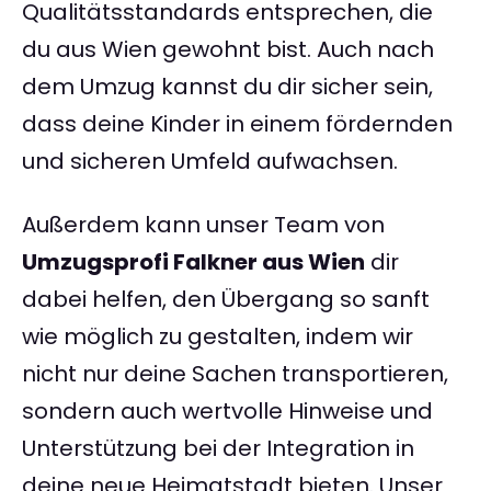
Qualitätsstandards entsprechen, die
du aus Wien gewohnt bist. Auch nach
dem Umzug kannst du dir sicher sein,
dass deine Kinder in einem fördernden
und sicheren Umfeld aufwachsen.
Außerdem kann unser Team von
Umzugsprofi Falkner aus Wien
dir
dabei helfen, den Übergang so sanft
wie möglich zu gestalten, indem wir
nicht nur deine Sachen transportieren,
sondern auch wertvolle Hinweise und
Unterstützung bei der Integration in
deine neue Heimatstadt bieten. Unser