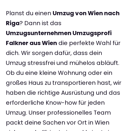
Planst du einen
Umzug von Wien nach
Riga
? Dann ist das
Umzugsunternehmen Umzugsprofi
Falkner aus Wien
die perfekte Wahl für
dich. Wir sorgen dafür, dass dein
Umzug stressfrei und mühelos abläuft.
Ob du eine kleine Wohnung oder ein
großes Haus zu transportieren hast, wir
haben die richtige Ausrüstung und das
erforderliche Know-how für jeden
Umzug. Unser professionelles Team
packt deine Sachen vor Ort in Wien