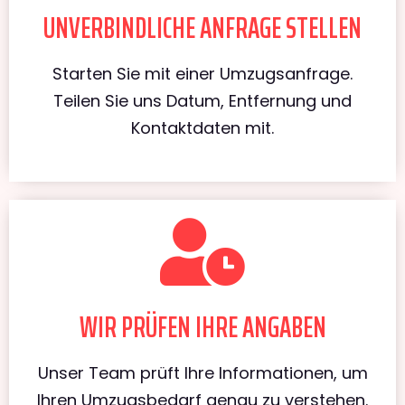
UNVERBINDLICHE ANFRAGE STELLEN
Starten Sie mit einer Umzugsanfrage.
Teilen Sie uns Datum, Entfernung und
Kontaktdaten mit.
WIR PRÜFEN IHRE ANGABEN
Unser Team prüft Ihre Informationen, um
Ihren Umzugsbedarf genau zu verstehen.