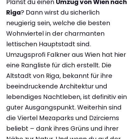
Planst du einen
Umzug von Wien nach
Riga
? Dann wirst du sicherlich
neugierig sein, welche die besten
Wohnviertel in der charmanten
lettischen Hauptstadt sind.
Umzugsprofi Falkner aus Wien hat hier
eine Rangliste für dich erstellt. Die
Altstadt von Riga, bekannt für ihre
beeindruckende Architektur und
lebendiges Nachtleben, ist definitiv ein
guter Ausgangspunkt. Weiterhin sind
die Viertel Mezaparks und Dzirciems
beliebt – dank ihres Grüns und ihrer