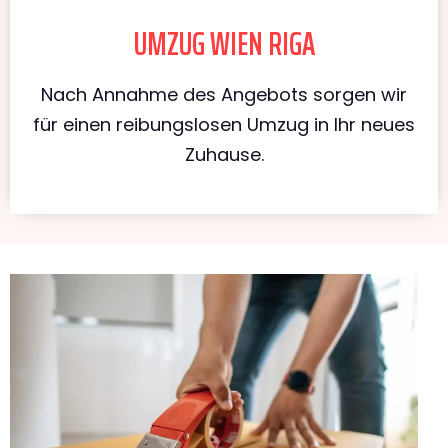
UMZUG WIEN RIGA
Nach Annahme des Angebots sorgen wir
für einen reibungslosen Umzug in Ihr neues
Zuhause.