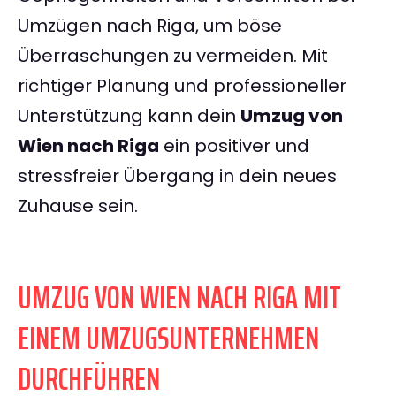
Umzügen nach Riga, um böse
Überraschungen zu vermeiden. Mit
richtiger Planung und professioneller
Unterstützung kann dein
Umzug von
Wien nach Riga
ein positiver und
stressfreier Übergang in dein neues
Zuhause sein.
UMZUG VON WIEN NACH RIGA MIT
EINEM UMZUGSUNTERNEHMEN
DURCHFÜHREN