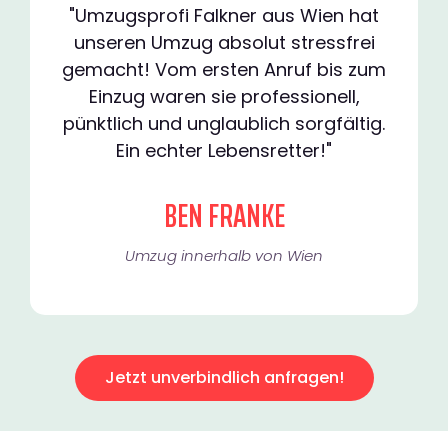
"Umzugsprofi Falkner aus Wien hat
unseren Umzug absolut stressfrei
gemacht! Vom ersten Anruf bis zum
Einzug waren sie professionell,
pünktlich und unglaublich sorgfältig.
Ein echter Lebensretter!"
BEN FRANKE
Umzug innerhalb von Wien​
Jetzt unverbindlich anfragen!