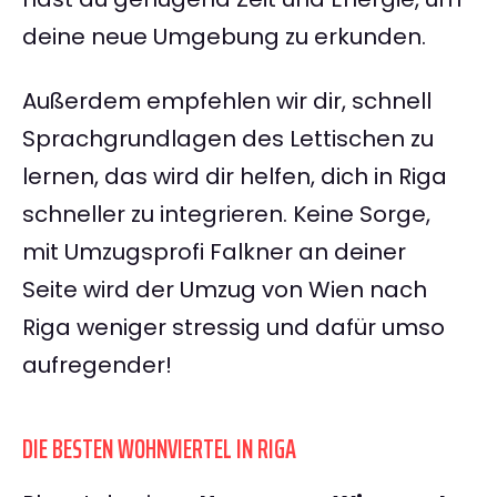
deine neue Umgebung zu erkunden.
Außerdem empfehlen wir dir, schnell
Sprachgrundlagen des Lettischen zu
lernen, das wird dir helfen, dich in Riga
schneller zu integrieren. Keine Sorge,
mit Umzugsprofi Falkner an deiner
Seite wird der Umzug von Wien nach
Riga weniger stressig und dafür umso
aufregender!
DIE BESTEN WOHNVIERTEL IN RIGA