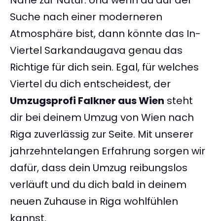
Nähe zur Natur. Und wenn du auf der
Suche nach einer moderneren
Atmosphäre bist, dann könnte das In-
Viertel Sarkandaugava genau das
Richtige für dich sein. Egal, für welches
Viertel du dich entscheidest, der
Umzugsprofi Falkner aus Wien
steht
dir bei deinem Umzug von Wien nach
Riga zuverlässig zur Seite. Mit unserer
jahrzehntelangen Erfahrung sorgen wir
dafür, dass dein Umzug reibungslos
verläuft und du dich bald in deinem
neuen Zuhause in Riga wohlfühlen
kannst.