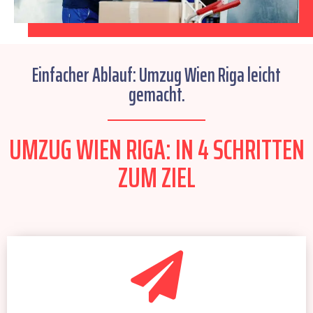
Einfacher Ablauf: Umzug Wien Riga leicht
gemacht.
UMZUG WIEN RIGA: IN 4 SCHRITTEN
ZUM ZIEL