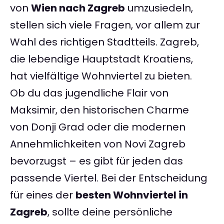
von
Wien nach Zagreb
umzusiedeln,
stellen sich viele Fragen, vor allem zur
Wahl des richtigen Stadtteils. Zagreb,
die lebendige Hauptstadt Kroatiens,
hat vielfältige Wohnviertel zu bieten.
Ob du das jugendliche Flair von
Maksimir, den historischen Charme
von Donji Grad oder die modernen
Annehmlichkeiten von Novi Zagreb
bevorzugst – es gibt für jeden das
passende Viertel. Bei der Entscheidung
für eines der
besten Wohnviertel in
Zagreb
, sollte deine persönliche