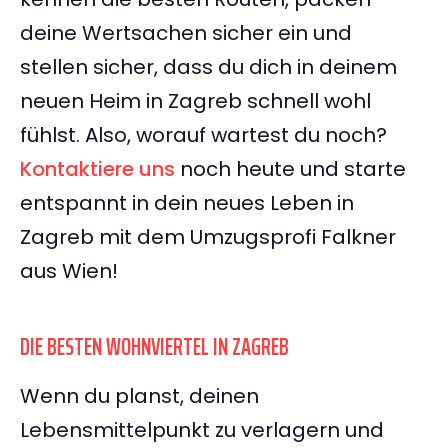
deine Wertsachen sicher ein und
stellen sicher, dass du dich in deinem
neuen Heim in Zagreb schnell wohl
fühlst. Also, worauf wartest du noch?
Kontaktiere uns
noch heute und starte
entspannt in dein neues Leben in
Zagreb mit dem Umzugsprofi Falkner
aus Wien!
DIE BESTEN WOHNVIERTEL IN ZAGREB
Wenn du planst, deinen
Lebensmittelpunkt zu verlagern und