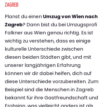
ZAGREB
Planst du einen
Umzug von Wien nach
Zagreb
? Dann bist du bei Umzugsprofi
Falkner aus Wien genau richtig. Es ist
wichtig zu verstehen, dass es einige
kulturelle Unterschiede zwischen
diesen beiden Städten gibt, und mit
unserer langjährigen Erfahrung
können wir dir dabei helfen, dich auf
diese Unterschiede vorzubereiten. Zum
Beispiel sind die Menschen in Zagreb
bekannt für ihre Gastfreundschaft und
Frohsinn, was vielleicht anders ist als