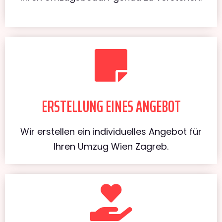
ERSTELLUNG EINES ANGEBOT
Wir erstellen ein individuelles Angebot für
Ihren Umzug Wien Zagreb.