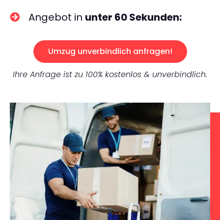
Angebot in
unter 60 Sekunden:
Umzug unverbindlich anfragen!
Ihre Anfrage ist zu 100% kostenlos & unverbindlich.