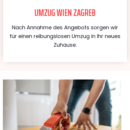
UMZUG WIEN ZAGREB
Nach Annahme des Angebots sorgen wir
für einen reibungslosen Umzug in Ihr neues
Zuhause.