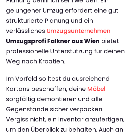
Planung behilflich sein werden. Ein
gelungener Umzug erfordert eine gut
strukturierte Planung und ein
verlässliches
Umzugsunternehmen
.
Umzugsprofi Falkner aus Wien
bietet
professionelle Unterstützung für deinen
Weg nach Kroatien.
Im Vorfeld solltest du ausreichend
Kartons beschaffen, deine
Möbel
sorgfältig demontieren und alle
Gegenstände sicher verpacken.
Vergiss nicht, ein Inventar anzufertigen,
um den Überblick zu behalten. Auch an