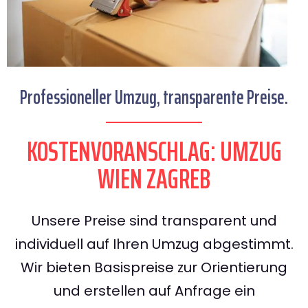
Professioneller Umzug, transparente Preise.
KOSTENVORANSCHLAG: UMZUG
WIEN ZAGREB
Unsere Preise sind transparent und
individuell auf Ihren Umzug abgestimmt.
Wir bieten Basispreise zur Orientierung
und erstellen auf Anfrage ein