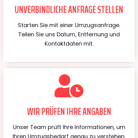
UNVERBINDLICHE ANFRAGE STELLEN
Starten Sie mit einer Umzugsanfrage.
Teilen Sie uns Datum, Entfernung und
Kontaktdaten mit.
WIR PRÜFEN IHRE ANGABEN
Unser Team prüft Ihre Informationen, um
Ihren Umzugsbedarf genau zu verstehen.