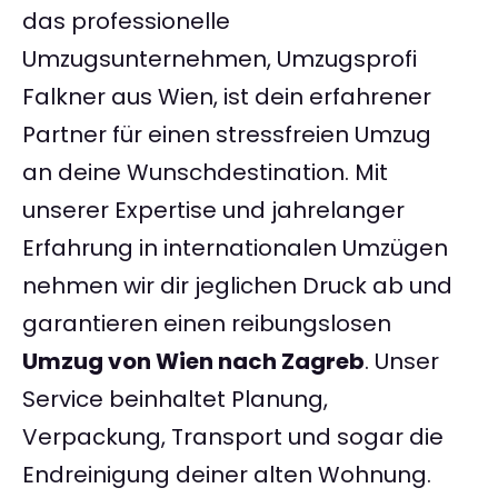
das professionelle
Umzugsunternehmen, Umzugsprofi
Falkner aus Wien, ist dein erfahrener
Partner für einen stressfreien Umzug
an deine Wunschdestination. Mit
unserer Expertise und jahrelanger
Erfahrung in internationalen Umzügen
nehmen wir dir jeglichen Druck ab und
garantieren einen reibungslosen
Umzug von Wien nach Zagreb
. Unser
Service beinhaltet Planung,
Verpackung, Transport und sogar die
Endreinigung deiner alten Wohnung.