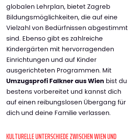
globalen Lehrplan, bietet Zagreb
Bildungsmöglichkeiten, die auf eine
Vielzahl von Bedürfnissen abgestimmt
sind. Ebenso gibt es zahlreiche
Kindergärten mit hervorragenden
Einrichtungen und auf Kinder
ausgerichteten Programmen. Mit
Umzugsprofi Falkner aus Wien
bist du
bestens vorbereitet und kannst dich
auf einen reibungslosen Übergang für
dich und deine Familie verlassen.
KULTURELLE UNTERSCHIEDE ZWISCHEN WIEN UND