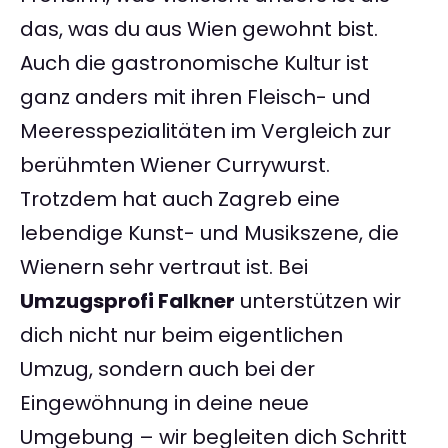
das, was du aus Wien gewohnt bist.
Auch die gastronomische Kultur ist
ganz anders mit ihren Fleisch- und
Meeresspezialitäten im Vergleich zur
berühmten Wiener Currywurst.
Trotzdem hat auch Zagreb eine
lebendige Kunst- und Musikszene, die
Wienern sehr vertraut ist. Bei
Umzugsprofi Falkner
unterstützen wir
dich nicht nur beim eigentlichen
Umzug, sondern auch bei der
Eingewöhnung in deine neue
Umgebung – wir begleiten dich Schritt