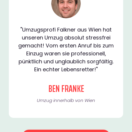
"Umzugsprofi Falkner aus Wien hat
unseren Umzug absolut stressfrei
gemacht! Vom ersten Anruf bis zum
Einzug waren sie professionell,
pünktlich und unglaublich sorgfältig.
Ein echter Lebensretter!"
BEN FRANKE
Umzug innerhalb von Wien​