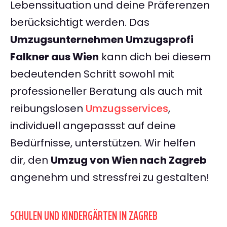
Lebenssituation und deine Präferenzen
berücksichtigt werden. Das
Umzugsunternehmen Umzugsprofi
Falkner aus Wien
kann dich bei diesem
bedeutenden Schritt sowohl mit
professioneller Beratung als auch mit
reibungslosen
Umzugsservices
,
individuell angepassst auf deine
Bedürfnisse, unterstützen. Wir helfen
dir, den
Umzug von Wien nach Zagreb
angenehm und stressfrei zu gestalten!
SCHULEN UND KINDERGÄRTEN IN ZAGREB