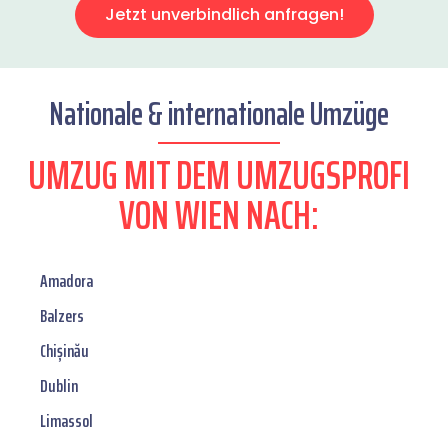
Jetzt unverbindlich anfragen!
Nationale & internationale Umzüge
UMZUG MIT DEM UMZUGSPROFI
VON WIEN NACH:
Amadora
Balzers
Chișinău
Dublin
Limassol