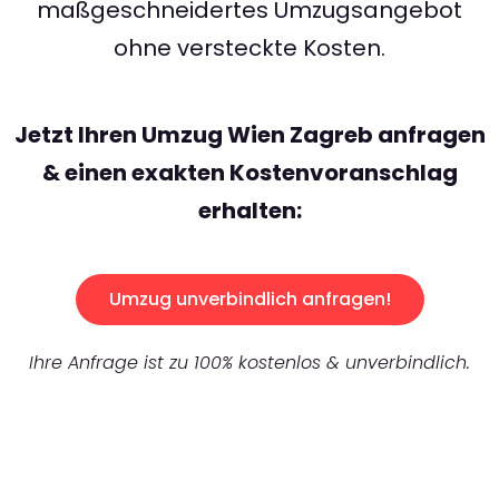
maßgeschneidertes Umzugsangebot
ohne versteckte Kosten.
Jetzt Ihren Umzug Wien Zagreb anfragen
& einen exakten Kostenvoranschlag
erhalten:
Umzug unverbindlich anfragen!
Ihre Anfrage ist zu 100% kostenlos & unverbindlich.