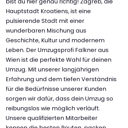
bist du hier genau richtig! Zagreb, die
Hauptstadt Kroatiens, ist eine
pulsierende Stadt mit einer
wunderbaren Mischung aus
Geschichte, Kultur und modernem
Leben. Der Umzugsprofi Falkner aus
Wien ist die perfekte Wahl für deinen
Umzug. Mit unserer langjährigen
Erfahrung und dem tiefen Verständnis
für die Bedürfnisse unserer Kunden
sorgen wir dafür, dass dein Umzug so
reibungslos wie möglich verläuft.
Unsere qualifizierten Mitarbeiter
kennen die besten Routen, packen