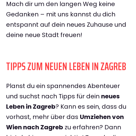
Mach dir um den langen Weg keine
Gedanken – mit uns kannst du dich
entspannt auf dein neues Zuhause und
deine neue Stadt freuen!
TIPPS ZUM NEUEN LEBEN IN ZAGREB
Planst du ein spannendes Abenteuer
und suchst nach Tipps für dein
neues
Leben in Zagreb
? Kann es sein, dass du
vorhast, mehr über das
Umziehen von
Wien nach Zagreb
zu erfahren? Dann