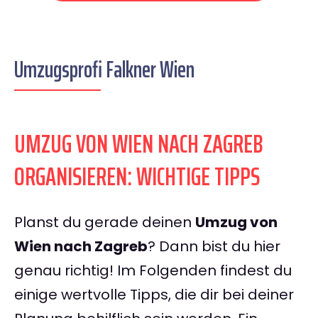
Umzugsprofi Falkner Wien
UMZUG VON WIEN NACH ZAGREB
ORGANISIEREN: WICHTIGE TIPPS
Planst du gerade deinen
Umzug von
Wien nach Zagreb
? Dann bist du hier
genau richtig! Im Folgenden findest du
einige wertvolle Tipps, die dir bei deiner