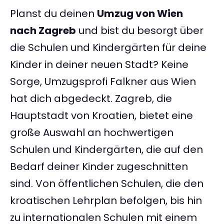
Planst du deinen
Umzug von Wien
nach Zagreb
und bist du besorgt über
die Schulen und Kindergärten für deine
Kinder in deiner neuen Stadt? Keine
Sorge, Umzugsprofi Falkner aus Wien
hat dich abgedeckt. Zagreb, die
Hauptstadt von Kroatien, bietet eine
große Auswahl an hochwertigen
Schulen und Kindergärten, die auf den
Bedarf deiner Kinder zugeschnitten
sind. Von öffentlichen Schulen, die den
kroatischen Lehrplan befolgen, bis hin
zu internationalen Schulen mit einem