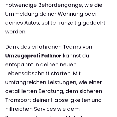
notwendige Behördengänge, wie die
Ummeldung deiner Wohnung oder
deines Autos, sollte frühzeitig gedacht
werden.
Dank des erfahrenen Teams von
Umzugsprofi Falkner
kannst du
entspannt in deinen neuen
Lebensabschnitt starten. Mit
umfangreichen Leistungen, wie einer
detaillierten Beratung, dem sicheren
Transport deiner Habseligkeiten und
hilfreichen Services wie dem