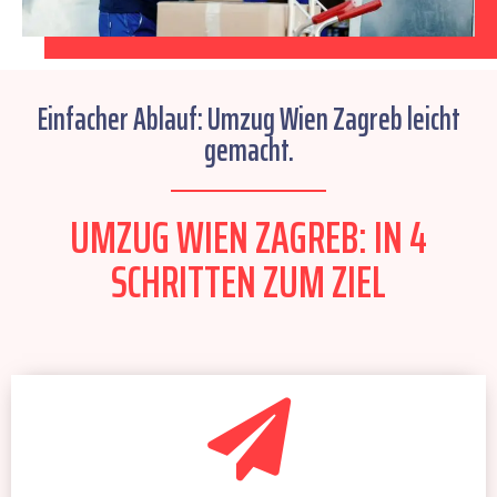
Einfacher Ablauf: Umzug Wien Zagreb leicht
gemacht.
UMZUG WIEN ZAGREB: IN 4
SCHRITTEN ZUM ZIEL