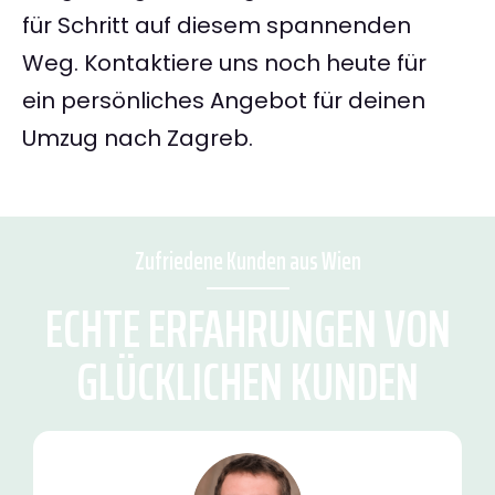
für Schritt auf diesem spannenden
Weg. Kontaktiere uns noch heute für
ein persönliches Angebot für deinen
Umzug nach Zagreb.
Zufriedene Kunden aus Wien
ECHTE ERFAHRUNGEN VON
GLÜCKLICHEN KUNDEN