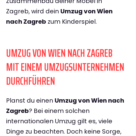
Zusammenbau deiner Möbel in
Zagreb, wird dein
Umzug von Wien
nach Zagreb
zum Kinderspiel.
UMZUG VON WIEN NACH ZAGREB
MIT EINEM UMZUGSUNTERNEHMEN
DURCHFÜHREN
Planst du einen
Umzug von Wien nach
Zagreb
? Bei einem solchen
internationalen Umzug gilt es, viele
Dinge zu beachten. Doch keine Sorge,