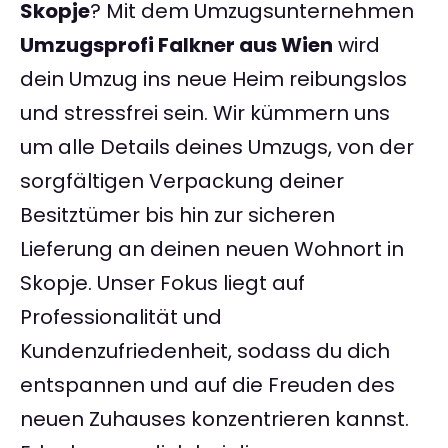
Skopje
? Mit dem Umzugsunternehmen
Umzugsprofi Falkner aus Wien
wird
dein Umzug ins neue Heim reibungslos
und stressfrei sein. Wir kümmern uns
um alle Details deines Umzugs, von der
sorgfältigen Verpackung deiner
Besitztümer bis hin zur sicheren
Lieferung an deinen neuen Wohnort in
Skopje. Unser Fokus liegt auf
Professionalität und
Kundenzufriedenheit, sodass du dich
entspannen und auf die Freuden des
neuen Zuhauses konzentrieren kannst.