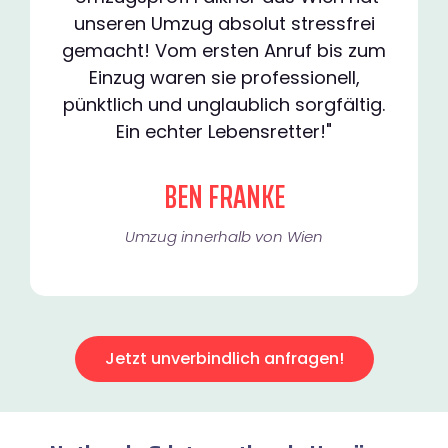
unseren Umzug absolut stressfrei
gemacht! Vom ersten Anruf bis zum
Einzug waren sie professionell,
pünktlich und unglaublich sorgfältig.
Ein echter Lebensretter!"
BEN FRANKE
Umzug innerhalb von Wien​
Jetzt unverbindlich anfragen!