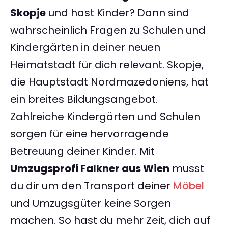
Skopje
und hast Kinder? Dann sind
wahrscheinlich Fragen zu Schulen und
Kindergärten in deiner neuen
Heimatstadt für dich relevant. Skopje,
die Hauptstadt Nordmazedoniens, hat
ein breites Bildungsangebot.
Zahlreiche Kindergärten und Schulen
sorgen für eine hervorragende
Betreuung deiner Kinder. Mit
Umzugsprofi Falkner aus Wien
musst
du dir um den Transport deiner
Möbel
und Umzugsgüter keine Sorgen
machen. So hast du mehr Zeit, dich auf