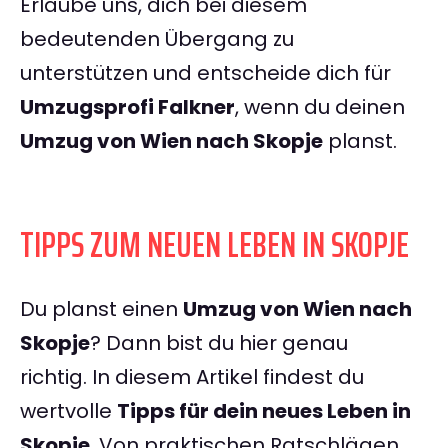
Erlaube uns, dich bei diesem
bedeutenden Übergang zu
unterstützen und entscheide dich für
Umzugsprofi Falkner
, wenn du deinen
Umzug von Wien nach Skopje
planst.
TIPPS ZUM NEUEN LEBEN IN SKOPJE
Du planst einen
Umzug von Wien nach
Skopje
? Dann bist du hier genau
richtig. In diesem Artikel findest du
wertvolle
Tipps für dein neues Leben in
Skopje
. Von praktischen Ratschlägen