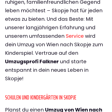
ruhigen, familienfreundlichen Gegend
leben möchtest – Skopje hat für jeden
etwas zu bieten. Und das Beste: Mit
unserer langjährigen Erfahrung und
unserem umfassenden
Service
wird
dein Umzug von Wien nach Skopje zum
Kinderspiel. Vertraue auf den
Umzugsprofi Falkner
und starte
entspannt in dein neues Leben in
Skopje!
SCHULEN UND KINDERGÄRTEN IN SKOPJE
Planst du einen
Umzug von Wien nach