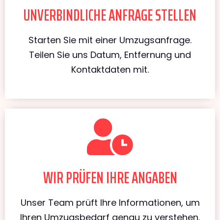
UNVERBINDLICHE ANFRAGE STELLEN
Starten Sie mit einer Umzugsanfrage.
Teilen Sie uns Datum, Entfernung und
Kontaktdaten mit.
WIR PRÜFEN IHRE ANGABEN
Unser Team prüft Ihre Informationen, um
Ihren Umzugsbedarf genau zu verstehen.