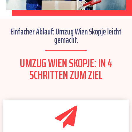
Einfacher Ablauf: Umzug Wien Skopje leicht
gemacht.
UMZUG WIEN SKOPJE: IN 4
SCHRITTEN ZUM ZIEL