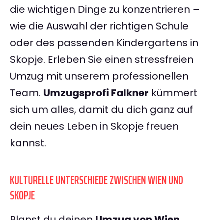
die wichtigen Dinge zu konzentrieren –
wie die Auswahl der richtigen Schule
oder des passenden Kindergartens in
Skopje. Erleben Sie einen stressfreien
Umzug mit unserem professionellen
Team.
Umzugsprofi Falkner
kümmert
sich um alles, damit du dich ganz auf
dein neues Leben in Skopje freuen
kannst.
KULTURELLE UNTERSCHIEDE ZWISCHEN WIEN UND
SKOPJE
Planst du deinen
Umzug von Wien