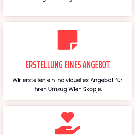
ERSTELLUNG EINES ANGEBOT
Wir erstellen ein individuelles Angebot für
Ihren Umzug Wien Skopje.