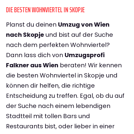
DIE BESTEN WOHNVIERTEL IN SKOPJE
Planst du deinen
Umzug von Wien
nach Skopje
und bist auf der Suche
nach dem perfekten Wohnviertel?
Dann lass dich von
Umzugsprofi
Falkner aus Wien
beraten! Wir kennen
die besten Wohnviertel in Skopje und
können dir helfen, die richtige
Entscheidung zu treffen. Egal, ob du auf
der Suche nach einem lebendigen
Stadtteil mit tollen Bars und
Restaurants bist, oder lieber in einer