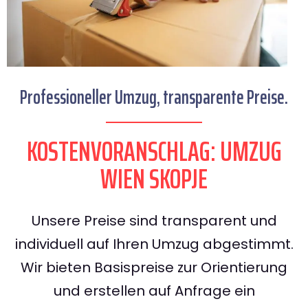
Professioneller Umzug, transparente Preise.
KOSTENVORANSCHLAG: UMZUG
WIEN SKOPJE
Unsere Preise sind transparent und
individuell auf Ihren Umzug abgestimmt.
Wir bieten Basispreise zur Orientierung
und erstellen auf Anfrage ein