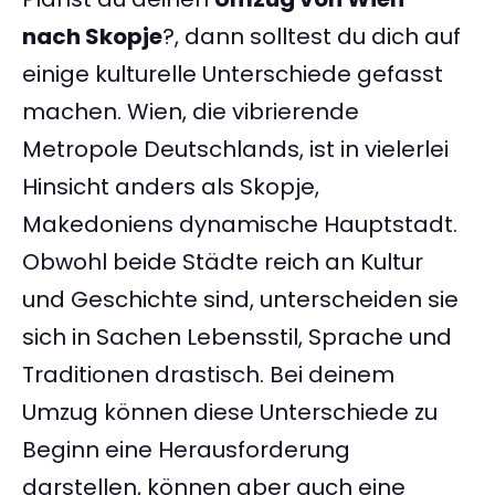
nach Skopje
?, dann solltest du dich auf
einige kulturelle Unterschiede gefasst
machen. Wien, die vibrierende
Metropole Deutschlands, ist in vielerlei
Hinsicht anders als Skopje,
Makedoniens dynamische Hauptstadt.
Obwohl beide Städte reich an Kultur
und Geschichte sind, unterscheiden sie
sich in Sachen Lebensstil, Sprache und
Traditionen drastisch. Bei deinem
Umzug können diese Unterschiede zu
Beginn eine Herausforderung
darstellen, können aber auch eine