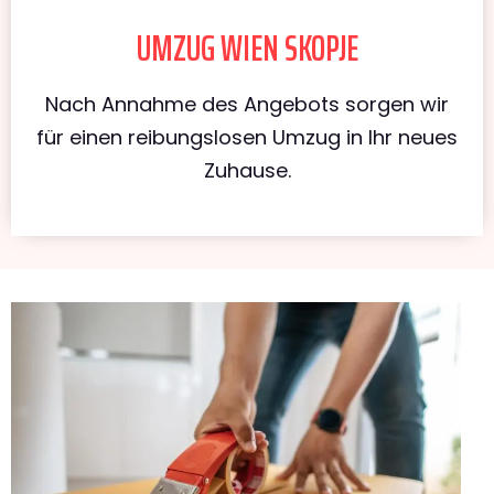
UMZUG WIEN SKOPJE
Nach Annahme des Angebots sorgen wir
für einen reibungslosen Umzug in Ihr neues
Zuhause.