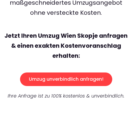
maßgeschneidertes Umzugsangebot
ohne versteckte Kosten.
Jetzt Ihren Umzug Wien Skopje anfragen
& einen exakten Kostenvoranschlag
erhalten:
Umzug unverbindlich anfragen!
Ihre Anfrage ist zu 100% kostenlos & unverbindlich.