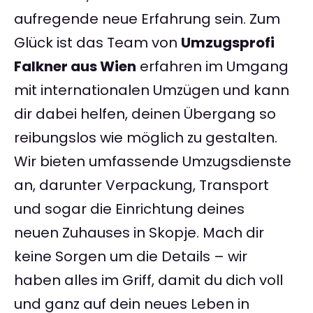
aufregende neue Erfahrung sein. Zum
Glück ist das Team von
Umzugsprofi
Falkner aus Wien
erfahren im Umgang
mit internationalen Umzügen und kann
dir dabei helfen, deinen Übergang so
reibungslos wie möglich zu gestalten.
Wir bieten umfassende Umzugsdienste
an, darunter Verpackung, Transport
und sogar die Einrichtung deines
neuen Zuhauses in Skopje. Mach dir
keine Sorgen um die Details – wir
haben alles im Griff, damit du dich voll
und ganz auf dein neues Leben in