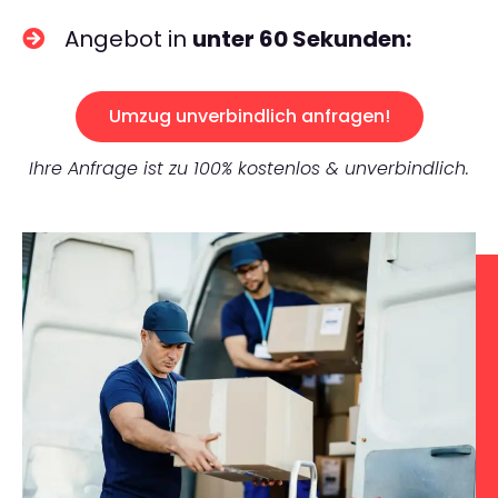
Angebot in
unter 60 Sekunden:
Umzug unverbindlich anfragen!
Ihre Anfrage ist zu 100% kostenlos & unverbindlich.