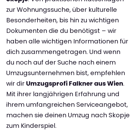
zur Wohnungssuche, über kulturelle
Besonderheiten, bis hin zu wichtigen
Dokumenten die du benötigst – wir
haben alle wichtigen Informationen für
dich zusammengetragen. Und wenn
du noch auf der Suche nach einem
Umzugsunternehmen bist, empfehlen
wir dir
Umzugsprofi Falkner aus Wien
.
Mit ihrer langjährigen Erfahrung und
ihrem umfangreichen Serviceangebot,
machen sie deinen Umzug nach Skopje
zum Kinderspiel.