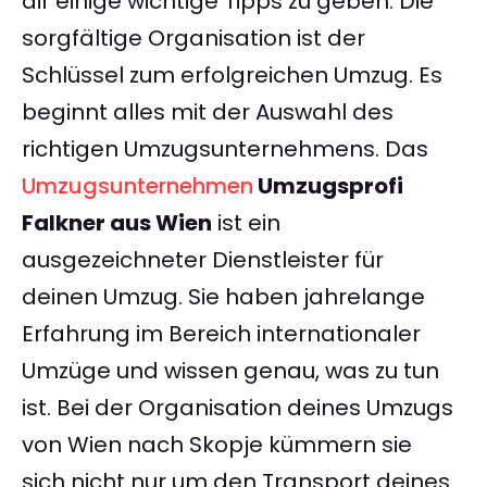
dir einige wichtige Tipps zu geben. Die
sorgfältige Organisation ist der
Schlüssel zum erfolgreichen Umzug. Es
beginnt alles mit der Auswahl des
richtigen Umzugsunternehmens. Das
Umzugsunternehmen
Umzugsprofi
Falkner aus Wien
ist ein
ausgezeichneter Dienstleister für
deinen Umzug. Sie haben jahrelange
Erfahrung im Bereich internationaler
Umzüge und wissen genau, was zu tun
ist. Bei der Organisation deines Umzugs
von Wien nach Skopje kümmern sie
sich nicht nur um den Transport deines