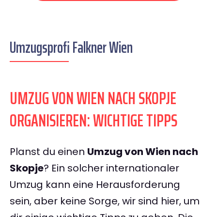
Umzugsprofi Falkner Wien
UMZUG VON WIEN NACH SKOPJE
ORGANISIEREN: WICHTIGE TIPPS
Planst du einen
Umzug von Wien nach
Skopje
? Ein solcher internationaler
Umzug kann eine Herausforderung
sein, aber keine Sorge, wir sind hier, um