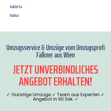
Valletta
Vaduz
Umzugsservice & Umzüge vom Umzugsprofi
Falkner aus Wien
JETZT UNVERBINDLICHES
ANGEBOT ERHALTEN!
✓ Günstige Umzüge ✓ Team aus Experten ✓
Angebot in 60 Sek. ✓