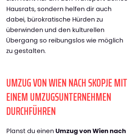
Hausrats, sondern helfen dir auch
dabei, bürokratische Hürden zu
überwinden und den kulturellen
Übergang so reibungslos wie möglich
zu gestalten.
UMZUG VON WIEN NACH SKOPJE MIT
EINEM UMZUGSUNTERNEHMEN
DURCHFÜHREN
Planst du einen
Umzug von Wien nach