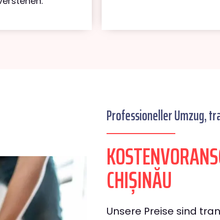
verstehen.
Professioneller Umzug, tr
KOSTENVORANS
CHIȘINĂU
Unsere Preise sind tran