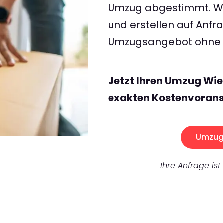
Umzug abgestimmt. Wir
und erstellen auf Anf
Umzugsangebot ohne v
Jetzt Ihren Umzug Wie
exakten Kostenvorans
Umzug 
Ihre Anfrage ist