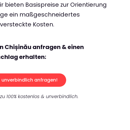
 bieten Basispreise zur Orientierung
rage ein maßgeschneidertes
ersteckte Kosten.
n Chișinău anfragen & einen
chlag erhalten:
unverbindlich anfragen!
 zu 100% kostenlos & unverbindlich.