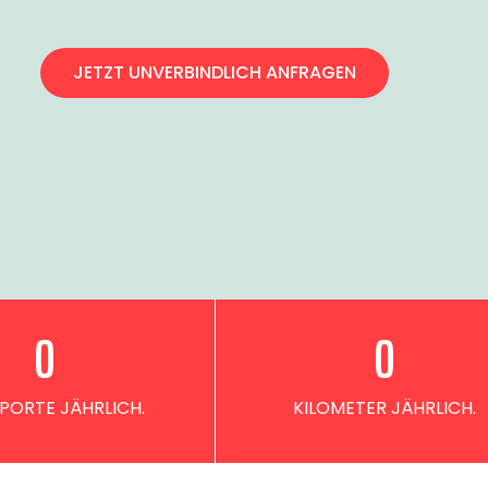
JETZT UNVERBINDLICH ANFRAGEN
0
0
PORTE JÄHRLICH.
KILOMETER JÄHRLICH.