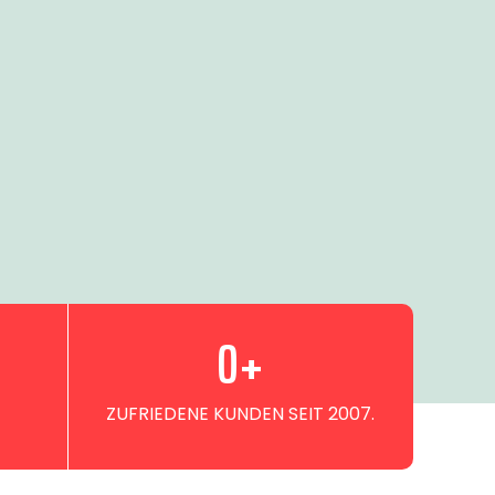
0
+
ZUFRIEDENE KUNDEN SEIT 2007.