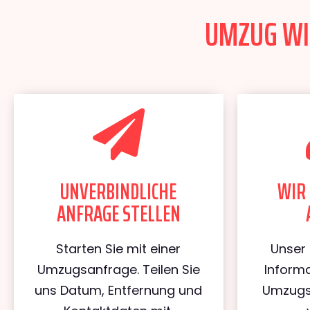
UMZUG WIE
UNVERBINDLICHE
WIR 
ANFRAGE STELLEN
Starten Sie mit einer
Unser 
Umzugsanfrage. Teilen Sie
Informa
uns Datum, Entfernung und
Umzugs