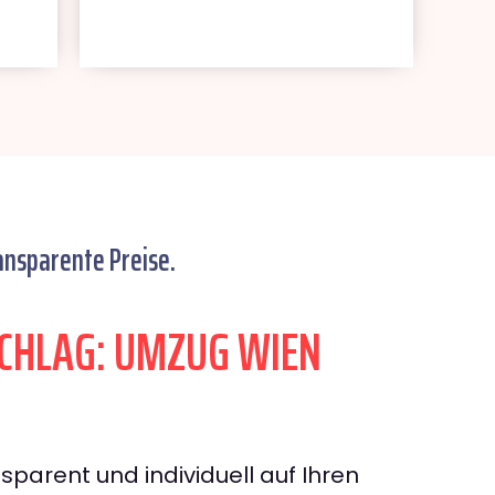
ansparente Preise.
CHLAG: UMZUG WIEN
sparent und individuell auf Ihren