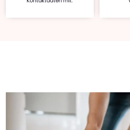
Kontaktdaten mit.