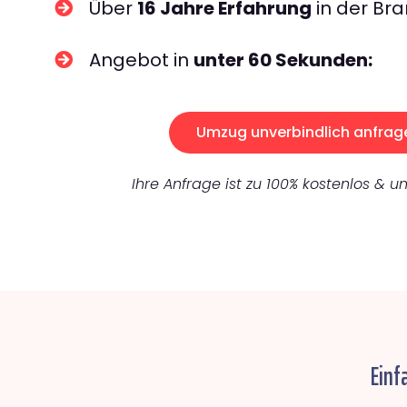
Über
16 Jahre Erfahrung
in der Bra
Angebot in
unter 60 Sekunden:
Umzug unverbindlich anfrag
Ihre Anfrage ist zu 100% kostenlos & un
Einf