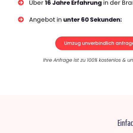
Über
16 Jahre Erfahrung
in der Bra
Angebot in
unter 60 Sekunden:
Umzug unverbindlich anfrag
Ihre Anfrage ist zu 100% kostenlos & un
Einfa