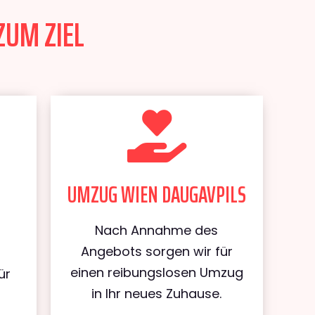
ZUM ZIEL
UMZUG WIEN DAUGAVPILS
Nach Annahme des
Angebots sorgen wir für
einen reibungslosen Umzug
ür
in Ihr neues Zuhause.