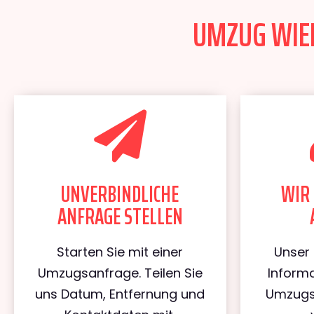
UMZUG WIEN
UNVERBINDLICHE
WIR 
ANFRAGE STELLEN
Starten Sie mit einer
Unser 
Umzugsanfrage. Teilen Sie
Informa
uns Datum, Entfernung und
Umzugs