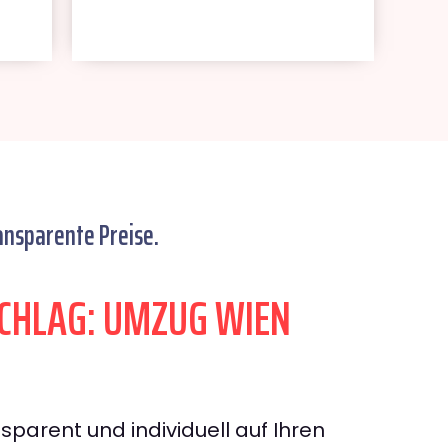
ansparente Preise.
CHLAG: UMZUG WIEN
sparent und individuell auf Ihren