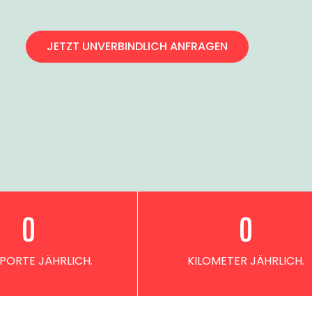
JETZT UNVERBINDLICH ANFRAGEN
0
0
PORTE JÄHRLICH.
KILOMETER JÄHRLICH.