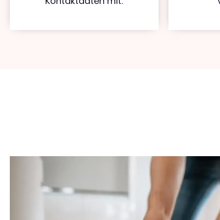
Kontaktdaten mit.