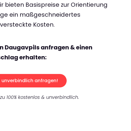
 bieten Basispreise zur Orientierung
rage ein maßgeschneidertes
ersteckte Kosten.
n Daugavpils anfragen & einen
chlag erhalten:
unverbindlich anfragen!
 zu 100% kostenlos & unverbindlich.