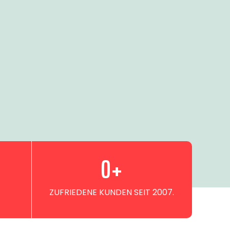
0
+
ZUFRIEDENE KUNDEN SEIT 2007.