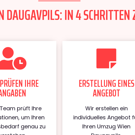
 DAUGAVPILS: IN 4 SCHRITTEN 
PRÜFEN IHRE
ERSTELLUNG EINES
ANGABEN
ANGEBOT
Team prüft Ihre
Wir erstellen ein
tionen, um Ihren
individuelles Angebot f
bedarf genau zu
Ihren Umzug Wien