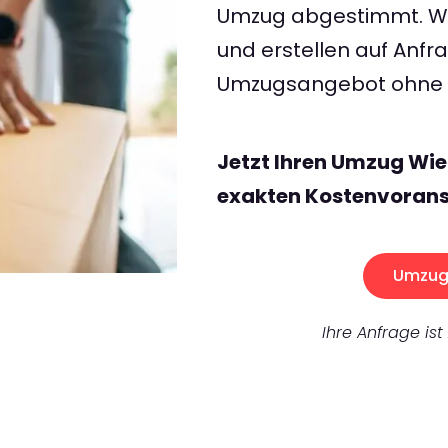
Umzug abgestimmt. Wir
und erstellen auf Anf
Umzugsangebot ohne v
Jetzt Ihren Umzug Wie
exakten Kostenvorans
Umzug 
Ihre Anfrage ist