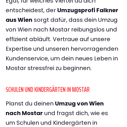
Egal, für welches Viertel du dich
entscheidest, der
Umzugsprofi Falkner
aus Wien
sorgt dafür, dass dein Umzug
von Wien nach Mostar reibungslos und
effizient abläuft. Vertraue auf unsere
Expertise und unseren hervorragenden
Kundenservice, um dein neues Leben in
Mostar stressfrei zu beginnen.
SCHULEN UND KINDERGÄRTEN IN MOSTAR
Planst du deinen
Umzug von Wien
nach Mostar
und fragst dich, wie es
um Schulen und Kindergärten in