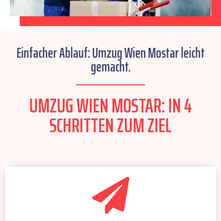
Einfacher Ablauf: Umzug Wien Mostar leicht
gemacht.
UMZUG WIEN MOSTAR: IN 4
SCHRITTEN ZUM ZIEL