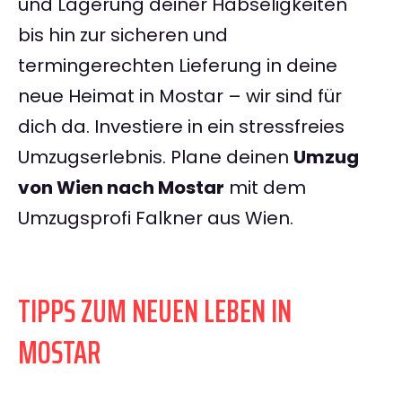
und Lagerung deiner Habseligkeiten
bis hin zur sicheren und
termingerechten Lieferung in deine
neue Heimat in Mostar – wir sind für
dich da. Investiere in ein stressfreies
Umzugserlebnis. Plane deinen
Umzug
von Wien nach Mostar
mit dem
Umzugsprofi Falkner aus Wien.
TIPPS ZUM NEUEN LEBEN IN
MOSTAR