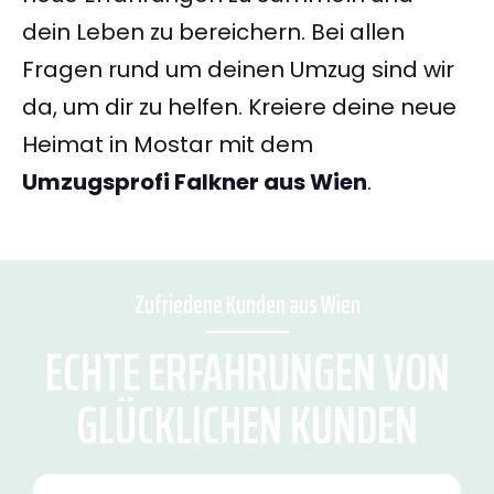
dein Leben zu bereichern. Bei allen
Fragen rund um deinen Umzug sind wir
da, um dir zu helfen. Kreiere deine neue
Heimat in Mostar mit dem
Umzugsprofi Falkner aus Wien
.
Zufriedene Kunden aus Wien
ECHTE ERFAHRUNGEN VON
GLÜCKLICHEN KUNDEN