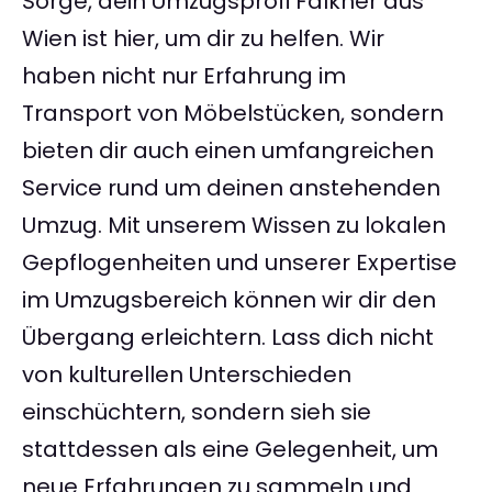
Sorge, dein Umzugsprofi Falkner aus
Wien ist hier, um dir zu helfen. Wir
haben nicht nur Erfahrung im
Transport von Möbelstücken, sondern
bieten dir auch einen umfangreichen
Service rund um deinen anstehenden
Umzug. Mit unserem Wissen zu lokalen
Gepflogenheiten und unserer Expertise
im Umzugsbereich können wir dir den
Übergang erleichtern. Lass dich nicht
von kulturellen Unterschieden
einschüchtern, sondern sieh sie
stattdessen als eine Gelegenheit, um
neue Erfahrungen zu sammeln und