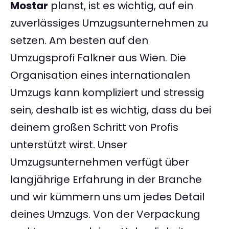
Mostar
planst, ist es wichtig, auf ein
zuverlässiges Umzugsunternehmen zu
setzen. Am besten auf den
Umzugsprofi Falkner aus Wien. Die
Organisation eines internationalen
Umzugs kann kompliziert und stressig
sein, deshalb ist es wichtig, dass du bei
deinem großen Schritt von Profis
unterstützt wirst. Unser
Umzugsunternehmen verfügt über
langjährige Erfahrung in der Branche
und wir kümmern uns um jedes Detail
deines Umzugs. Von der Verpackung