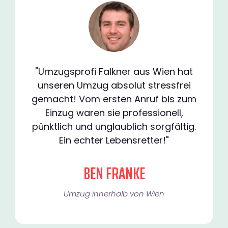
"Umzugsprofi Falkner aus Wien hat
unseren Umzug absolut stressfrei
gemacht! Vom ersten Anruf bis zum
Einzug waren sie professionell,
pünktlich und unglaublich sorgfältig.
Ein echter Lebensretter!"
BEN FRANKE
Umzug innerhalb von Wien​