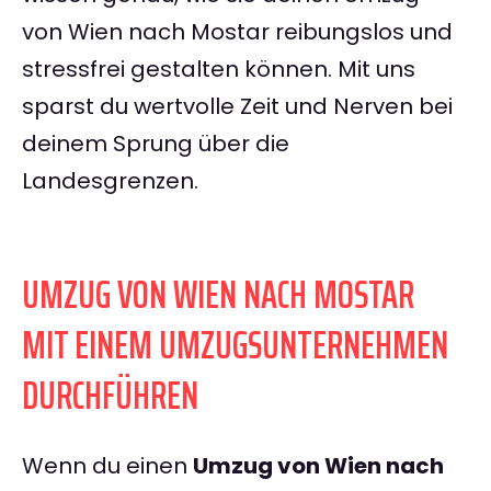
von Wien nach Mostar reibungslos und
stressfrei gestalten können. Mit uns
sparst du wertvolle Zeit und Nerven bei
deinem Sprung über die
Landesgrenzen.
UMZUG VON WIEN NACH MOSTAR
MIT EINEM UMZUGSUNTERNEHMEN
DURCHFÜHREN
Wenn du einen
Umzug von Wien nach