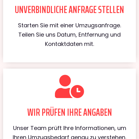
UNVERBINDLICHE ANFRAGE STELLEN
Starten Sie mit einer Umzugsanfrage.
Teilen Sie uns Datum, Entfernung und
Kontaktdaten mit.
WIR PRÜFEN IHRE ANGABEN
Unser Team prüft Ihre Informationen, um
Ihren Umzugsbedarf genau zu verstehen.