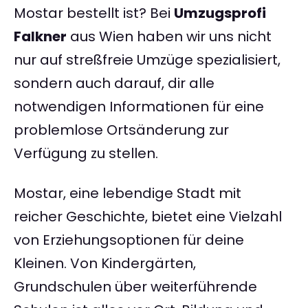
Mostar bestellt ist? Bei
Umzugsprofi
Falkner
aus Wien haben wir uns nicht
nur auf streßfreie Umzüge spezialisiert,
sondern auch darauf, dir alle
notwendigen Informationen für eine
problemlose Ortsänderung zur
Verfügung zu stellen.
Mostar, eine lebendige Stadt mit
reicher Geschichte, bietet eine Vielzahl
von Erziehungsoptionen für deine
Kleinen. Von Kindergärten,
Grundschulen über weiterführende