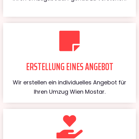
ERSTELLUNG EINES ANGEBOT
Wir erstellen ein individuelles Angebot für
Ihren Umzug Wien Mostar.