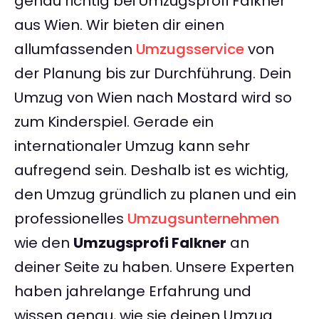
genau richtig bei Umzugsprofi Falkner
aus Wien. Wir bieten dir einen
allumfassenden
Umzugsservice
von
der Planung bis zur Durchführung. Dein
Umzug von Wien nach Mostard wird so
zum Kinderspiel. Gerade ein
internationaler Umzug kann sehr
aufregend sein. Deshalb ist es wichtig,
den Umzug gründlich zu planen und ein
professionelles
Umzugsunternehmen
wie den
Umzugsprofi Falkner
an
deiner Seite zu haben. Unsere Experten
haben jahrelange Erfahrung und
wissen genau, wie sie deinen Umzug