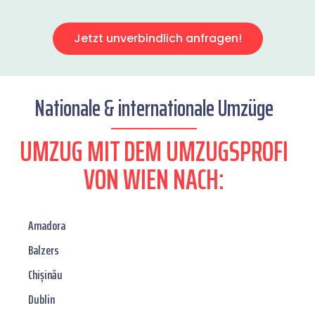
Jetzt unverbindlich anfragen!
Nationale & internationale Umzüge
UMZUG MIT DEM UMZUGSPROFI
VON WIEN NACH:
Amadora
Balzers
Chișinău
Dublin