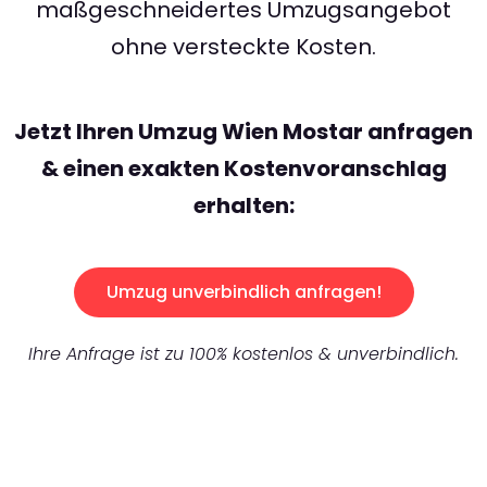
maßgeschneidertes Umzugsangebot
ohne versteckte Kosten.
Jetzt Ihren Umzug Wien Mostar anfragen
& einen exakten Kostenvoranschlag
erhalten:
Umzug unverbindlich anfragen!
Ihre Anfrage ist zu 100% kostenlos & unverbindlich.