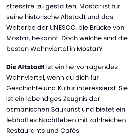
stressfrei zu gestalten. Mostar ist für
seine historische Altstadt und das
Welterbe der UNESCO, die Brücke von
Mostar, bekannt. Doch welche sind die
besten Wohnviertel in Mostar?
Die Altstadt
ist ein hervorragendes
Wohnviertel, wenn du dich für
Geschichte und Kultur interessierst. Sie
ist ein lebendiges Zeugnis der
osmanischen Baukunst und bietet ein
lebhaftes Nachtleben mit zahlreichen
Restaurants und Cafés.