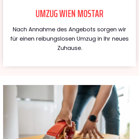
UMZUG WIEN MOSTAR
Nach Annahme des Angebots sorgen wir
für einen reibungslosen Umzug in Ihr neues
Zuhause.