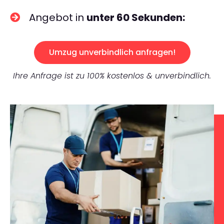
Angebot in
unter 60 Sekunden:
Umzug unverbindlich anfragen!
Ihre Anfrage ist zu 100% kostenlos & unverbindlich.