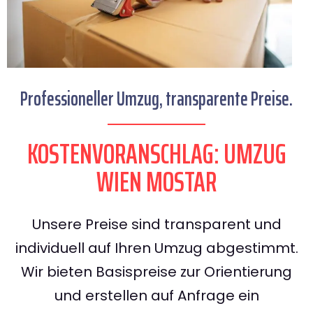
Professioneller Umzug, transparente Preise.
KOSTENVORANSCHLAG: UMZUG
WIEN MOSTAR
Unsere Preise sind transparent und
individuell auf Ihren Umzug abgestimmt.
Wir bieten Basispreise zur Orientierung
und erstellen auf Anfrage ein