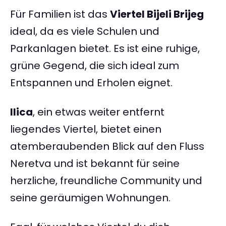
Für Familien ist das
Viertel Bijeli Brijeg
ideal, da es viele Schulen und
Parkanlagen bietet. Es ist eine ruhige,
grüne Gegend, die sich ideal zum
Entspannen und Erholen eignet.
Ilica
, ein etwas weiter entfernt
liegendes Viertel, bietet einen
atemberaubenden Blick auf den Fluss
Neretva und ist bekannt für seine
herzliche, freundliche Community und
seine geräumigen Wohnungen.