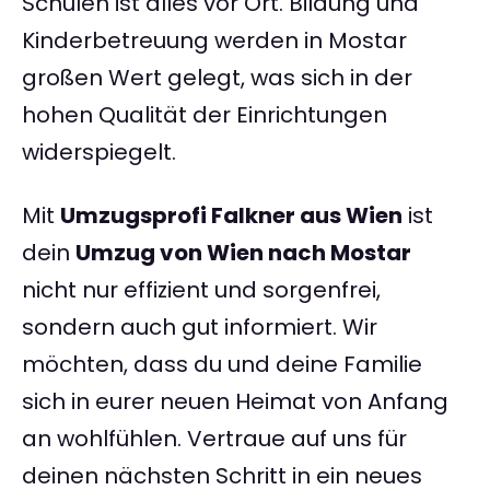
Schulen ist alles vor Ort. Bildung und
Kinderbetreuung werden in Mostar
großen Wert gelegt, was sich in der
hohen Qualität der Einrichtungen
widerspiegelt.
Mit
Umzugsprofi Falkner aus Wien
ist
dein
Umzug von Wien nach Mostar
nicht nur effizient und sorgenfrei,
sondern auch gut informiert. Wir
möchten, dass du und deine Familie
sich in eurer neuen Heimat von Anfang
an wohlfühlen. Vertraue auf uns für
deinen nächsten Schritt in ein neues