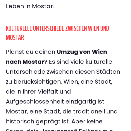
Leben in Mostar.
KULTURELLE UNTERSCHIEDE ZWISCHEN WIEN UND
MOSTAR
Planst du deinen
Umzug von Wien
nach Mostar
? Es sind viele kulturelle
Unterschiede zwischen diesen Städten
zu berücksichtigen. Wien, eine Stadt,
die in ihrer Vielfalt und
Aufgeschlossenheit einzigartig ist.
Mostar, eine Stadt, die traditionell und
historisch geprägt ist. Aber keine