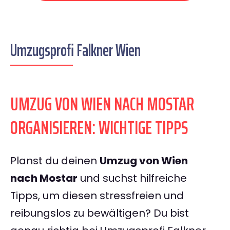
Umzugsprofi Falkner Wien
UMZUG VON WIEN NACH MOSTAR
ORGANISIEREN: WICHTIGE TIPPS
Planst du deinen
Umzug von Wien
nach Mostar
und suchst hilfreiche
Tipps, um diesen stressfreien und
reibungslos zu bewältigen? Du bist