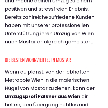
und mache deinen Umzug zu einem
positiven und stressfreien Erlebnis.
Bereits zahlreiche zufriedene Kunden
haben mit unserer professionellen
Unterstützung ihren Umzug von Wien
nach Mostar erfolgreich gemeistert.
DIE BESTEN WOHNVIERTEL IN MOSTAR
Wenn du planst, von der lebhaften
Metropole Wien in die malerischen
Hügel von Mostar zu ziehen, kann der
Umzugsprofi Falkner aus Wien
dir
helfen, den Übergang nahtlos und