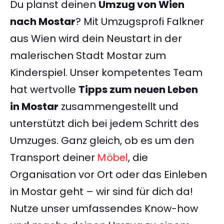
Du planst deinen
Umzug von Wien
nach Mostar
? Mit Umzugsprofi Falkner
aus Wien wird dein Neustart in der
malerischen Stadt Mostar zum
Kinderspiel. Unser kompetentes Team
hat wertvolle
Tipps zum neuen Leben
in Mostar
zusammengestellt und
unterstützt dich bei jedem Schritt des
Umzuges. Ganz gleich, ob es um den
Transport deiner
Möbel
, die
Organisation vor Ort oder das Einleben
in Mostar geht – wir sind für dich da!
Nutze unser umfassendes Know-how